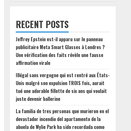
RECENT POSTS
Jeffrey Epstein est-il apparu sur le panneau
publicitaire Meta Smart Glasses à Londres ?
Une vérification des faits révèle une fausse
affirmation virale
Illégal sans vergogne qui est rentré aux États-
Unis malgré son expulsion TROIS fois, aurait
tué une adorable fillette de six ans qui voulait
juste devenir ballerine
La familia de tres personas que murieron en el
devastador incendio del apartamento de la
abuela de Wylie Park ha sido recordada como