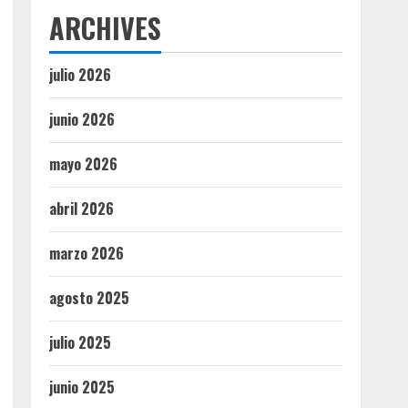
ARCHIVES
julio 2026
junio 2026
mayo 2026
abril 2026
marzo 2026
agosto 2025
julio 2025
junio 2025