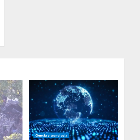
Ciencia y tecnologia