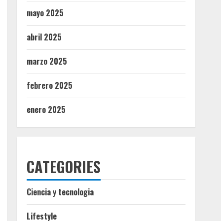
mayo 2025
abril 2025
marzo 2025
febrero 2025
enero 2025
CATEGORIES
Ciencia y tecnologia
Lifestyle