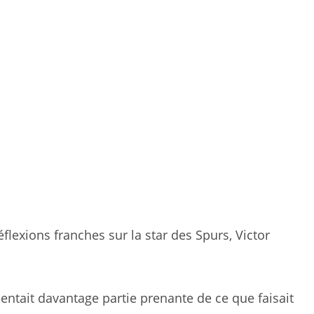
flexions franches sur la star des Spurs, Victor
sentait davantage partie prenante de ce que faisait