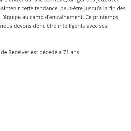
aintenir cette tendance, peut-être jusqu’à la fin des
r l’équipe au camp d’entraînement. Ce printemps,
ous devons donc être intelligents avec ses
ide Receiver est décédé à 71 ans