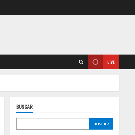
LIVE
BUSCAR
BUSCAR