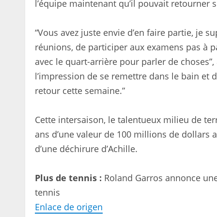
l’équipe maintenant qu’il pouvait retourner su
“Vous avez juste envie d’en faire partie, je 
réunions, de participer aux examens pas à pas
avec le quart-arrière pour parler de choses”,
l’impression de se remettre dans le bain et d
retour cette semaine.”
Cette intersaison, le talentueux milieu de te
ans d’une valeur de 100 millions de dollars 
d’une déchirure d’Achille.
Plus de tennis :
Roland Garros annonce une 
tennis
Enlace de origen