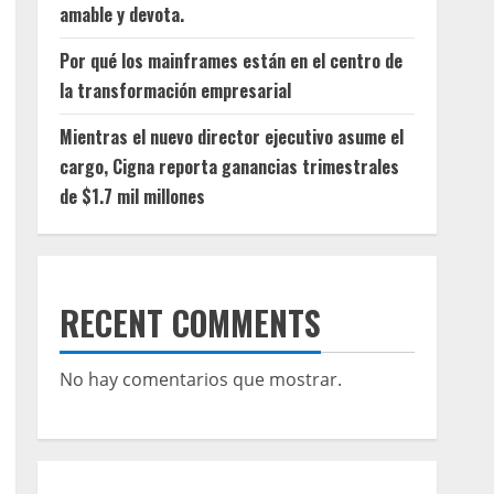
amable y devota.
Por qué los mainframes están en el centro de
la transformación empresarial
Mientras el nuevo director ejecutivo asume el
cargo, Cigna reporta ganancias trimestrales
de $1.7 mil millones
RECENT COMMENTS
No hay comentarios que mostrar.