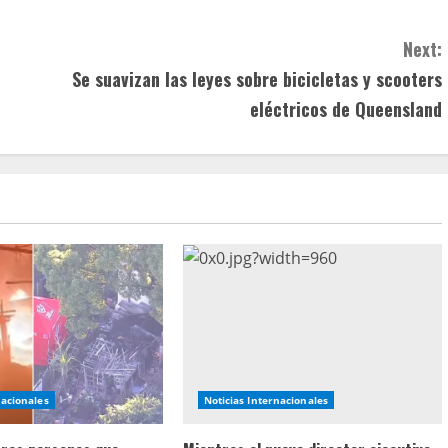
Next:
Se suavizan las leyes sobre bicicletas y scooters
eléctricos de Queensland
nacionales
Noticias Internacionales