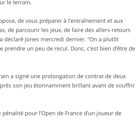
r le terrain.
suppose, de vous préparer à l’entraînement et aux
, de parcourir les jeux, de faire des allers-retours
 a déclaré Jones mercredi dernier. “On a plutôt
e prendre un peu de recul. Donc, c’est bien d’être de
rrain a signé une prolongation de contrat de deux
après son jeu étonnamment brillant avant de souffrir
pénalité pour l’Open de France d’un joueur de