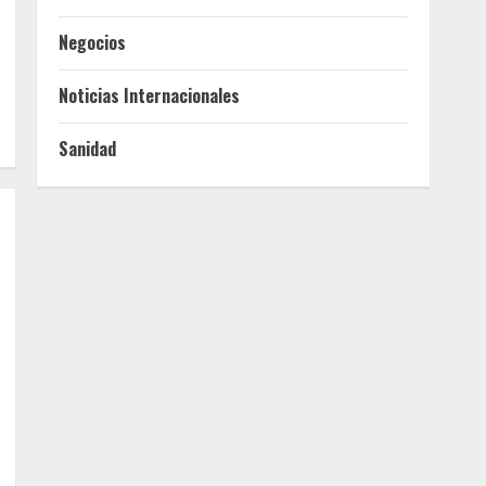
Negocios
Noticias Internacionales
Sanidad