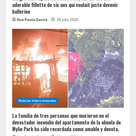
adorable fillette de six ans qui voulait juste devenir
ballerine
Ana Paula García
30 julio 2026
Noticias Internacionales
La familia de tres personas que murieron en el
devastador incendio del apartamento de la abuela de
Wylie Park ha sido recordada como amable y devota.