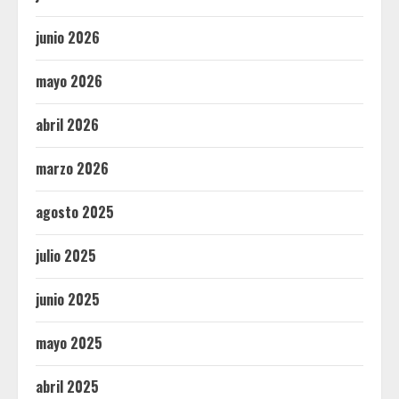
junio 2026
mayo 2026
abril 2026
marzo 2026
agosto 2025
julio 2025
junio 2025
mayo 2025
abril 2025