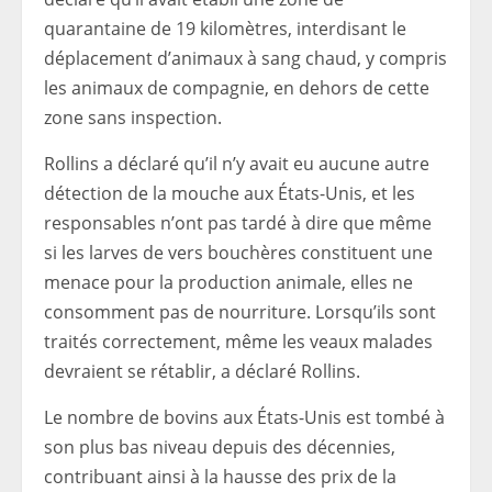
quarantaine de 19 kilomètres, interdisant le
déplacement d’animaux à sang chaud, y compris
les animaux de compagnie, en dehors de cette
zone sans inspection.
Rollins a déclaré qu’il n’y avait eu aucune autre
détection de la mouche aux États-Unis, et les
responsables n’ont pas tardé à dire que même
si les larves de vers bouchères constituent une
menace pour la production animale, elles ne
consomment pas de nourriture. Lorsqu’ils sont
traités correctement, même les veaux malades
devraient se rétablir, a déclaré Rollins.
Le nombre de bovins aux États-Unis est tombé à
son plus bas niveau depuis des décennies,
contribuant ainsi à la hausse des prix de la