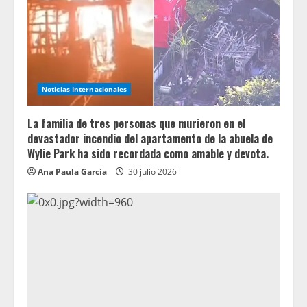
Noticias Internacionales
La familia de tres personas que murieron en el
devastador incendio del apartamento de la abuela de
Wylie Park ha sido recordada como amable y devota.
Ana Paula García
30 julio 2026