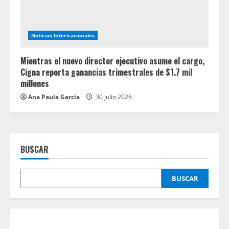
Noticias Internacionales
Mientras el nuevo director ejecutivo asume el cargo,
Cigna reporta ganancias trimestrales de $1.7 mil
millones
Ana Paula García
30 julio 2026
BUSCAR
BUSCAR