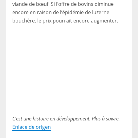
viande de bœuf. Si l’offre de bovins diminue
encore en raison de l’épidémie de luzerne
bouchère, le prix pourrait encore augmenter.
C’est une histoire en développement. Plus à suivre.
Enlace de origen