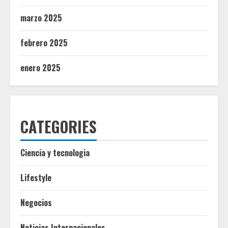
marzo 2025
febrero 2025
enero 2025
CATEGORIES
Ciencia y tecnologia
Lifestyle
Negocios
Noticias Internacionales