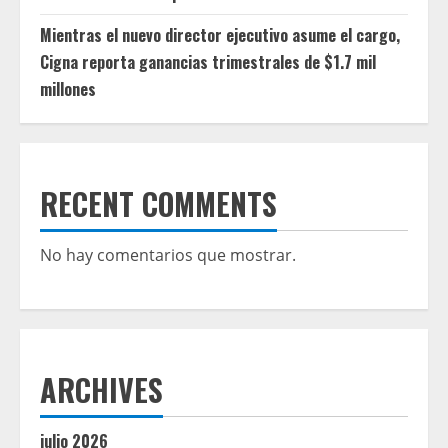
Mientras el nuevo director ejecutivo asume el cargo,
Cigna reporta ganancias trimestrales de $1.7 mil
millones
RECENT COMMENTS
No hay comentarios que mostrar.
ARCHIVES
julio 2026