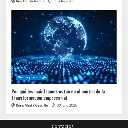
Ana Paula García
30 julio 2026
Ciencia y tecnologia
Por qué los mainframes están en el centro de la
transformación empresarial
Rosa María Castillo
30 julio 2026
Contactos