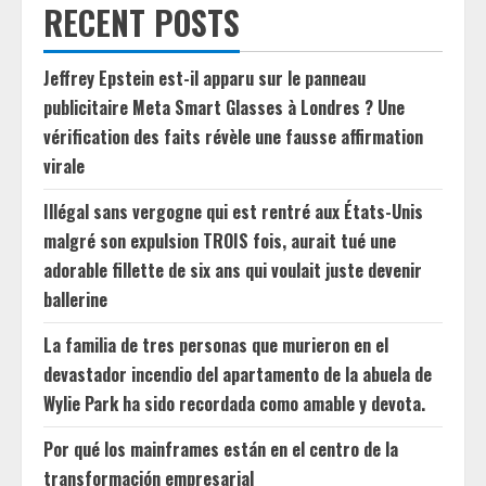
RECENT POSTS
Jeffrey Epstein est-il apparu sur le panneau
publicitaire Meta Smart Glasses à Londres ? Une
vérification des faits révèle une fausse affirmation
virale
Illégal sans vergogne qui est rentré aux États-Unis
malgré son expulsion TROIS fois, aurait tué une
adorable fillette de six ans qui voulait juste devenir
ballerine
La familia de tres personas que murieron en el
devastador incendio del apartamento de la abuela de
Wylie Park ha sido recordada como amable y devota.
Por qué los mainframes están en el centro de la
transformación empresarial