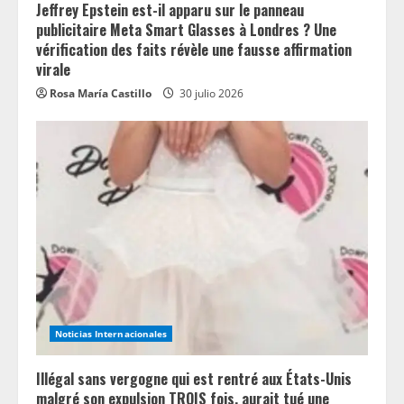
Jeffrey Epstein est-il apparu sur le panneau
publicitaire Meta Smart Glasses à Londres ? Une
vérification des faits révèle une fausse affirmation
virale
Rosa María Castillo
30 julio 2026
Noticias Internacionales
Illégal sans vergogne qui est rentré aux États-Unis
malgré son expulsion TROIS fois, aurait tué une