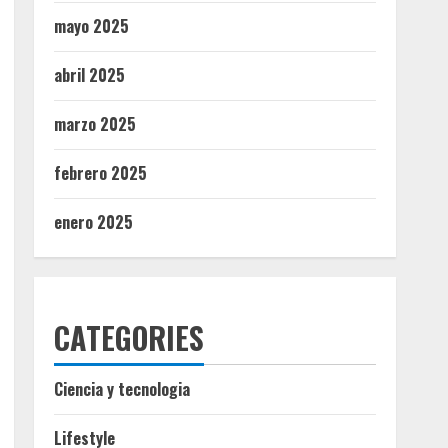
mayo 2025
abril 2025
marzo 2025
febrero 2025
enero 2025
CATEGORIES
Ciencia y tecnologia
Lifestyle