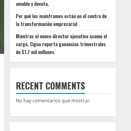
amable y devota.
Por qué los mainframes están en el centro de
la transformación empresarial
Mientras el nuevo director ejecutivo asume el
cargo, Cigna reporta ganancias trimestrales
de $1.7 mil millones
RECENT COMMENTS
No hay comentarios que mostrar.