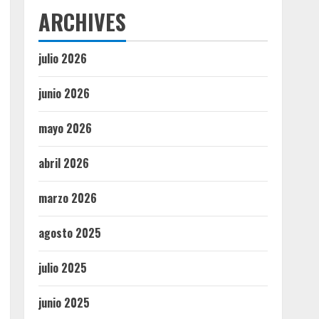
ARCHIVES
julio 2026
junio 2026
mayo 2026
abril 2026
marzo 2026
agosto 2025
julio 2025
junio 2025