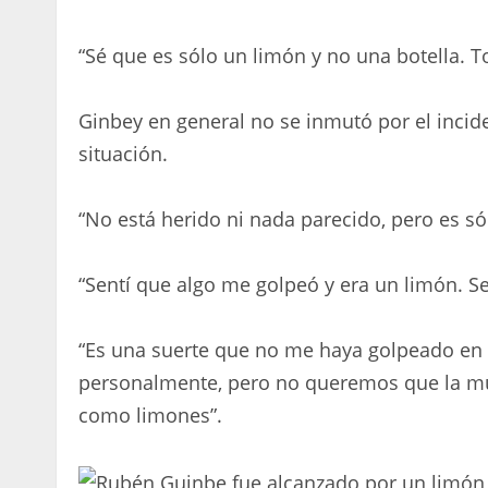
“Sé que es sólo un limón y no una botella. 
Ginbey en general no se inmutó por el incid
situación.
“No está herido ni nada parecido, pero es sól
“Sentí que algo me golpeó y era un limón. Se 
“Es una suerte que no me haya golpeado en 
personalmente, pero no queremos que la mul
como limones”.