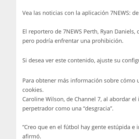
Vea las noticias con la aplicación 7NEWS: d
El reportero de 7NEWS Perth, Ryan Daniels, d
pero podría enfrentar una prohibición.
Si desea ver este contenido, ajuste su config
Para obtener más información sobre cómo ut
cookies.
Caroline Wilson, de Channel 7, al abordar el 
perpetrador como una “desgracia”.
“Creo que en el fútbol hay gente estúpida e i
afirmó.