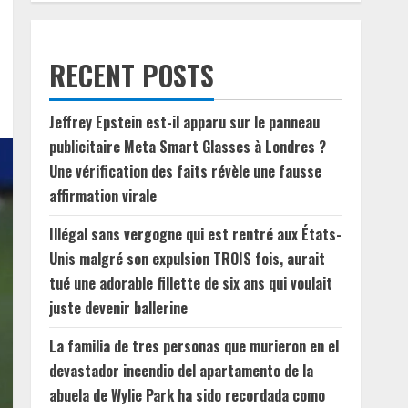
RECENT POSTS
Jeffrey Epstein est-il apparu sur le panneau
publicitaire Meta Smart Glasses à Londres ?
Une vérification des faits révèle une fausse
affirmation virale
Illégal sans vergogne qui est rentré aux États-
Unis malgré son expulsion TROIS fois, aurait
tué une adorable fillette de six ans qui voulait
juste devenir ballerine
La familia de tres personas que murieron en el
devastador incendio del apartamento de la
abuela de Wylie Park ha sido recordada como