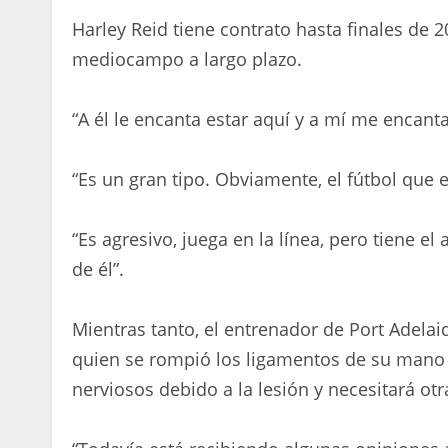
Harley Reid tiene contrato hasta finales de 2
mediocampo a largo plazo.
“A él le encanta estar aquí y a mí me encanta
“Es un gran tipo. Obviamente, el fútbol que 
“Es agresivo, juega en la línea, pero tiene
de él”.
Mientras tanto, el entrenador de Port Adelai
quien se rompió los ligamentos de su mano 
nerviosos debido a la lesión y necesitará ot