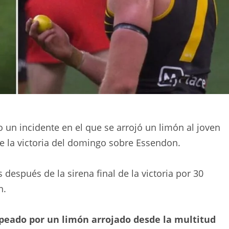
 un incidente en el que se arrojó un limón al joven
e la victoria del domingo sobre Essendon.
después de la sirena final de la victoria por 30
n.
lpeado por un limón arrojado desde la multitud