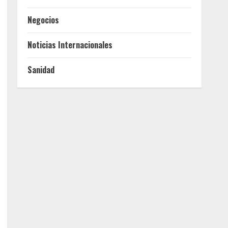
Negocios
Noticias Internacionales
Sanidad