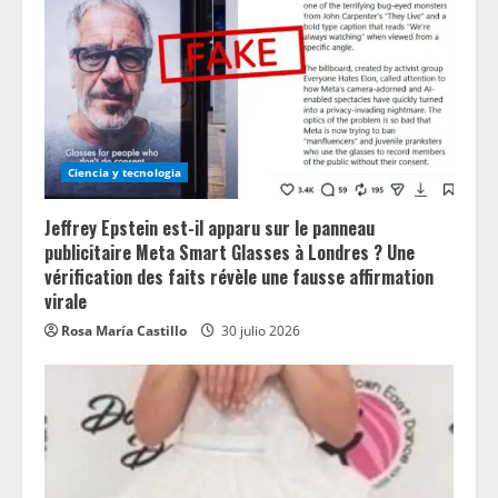
Ciencia y tecnologia
Jeffrey Epstein est-il apparu sur le panneau
publicitaire Meta Smart Glasses à Londres ? Une
vérification des faits révèle une fausse affirmation
virale
Rosa María Castillo
30 julio 2026