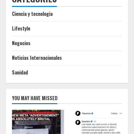
Ciencia y tecnologia
Lifestyle
Negocios
Noticias Internacionales
Sanidad
YOU MAY HAVE MISSED