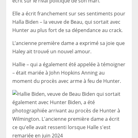
écrit sur le rival politique de son mari.
Elle a écrit franchement sur ses sentiments pour
Halla Biden – la veuve de Beau, qui sortait avec
Hunter au plus fort de sa dépendance au crack.
L’ancienne première dame a exprimé sa joie que
Haley ait trouvé un nouvel amour.
Hallie – qui a également été appelée à témoigner
– était mariée à John Hopkins Anning au
moment du procès avec arme à feu de Hunter.