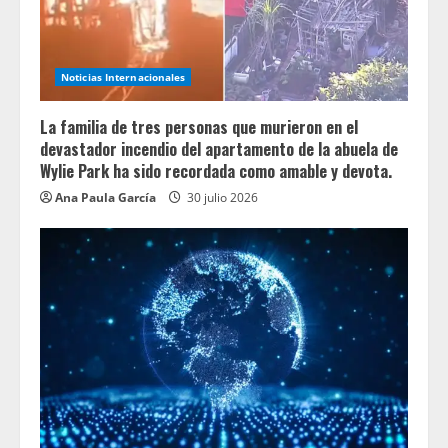
Noticias Internacionales
La familia de tres personas que murieron en el
devastador incendio del apartamento de la abuela de
Wylie Park ha sido recordada como amable y devota.
Ana Paula García
30 julio 2026