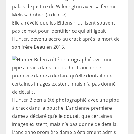
palais de justice de Wilmington avec sa femme
Melissa Cohen (à droite)
Elle a révélé que les Bidens n’utilisent souvent
pas ce mot pour identifier ce qui affligeait
Hunter, devenu accro au crack après la mort de
son frère Beau en 2015.
Hunter Biden a été photographié avec une pipe
à crack dans la bouche. L’ancienne première
dame a déclaré qu’elle doutait que certaines
images existent, mais n’a pas donné de détails.
L’ancienne première dame a également admis