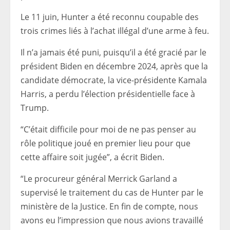
Le 11 juin, Hunter a été reconnu coupable des
trois crimes liés à l’achat illégal d’une arme à feu.
Il n’a jamais été puni, puisqu’il a été gracié par le
président Biden en décembre 2024, après que la
candidate démocrate, la vice-présidente Kamala
Harris, a perdu l’élection présidentielle face à
Trump.
“C’était difficile pour moi de ne pas penser au
rôle politique joué en premier lieu pour que
cette affaire soit jugée”, a écrit Biden.
“Le procureur général Merrick Garland a
supervisé le traitement du cas de Hunter par le
ministère de la Justice. En fin de compte, nous
avons eu l’impression que nous avions travaillé