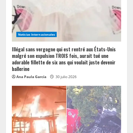
Noticias Internacionales
Illégal sans vergogne qui est rentré aux États-Unis
malgré son expulsion TROIS fois, aurait tué une
adorable fillette de six ans qui voulait juste devenir
ballerine
Ana Paula García
30 julio 2026