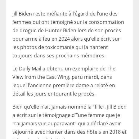
Jill Biden reste méfiante à l’égard de l’une des
femmes qui ont témoigné sur la consommation
de drogue de Hunter Biden lors de son procès
pour arme à feu en 2024 alors qu’elle écrit sur
les photos de toxicomanie qui la hantent
toujours dans ses prochains mémoires.
Le Daily Mail a obtenu un exemplaire de The
View from the East Wing, paru mardi, dans
lequel l’ancienne première dame a relaté en
détail les jours entourant le procès.
Bien qu’elle n’ait jamais nommé la “fille”, Jill Biden
a écrit sur le témoignage d'”une femme que je
n’ai jamais vue auparavant” qui a déclaré avoir
séjourné avec Hunter dans des hôtels en 2018 et