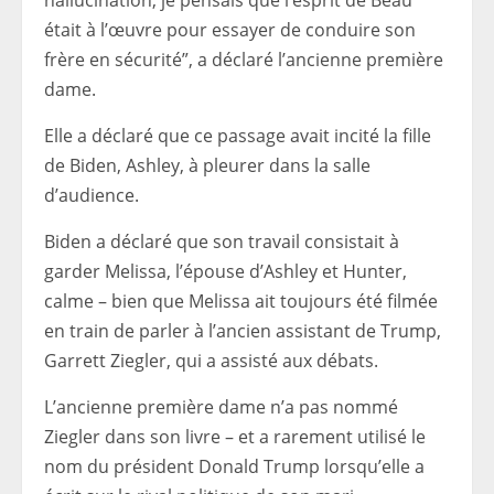
était à l’œuvre pour essayer de conduire son
frère en sécurité”, a déclaré l’ancienne première
dame.
Elle a déclaré que ce passage avait incité la fille
de Biden, Ashley, à pleurer dans la salle
d’audience.
Biden a déclaré que son travail consistait à
garder Melissa, l’épouse d’Ashley et Hunter,
calme – bien que Melissa ait toujours été filmée
en train de parler à l’ancien assistant de Trump,
Garrett Ziegler, qui a assisté aux débats.
L’ancienne première dame n’a pas nommé
Ziegler dans son livre – et a rarement utilisé le
nom du président Donald Trump lorsqu’elle a