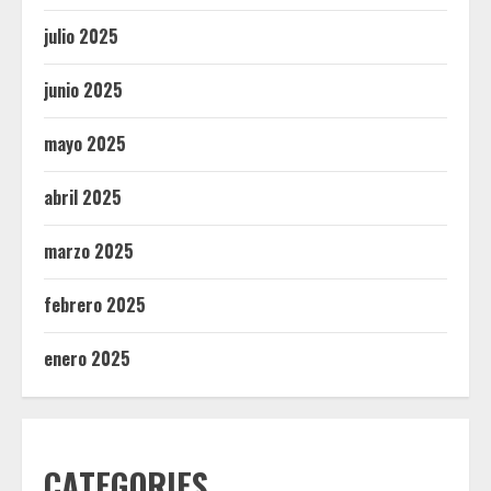
julio 2025
junio 2025
mayo 2025
abril 2025
marzo 2025
febrero 2025
enero 2025
CATEGORIES