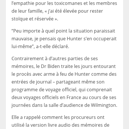
l’empathie pour les toxicomanes et les membres
de leur famille, « j’ai été élevée pour rester
stoïque et réservée ».
“Peu importe à quel point la situation paraissait
mauvaise, je pensais que Hunter s’en occuperait
lui-même”, a-t-elle déclaré.
Contrairement à d’autres parties de ses
mémoires, le Dr Biden traite les jours entourant
le procès avec arme à feu de Hunter comme des
entrées de journal – partageant même son
programme de voyage officiel, qui comprenait
deux voyages officiels en France au cours de ses
journées dans la salle d’audience de Wilmington.
Elle a rappelé comment les procureurs ont
utilisé la version livre audio des mémoires de