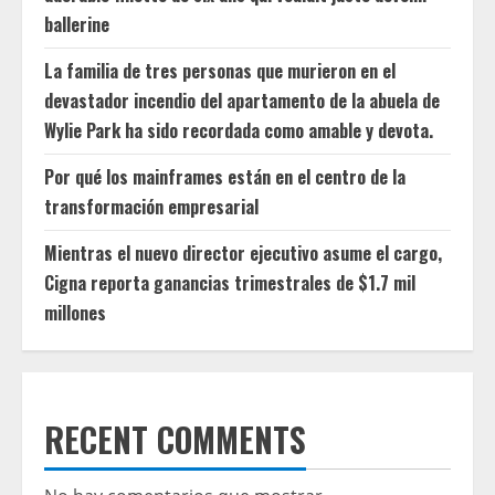
ballerine
La familia de tres personas que murieron en el
devastador incendio del apartamento de la abuela de
Wylie Park ha sido recordada como amable y devota.
Por qué los mainframes están en el centro de la
transformación empresarial
Mientras el nuevo director ejecutivo asume el cargo,
Cigna reporta ganancias trimestrales de $1.7 mil
millones
RECENT COMMENTS