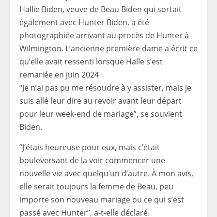
Hallie Biden, veuve de Beau Biden qui sortait
également avec Hunter Biden, a été
photographiée arrivant au procès de Hunter à
Wilmington. L’ancienne première dame a écrit ce
qu’elle avait ressenti lorsque Halle s’est
remariée en juin 2024
“Je n’ai pas pu me résoudre à y assister, mais je
suis allé leur dire au revoir avant leur départ
pour leur week-end de mariage”, se souvient
Biden.
“J’étais heureuse pour eux, mais c’était
bouleversant de la voir commencer une
nouvelle vie avec quelqu’un d’autre. À mon avis,
elle serait toujours la femme de Beau, peu
importe son nouveau mariage ou ce qui s’est
passé avec Hunter”, a-t-elle déclaré.