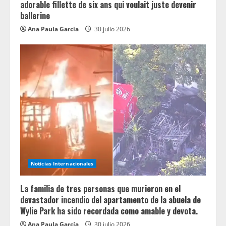
adorable fillette de six ans qui voulait juste devenir
ballerine
Ana Paula García
30 julio 2026
Noticias Internacionales
La familia de tres personas que murieron en el
devastador incendio del apartamento de la abuela de
Wylie Park ha sido recordada como amable y devota.
Ana Paula García
30 julio 2026