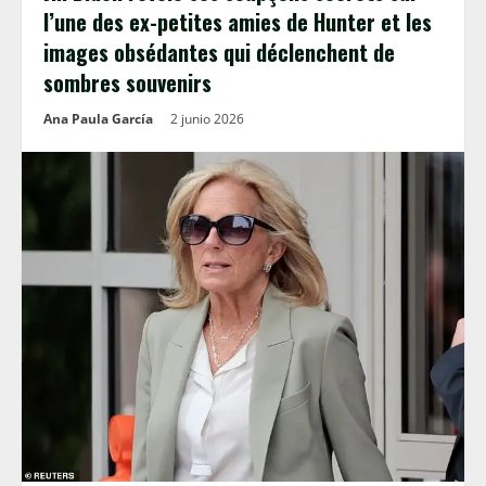
l’une des ex-petites amies de Hunter et les
images obsédantes qui déclenchent de
sombres souvenirs
Ana Paula García
2 junio 2026