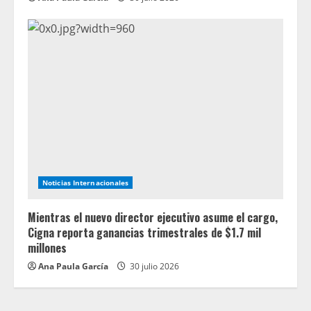
Noticias Internacionales
Mientras el nuevo director ejecutivo asume el cargo,
Cigna reporta ganancias trimestrales de $1.7 mil
millones
Ana Paula García
30 julio 2026