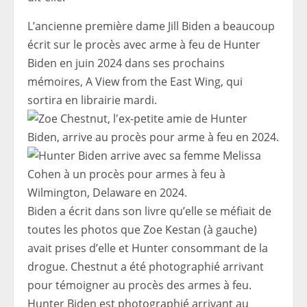
L’ancienne première dame Jill Biden a beaucoup
écrit sur le procès avec arme à feu de Hunter
Biden en juin 2024 dans ses prochains
mémoires, A View from the East Wing, qui
sortira en librairie mardi.
Biden a écrit dans son livre qu’elle se méfiait de
toutes les photos que Zoe Kestan (à gauche)
avait prises d’elle et Hunter consommant de la
drogue. Chestnut a été photographié arrivant
pour témoigner au procès des armes à feu.
Hunter Biden est photographié arrivant au