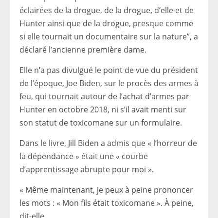
éclairées de la drogue, de la drogue, d’elle et de
Hunter ainsi que de la drogue, presque comme
si elle tournait un documentaire sur la nature”, a
déclaré l’ancienne première dame.
Elle n’a pas divulgué le point de vue du président
de l’époque, Joe Biden, sur le procès des armes à
feu, qui tournait autour de l’achat d’armes par
Hunter en octobre 2018, ni s’il avait menti sur
son statut de toxicomane sur un formulaire.
Dans le livre, Jill Biden a admis que « l’horreur de
la dépendance » était une « courbe
d’apprentissage abrupte pour moi ».
« Même maintenant, je peux à peine prononcer
les mots : « Mon fils était toxicomane ». À peine,
dit-elle.