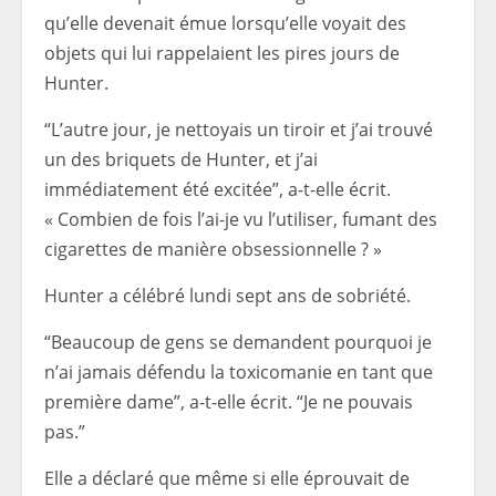
qu’elle devenait émue lorsqu’elle voyait des
objets qui lui rappelaient les pires jours de
Hunter.
“L’autre jour, je nettoyais un tiroir et j’ai trouvé
un des briquets de Hunter, et j’ai
immédiatement été excitée”, a-t-elle écrit.
« Combien de fois l’ai-je vu l’utiliser, fumant des
cigarettes de manière obsessionnelle ? »
Hunter a célébré lundi sept ans de sobriété.
“Beaucoup de gens se demandent pourquoi je
n’ai jamais défendu la toxicomanie en tant que
première dame”, a-t-elle écrit. “Je ne pouvais
pas.”
Elle a déclaré que même si elle éprouvait de