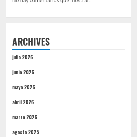
No hay comentarios que mostrar.
ARCHIVES
julio 2026
junio 2026
mayo 2026
abril 2026
marzo 2026
agosto 2025