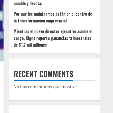
amable y devota.
Por qué los mainframes están en el centro de
la transformación empresarial
Mientras el nuevo director ejecutivo asume el
cargo, Cigna reporta ganancias trimestrales
de $1.7 mil millones
RECENT COMMENTS
No hay comentarios que mostrar.