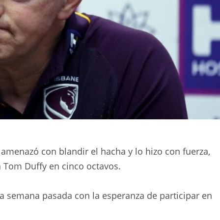
 amenazó con blandir el hacha y lo hizo con fuerza,
 Tom Duffy en cinco octavos.
a semana pasada con la esperanza de participar en