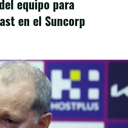
del equipo para
ast en el Suncorp