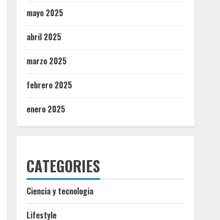
mayo 2025
abril 2025
marzo 2025
febrero 2025
enero 2025
CATEGORIES
Ciencia y tecnologia
Lifestyle