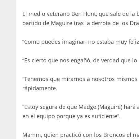
El medio veterano Ben Hunt, que sale de la 
partido de Maguire tras la derrota de los Dr
“Como puedes imaginar, no estaba muy feliz 
“Es cierto que nos engañó, de verdad que lo 
“Tenemos que mirarnos a nosotros mismos y
rápidamente.
“Estoy segura de que Madge (Maguire) hará 
en el equipo porque ya es suficiente”.
Mamm, quien practicó con los Broncos el mar