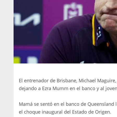
El entrenador de Brisbane, Michael Maguire,
dejando a Ezra Mumm en el banco y al joven
Mamá se sentó en el banco de Queensland l
el choque inaugural del Estado de Origen.