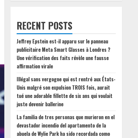
RECENT POSTS
Jeffrey Epstein est-il apparu sur le panneau
publicitaire Meta Smart Glasses à Londres ?
Une vérification des faits révèle une fausse
affirmation virale
Illégal sans vergogne qui est rentré aux États-
Unis malgré son expulsion TROIS fois, aurait
tué une adorable fillette de six ans qui voulait
juste devenir ballerine
La familia de tres personas que murieron en el
devastador incendio del apartamento de la
abuela de Wylie Park ha sido recordada como