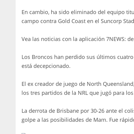
En cambio, ha sido eliminado del equipo titu
campo contra Gold Coast en el Suncorp Stad
Vea las noticias con la aplicación 7NEWS: d
Los Broncos han perdido sus últimos cuatro
está decepcionado.
El ex creador de juego de North Queensland,
los tres partidos de la NRL que jugó para lo
La derrota de Brisbane por 30-26 ante el col
golpe a las posibilidades de Mam. Fue rápid