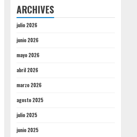
ARCHIVES
julio 2026
junio 2026
mayo 2026
abril 2026
marzo 2026
agosto 2025
julio 2025
junio 2025