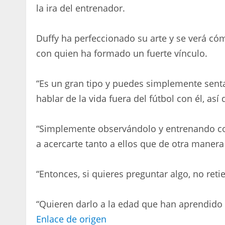
la ira del entrenador.
Duffy ha perfeccionado su arte y se verá có
con quien ha formado un fuerte vínculo.
“Es un gran tipo y puedes simplemente sentar
hablar de la vida fuera del fútbol con él, as
“Simplemente observándolo y entrenando con
a acercarte tanto a ellos que de otra manera 
“Entonces, si quieres preguntar algo, no ret
“Quieren darlo a la edad que han aprendido 
Enlace de origen