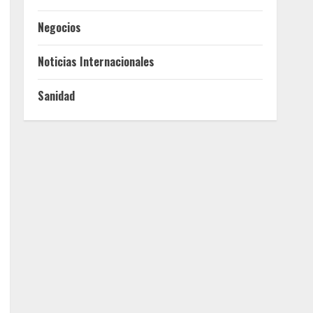
Negocios
Noticias Internacionales
Sanidad