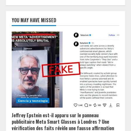
YOU MAY HAVE MISSED
Ciencia y tecnologia
Jeffrey Epstein est-il apparu sur le panneau
publicitaire Meta Smart Glasses à Londres ? Une
vérification des faits révèle une fausse affirmation