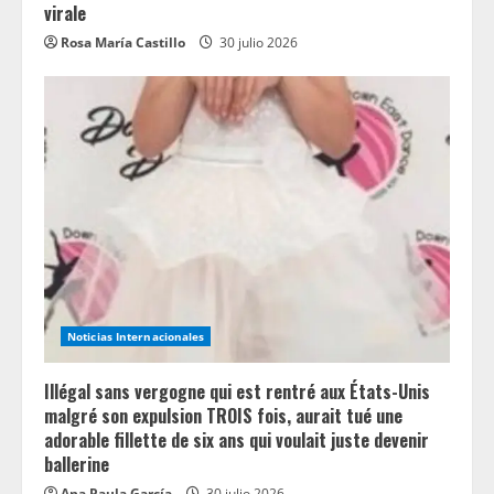
virale
Rosa María Castillo
30 julio 2026
Noticias Internacionales
Illégal sans vergogne qui est rentré aux États-Unis
malgré son expulsion TROIS fois, aurait tué une
adorable fillette de six ans qui voulait juste devenir
ballerine
Ana Paula García
30 julio 2026