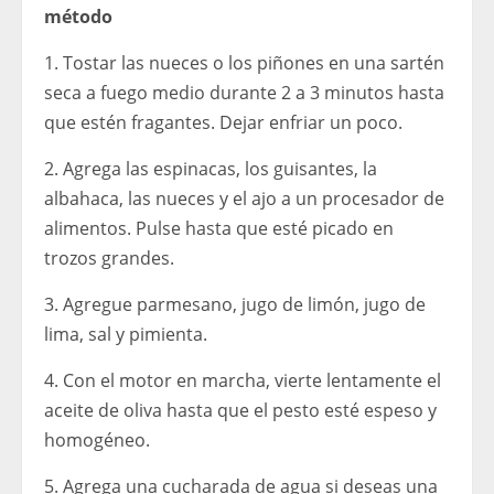
método
1. Tostar las nueces o los piñones en una sartén
seca a fuego medio durante 2 a 3 minutos hasta
que estén fragantes. Dejar enfriar un poco.
2. Agrega las espinacas, los guisantes, la
albahaca, las nueces y el ajo a un procesador de
alimentos. Pulse hasta que esté picado en
trozos grandes.
3. Agregue parmesano, jugo de limón, jugo de
lima, sal y pimienta.
4. Con el motor en marcha, vierte lentamente el
aceite de oliva hasta que el pesto esté espeso y
homogéneo.
5. Agrega una cucharada de agua si deseas una