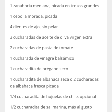
1 zanahoria mediana, picada en trozos grandes
1 cebolla morada, picada
4 dientes de ajo, sin pelar
3 cucharadas de aceite de oliva virgen extra
2 cucharadas de pasta de tomate
1 cucharada de vinagre balsámico
1 cucharadita de orégano seco
1 cucharadita de albahaca seca o 2 cucharadas
de albahaca fresca picada
1/4 cucharadita de hojuelas de chile, opcional
1/2 cucharadita de sal marina, más al gusto