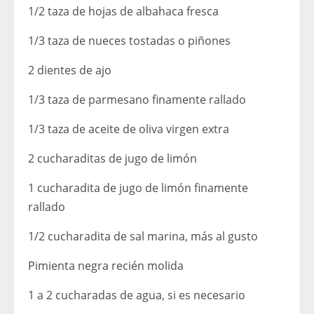
1/2 taza de hojas de albahaca fresca
1/3 taza de nueces tostadas o piñones
2 dientes de ajo
1/3 taza de parmesano finamente rallado
1/3 taza de aceite de oliva virgen extra
2 cucharaditas de jugo de limón
1 cucharadita de jugo de limón finamente
rallado
1/2 cucharadita de sal marina, más al gusto
Pimienta negra recién molida
1 a 2 cucharadas de agua, si es necesario