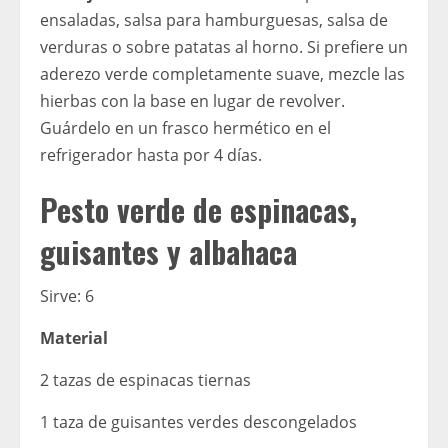
ensaladas, salsa para hamburguesas, salsa de
verduras o sobre patatas al horno. Si prefiere un
aderezo verde completamente suave, mezcle las
hierbas con la base en lugar de revolver.
Guárdelo en un frasco hermético en el
refrigerador hasta por 4 días.
Pesto verde de espinacas,
guisantes y albahaca
Sirve: 6
Material
2 tazas de espinacas tiernas
1 taza de guisantes verdes descongelados