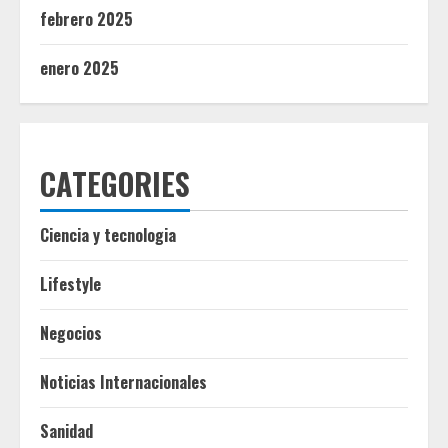
febrero 2025
enero 2025
CATEGORIES
Ciencia y tecnologia
Lifestyle
Negocios
Noticias Internacionales
Sanidad