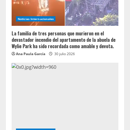
Noticias Internacionales
La familia de tres personas que murieron en el
devastador incendio del apartamento de la abuela de
Wylie Park ha sido recordada como amable y devota.
Ana Paula García
30 julio 2026