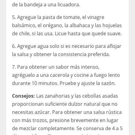
de la bandeja a una licuadora.
5. Agregue la pasta de tomate, el vinagre
balsámico, el orégano, la albahaca y las hojuelas
de chile, si las usa. Licue hasta que quede suave.
6. Agregue agua solo si es necesario para aflojar
la salsa y obtener la consistencia preferida.
7. Para obtener un sabor más intenso,
agréguelo a una cacerola y cocine a fuego lento
durante 10 minutos. Pruebe y ajuste la sazón.
Consejos:
Las zanahorias y las cebollas asadas
proporcionan suficiente dulzor natural que no
necesitas azúcar. Para obtener una salsa rústica
con más trozos, presione brevemente en lugar
de mezclar completamente. Se conserva de 4 a 5