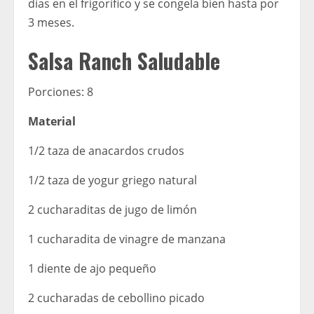
días en el frigorífico y se congela bien hasta por
3 meses.
Salsa Ranch Saludable
Porciones: 8
Material
1/2 taza de anacardos crudos
1/2 taza de yogur griego natural
2 cucharaditas de jugo de limón
1 cucharadita de vinagre de manzana
1 diente de ajo pequeño
2 cucharadas de cebollino picado