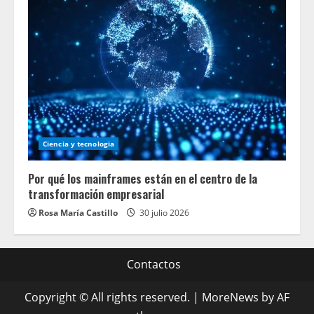
Ciencia y tecnologia
Por qué los mainframes están en el centro de la
transformación empresarial
Rosa María Castillo
30 julio 2026
Contactos
Copyright © All rights reserved.
|
MoreNews
by AF