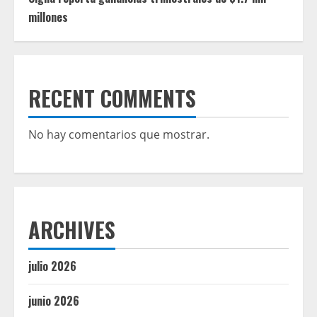
millones
RECENT COMMENTS
No hay comentarios que mostrar.
ARCHIVES
julio 2026
junio 2026