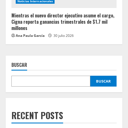
Noticias Internacionales
Mientras el nuevo director ejecutivo asume el cargo,
Cigna reporta ganancias trimestrales de $1.7 mil
millones
Ana Paula García
30 julio 2026
BUSCAR
BUSCAR
RECENT POSTS