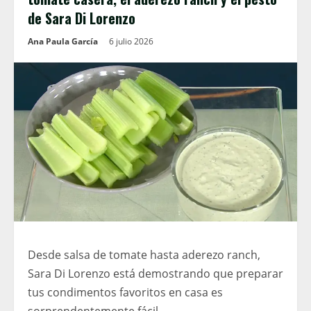
de Sara Di Lorenzo
Ana Paula García
6 julio 2026
Desde salsa de tomate hasta aderezo ranch,
Sara Di Lorenzo está demostrando que preparar
tus condimentos favoritos en casa es