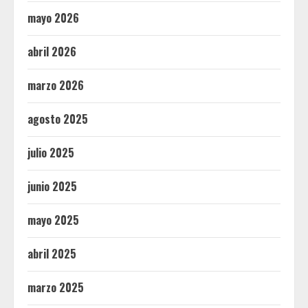
mayo 2026
abril 2026
marzo 2026
agosto 2025
julio 2025
junio 2025
mayo 2025
abril 2025
marzo 2025