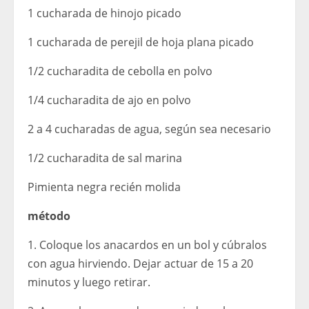
1 cucharada de hinojo picado
1 cucharada de perejil de hoja plana picado
1/2 cucharadita de cebolla en polvo
1/4 cucharadita de ajo en polvo
2 a 4 cucharadas de agua, según sea necesario
1/2 cucharadita de sal marina
Pimienta negra recién molida
método
1. Coloque los anacardos en un bol y cúbralos
con agua hirviendo. Dejar actuar de 15 a 20
minutos y luego retirar.