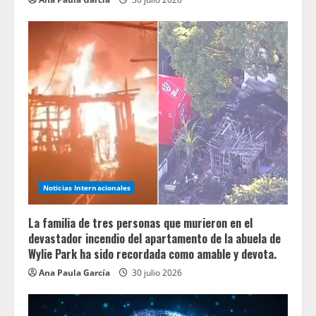
Noticias Internacionales
La familia de tres personas que murieron en el
devastador incendio del apartamento de la abuela de
Wylie Park ha sido recordada como amable y devota.
Ana Paula García
30 julio 2026