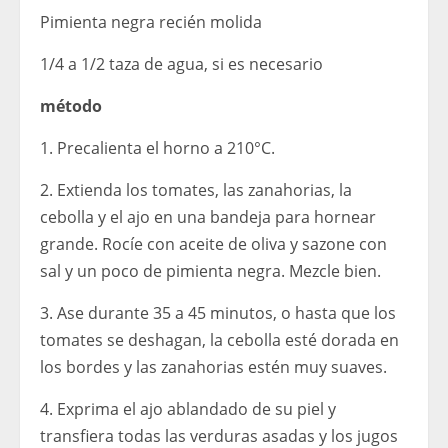
Pimienta negra recién molida
1/4 a 1/2 taza de agua, si es necesario
método
1. Precalienta el horno a 210°C.
2. Extienda los tomates, las zanahorias, la
cebolla y el ajo en una bandeja para hornear
grande. Rocíe con aceite de oliva y sazone con
sal y un poco de pimienta negra. Mezcle bien.
3. Ase durante 35 a 45 minutos, o hasta que los
tomates se deshagan, la cebolla esté dorada en
los bordes y las zanahorias estén muy suaves.
4. Exprima el ajo ablandado de su piel y
transfiera todas las verduras asadas y los jugos