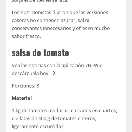
sorprendentemente fácil.
Los nutricionistas dijeron que las versiones
caseras no contienen azúcar, sal ni
conservantes innecesarios y ofrecen mucho
sabor fresco.
salsa de tomate
Vea las noticias con la aplicación 7NEWS:
descárguela hoy
Porciones: 8
Material
1 kg de tomates maduros, cortados en cuartos,
o 2 latas de 400 g de tomates enteros,
ligeramente escurridos