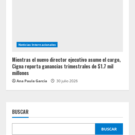
Noticias Internacionales
Mientras el nuevo director ejecutivo asume el cargo,
Cigna reporta ganancias trimestrales de $1.7 mil
millones
Ana Paula García
30 julio 2026
BUSCAR
BUSCAR