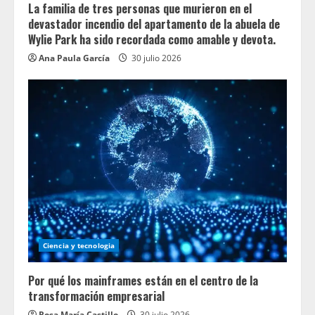
La familia de tres personas que murieron en el
devastador incendio del apartamento de la abuela de
Wylie Park ha sido recordada como amable y devota.
Ana Paula García
30 julio 2026
Ciencia y tecnologia
Por qué los mainframes están en el centro de la
transformación empresarial
Rosa María Castillo
30 julio 2026