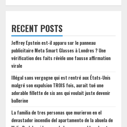
RECENT POSTS
Jeffrey Epstein est-il apparu sur le panneau
publicitaire Meta Smart Glasses à Londres ? Une
vérification des faits révèle une fausse affirmation
virale
Illégal sans vergogne qui est rentré aux États-Unis
malgré son expulsion TROIS fois, aurait tué une
adorable fillette de six ans qui voulait juste devenir
ballerine
La familia de tres personas que murieron en el
devastador incendio del apartamento de la abuela de