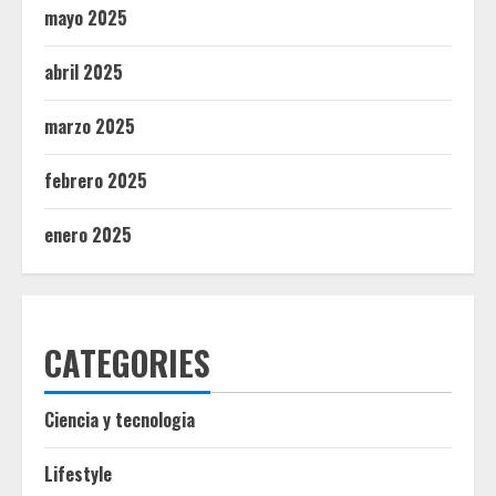
mayo 2025
abril 2025
marzo 2025
febrero 2025
enero 2025
CATEGORIES
Ciencia y tecnologia
Lifestyle