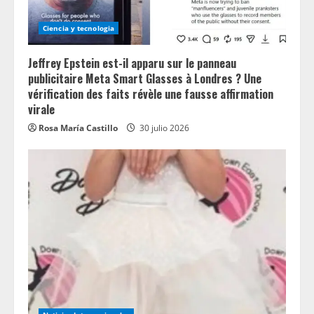
Ciencia y tecnologia
Jeffrey Epstein est-il apparu sur le panneau
publicitaire Meta Smart Glasses à Londres ? Une
vérification des faits révèle une fausse affirmation
virale
Rosa María Castillo
30 julio 2026