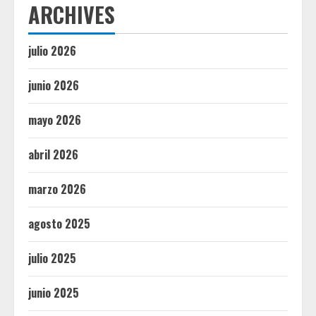
ARCHIVES
julio 2026
junio 2026
mayo 2026
abril 2026
marzo 2026
agosto 2025
julio 2025
junio 2025