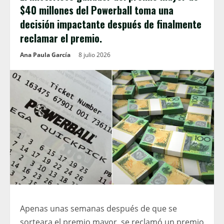
$40 millones del Powerball toma una
decisión impactante después de finalmente
reclamar el premio.
Ana Paula García
8 julio 2026
Apenas unas semanas después de que se
sorteara el premio mayor, se reclamó un premio