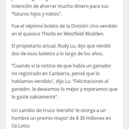
intención de ahorrar mucho dinero para sus
“futuros hijos y nietos”.
Fue el séptimo boleto de la División Uno vendido
en el quiosco Thistle en Westfield Wodden.
El propietario actual, Rudy Lu, dijo que vendió
dos de esos boletos a lo largo de los años.
“Cuando vi la noticia de que había un ganador
no registrado en Canberra, pensé que lo
habíamos vendido”, dijo Lu. “Felicitaciones al
ganador, le deseamos lo mejor y esperamos que
lo gaste sabiamente”.
Un cambio de truco ‘extraño’ le otorga a un
hombre un premio mayor de $ 30 millones en
Oz Lotto