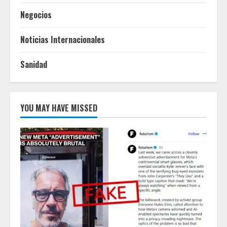
Negocios
Noticias Internacionales
Sanidad
YOU MAY HAVE MISSED