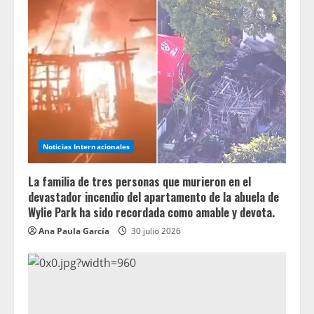
Noticias Internacionales
La familia de tres personas que murieron en el
devastador incendio del apartamento de la abuela de
Wylie Park ha sido recordada como amable y devota.
Ana Paula García
30 julio 2026