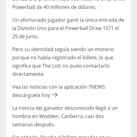
Powerball de 40 millones de dólares.
Un afortunado jugador ganó la única entrada de
la División Uno para el Powerball Draw 1571 el
25 de junio.
Pero su identidad seguía siendo un misterio
porque no había registrado el billete, lo que
significa que The Lott no pudo contactarlo
directamente.
Vea las noticias con la aplicación 7NEWS:
descárguela hoy
La noticia del ganador desconocido llegó a un
hombre en Wodden, Canberra, casi dos
semanas después.