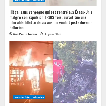
Noticias Internacionales
Illégal sans vergogne qui est rentré aux États-Unis
malgré son expulsion TROIS fois, aurait tué une
adorable fillette de six ans qui voulait juste devenir
ballerine
Ana Paula García
30 julio 2026
Noticias Internacionales