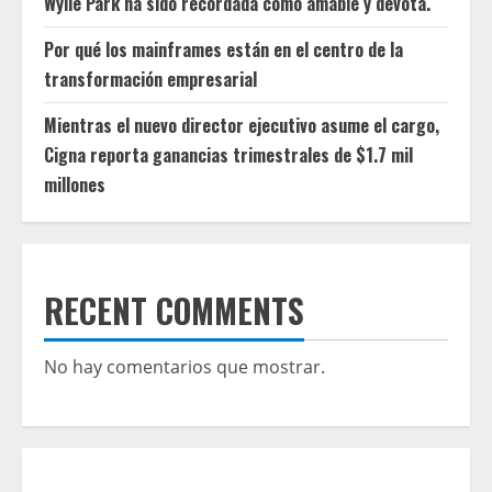
Wylie Park ha sido recordada como amable y devota.
Por qué los mainframes están en el centro de la
transformación empresarial
Mientras el nuevo director ejecutivo asume el cargo,
Cigna reporta ganancias trimestrales de $1.7 mil
millones
RECENT COMMENTS
No hay comentarios que mostrar.