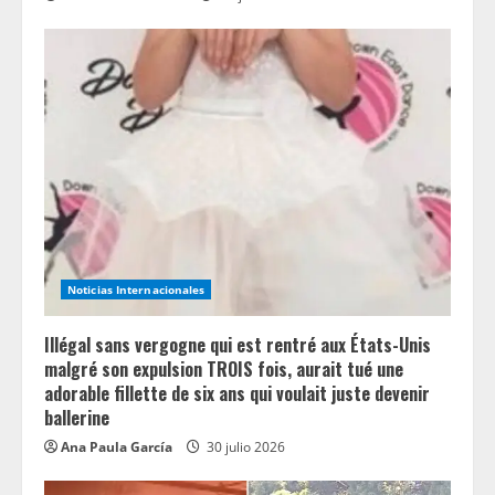
Noticias Internacionales
Illégal sans vergogne qui est rentré aux États-Unis
malgré son expulsion TROIS fois, aurait tué une
adorable fillette de six ans qui voulait juste devenir
ballerine
Ana Paula García
30 julio 2026