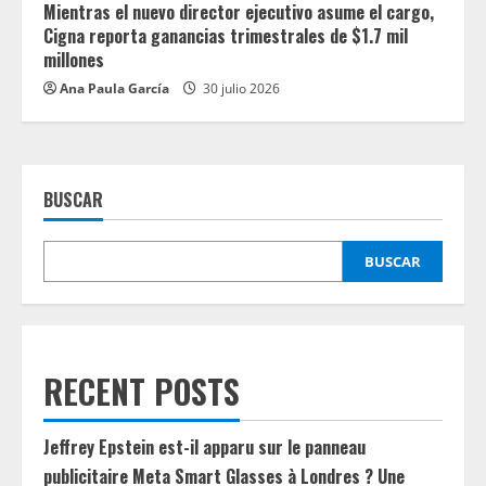
Mientras el nuevo director ejecutivo asume el cargo,
Cigna reporta ganancias trimestrales de $1.7 mil
millones
Ana Paula García
30 julio 2026
BUSCAR
BUSCAR
RECENT POSTS
Jeffrey Epstein est-il apparu sur le panneau
publicitaire Meta Smart Glasses à Londres ? Une