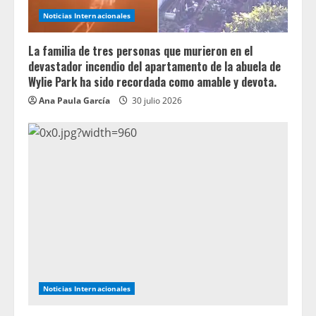
Noticias Internacionales
La familia de tres personas que murieron en el
devastador incendio del apartamento de la abuela de
Wylie Park ha sido recordada como amable y devota.
Ana Paula García
30 julio 2026
Noticias Internacionales