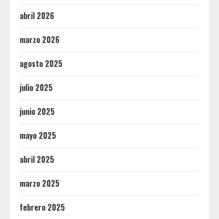
abril 2026
marzo 2026
agosto 2025
julio 2025
junio 2025
mayo 2025
abril 2025
marzo 2025
febrero 2025