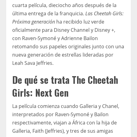
cuarta película, dieciocho años después de la
última entrega de la franquicia.
Las Cheetah Girls:
Próxima generación
ha recibido luz verde
oficialmente para Disney Channel y Disney +,
con Raven-Symoné y Adrienne Bailon
retomando sus papeles originales junto con una
nueva generación de estrellas lideradas por
Leah Sava Jeffries.
De qué se trata The Cheetah
Girls: Next Gen
La película comienza cuando Galleria y Chanel,
interpretados por Raven-Symoné y Bailon
respectivamente, viajan a África con la hija de
Galleria, Faith (Jeffries), y tres de sus amigas