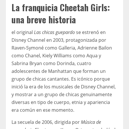
La franquicia Cheetah Girls:
una breve historia
el original
Las chicas guepardo
se estrenó en
Disney Channel en 2003, protagonizada por
Raven-Symoné como Galleria, Adrienne Bailon
como Chanel, Kiely Williams como Aqua y
Sabrina Bryan como Dorinda, cuatro
adolescentes de Manhattan que forman un
grupo de chicas cantantes. Es icónico porque
inició la era de los musicales de Disney Channel,
y mostrar a un grupo de chicas genuinamente
diversas en tipo de cuerpo, etnia y apariencia
era común en ese momento.
La secuela de 2006, dirigida por
Música de