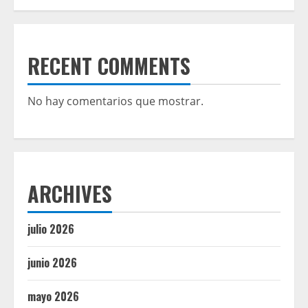
RECENT COMMENTS
No hay comentarios que mostrar.
ARCHIVES
julio 2026
junio 2026
mayo 2026