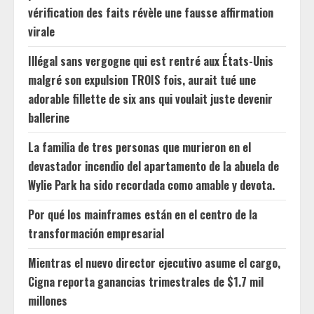
vérification des faits révèle une fausse affirmation
virale
Illégal sans vergogne qui est rentré aux États-Unis
malgré son expulsion TROIS fois, aurait tué une
adorable fillette de six ans qui voulait juste devenir
ballerine
La familia de tres personas que murieron en el
devastador incendio del apartamento de la abuela de
Wylie Park ha sido recordada como amable y devota.
Por qué los mainframes están en el centro de la
transformación empresarial
Mientras el nuevo director ejecutivo asume el cargo,
Cigna reporta ganancias trimestrales de $1.7 mil
millones