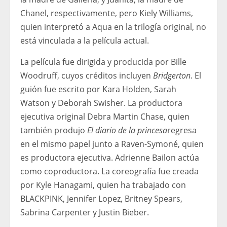
Chanel, respectivamente, pero Kiely Williams,
quien interpretó a Aqua en la trilogía original, no
está vinculada a la película actual.
La película fue dirigida y producida por Bille
Woodruff, cuyos créditos incluyen
Bridgerton
. El
guión fue escrito por Kara Holden, Sarah
Watson y Deborah Swisher. La productora
ejecutiva original Debra Martin Chase, quien
también produjo
El diario de la princesa
regresa
en el mismo papel junto a Raven-Symoné, quien
es productora ejecutiva. Adrienne Bailon actúa
como coproductora. La coreografía fue creada
por Kyle Hanagami, quien ha trabajado con
BLACKPINK, Jennifer Lopez, Britney Spears,
Sabrina Carpenter y Justin Bieber.