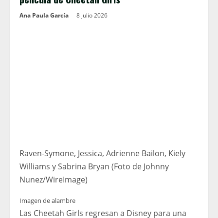
Ana Paula García
8 julio 2026
Raven-Symone, Jessica, Adrienne Bailon, Kiely
Williams y Sabrina Bryan (Foto de Johnny
Nunez/WireImage)
Imagen de alambre
Las Cheetah Girls regresan a Disney para una