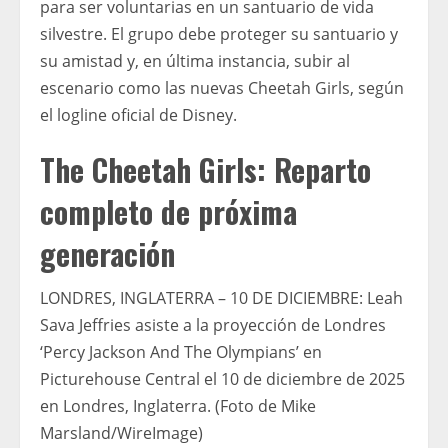
para ser voluntarias en un santuario de vida
silvestre. El grupo debe proteger su santuario y
su amistad y, en última instancia, subir al
escenario como las nuevas Cheetah Girls, según
el logline oficial de Disney.
The Cheetah Girls: Reparto
completo de próxima
generación
LONDRES, INGLATERRA – 10 DE DICIEMBRE: Leah
Sava Jeffries asiste a la proyección de Londres
‘Percy Jackson And The Olympians’ en
Picturehouse Central el 10 de diciembre de 2025
en Londres, Inglaterra. (Foto de Mike
Marsland/WireImage)