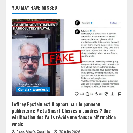
YOU MAY HAVE MISSED
Ciencia y tecnologia
Jeffrey Epstein est-il apparu sur le panneau
publicitaire Meta Smart Glasses à Londres ? Une
vérification des faits révèle une fausse affirmation
virale
Rosa María Castillo
30 julio 2026