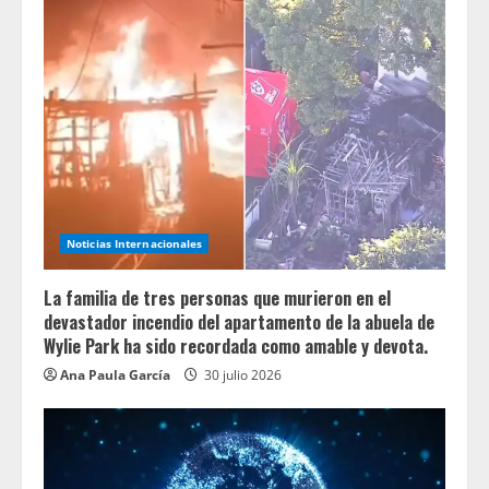
Noticias Internacionales
La familia de tres personas que murieron en el
devastador incendio del apartamento de la abuela de
Wylie Park ha sido recordada como amable y devota.
Ana Paula García
30 julio 2026