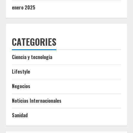
enero 2025
CATEGORIES
Ciencia y tecnologia
Lifestyle
Negocios
Noticias Internacionales
Sanidad