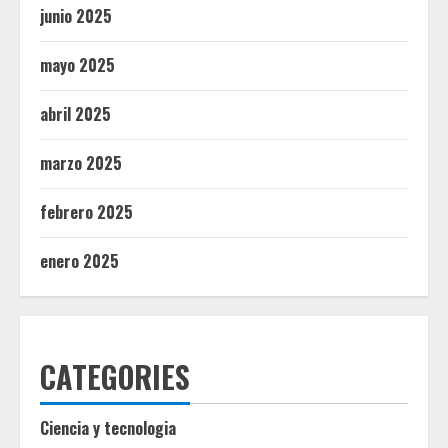
junio 2025
mayo 2025
abril 2025
marzo 2025
febrero 2025
enero 2025
CATEGORIES
Ciencia y tecnologia