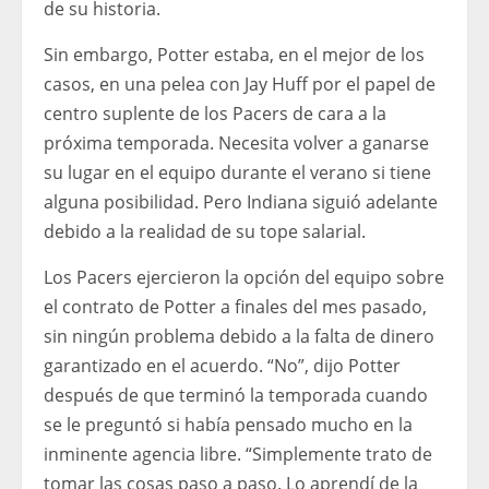
de su historia.
Sin embargo, Potter estaba, en el mejor de los
casos, en una pelea con Jay Huff por el papel de
centro suplente de los Pacers de cara a la
próxima temporada. Necesita volver a ganarse
su lugar en el equipo durante el verano si tiene
alguna posibilidad. Pero Indiana siguió adelante
debido a la realidad de su tope salarial.
Los Pacers ejercieron la opción del equipo sobre
el contrato de Potter a finales del mes pasado,
sin ningún problema debido a la falta de dinero
garantizado en el acuerdo. “No”, dijo Potter
después de que terminó la temporada cuando
se le preguntó si había pensado mucho en la
inminente agencia libre. “Simplemente trato de
tomar las cosas paso a paso. Lo aprendí de la