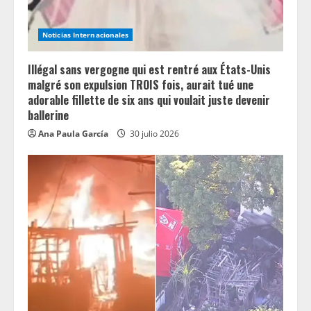
Noticias Internacionales
Illégal sans vergogne qui est rentré aux États-Unis
malgré son expulsion TROIS fois, aurait tué une
adorable fillette de six ans qui voulait juste devenir
ballerine
Ana Paula García
30 julio 2026