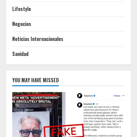
Lifestyle
Negocios
Noticias Internacionales
Sanidad
YOU MAY HAVE MISSED