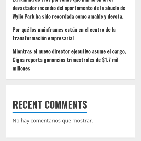
devastador incendio del apartamento de la abuela de
Wylie Park ha sido recordada como amable y devota.
Por qué los mainframes están en el centro de la
transformación empresarial
Mientras el nuevo director ejecutivo asume el cargo,
Cigna reporta ganancias trimestrales de $1.7 mil
millones
RECENT COMMENTS
No hay comentarios que mostrar.