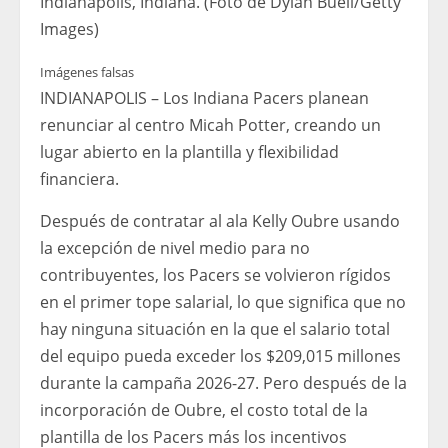
Indianápolis, Indiana. (Foto de Dylan Buell/Getty
Images)
Imágenes falsas
INDIANAPOLIS – Los Indiana Pacers planean
renunciar al centro Micah Potter, creando un
lugar abierto en la plantilla y flexibilidad
financiera.
Después de contratar al ala Kelly Oubre usando
la excepción de nivel medio para no
contribuyentes, los Pacers se volvieron rígidos
en el primer tope salarial, lo que significa que no
hay ninguna situación en la que el salario total
del equipo pueda exceder los $209,015 millones
durante la campaña 2026-27. Pero después de la
incorporación de Oubre, el costo total de la
plantilla de los Pacers más los incentivos