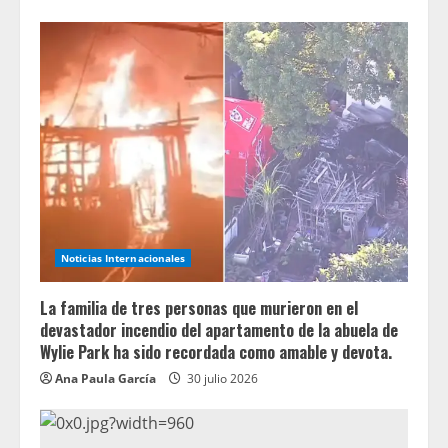
Noticias Internacionales
La familia de tres personas que murieron en el
devastador incendio del apartamento de la abuela de
Wylie Park ha sido recordada como amable y devota.
Ana Paula García
30 julio 2026