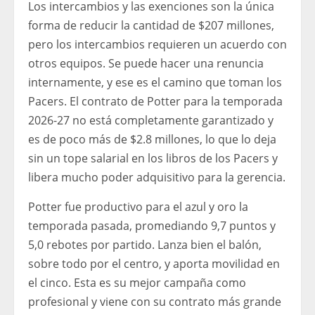
Los intercambios y las exenciones son la única
forma de reducir la cantidad de $207 millones,
pero los intercambios requieren un acuerdo con
otros equipos. Se puede hacer una renuncia
internamente, y ese es el camino que toman los
Pacers. El contrato de Potter para la temporada
2026-27 no está completamente garantizado y
es de poco más de $2.8 millones, lo que lo deja
sin un tope salarial en los libros de los Pacers y
libera mucho poder adquisitivo para la gerencia.
Potter fue productivo para el azul y oro la
temporada pasada, promediando 9,7 puntos y
5,0 rebotes por partido. Lanza bien el balón,
sobre todo por el centro, y aporta movilidad en
el cinco. Esta es su mejor campaña como
profesional y viene con su contrato más grande