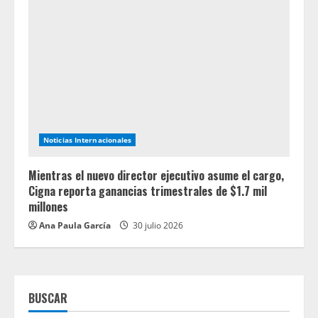
Noticias Internacionales
Mientras el nuevo director ejecutivo asume el cargo,
Cigna reporta ganancias trimestrales de $1.7 mil
millones
Ana Paula García
30 julio 2026
BUSCAR