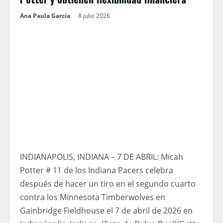
Ana Paula García
8 julio 2026
INDIANAPOLIS, INDIANA – 7 DE ABRIL: Micah
Potter # 11 de los Indiana Pacers celebra
después de hacer un tiro en el segundo cuarto
contra los Minnesota Timberwolves en
Gainbridge Fieldhouse el 7 de abril de 2026 en