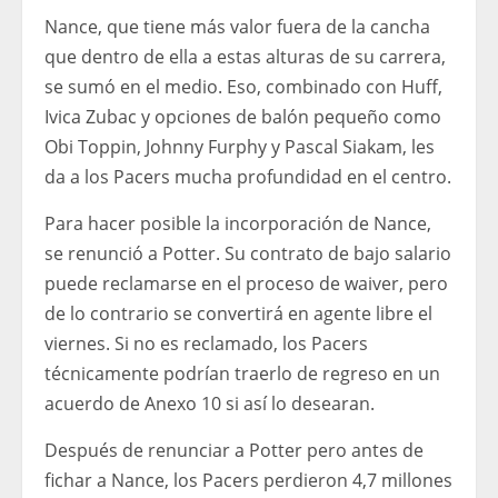
Nance, que tiene más valor fuera de la cancha
que dentro de ella a estas alturas de su carrera,
se sumó en el medio. Eso, combinado con Huff,
Ivica Zubac y opciones de balón pequeño como
Obi Toppin, Johnny Furphy y Pascal Siakam, les
da a los Pacers mucha profundidad en el centro.
Para hacer posible la incorporación de Nance,
se renunció a Potter. Su contrato de bajo salario
puede reclamarse en el proceso de waiver, pero
de lo contrario se convertirá en agente libre el
viernes. Si no es reclamado, los Pacers
técnicamente podrían traerlo de regreso en un
acuerdo de Anexo 10 si así lo desearan.
Después de renunciar a Potter pero antes de
fichar a Nance, los Pacers perdieron 4,7 millones