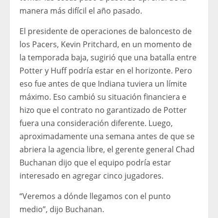
manera más difícil el año pasado.
El presidente de operaciones de baloncesto de
los Pacers, Kevin Pritchard, en un momento de
la temporada baja, sugirió que una batalla entre
Potter y Huff podría estar en el horizonte. Pero
eso fue antes de que Indiana tuviera un límite
máximo. Eso cambió su situación financiera e
hizo que el contrato no garantizado de Potter
fuera una consideración diferente. Luego,
aproximadamente una semana antes de que se
abriera la agencia libre, el gerente general Chad
Buchanan dijo que el equipo podría estar
interesado en agregar cinco jugadores.
“Veremos a dónde llegamos con el punto
medio”, dijo Buchanan.