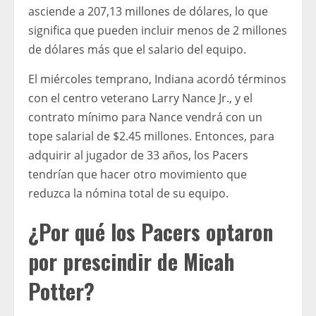
asciende a 207,13 millones de dólares, lo que
significa que pueden incluir menos de 2 millones
de dólares más que el salario del equipo.
El miércoles temprano, Indiana acordó términos
con el centro veterano Larry Nance Jr., y el
contrato mínimo para Nance vendrá con un
tope salarial de $2.45 millones. Entonces, para
adquirir al jugador de 33 años, los Pacers
tendrían que hacer otro movimiento que
reduzca la nómina total de su equipo.
¿Por qué los Pacers optaron
por prescindir de Micah
Potter?