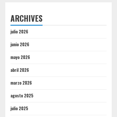
ARCHIVES
julio 2026
junio 2026
mayo 2026
abril 2026
marzo 2026
agosto 2025
julio 2025