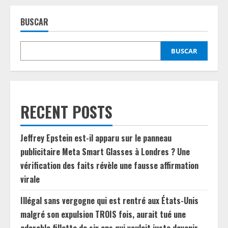
BUSCAR
BUSCAR
RECENT POSTS
Jeffrey Epstein est-il apparu sur le panneau
publicitaire Meta Smart Glasses à Londres ? Une
vérification des faits révèle une fausse affirmation
virale
Illégal sans vergogne qui est rentré aux États-Unis
malgré son expulsion TROIS fois, aurait tué une