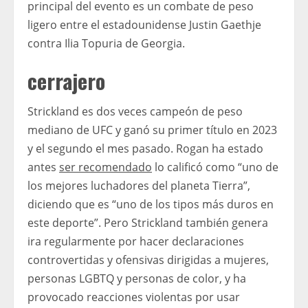
principal del evento es un combate de peso
ligero entre el estadounidense Justin Gaethje
contra Ilia Topuria de Georgia.
cerrajero
Strickland es dos veces campeón de peso
mediano de UFC y ganó su primer título en 2023
y el segundo el mes pasado. Rogan ha estado
antes
ser recomendado
lo calificó como “uno de
los mejores luchadores del planeta Tierra”,
diciendo que es “uno de los tipos más duros en
este deporte”. Pero Strickland también genera
ira regularmente por hacer declaraciones
controvertidas y ofensivas dirigidas a mujeres,
personas LGBTQ y personas de color, y ha
provocado reacciones violentas por usar