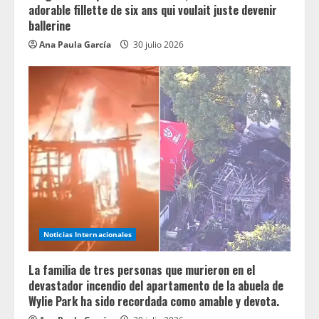
adorable fillette de six ans qui voulait juste devenir
ballerine
Ana Paula García
30 julio 2026
Noticias Internacionales
La familia de tres personas que murieron en el
devastador incendio del apartamento de la abuela de
Wylie Park ha sido recordada como amable y devota.