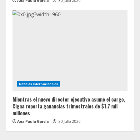
Ana Paula García
30 julio 2026
Noticias Internacionales
Mientras el nuevo director ejecutivo asume el cargo,
Cigna reporta ganancias trimestrales de $1.7 mil
millones
Ana Paula García
30 julio 2026