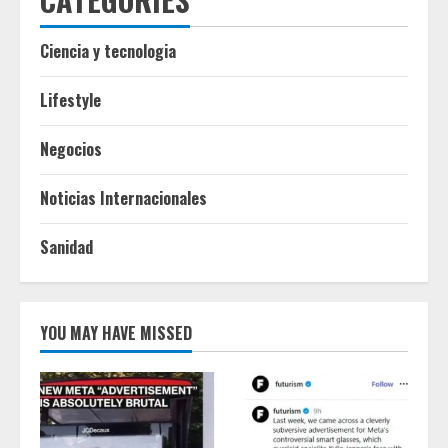
Ciencia y tecnologia
Lifestyle
Negocios
Noticias Internacionales
Sanidad
YOU MAY HAVE MISSED