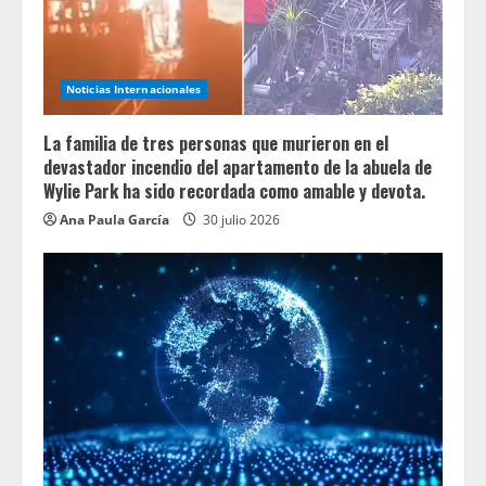
Noticias Internacionales
La familia de tres personas que murieron en el
devastador incendio del apartamento de la abuela de
Wylie Park ha sido recordada como amable y devota.
Ana Paula García
30 julio 2026