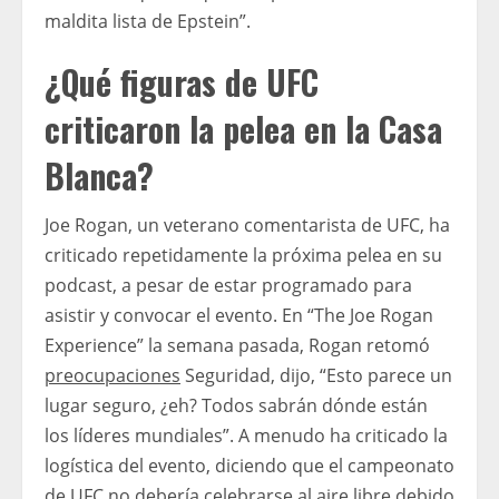
maldita lista de Epstein”.
¿Qué figuras de UFC
criticaron la pelea en la Casa
Blanca?
Joe Rogan, un veterano comentarista de UFC, ha
criticado repetidamente la próxima pelea en su
podcast, a pesar de estar programado para
asistir y convocar el evento. En “The Joe Rogan
Experience” la semana pasada, Rogan retomó
preocupaciones
Seguridad, dijo, “Esto parece un
lugar seguro, ¿eh? Todos sabrán dónde están
los líderes mundiales”. A menudo ha criticado la
logística del evento, diciendo que el campeonato
de UFC no debería celebrarse al aire libre debido