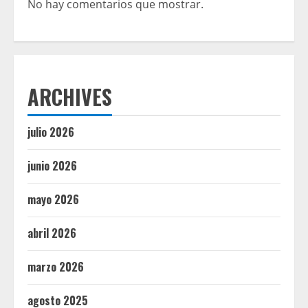
No hay comentarios que mostrar.
ARCHIVES
julio 2026
junio 2026
mayo 2026
abril 2026
marzo 2026
agosto 2025