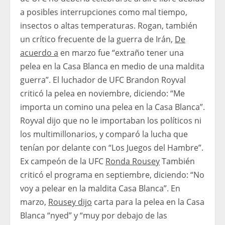
a posibles interrupciones como mal tiempo,
insectos o altas temperaturas. Rogan, también
un crítico frecuente de la guerra de Irán,
De
acuerdo a
en marzo fue “extraño tener una
pelea en la Casa Blanca en medio de una maldita
guerra”. El luchador de UFC Brandon Royval
criticó la pelea en noviembre, diciendo: “Me
importa un comino una pelea en la Casa Blanca”.
Royval dijo que no le importaban los políticos ni
los multimillonarios, y comparó la lucha que
tenían por delante con “Los Juegos del Hambre”.
Ex campeón de la UFC
Ronda Rousey
También
criticó el programa en septiembre, diciendo: “No
voy a pelear en la maldita Casa Blanca”. En
marzo,
Rousey dijo
carta para la pelea en la Casa
Blanca “nyed” y “muy por debajo de las