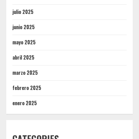
julio 2025
junio 2025
mayo 2025
abril 2025
marzo 2025
febrero 2025
enero 2025
CATEGORIES