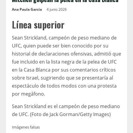
Ana Paula García
4 junio 2026
Línea superior
Sean Strickland, campeón de peso mediano de
UFC, quien puede ser bien conocido por su
historial de declaraciones ofensivas, admitió que
fue incluido en la lista negra de la pelea de UFC
en la Casa Blanca por sus comentarios críticos
sobre Israel, sugiriendo que se presentaría al
espectáculo de todos modos con una protesta
por megáfono.
Sean Strickland es el campeón de peso mediano
de UFC. (Foto de Jack Gorman/Getty Images)
Imágenes falsas