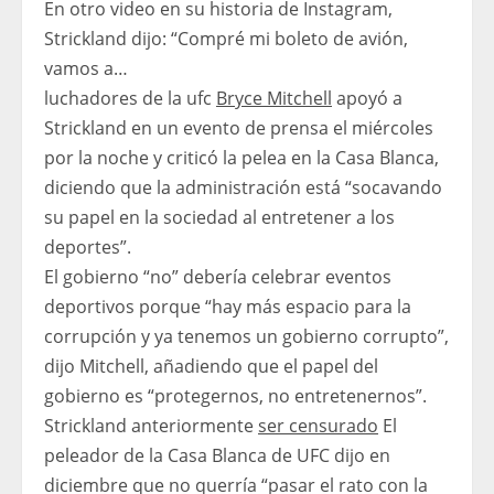
En otro video en su historia de Instagram,
Strickland dijo: “Compré mi boleto de avión,
vamos a…
luchadores de la ufc
Bryce Mitchell
apoyó a
Strickland en un evento de prensa el miércoles
por la noche y criticó la pelea en la Casa Blanca,
diciendo que la administración está “socavando
su papel en la sociedad al entretener a los
deportes”.
El gobierno “no” debería celebrar eventos
deportivos porque “hay más espacio para la
corrupción y ya tenemos un gobierno corrupto”,
dijo Mitchell, añadiendo que el papel del
gobierno es “protegernos, no entretenernos”.
Strickland anteriormente
ser censurado
El
peleador de la Casa Blanca de UFC dijo en
diciembre que no querría “pasar el rato con la