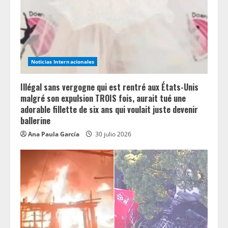
Noticias Internacionales
Illégal sans vergogne qui est rentré aux États-Unis
malgré son expulsion TROIS fois, aurait tué une
adorable fillette de six ans qui voulait juste devenir
ballerine
Ana Paula García
30 julio 2026