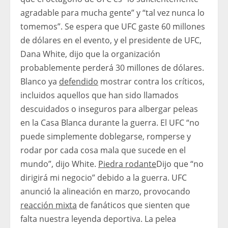
agradable para mucha gente” y “tal vez nunca lo
tomemos”. Se espera que UFC gaste 60 millones
de dólares en el evento, y el presidente de UFC,
Dana White, dijo que la organización
probablemente perderá 30 millones de dólares.
Blanco ya
defendido
mostrar contra los críticos,
incluidos aquellos que han sido llamados
descuidados o inseguros para albergar peleas
en la Casa Blanca durante la guerra. El UFC “no
puede simplemente doblegarse, romperse y
rodar por cada cosa mala que sucede en el
mundo”, dijo White.
Piedra rodante
Dijo que “no
dirigirá mi negocio” debido a la guerra. UFC
anunció la alineación en marzo, provocando
reacción mixta
de fanáticos que sienten que
falta nuestra leyenda deportiva. La pelea