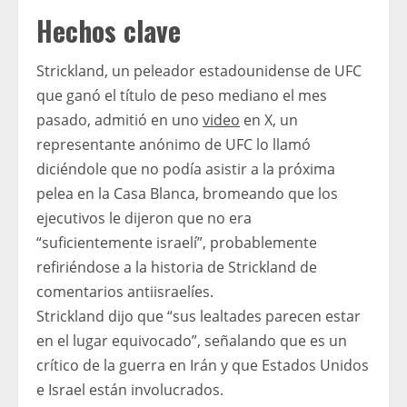
Hechos clave
Strickland, un peleador estadounidense de UFC
que ganó el título de peso mediano el mes
pasado, admitió en uno
video
en X, un
representante anónimo de UFC lo llamó
diciéndole que no podía asistir a la próxima
pelea en la Casa Blanca, bromeando que los
ejecutivos le dijeron que no era
“suficientemente israelí”, probablemente
refiriéndose a la historia de Strickland de
comentarios antiisraelíes.
Strickland dijo que “sus lealtades parecen estar
en el lugar equivocado”, señalando que es un
crítico de la guerra en Irán y que Estados Unidos
e Israel están involucrados.