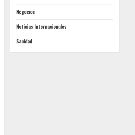
Negocios
Noticias Internacionales
Sanidad