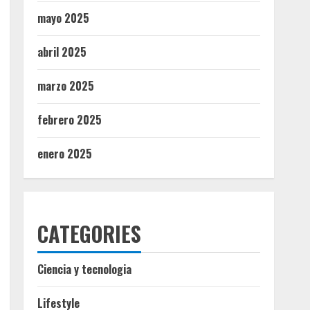
mayo 2025
abril 2025
marzo 2025
febrero 2025
enero 2025
CATEGORIES
Ciencia y tecnologia
Lifestyle