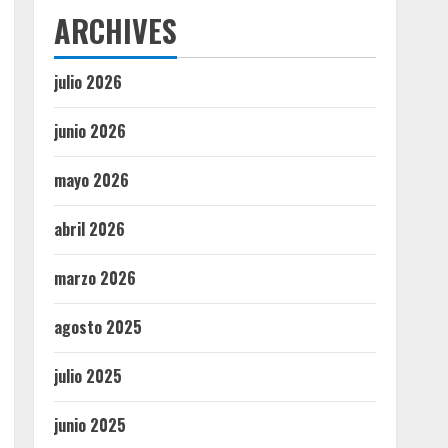
ARCHIVES
julio 2026
junio 2026
mayo 2026
abril 2026
marzo 2026
agosto 2025
julio 2025
junio 2025