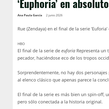
‘Euphoria’ en absoluto
Ana Paula García
2 junio 2026
Rue (Zendaya) en el final de la serie ‘Euforia
HBO
El final de la serie de
euforia
Representa un 
pecador, haciéndose eco de los tropos occid
Sorprendentemente, no hay dos personajes pr
al elenco clásico que apenas parece la concl
El final de la serie es más bien un spin-off
pero sólo conectada a la historia original.