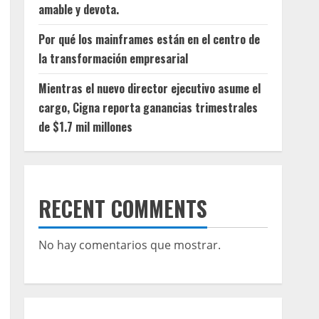
amable y devota.
Por qué los mainframes están en el centro de
la transformación empresarial
Mientras el nuevo director ejecutivo asume el
cargo, Cigna reporta ganancias trimestrales
de $1.7 mil millones
RECENT COMMENTS
No hay comentarios que mostrar.