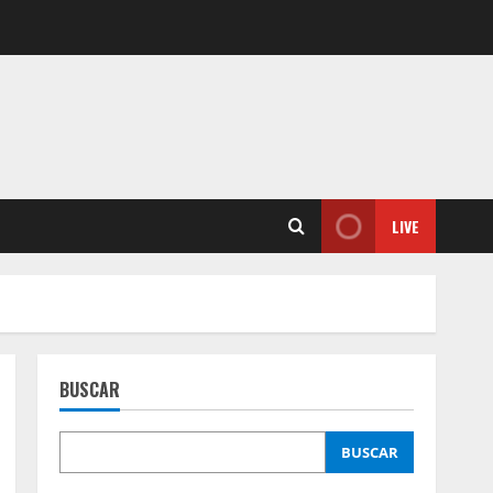
LIVE
BUSCAR
BUSCAR