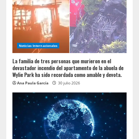
Noticias Internacionales
La familia de tres personas que murieron en el
devastador incendio del apartamento de la abuela de
Wylie Park ha sido recordada como amable y devota.
Ana Paula García
30 julio 2026