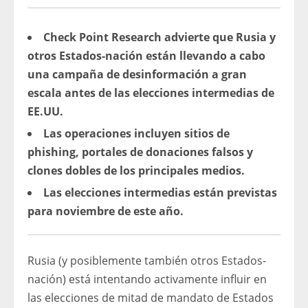
Check Point Research advierte que Rusia y
otros Estados-nación están llevando a cabo
una campaña de desinformación a gran
escala antes de las elecciones intermedias de
EE.UU.
Las operaciones incluyen sitios de
phishing, portales de donaciones falsos y
clones dobles de los principales medios.
Las elecciones intermedias están previstas
para noviembre de este año.
Rusia (y posiblemente también otros Estados-
nación) está intentando activamente influir en
las elecciones de mitad de mandato de Estados