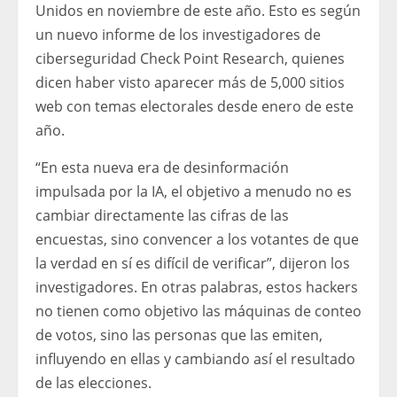
Unidos en noviembre de este año. Esto es según
un nuevo informe de los investigadores de
ciberseguridad Check Point Research, quienes
dicen haber visto aparecer más de 5,000 sitios
web con temas electorales desde enero de este
año.
“En esta nueva era de desinformación
impulsada por la IA, el objetivo a menudo no es
cambiar directamente las cifras de las
encuestas, sino convencer a los votantes de que
la verdad en sí es difícil de verificar”, dijeron los
investigadores. En otras palabras, estos hackers
no tienen como objetivo las máquinas de conteo
de votos, sino las personas que las emiten,
influyendo en ellas y cambiando así el resultado
de las elecciones.