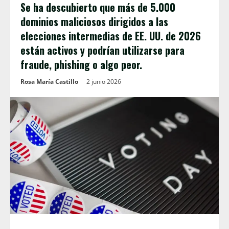
Se ha descubierto que más de 5.000
dominios maliciosos dirigidos a las
elecciones intermedias de EE. UU. de 2026
están activos y podrían utilizarse para
fraude, phishing o algo peor.
Rosa María Castillo
2 junio 2026