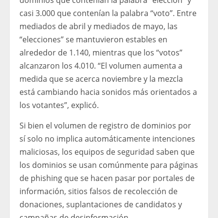
dominios que contenían la palabra “elección” y
casi 3.000 que contenían la palabra “voto”. Entre
mediados de abril y mediados de mayo, las
“elecciones” se mantuvieron estables en
alrededor de 1.140, mientras que los “votos”
alcanzaron los 4.010. “El volumen aumenta a
medida que se acerca noviembre y la mezcla
está cambiando hacia sonidos más orientados a
los votantes”, explicó.
Si bien el volumen de registro de dominios por
sí solo no implica automáticamente intenciones
maliciosas, los equipos de seguridad saben que
los dominios se usan comúnmente para páginas
de phishing que se hacen pasar por portales de
información, sitios falsos de recolección de
donaciones, suplantaciones de candidatos y
campañas de desinformación.