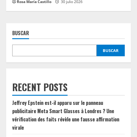
Rosa María Castillo
30 julio 2026
BUSCAR
BUSCAR
RECENT POSTS
Jeffrey Epstein est-il apparu sur le panneau
publicitaire Meta Smart Glasses à Londres ? Une
vérification des faits révèle une fausse affirmation
virale