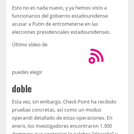
Esto no es nada nuevo, y ya hemos visto a
funcionarios del gobierno estadounidense
acusar a Putin de entrometerse en las
elecciones presidenciales estadounidenses.
Último vídeo de
puedes elegir
doble
Esta vez, sin embargo, Check Point ha recibido
pruebas concretas, así como un modus
operandi detallado de estas operaciones. En
enero, los investigadores encontraron 1.300