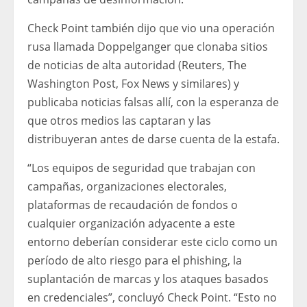
Check Point también dijo que vio una operación
rusa llamada Doppelganger que clonaba sitios
de noticias de alta autoridad (Reuters, The
Washington Post, Fox News y similares) y
publicaba noticias falsas allí, con la esperanza de
que otros medios las captaran y las
distribuyeran antes de darse cuenta de la estafa.
“Los equipos de seguridad que trabajan con
campañas, organizaciones electorales,
plataformas de recaudación de fondos o
cualquier organización adyacente a este
entorno deberían considerar este ciclo como un
período de alto riesgo para el phishing, la
suplantación de marcas y los ataques basados ​​
en credenciales”, concluyó Check Point. “Esto no