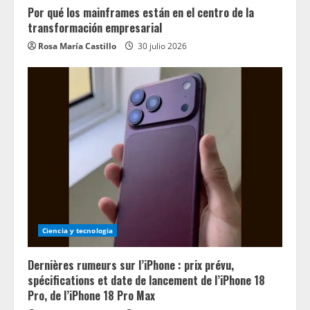
Por qué los mainframes están en el centro de la
transformación empresarial
Rosa María Castillo
30 julio 2026
Ciencia y tecnologia
Dernières rumeurs sur l’iPhone : prix prévu,
spécifications et date de lancement de l’iPhone 18
Pro, de l’iPhone 18 Pro Max