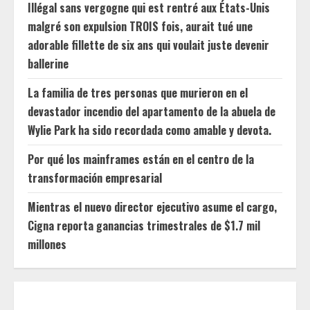
Illégal sans vergogne qui est rentré aux États-Unis
malgré son expulsion TROIS fois, aurait tué une
adorable fillette de six ans qui voulait juste devenir
ballerine
La familia de tres personas que murieron en el
devastador incendio del apartamento de la abuela de
Wylie Park ha sido recordada como amable y devota.
Por qué los mainframes están en el centro de la
transformación empresarial
Mientras el nuevo director ejecutivo asume el cargo,
Cigna reporta ganancias trimestrales de $1.7 mil
millones