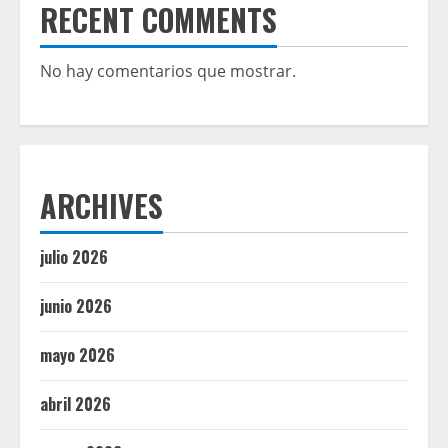
RECENT COMMENTS
No hay comentarios que mostrar.
ARCHIVES
julio 2026
junio 2026
mayo 2026
abril 2026