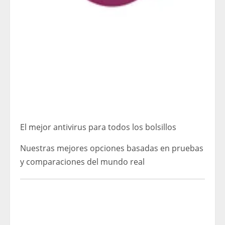
El mejor antivirus para todos los bolsillos
Nuestras mejores opciones basadas en pruebas
y comparaciones del mundo real