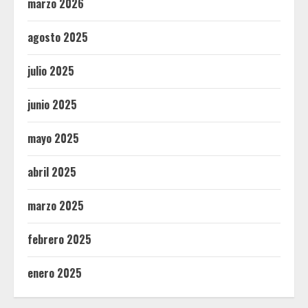
marzo 2026
agosto 2025
julio 2025
junio 2025
mayo 2025
abril 2025
marzo 2025
febrero 2025
enero 2025