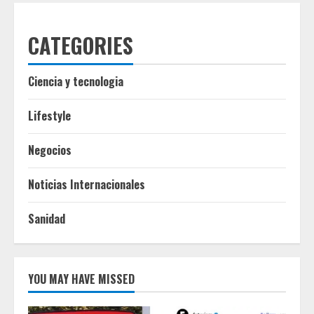
CATEGORIES
Ciencia y tecnologia
Lifestyle
Negocios
Noticias Internacionales
Sanidad
YOU MAY HAVE MISSED