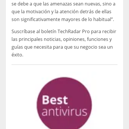
se debe a que las amenazas sean nuevas, sino a
que la motivación y la atención detrás de ellas
son significativamente mayores de lo habitual”.
Suscríbase al boletín TechRadar Pro para recibir
las principales noticias, opiniones, funciones y
guías que necesita para que su negocio sea un
éxito.