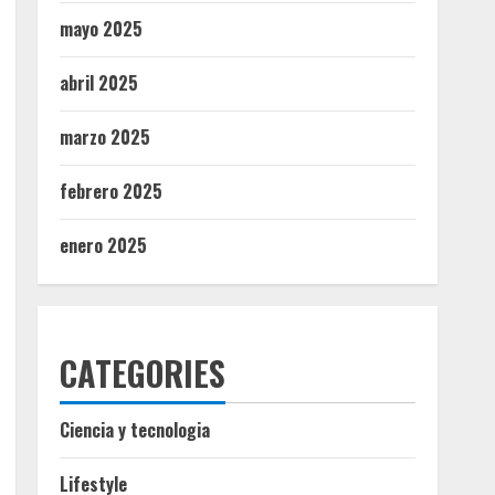
mayo 2025
abril 2025
marzo 2025
febrero 2025
enero 2025
CATEGORIES
Ciencia y tecnologia
Lifestyle