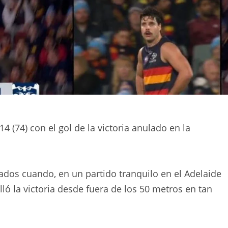
4 (74) con el gol de la victoria anulado en la
dos cuando, en un partido tranquilo en el Adelaide
ló la victoria desde fuera de los 50 metros en tan