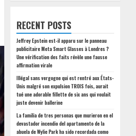
RECENT POSTS
Jeffrey Epstein est-il apparu sur le panneau
publicitaire Meta Smart Glasses à Londres ?
Une vérification des faits révèle une fausse
affirmation virale
Illégal sans vergogne qui est rentré aux États-
Unis malgré son expulsion TROIS fois, aurait
tué une adorable fillette de six ans qui voulait
juste devenir ballerine
La familia de tres personas que murieron en el
devastador incendio del apartamento de la
abuela de Wylie Park ha sido recordada como