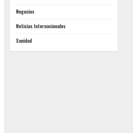
Negocios
Noticias Internacionales
Sanidad