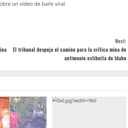
obre un vídeo de baile viral
Next:
ina
El tribunal despeja el camino para la crítica mina de
antimonio estibnita de Idaho