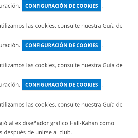
uración.
.
CONFIGURACIÓN DE COOKIES
ilizamos las cookies, consulte nuestra
Guía de
uración.
.
CONFIGURACIÓN DE COOKIES
ilizamos las cookies, consulte nuestra
Guía de
uración.
.
CONFIGURACIÓN DE COOKIES
ilizamos las cookies, consulte nuestra
Guía de
logió al ex diseñador gráfico Hall-Kahan como
s después de unirse al club.