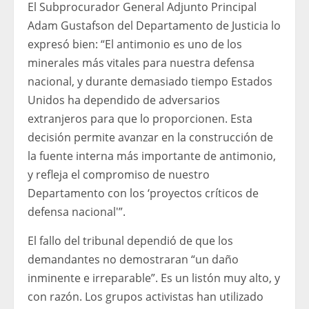
El Subprocurador General Adjunto Principal
Adam Gustafson del Departamento de Justicia lo
expresó bien: “El antimonio es uno de los
minerales más vitales para nuestra defensa
nacional, y durante demasiado tiempo Estados
Unidos ha dependido de adversarios
extranjeros para que lo proporcionen. Esta
decisión permite avanzar en la construcción de
la fuente interna más importante de antimonio,
y refleja el compromiso de nuestro
Departamento con los ‘proyectos críticos de
defensa nacional'”.
El fallo del tribunal dependió de que los
demandantes no demostraran “un daño
inminente e irreparable”. Es un listón muy alto, y
con razón. Los grupos activistas han utilizado