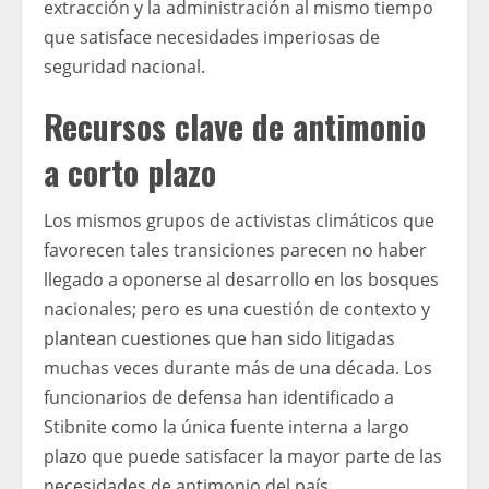
extracción y la administración al mismo tiempo
que satisface necesidades imperiosas de
seguridad nacional.
Recursos clave de antimonio
a corto plazo
Los mismos grupos de activistas climáticos que
favorecen tales transiciones parecen no haber
llegado a oponerse al desarrollo en los bosques
nacionales; pero es una cuestión de contexto y
plantean cuestiones que han sido litigadas
muchas veces durante más de una década. Los
funcionarios de defensa han identificado a
Stibnite como la única fuente interna a largo
plazo que puede satisfacer la mayor parte de las
necesidades de antimonio del país.