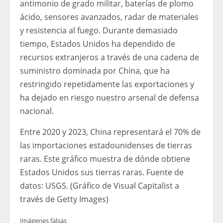
antimonio de grado militar, baterías de plomo
ácido, sensores avanzados, radar de materiales
y resistencia al fuego. Durante demasiado
tiempo, Estados Unidos ha dependido de
recursos extranjeros a través de una cadena de
suministro dominada por China, que ha
restringido repetidamente las exportaciones y
ha dejado en riesgo nuestro arsenal de defensa
nacional.
Entre 2020 y 2023, China representará el 70% de
las importaciones estadounidenses de tierras
raras. Este gráfico muestra de dónde obtiene
Estados Unidos sus tierras raras. Fuente de
datos: USGS. (Gráfico de Visual Capitalist a
través de Getty Images)
Imágenes falsas