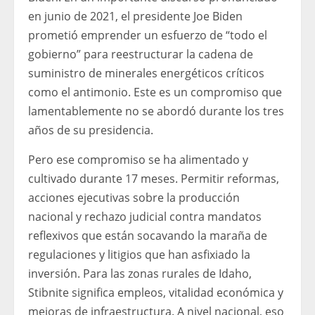
en junio de 2021, el presidente Joe Biden
prometió emprender un esfuerzo de “todo el
gobierno” para reestructurar la cadena de
suministro de minerales energéticos críticos
como el antimonio. Este es un compromiso que
lamentablemente no se abordó durante los tres
años de su presidencia.
Pero ese compromiso se ha alimentado y
cultivado durante 17 meses. Permitir reformas,
acciones ejecutivas sobre la producción
nacional y rechazo judicial contra mandatos
reflexivos que están socavando la maraña de
regulaciones y litigios que han asfixiado la
inversión. Para las zonas rurales de Idaho,
Stibnite significa empleos, vitalidad económica y
mejoras de infraestructura. A nivel nacional, eso