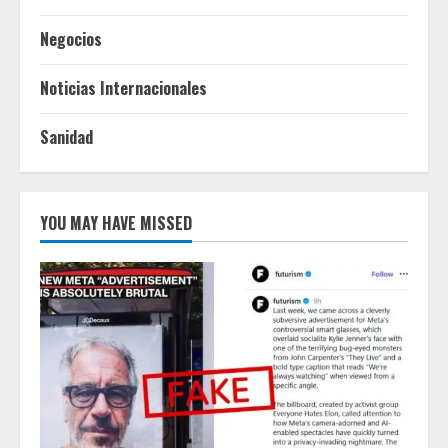
Negocios
Noticias Internacionales
Sanidad
YOU MAY HAVE MISSED