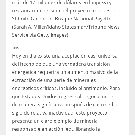
más de 17 millones de dólares en limpieza y
restauración del sitio del proyecto propuesto
Stibnite Gold en el Bosque Nacional Payette.
(Sarah A. Miller/Idaho Statesman/Tribune News
Service vía Getty Images)
TNS
Hoy en día existe una aceptación casi universal
del hecho de que una verdadera transición
energética requerirá un aumento masivo de la
extracción de una serie de minerales
energéticos críticos, incluido el antimonio. Para
que Estados Unidos regrese al negocio minero
de manera significativa después de casi medio
siglo de relativa inactividad, este proyecto
presenta un claro ejemplo de minería
responsable en acción, equilibrando la