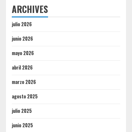
ARCHIVES
julio 2026
junio 2026
mayo 2026
abril 2026
marzo 2026
agosto 2025
julio 2025
junio 2025