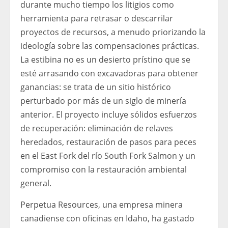
durante mucho tiempo los litigios como
herramienta para retrasar o descarrilar
proyectos de recursos, a menudo priorizando la
ideología sobre las compensaciones prácticas.
La estibina no es un desierto prístino que se
esté arrasando con excavadoras para obtener
ganancias: se trata de un sitio histórico
perturbado por más de un siglo de minería
anterior. El proyecto incluye sólidos esfuerzos
de recuperación: eliminación de relaves
heredados, restauración de pasos para peces
en el East Fork del río South Fork Salmon y un
compromiso con la restauración ambiental
general.
Perpetua Resources, una empresa minera
canadiense con oficinas en Idaho, ha gastado