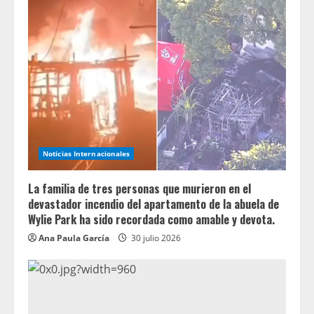
Noticias Internacionales
La familia de tres personas que murieron en el
devastador incendio del apartamento de la abuela de
Wylie Park ha sido recordada como amable y devota.
Ana Paula García
30 julio 2026