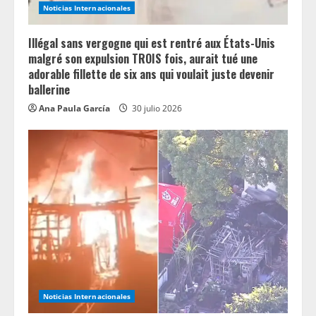
Noticias Internacionales
Illégal sans vergogne qui est rentré aux États-Unis
malgré son expulsion TROIS fois, aurait tué une
adorable fillette de six ans qui voulait juste devenir
ballerine
Ana Paula García
30 julio 2026
Noticias Internacionales