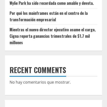
Wylie Park ha sido recordada como amable y devota.
Por qué los mainframes están en el centro de la
transformación empresarial
Mientras el nuevo director ejecutivo asume el cargo,
Cigna reporta ganancias trimestrales de $1.7 mil
millones
RECENT COMMENTS
No hay comentarios que mostrar.