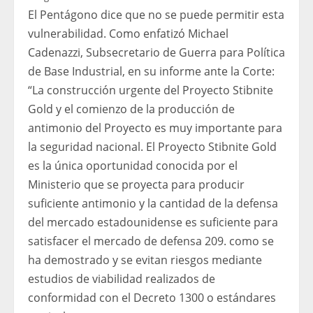
El Pentágono dice que no se puede permitir esta
vulnerabilidad. Como enfatizó Michael
Cadenazzi, Subsecretario de Guerra para Política
de Base Industrial, en su informe ante la Corte:
“La construcción urgente del Proyecto Stibnite
Gold y el comienzo de la producción de
antimonio del Proyecto es muy importante para
la seguridad nacional. El Proyecto Stibnite Gold
es la única oportunidad conocida por el
Ministerio que se proyecta para producir
suficiente antimonio y la cantidad de la defensa
del mercado estadounidense es suficiente para
satisfacer el mercado de defensa 209. como se
ha demostrado y se evitan riesgos mediante
estudios de viabilidad realizados de
conformidad con el Decreto 1300 o estándares