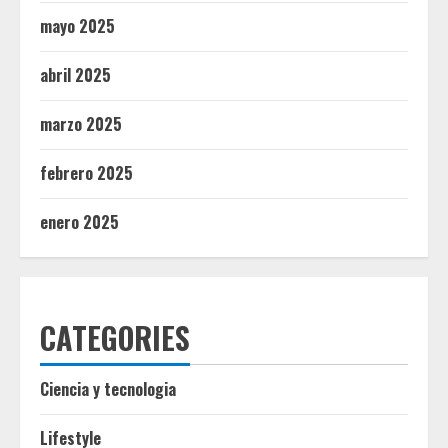
mayo 2025
abril 2025
marzo 2025
febrero 2025
enero 2025
CATEGORIES
Ciencia y tecnologia
Lifestyle