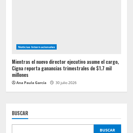
Noticias Internacionales
Mientras el nuevo director ejecutivo asume el cargo,
Cigna reporta ganancias trimestrales de $1.7 mil
millones
Ana Paula García
30 julio 2026
BUSCAR
BUSCAR