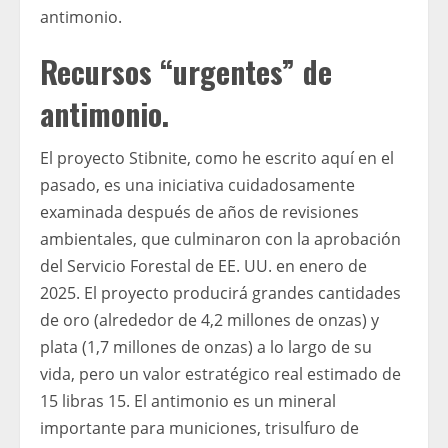
antimonio.
Recursos “urgentes” de
antimonio.
El proyecto Stibnite, como he escrito aquí en el
pasado, es una iniciativa cuidadosamente
examinada después de años de revisiones
ambientales, que culminaron con la aprobación
del Servicio Forestal de EE. UU. en enero de
2025. El proyecto producirá grandes cantidades
de oro (alrededor de 4,2 millones de onzas) y
plata (1,7 millones de onzas) a lo largo de su
vida, pero un valor estratégico real estimado de
15 libras 15. El antimonio es un mineral
importante para municiones, trisulfuro de