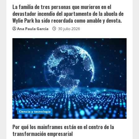
La familia de tres personas que murieron en el
devastador incendio del apartamento de la abuela de
Wylie Park ha sido recordada como amable y devota.
Ana Paula García
30 julio 2026
Ciencia y tecnologia
Por qué los mainframes están en el centro de la
transformación empresarial