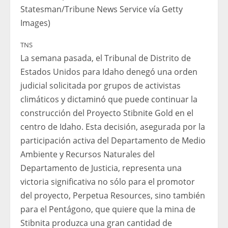
Statesman/Tribune News Service vía Getty
Images)
TNS
La semana pasada, el Tribunal de Distrito de
Estados Unidos para Idaho denegó una orden
judicial solicitada por grupos de activistas
climáticos y dictaminó que puede continuar la
construcción del Proyecto Stibnite Gold en el
centro de Idaho. Esta decisión, asegurada por la
participación activa del Departamento de Medio
Ambiente y Recursos Naturales del
Departamento de Justicia, representa una
victoria significativa no sólo para el promotor
del proyecto, Perpetua Resources, sino también
para el Pentágono, que quiere que la mina de
Stibnita produzca una gran cantidad de