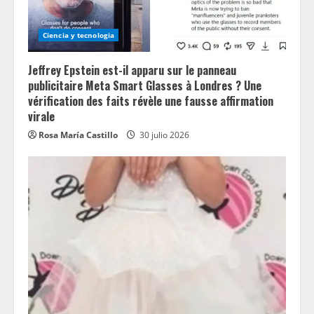
Ciencia y tecnologia
Jeffrey Epstein est-il apparu sur le panneau
publicitaire Meta Smart Glasses à Londres ? Une
vérification des faits révèle une fausse affirmation
virale
Rosa María Castillo
30 julio 2026