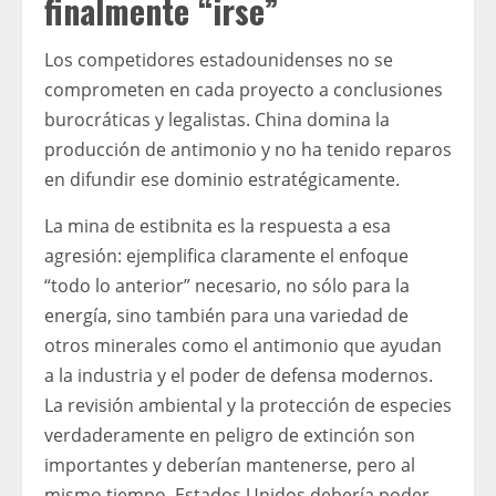
finalmente “irse”
Los competidores estadounidenses no se
comprometen en cada proyecto a conclusiones
burocráticas y legalistas. China domina la
producción de antimonio y no ha tenido reparos
en difundir ese dominio estratégicamente.
La mina de estibnita es la respuesta a esa
agresión: ejemplifica claramente el enfoque
“todo lo anterior” necesario, no sólo para la
energía, sino también para una variedad de
otros minerales como el antimonio que ayudan
a la industria y el poder de defensa modernos.
La revisión ambiental y la protección de especies
verdaderamente en peligro de extinción son
importantes y deberían mantenerse, pero al
mismo tiempo, Estados Unidos debería poder