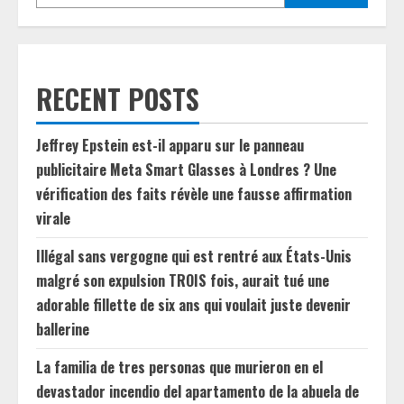
RECENT POSTS
Jeffrey Epstein est-il apparu sur le panneau
publicitaire Meta Smart Glasses à Londres ? Une
vérification des faits révèle une fausse affirmation
virale
Illégal sans vergogne qui est rentré aux États-Unis
malgré son expulsion TROIS fois, aurait tué une
adorable fillette de six ans qui voulait juste devenir
ballerine
La familia de tres personas que murieron en el
devastador incendio del apartamento de la abuela de