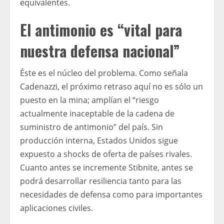
equivalentes.
El antimonio es “vital para
nuestra defensa nacional”
Éste es el núcleo del problema. Como señala
Cadenazzi, el próximo retraso aquí no es sólo un
puesto en la mina; amplían el “riesgo
actualmente inaceptable de la cadena de
suministro de antimonio” del país. Sin
producción interna, Estados Unidos sigue
expuesto a shocks de oferta de países rivales.
Cuanto antes se incremente Stibnite, antes se
podrá desarrollar resiliencia tanto para las
necesidades de defensa como para importantes
aplicaciones civiles.