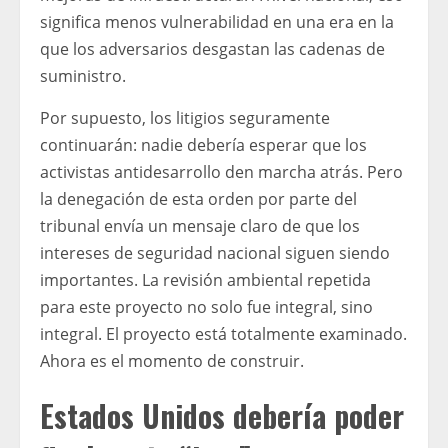
significa menos vulnerabilidad en una era en la
que los adversarios desgastan las cadenas de
suministro.
Por supuesto, los litigios seguramente
continuarán: nadie debería esperar que los
activistas antidesarrollo den marcha atrás. Pero
la denegación de esta orden por parte del
tribunal envía un mensaje claro de que los
intereses de seguridad nacional siguen siendo
importantes. La revisión ambiental repetida
para este proyecto no solo fue integral, sino
integral. El proyecto está totalmente examinado.
Ahora es el momento de construir.
Estados Unidos debería poder