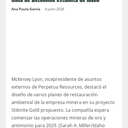
Ana Paula García
4 junio 2026
Mckinsey Lyon, vicepresidente de asuntos
externos de Perpetua Resources, destacó el
diseño de varios planes de restauración
ambiental de la empresa minera en su proyecto
Stibnite Gold propuesto. La compañía espera
comenzar las operaciones mineras de oro y
antimonio para 2029. (Sarah A. Miller/Idaho