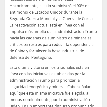
Históricamente, el sitio suministró el 90% del
antimonio de Estados Unidos durante la
Segunda Guerra Mundial y la Guerra de Corea.
La reactivación actual está en línea con el
impulso más amplio de la administración Trump
hacia las cadenas de suministro de minerales
críticos terrestres para reducir la dependencia
de China y fortalecer la base industrial de
defensa del Pentágono.
Esta última victoria en los tribunales está en
línea con las iniciativas establecidas por la
administración Trump para priorizar la
seguridad energética y mineral. Cabe señalar
aquí que esta misma iniciativa fue elegida, al
menos nominalmente, por la administración
Biden. En un importante discurso pronunciado