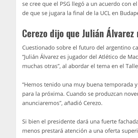
se cree que el PSG llegó a un acuerdo con el
de que se jugara la final de la UCL en Budap
Cerezo dijo que Julián Álvarez 
Cuestionado sobre el futuro del argentino c
“Julián Álvarez es jugador del Atlético de M
muchas otras”, al abordar el tema en el Talle
“Hemos tenido una muy buena temporada y 
para la próxima. Cuando se produzcan noved
anunciaremos”, añadió Cerezo.
Si bien el presidente dará una fuerte fachada 
menos prestará atención a una oferta superi