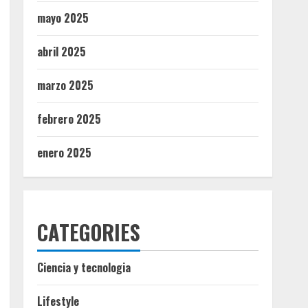
mayo 2025
abril 2025
marzo 2025
febrero 2025
enero 2025
CATEGORIES
Ciencia y tecnologia
Lifestyle