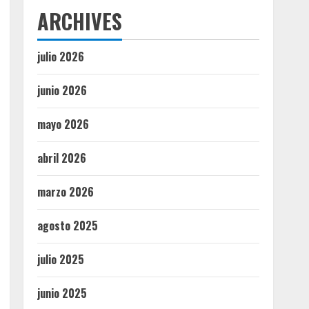
ARCHIVES
julio 2026
junio 2026
mayo 2026
abril 2026
marzo 2026
agosto 2025
julio 2025
junio 2025