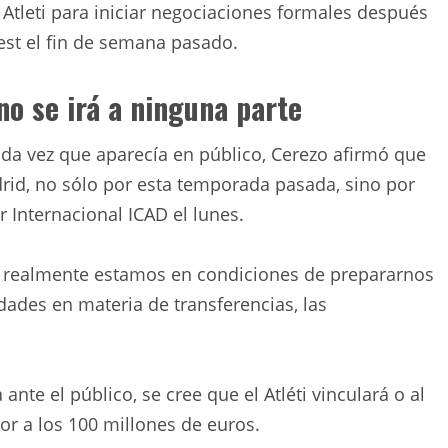
 Atleti para iniciar negociaciones formales después
est el fin de semana pasado.
no se irá a ninguna parte
ada vez que aparecía en público, Cerezo afirmó que
adrid, no sólo por esta temporada pasada, sino por
r Internacional ICAD el lunes.
realmente estamos en condiciones de prepararnos
ades en materia de transferencias, las
ante el público, se cree que el Atléti vinculará o al
or a los 100 millones de euros.