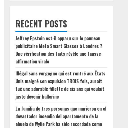
RECENT POSTS
Jeffrey Epstein est-il apparu sur le panneau
publicitaire Meta Smart Glasses à Londres ?
Une vérification des faits révèle une fausse
affirmation virale
Illégal sans vergogne qui est rentré aux États-
Unis malgré son expulsion TROIS fois, aurait
tué une adorable fillette de six ans qui voulait
juste devenir ballerine
La familia de tres personas que murieron en el
devastador incendio del apartamento de la
abuela de Wylie Park ha sido recordada como