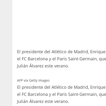
El presidente del Atlético de Madrid, Enriq
el FC Barcelona y el Paris Saint-Germain, que
Julián Álvarez este verano.
AFP vía Getty Images
El presidente del Atlético de Madrid, Enriq
el FC Barcelona y el Paris Saint-Germain, que
Julián Álvarez este verano.