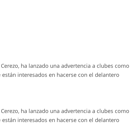
ue Cerezo, ha lanzado una advertencia a clubes como
 están interesados ​​en hacerse con el delantero
ue Cerezo, ha lanzado una advertencia a clubes como
 están interesados ​​en hacerse con el delantero