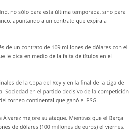
drid, no sólo para esta última temporada, sino para
blanco, apuntando a un contrato que expira a
vés de un contrato de 109 millones de dólares con el
 le pica en medio de la falta de títulos en el
inales de la Copa del Rey y en la final de la Liga de
 Sociedad en el partido decisivo de la competición
 del torneo continental que ganó el PSG.
 Álvarez mejore su ataque. Mientras que el Barça
nes de dólares (100 millones de euros) el viernes,