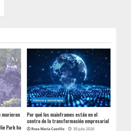
Ciencia y tecnologia
e murieron
Por qué los mainframes están en el
centro de la transformación empresarial
lie Park ha
Rosa María Castillo
30 julio 2026