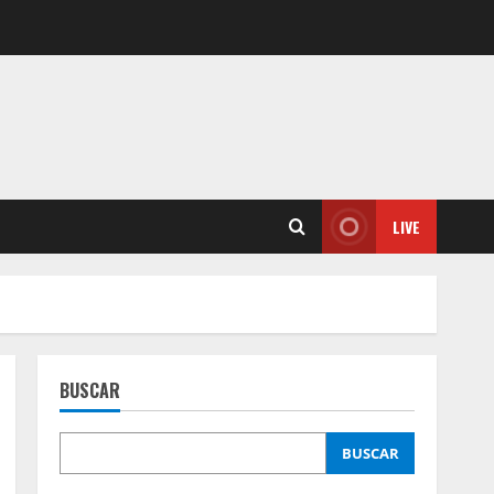
LIVE
BUSCAR
BUSCAR