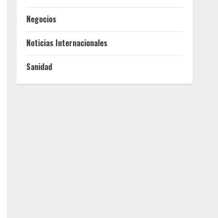
Negocios
Noticias Internacionales
Sanidad