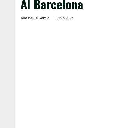
Al Barcelona
Ana Paula García
1 junio 2026