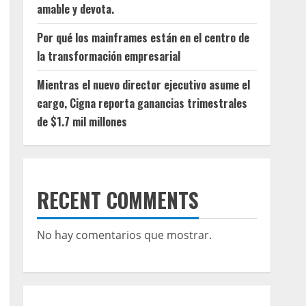
amable y devota.
Por qué los mainframes están en el centro de
la transformación empresarial
Mientras el nuevo director ejecutivo asume el
cargo, Cigna reporta ganancias trimestrales
de $1.7 mil millones
RECENT COMMENTS
No hay comentarios que mostrar.