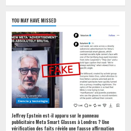
YOU MAY HAVE MISSED
Ciencia y tecnologia
Jeffrey Epstein est-il apparu sur le panneau
publicitaire Meta Smart Glasses à Londres ? Une
vérification des faits révèle une fausse affirmation