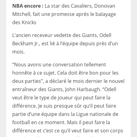
NBA encore :
La star des Cavaliers, Donovan
Mitchell, fait une promesse après le balayage
des Knicks
L’ancien receveur vedette des Giants, Odell
Beckham Jr., est lié à l’équipe depuis près d’un
mois.
“Nous avons une conversation tellement
honnête à ce sujet. Cela doit être bon pour les
deux parties”, a déclaré le mois dernier le nouvel
entraîneur des Giants, John Harbaugh. “Odell
veut être le type de joueur qui peut faire la
différence. Je suis presque sûr qu’il peut faire
partie d’une équipe dans la Ligue nationale de
football en ce moment. Mais il peut faire la
différence et c’est ce qu’il veut faire et son corps