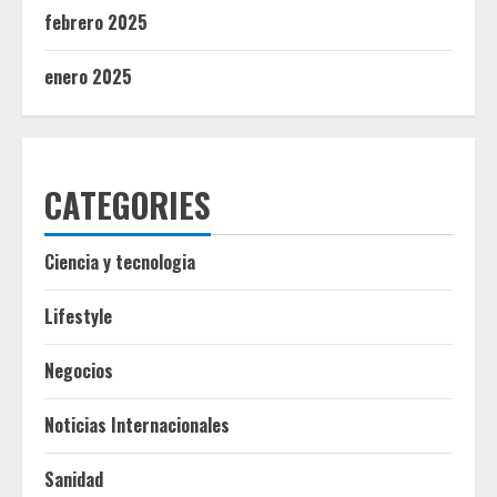
febrero 2025
enero 2025
CATEGORIES
Ciencia y tecnologia
Lifestyle
Negocios
Noticias Internacionales
Sanidad