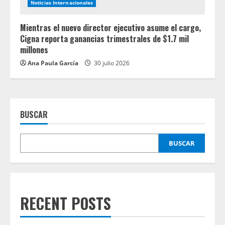
Noticias Internacionales
Mientras el nuevo director ejecutivo asume el cargo,
Cigna reporta ganancias trimestrales de $1.7 mil
millones
Ana Paula García
30 julio 2026
BUSCAR
BUSCAR
RECENT POSTS