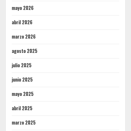
mayo 2026
abril 2026
marzo 2026
agosto 2025
julio 2025
junio 2025
mayo 2025
abril 2025
marzo 2025