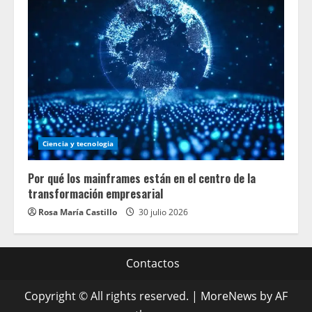
Ciencia y tecnologia
Por qué los mainframes están en el centro de la
transformación empresarial
Rosa María Castillo
30 julio 2026
Contactos
Copyright © All rights reserved.
|
MoreNews
by AF