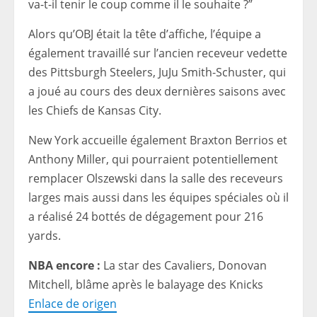
va-t-il tenir le coup comme il le souhaite ?”
Alors qu’OBJ était la tête d’affiche, l’équipe a
également travaillé sur l’ancien receveur vedette
des Pittsburgh Steelers, JuJu Smith-Schuster, qui
a joué au cours des deux dernières saisons avec
les Chiefs de Kansas City.
New York accueille également Braxton Berrios et
Anthony Miller, qui pourraient potentiellement
remplacer Olszewski dans la salle des receveurs
larges mais aussi dans les équipes spéciales où il
a réalisé 24 bottés de dégagement pour 216
yards.
NBA encore :
La star des Cavaliers, Donovan
Mitchell, blâme après le balayage des Knicks
Enlace de origen