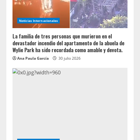
Noticias Internacionales
La familia de tres personas que murieron en el
devastador incendio del apartamento de la abuela de
Wylie Park ha sido recordada como amable y devota.
Ana Paula García
30 julio 2026