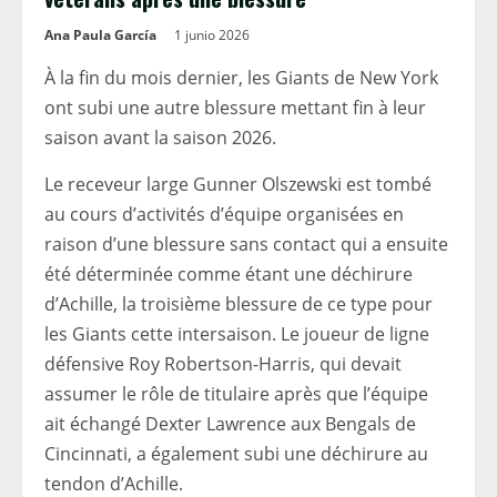
Ana Paula García
1 junio 2026
À la fin du mois dernier, les Giants de New York
ont ​​subi une autre blessure mettant fin à leur
saison avant la saison 2026.
Le receveur large Gunner Olszewski est tombé
au cours d’activités d’équipe organisées en
raison d’une blessure sans contact qui a ensuite
été déterminée comme étant une déchirure
d’Achille, la troisième blessure de ce type pour
les Giants cette intersaison. Le joueur de ligne
défensive Roy Robertson-Harris, qui devait
assumer le rôle de titulaire après que l’équipe
ait échangé Dexter Lawrence aux Bengals de
Cincinnati, a également subi une déchirure au
tendon d’Achille.