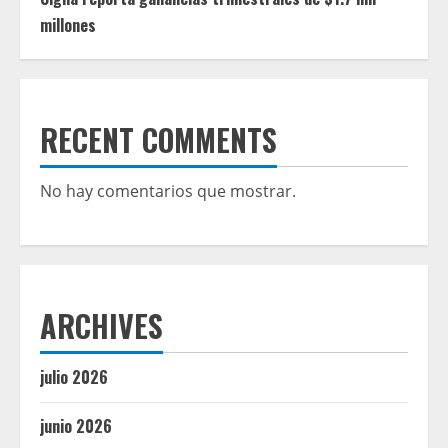
millones
RECENT COMMENTS
No hay comentarios que mostrar.
ARCHIVES
julio 2026
junio 2026