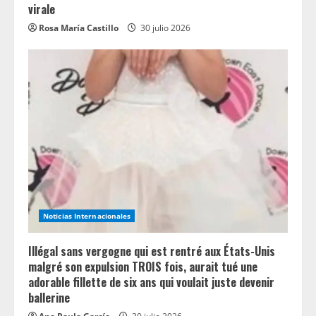
virale
Rosa María Castillo
30 julio 2026
Noticias Internacionales
Illégal sans vergogne qui est rentré aux États-Unis
malgré son expulsion TROIS fois, aurait tué une
adorable fillette de six ans qui voulait juste devenir
ballerine