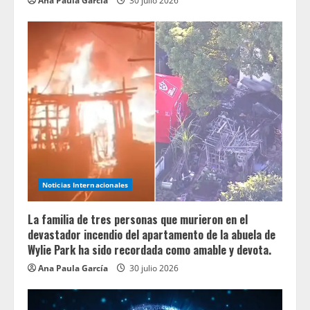
Ana Paula García
30 julio 2026
Noticias Internacionales
La familia de tres personas que murieron en el
devastador incendio del apartamento de la abuela de
Wylie Park ha sido recordada como amable y devota.
Ana Paula García
30 julio 2026