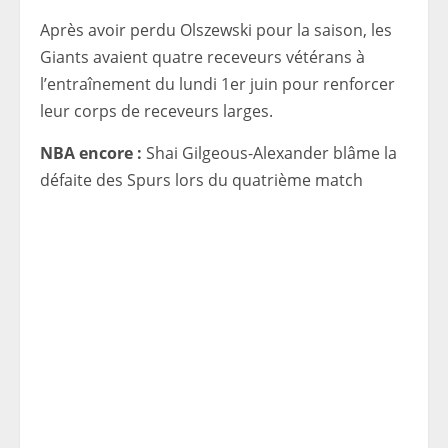
Après avoir perdu Olszewski pour la saison, les
Giants avaient quatre receveurs vétérans à
l’entraînement du lundi 1er juin pour renforcer
leur corps de receveurs larges.
NBA encore :
Shai Gilgeous-Alexander blâme la
défaite des Spurs lors du quatrième match