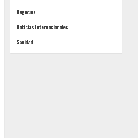
Negocios
Noticias Internacionales
Sanidad