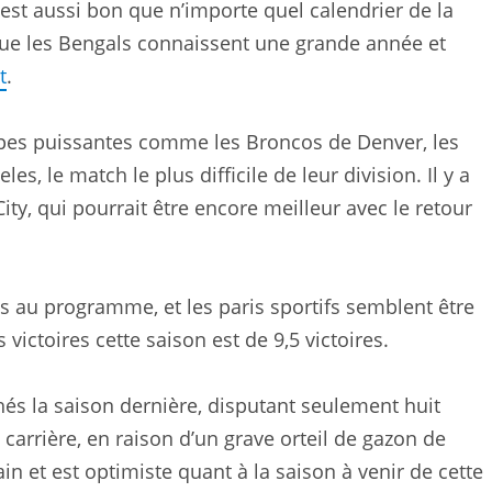
r est aussi bon que n’importe quel calendrier de la
que les Bengals connaissent une grande année et
t
.
ipes puissantes comme les Broncos de Denver, les
, le match le plus difficile de leur division. Il y a
ty, qui pourrait être encore meilleur avec le retour
 au programme, et les paris sportifs semblent être
victoires cette saison est de 9,5 victoires.
és la saison dernière, disputant seulement huit
carrière, en raison d’un grave orteil de gazon de
ain et est optimiste quant à la saison à venir de cette