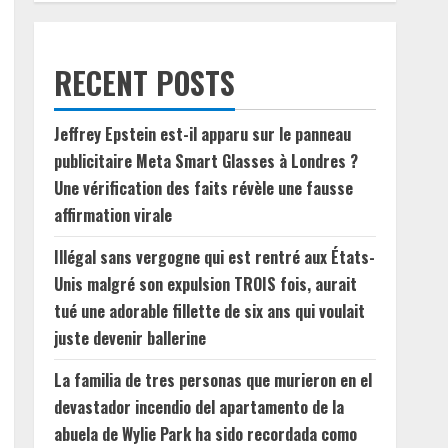
RECENT POSTS
Jeffrey Epstein est-il apparu sur le panneau
publicitaire Meta Smart Glasses à Londres ?
Une vérification des faits révèle une fausse
affirmation virale
Illégal sans vergogne qui est rentré aux États-
Unis malgré son expulsion TROIS fois, aurait
tué une adorable fillette de six ans qui voulait
juste devenir ballerine
La familia de tres personas que murieron en el
devastador incendio del apartamento de la
abuela de Wylie Park ha sido recordada como