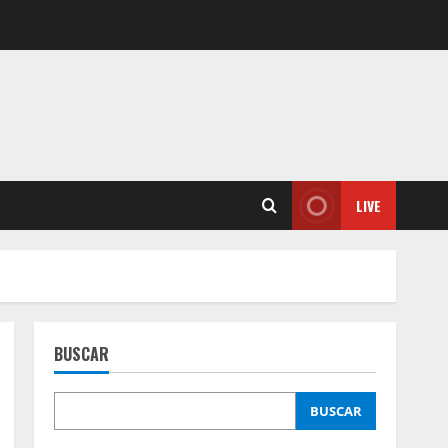
LIVE
BUSCAR
BUSCAR