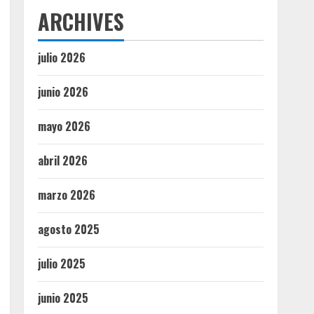
ARCHIVES
julio 2026
junio 2026
mayo 2026
abril 2026
marzo 2026
agosto 2025
julio 2025
junio 2025