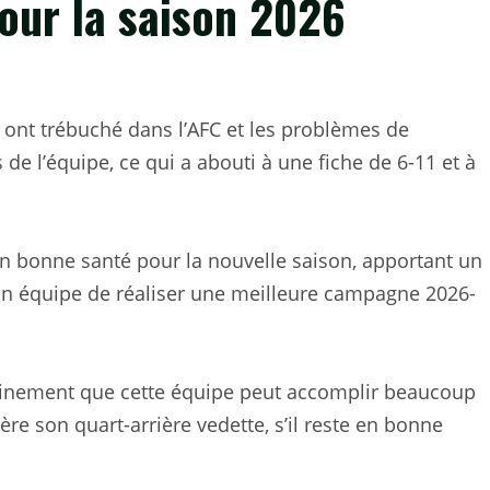
our la saison 2026
i ont trébuché dans l’AFC et les problèmes de
de l’équipe, ce qui a abouti à une fiche de 6-11 et à
en bonne santé pour la nouvelle saison, apportant un
n équipe de réaliser une meilleure campagne 2026-
pleinement que cette équipe peut accomplir beaucoup
ère son quart-arrière vedette, s’il reste en bonne