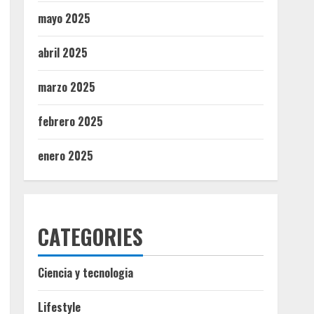
mayo 2025
abril 2025
marzo 2025
febrero 2025
enero 2025
CATEGORIES
Ciencia y tecnologia
Lifestyle