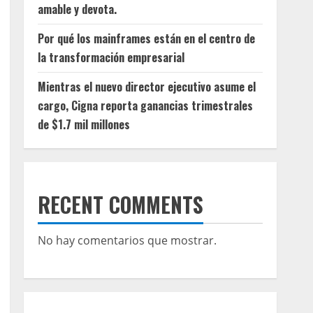
amable y devota.
Por qué los mainframes están en el centro de
la transformación empresarial
Mientras el nuevo director ejecutivo asume el
cargo, Cigna reporta ganancias trimestrales
de $1.7 mil millones
RECENT COMMENTS
No hay comentarios que mostrar.