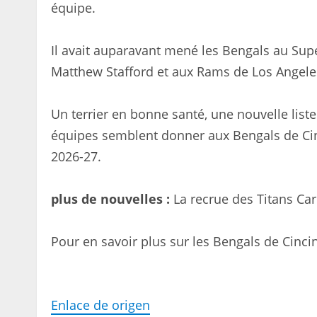
équipe.
Il avait auparavant mené les Bengals au Supe
Matthew Stafford et aux Rams de Los Angele
Un terrier en bonne santé, une nouvelle liste
équipes semblent donner aux Bengals de Cin
2026-27.
plus de nouvelles :
La recrue des Titans Car
Pour en savoir plus sur les Bengals de Cinci
Enlace de origen