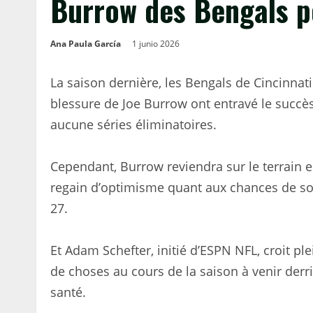
Burrow des Bengals p
Ana Paula García
1 junio 2026
La saison dernière, les Bengals de Cincinnat
blessure de Joe Burrow ont entravé le succès 
aucune séries éliminatoires.
Cependant, Burrow reviendra sur le terrain 
regain d’optimisme quant aux chances de so
27.
Et Adam Schefter, initié d’ESPN NFL, croit 
de choses au cours de la saison à venir derri
santé.