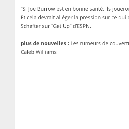
“Si Joe Burrow est en bonne santé, ils joue
Et cela devrait alléger la pression sur ce qui
Schefter sur “Get Up” d’ESPN.
plus de nouvelles :
Les rumeurs de couvertu
Caleb Williams