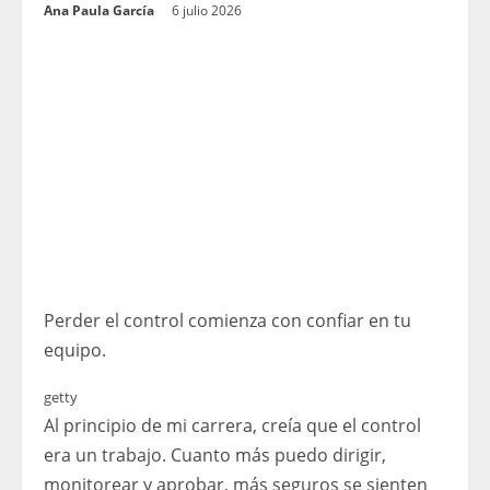
Ana Paula García
6 julio 2026
Perder el control comienza con confiar en tu
equipo.
getty
Al principio de mi carrera, creía que el control
era un trabajo. Cuanto más puedo dirigir,
monitorear y aprobar, más seguros se sienten