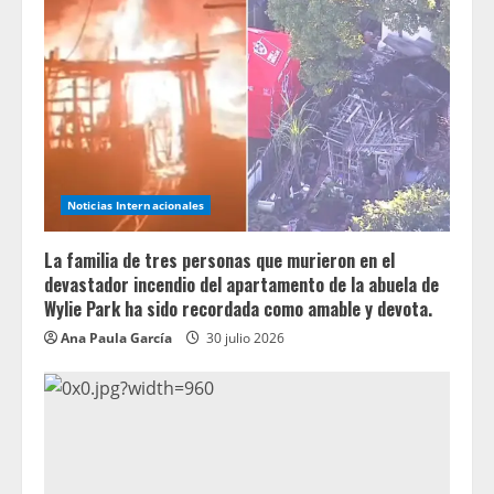
Noticias Internacionales
La familia de tres personas que murieron en el
devastador incendio del apartamento de la abuela de
Wylie Park ha sido recordada como amable y devota.
Ana Paula García
30 julio 2026