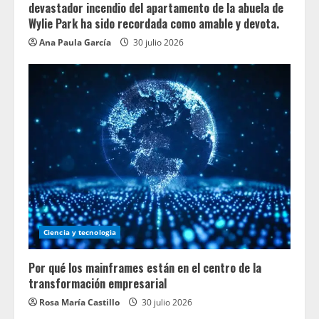
devastador incendio del apartamento de la abuela de
Wylie Park ha sido recordada como amable y devota.
Ana Paula García
30 julio 2026
Ciencia y tecnologia
Por qué los mainframes están en el centro de la
transformación empresarial
Rosa María Castillo
30 julio 2026