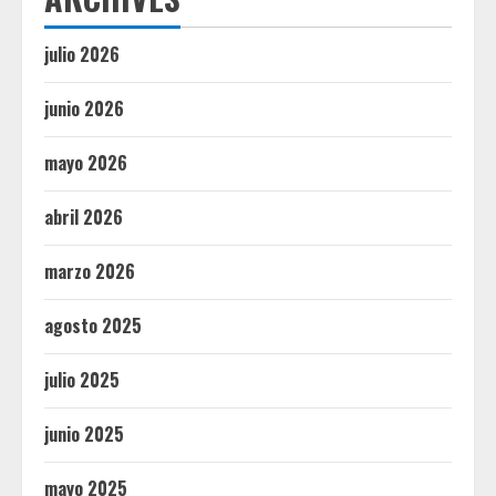
julio 2026
junio 2026
mayo 2026
abril 2026
marzo 2026
agosto 2025
julio 2025
junio 2025
mayo 2025