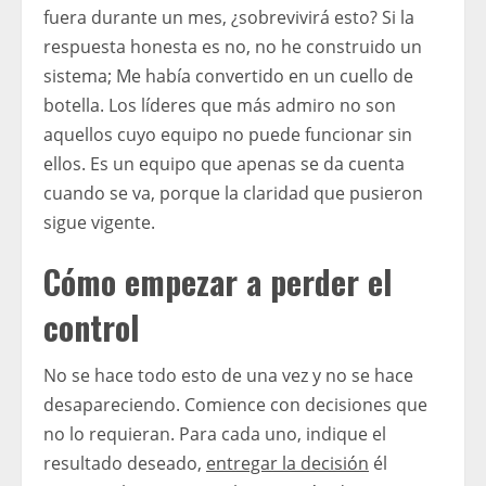
fuera durante un mes, ¿sobrevivirá esto? Si la
respuesta honesta es no, no he construido un
sistema; Me había convertido en un cuello de
botella. Los líderes que más admiro no son
aquellos cuyo equipo no puede funcionar sin
ellos. Es un equipo que apenas se da cuenta
cuando se va, porque la claridad que pusieron
sigue vigente.
Cómo empezar a perder el
control
No se hace todo esto de una vez y no se hace
desapareciendo. Comience con decisiones que
no lo requieran. Para cada uno, indique el
resultado deseado,
entregar la decisión
él