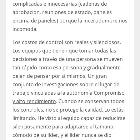
complicadas e innecesarias (cadenas de
aprobación, reuniones de estado, paneles
encima de paneles) porque la incertidumbre nos
incomoda.
Los costos de control son reales y silenciosos.
Los equipos que tienen que tomar todas las
decisiones a través de una persona se mueven
tan rápido como esa persona y gradualmente
dejan de pensar por sí mismos. Un gran
conjunto de investigaciones sobre el lugar de
trabajo vinculadas a la autonomía
Compromiso
y alto rendimiento
. Cuando se conservan todos
los controles, no se protege la calidad. Lo estás
limitando. He visto al equipo capaz de reducirse
silenciosamente para adaptarse al tamaño
cómodo de su líder, y el líder nunca se dio