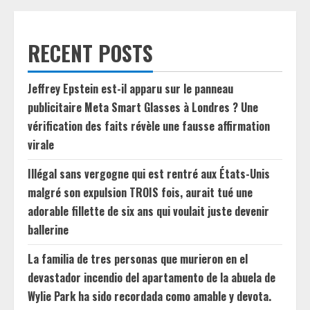
RECENT POSTS
Jeffrey Epstein est-il apparu sur le panneau
publicitaire Meta Smart Glasses à Londres ? Une
vérification des faits révèle une fausse affirmation
virale
Illégal sans vergogne qui est rentré aux États-Unis
malgré son expulsion TROIS fois, aurait tué une
adorable fillette de six ans qui voulait juste devenir
ballerine
La familia de tres personas que murieron en el
devastador incendio del apartamento de la abuela de
Wylie Park ha sido recordada como amable y devota.