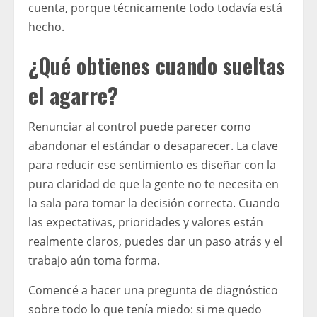
cuenta, porque técnicamente todo todavía está
hecho.
¿Qué obtienes cuando sueltas
el agarre?
Renunciar al control puede parecer como
abandonar el estándar o desaparecer. La clave
para reducir ese sentimiento es diseñar con la
pura claridad de que la gente no te necesita en
la sala para tomar la decisión correcta. Cuando
las expectativas, prioridades y valores están
realmente claros, puedes dar un paso atrás y el
trabajo aún toma forma.
Comencé a hacer una pregunta de diagnóstico
sobre todo lo que tenía miedo: si me quedo