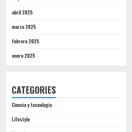
abril 2025
marzo 2025
febrero 2025
enero 2025
CATEGORIES
Ciencia y tecnologia
Lifestyle