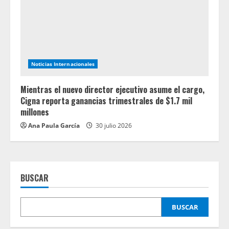
Noticias Internacionales
Mientras el nuevo director ejecutivo asume el cargo,
Cigna reporta ganancias trimestrales de $1.7 mil
millones
Ana Paula García
30 julio 2026
BUSCAR
BUSCAR