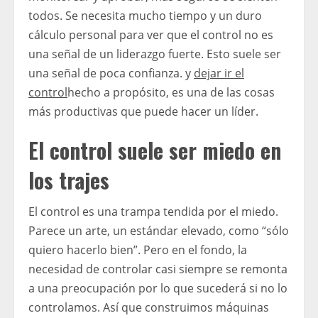
todos. Se necesita mucho tiempo y un duro
cálculo personal para ver que el control no es
una señal de un liderazgo fuerte. Esto suele ser
una señal de poca confianza. y
dejar ir el
control
hecho a propósito, es una de las cosas
más productivas que puede hacer un líder.
El control suele ser miedo en
los trajes
El control es una trampa tendida por el miedo.
Parece un arte, un estándar elevado, como “sólo
quiero hacerlo bien”. Pero en el fondo, la
necesidad de controlar casi siempre se remonta
a una preocupación por lo que sucederá si no lo
controlamos. Así que construimos máquinas