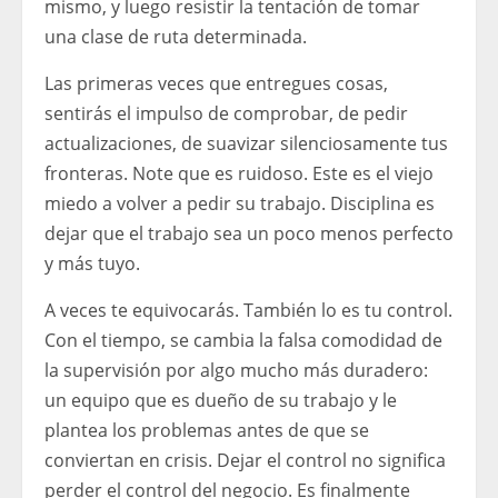
mismo, y luego resistir la tentación de tomar
una clase de ruta determinada.
Las primeras veces que entregues cosas,
sentirás el impulso de comprobar, de pedir
actualizaciones, de suavizar silenciosamente tus
fronteras. Note que es ruidoso. Este es el viejo
miedo a volver a pedir su trabajo. Disciplina es
dejar que el trabajo sea un poco menos perfecto
y más tuyo.
A veces te equivocarás. También lo es tu control.
Con el tiempo, se cambia la falsa comodidad de
la supervisión por algo mucho más duradero:
un equipo que es dueño de su trabajo y le
plantea los problemas antes de que se
conviertan en crisis. Dejar el control no significa
perder el control del negocio. Es finalmente