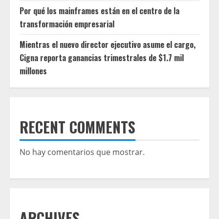
Por qué los mainframes están en el centro de la
transformación empresarial
Mientras el nuevo director ejecutivo asume el cargo,
Cigna reporta ganancias trimestrales de $1.7 mil
millones
RECENT COMMENTS
No hay comentarios que mostrar.
ARCHIVES