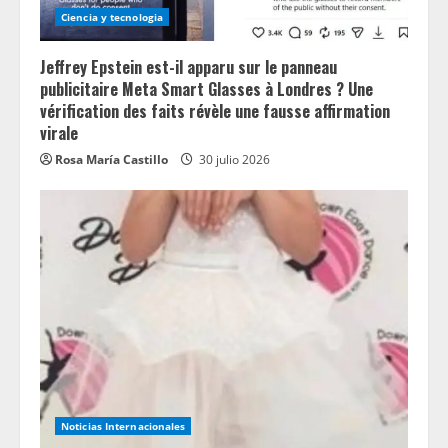
Ciencia y tecnologia
Jeffrey Epstein est-il apparu sur le panneau
publicitaire Meta Smart Glasses à Londres ? Une
vérification des faits révèle une fausse affirmation
virale
Rosa María Castillo
30 julio 2026
Noticias Internacionales