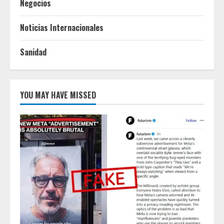
Negocios
Noticias Internacionales
Sanidad
YOU MAY HAVE MISSED