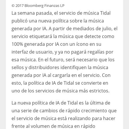
© 2017 Bloomberg Finanzas LP
La semana pasada, el servicio de música Tidal
publicó una nueva política sobre la música
generada por IA. A partir de mediados de julio, el
servicio etiquetará la música que detecte como
100% generada por IA con un ícono en su
interfaz de usuario, y ya no pagará regalías por
esa música. En el futuro, será necesario que los
sellos y distribuidores identifiquen la música
generada por IA al cargarla en el servicio. Con
esto, la política de IA de Tidal se convierte en
uno de los servicios de música más estrictos.
La nueva política de IA de Tidal es la última de
una serie de cambios de rápido crecimiento que
el servicio de música está realizando para hacer
frente al volumen de música en rápido