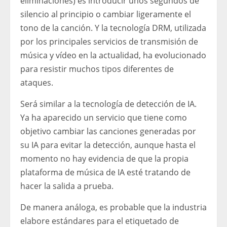
eliminaciones) es introducir unos segundos de
silencio al principio o cambiar ligeramente el
tono de la canción. Y la tecnología DRM, utilizada
por los principales servicios de transmisión de
música y vídeo en la actualidad, ha evolucionado
para resistir muchos tipos diferentes de
ataques.
Será similar a la tecnología de detección de IA.
Ya ha aparecido un servicio que tiene como
objetivo cambiar las canciones generadas por
su IA para evitar la detección, aunque hasta el
momento no hay evidencia de que la propia
plataforma de música de IA esté tratando de
hacer la salida a prueba.
De manera análoga, es probable que la industria
elabore estándares para el etiquetado de