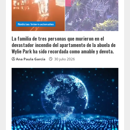
Noticias Internacionales
La familia de tres personas que murieron en el
devastador incendio del apartamento de la abuela de
Wylie Park ha sido recordada como amable y devota.
Ana Paula García
30 julio 2026