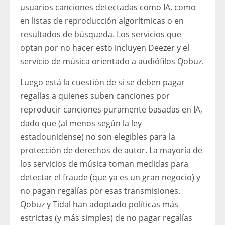
usuarios canciones detectadas como IA, como
en listas de reproducción algorítmicas o en
resultados de búsqueda. Los servicios que
optan por no hacer esto incluyen Deezer y el
servicio de música orientado a audiófilos Qobuz.
Luego está la cuestión de si se deben pagar
regalías a quienes suben canciones por
reproducir canciones puramente basadas en IA,
dado que (al menos según la ley
estadounidense) no son elegibles para la
protección de derechos de autor. La mayoría de
los servicios de música toman medidas para
detectar el fraude (que ya es un gran negocio) y
no pagan regalías por esas transmisiones.
Qobuz y Tidal han adoptado políticas más
estrictas (y más simples) de no pagar regalías