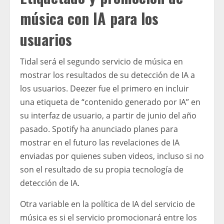
música con IA para los
usuarios
Tidal será el segundo servicio de música en
mostrar los resultados de su detección de IA a
los usuarios. Deezer fue el primero en incluir
una etiqueta de “contenido generado por IA” en
su interfaz de usuario, a partir de junio del año
pasado. Spotify ha anunciado planes para
mostrar en el futuro las revelaciones de IA
enviadas por quienes suben videos, incluso si no
son el resultado de su propia tecnología de
detección de IA.
Otra variable en la política de IA del servicio de
música es si el servicio promocionará entre los