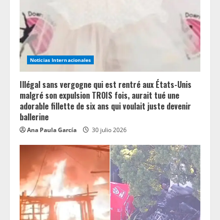
Noticias Internacionales
Illégal sans vergogne qui est rentré aux États-Unis
malgré son expulsion TROIS fois, aurait tué une
adorable fillette de six ans qui voulait juste devenir
ballerine
Ana Paula García
30 julio 2026