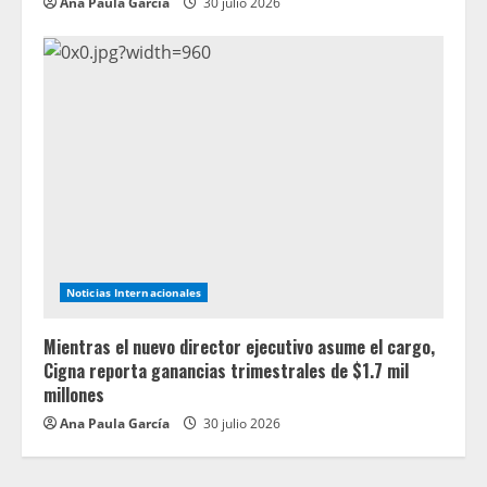
Ana Paula García
30 julio 2026
Noticias Internacionales
Mientras el nuevo director ejecutivo asume el cargo,
Cigna reporta ganancias trimestrales de $1.7 mil
millones
Ana Paula García
30 julio 2026