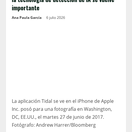
importante
Ana Paula García
6 julio 2026
La aplicación Tidal se ve en el iPhone de Apple
Inc. posó para una fotografía en Washington,
DC, EE.UU., el martes 27 de junio de 2017.
Fotógrafo: Andrew Harrer/Bloomberg