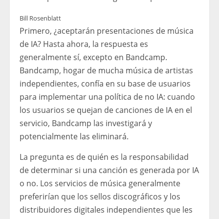
Bill Rosenblatt
Primero, ¿aceptarán presentaciones de música
de IA? Hasta ahora, la respuesta es
generalmente sí, excepto en Bandcamp.
Bandcamp, hogar de mucha música de artistas
independientes, confía en su base de usuarios
para implementar una política de no IA: cuando
los usuarios se quejan de canciones de IA en el
servicio, Bandcamp las investigará y
potencialmente las eliminará.
La pregunta es de quién es la responsabilidad
de determinar si una canción es generada por IA
o no. Los servicios de música generalmente
preferirían que los sellos discográficos y los
distribuidores digitales independientes que les