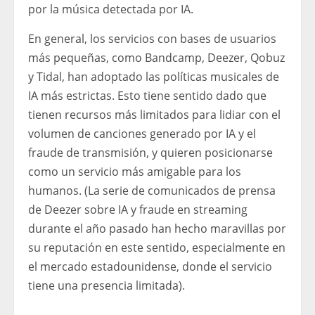
por la música detectada por IA.
En general, los servicios con bases de usuarios
más pequeñas, como Bandcamp, Deezer, Qobuz
y Tidal, han adoptado las políticas musicales de
IA más estrictas. Esto tiene sentido dado que
tienen recursos más limitados para lidiar con el
volumen de canciones generado por IA y el
fraude de transmisión, y quieren posicionarse
como un servicio más amigable para los
humanos. (La serie de comunicados de prensa
de Deezer sobre IA y fraude en streaming
durante el año pasado han hecho maravillas por
su reputación en este sentido, especialmente en
el mercado estadounidense, donde el servicio
tiene una presencia limitada).