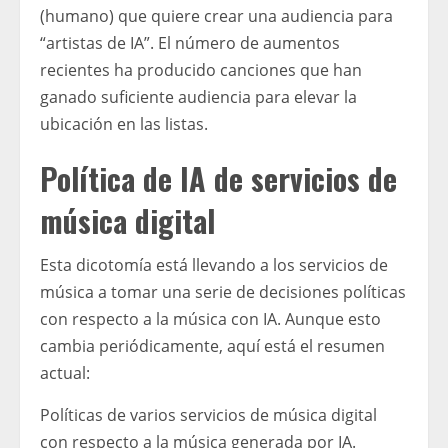
(humano) que quiere crear una audiencia para
“artistas de IA”. El número de aumentos
recientes ha producido canciones que han
ganado suficiente audiencia para elevar la
ubicación en las listas.
Política de IA de servicios de
música digital
Esta dicotomía está llevando a los servicios de
música a tomar una serie de decisiones políticas
con respecto a la música con IA. Aunque esto
cambia periódicamente, aquí está el resumen
actual:
Políticas de varios servicios de música digital
con respecto a la música generada por IA.