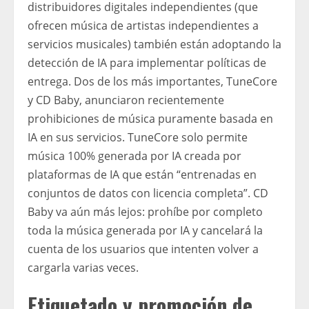
distribuidores digitales independientes (que
ofrecen música de artistas independientes a
servicios musicales) también están adoptando la
detección de IA para implementar políticas de
entrega. Dos de los más importantes, TuneCore
y CD Baby, anunciaron recientemente
prohibiciones de música puramente basada en
IA en sus servicios. TuneCore solo permite
música 100% generada por IA creada por
plataformas de IA que están “entrenadas en
conjuntos de datos con licencia completa”. CD
Baby va aún más lejos: prohíbe por completo
toda la música generada por IA y cancelará la
cuenta de los usuarios que intenten volver a
cargarla varias veces.
Etiquetado y promoción de