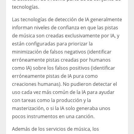
tecnologías.
Las tecnologías de detección de IA generalmente
informan niveles de confianza en que las pistas
de música son creadas exclusivamente por IA, y
están configuradas para priorizar la
minimización de falsos negativos (identificar
erróneamente pistas creadas por humanos
como IA) sobre los falsos positivos (identificar
erróneamente pistas de IA pura como
creaciones humanas). No pudieron detectar el
uso cada vez más común de la IA para ayudar
con tareas como la producción y la
masterización, o si la IA solo generaba unos
pocos instrumentos en una canción.
Además de los servicios de música, los