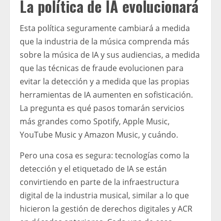
La política de IA evolucionará
Esta política seguramente cambiará a medida
que la industria de la música comprenda más
sobre la música de IA y sus audiencias, a medida
que las técnicas de fraude evolucionen para
evitar la detección y a medida que las propias
herramientas de IA aumenten en sofisticación.
La pregunta es qué pasos tomarán servicios
más grandes como Spotify, Apple Music,
YouTube Music y Amazon Music, y cuándo.
Pero una cosa es segura: tecnologías como la
detección y el etiquetado de IA se están
convirtiendo en parte de la infraestructura
digital de la industria musical, similar a lo que
hicieron la gestión de derechos digitales y ACR