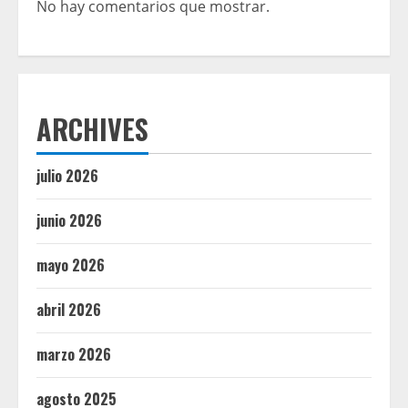
No hay comentarios que mostrar.
ARCHIVES
julio 2026
junio 2026
mayo 2026
abril 2026
marzo 2026
agosto 2025