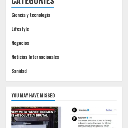
CATEGORIES
Ciencia y tecnologia
Lifestyle
Negocios
Noticias Internacionales
Sanidad
YOU MAY HAVE MISSED