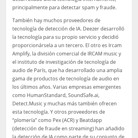
principalmente para detectar spam y fraude.
También hay muchos proveedores de
tecnología de detección de IA. Deezer desarrolló
la tecnología para su propio servicio y decidió
proporcionársela a un tercero. El otro es Ircam
Amplify, la división comercial de IRCAM music y
el instituto de investigación de tecnología de
audio de París, que ha desarrollado una amplia
gama de productos de tecnología de audio en
los últimos años. Varias empresas emergentes
como HumanStandard, SoundSafe.ai,
Detect.Music y muchas más también ofrecen
esta tecnología. Y otros proveedores de
“plomería” como Pex (ACR) y Beatdapp
(detección de fraude en streaming) han añadido
la detección de IA como parte de su conjunto de