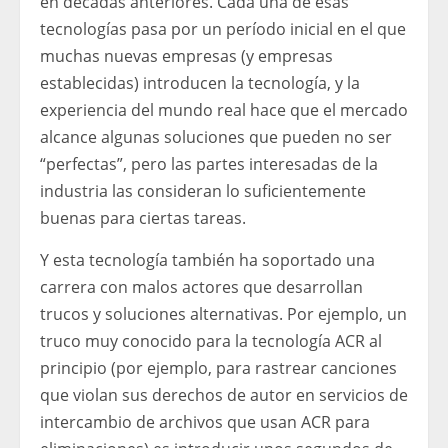
en décadas anteriores. Cada una de esas
tecnologías pasa por un período inicial en el que
muchas nuevas empresas (y empresas
establecidas) introducen la tecnología, y la
experiencia del mundo real hace que el mercado
alcance algunas soluciones que pueden no ser
“perfectas”, pero las partes interesadas de la
industria las consideran lo suficientemente
buenas para ciertas tareas.
Y esta tecnología también ha soportado una
carrera con malos actores que desarrollan
trucos y soluciones alternativas. Por ejemplo, un
truco muy conocido para la tecnología ACR al
principio (por ejemplo, para rastrear canciones
que violan sus derechos de autor en servicios de
intercambio de archivos que usan ACR para