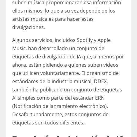
suben música proporcionaran esa información
ellos mismos, lo que a su vez depende de los
artistas musicales para hacer estas
divulgaciones.
Algunos servicios, incluidos Spotify y Apple
Music, han desarrollado un conjunto de
etiquetas de divulgación de IA que, al menos por
ahora, están pidiendo a quienes suben videos
que utilicen voluntariamente. El organismo de
estándares de la industria musical, DDEX,
también ha publicado un conjunto de etiquetas
AI simples como parte del estándar ERN
(Notificación de lanzamiento electrónico).
Desafortunadamente, estos conjuntos de
etiquetas son todos diferentes.