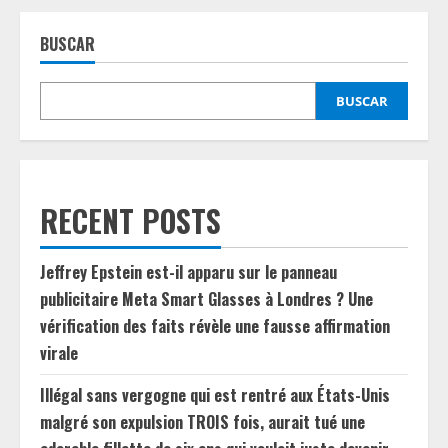
BUSCAR
BUSCAR
RECENT POSTS
Jeffrey Epstein est-il apparu sur le panneau
publicitaire Meta Smart Glasses à Londres ? Une
vérification des faits révèle une fausse affirmation
virale
Illégal sans vergogne qui est rentré aux États-Unis
malgré son expulsion TROIS fois, aurait tué une