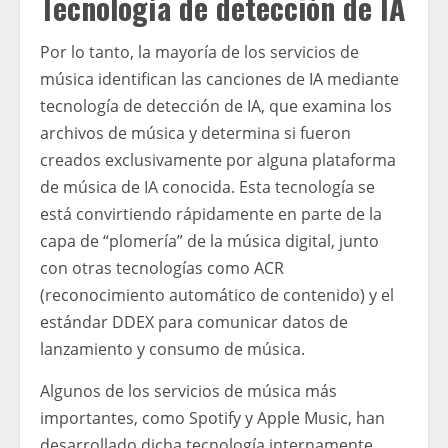
Tecnología de detección de IA
Por lo tanto, la mayoría de los servicios de
música identifican las canciones de IA mediante
tecnología de detección de IA, que examina los
archivos de música y determina si fueron
creados exclusivamente por alguna plataforma
de música de IA conocida. Esta tecnología se
está convirtiendo rápidamente en parte de la
capa de “plomería” de la música digital, junto
con otras tecnologías como ACR
(reconocimiento automático de contenido) y el
estándar DDEX para comunicar datos de
lanzamiento y consumo de música.
Algunos de los servicios de música más
importantes, como Spotify y Apple Music, han
desarrollado dicha tecnología internamente,