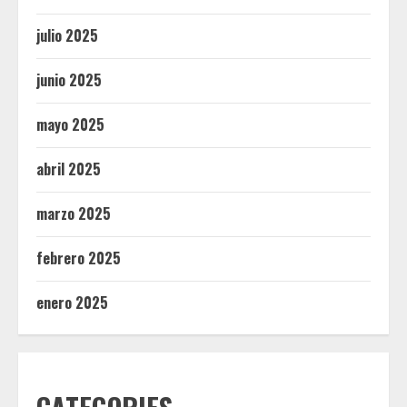
julio 2025
junio 2025
mayo 2025
abril 2025
marzo 2025
febrero 2025
enero 2025