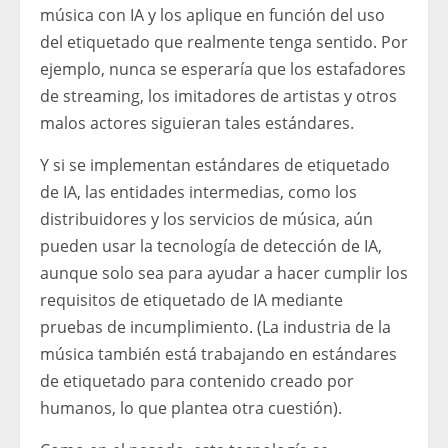
música con IA y los aplique en función del uso
del etiquetado que realmente tenga sentido. Por
ejemplo, nunca se esperaría que los estafadores
de streaming, los imitadores de artistas y otros
malos actores siguieran tales estándares.
Y si se implementan estándares de etiquetado
de IA, las entidades intermedias, como los
distribuidores y los servicios de música, aún
pueden usar la tecnología de detección de IA,
aunque solo sea para ayudar a hacer cumplir los
requisitos de etiquetado de IA mediante
pruebas de incumplimiento. (La industria de la
música también está trabajando en estándares
de etiquetado para contenido creado por
humanos, lo que plantea otra cuestión).