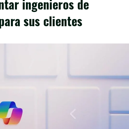
ntar ingenieros de
 para sus clientes