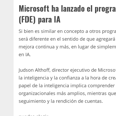
Microsoft ha lanzado el prog
(FDE) para IA
Si bien es similar en concepto a otros prog
será diferente en el sentido de que agregará
mejora continua y más, en lugar de simpleme
en IA.
Judson Althoff, director ejecutivo de Micros
la inteligencia y la confianza a la hora de cr
papel de la inteligencia implica comprender e
organizacionales más amplios, mientras que 
seguimiento y la rendición de cuentas.