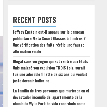
RECENT POSTS
Jeffrey Epstein est-il apparu sur le panneau
publicitaire Meta Smart Glasses à Londres ?
Une vérification des faits révèle une fausse
affirmation virale
Illégal sans vergogne qui est rentré aux États-
Unis malgré son expulsion TROIS fois, aurait
tué une adorable fillette de six ans qui voulait
juste devenir ballerine
La familia de tres personas que murieron en el
devastador incendio del apartamento de la
abuela de Wylie Park ha sido recordada como