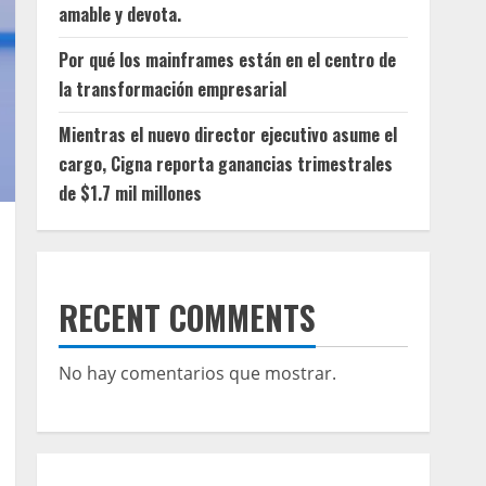
amable y devota.
Por qué los mainframes están en el centro de
la transformación empresarial
Mientras el nuevo director ejecutivo asume el
cargo, Cigna reporta ganancias trimestrales
de $1.7 mil millones
RECENT COMMENTS
No hay comentarios que mostrar.