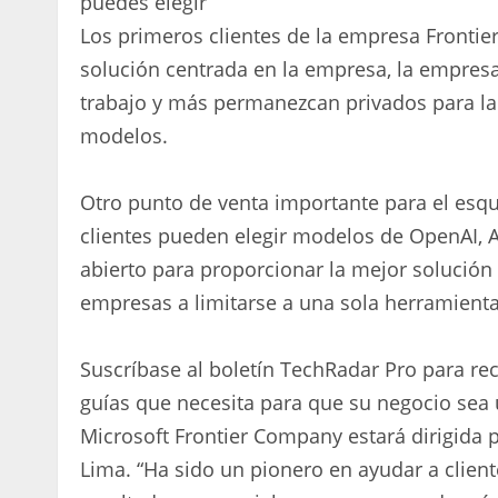
puedes elegir
Los primeros clientes de la empresa Frontier
solución centrada en la empresa, la empresa 
trabajo y más permanezcan privados para la 
modelos.
Otro punto de venta importante para el esqu
clientes pueden elegir modelos de OpenAI, An
abierto para proporcionar la mejor solución 
empresas a limitarse a una sola herramienta
Suscríbase al boletín TechRadar Pro para reci
guías que necesita para que su negocio sea 
Microsoft Frontier Company estará dirigida 
Lima. “Ha sido un pionero en ayudar a client