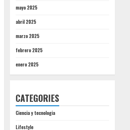
mayo 2025
abril 2025
marzo 2025
febrero 2025
enero 2025
CATEGORIES
Ciencia y tecnologia
Lifestyle