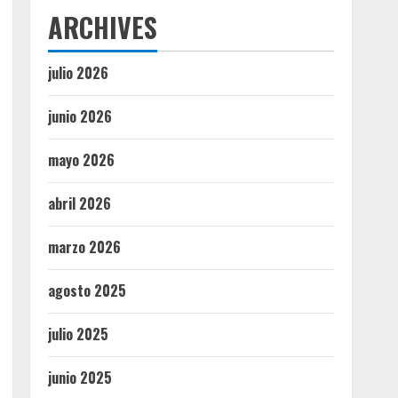
ARCHIVES
julio 2026
junio 2026
mayo 2026
abril 2026
marzo 2026
agosto 2025
julio 2025
junio 2025