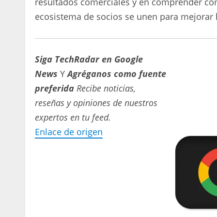
resultados comerciales y en comprender cómo
ecosistema de socios se unen para mejorar la
Siga TechRadar en Google
News
Y
Agréganos como fuente
preferida
Recibe noticias,
reseñas y opiniones de nuestros
expertos en tu feed.
Enlace de origen