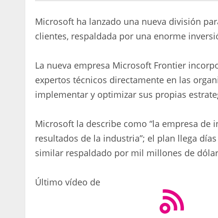
Microsoft ha lanzado una nueva división par
clientes, respaldada por una enorme inversi
La nueva empresa Microsoft Frontier incorpor
expertos técnicos directamente en las organi
implementar y optimizar sus propias estrateg
Microsoft la describe como “la empresa de i
resultados de la industria”; el plan llega 
similar respaldado por mil millones de dólar
Último vídeo de