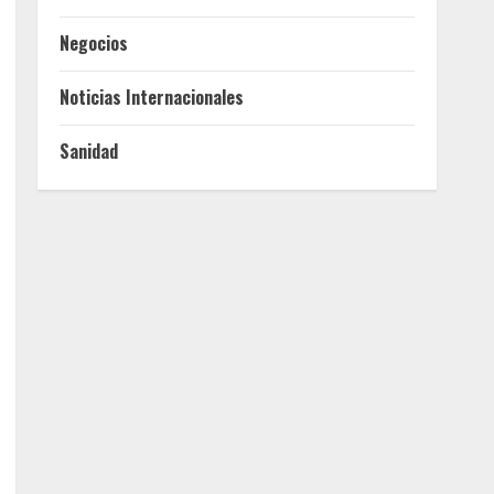
Negocios
Noticias Internacionales
Sanidad