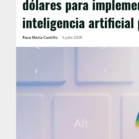
dólares para impleme
inteligencia artificial
Rosa María Castillo
6 julio 2026