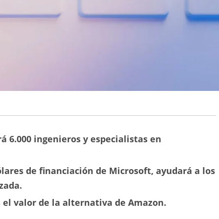
 6.000 ingenieros y especialistas en
lares de financiación de Microsoft, ayudará a los
zada.
s el valor de la alternativa de Amazon.