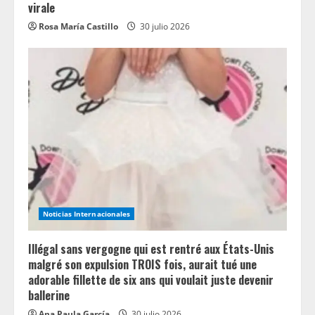
virale
Rosa María Castillo
30 julio 2026
Noticias Internacionales
Illégal sans vergogne qui est rentré aux États-Unis
malgré son expulsion TROIS fois, aurait tué une
adorable fillette de six ans qui voulait juste devenir
ballerine
Ana Paula García
30 julio 2026