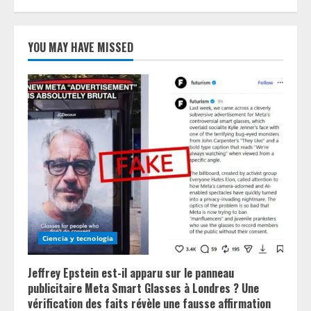
YOU MAY HAVE MISSED
Ciencia y tecnologia
Jeffrey Epstein est-il apparu sur le panneau
publicitaire Meta Smart Glasses à Londres ? Une
vérification des faits révèle une fausse affirmation