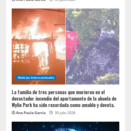
Noticias Internacionales
La familia de tres personas que murieron en el
devastador incendio del apartamento de la abuela de
Wylie Park ha sido recordada como amable y devota.
Ana Paula García
30 julio 2026