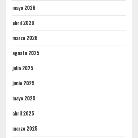
mayo 2026
abril 2026
marzo 2026
agosto 2025
julio 2025
junio 2025
mayo 2025
abril 2025
marzo 2025