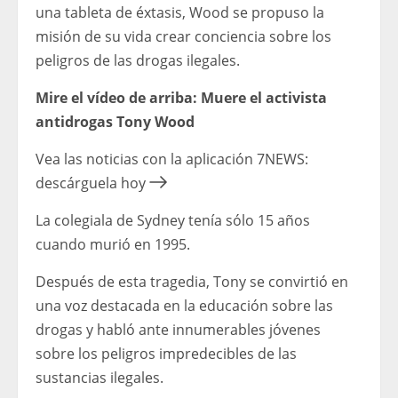
una tableta de éxtasis, Wood se propuso la
misión de su vida crear conciencia sobre los
peligros de las drogas ilegales.
Mire el vídeo de arriba: Muere el activista
antidrogas Tony Wood
Vea las noticias con la aplicación 7NEWS:
descárguela hoy
La colegiala de Sydney tenía sólo 15 años
cuando murió en 1995.
Después de esta tragedia, Tony se convirtió en
una voz destacada en la educación sobre las
drogas y habló ante innumerables jóvenes
sobre los peligros impredecibles de las
sustancias ilegales.