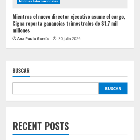
Noticias Internacionales
Mientras el nuevo director ejecutivo asume el cargo,
Cigna reporta ganancias trimestrales de $1.7 mil
millones
Ana Paula García
30 julio 2026
BUSCAR
BUSCAR
RECENT POSTS