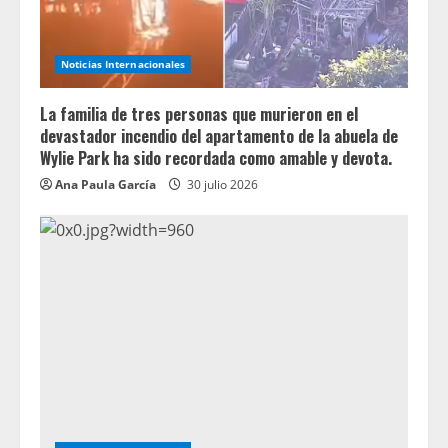
Noticias Internacionales
La familia de tres personas que murieron en el
devastador incendio del apartamento de la abuela de
Wylie Park ha sido recordada como amable y devota.
Ana Paula García
30 julio 2026