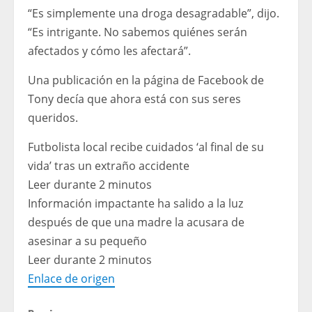
“Es simplemente una droga desagradable”, dijo.
“Es intrigante. No sabemos quiénes serán
afectados y cómo les afectará”.
Una publicación en la página de Facebook de
Tony decía que ahora está con sus seres
queridos.
Futbolista local recibe cuidados ‘al final de su
vida’ tras un extraño accidente
Leer durante 2 minutos
Información impactante ha salido a la luz
después de que una madre la acusara de
asesinar a su pequeño
Leer durante 2 minutos
Enlace de origen