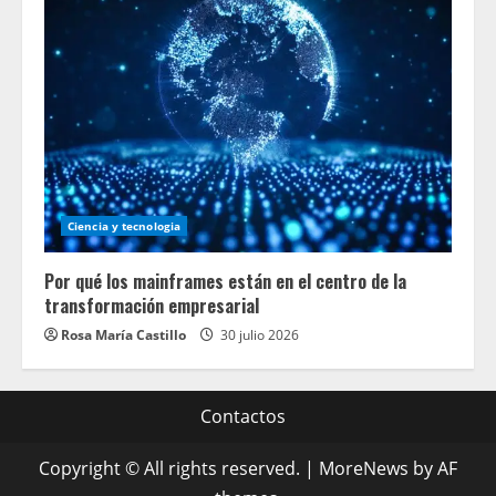
Ciencia y tecnologia
Por qué los mainframes están en el centro de la
transformación empresarial
Rosa María Castillo
30 julio 2026
Contactos
Copyright © All rights reserved.
|
MoreNews
by AF