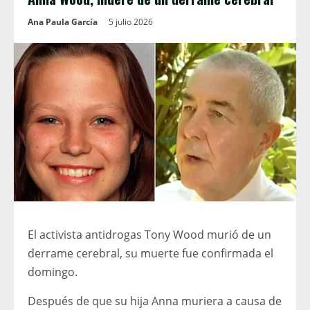
Ana Paula García
5 julio 2026
El activista antidrogas Tony Wood murió de un
derrame cerebral, su muerte fue confirmada el
domingo.
Después de que su hija Anna muriera a causa de