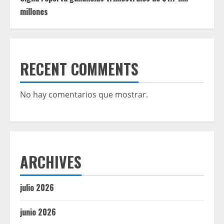
millones
RECENT COMMENTS
No hay comentarios que mostrar.
ARCHIVES
julio 2026
junio 2026