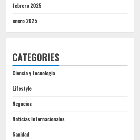
febrero 2025
enero 2025
CATEGORIES
Ciencia y tecnologia
Lifestyle
Negocios
Noticias Internacionales
Sanidad