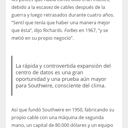
debido a la escasez de cables después de la
guerra y luego retrasados ​​durante cuatro años.
“Sentí que tenía que haber una manera mejor
que ésta”, dijo Richards.
Forbes
en 1967, “y se
metió en su propio negocio”.
La rápida y controvertida expansión del
centro de datos es una gran
oportunidad y una prueba aún mayor
para Southwire, consciente del clima.
Así que fundó Southwire en 1950, fabricando su
propio cable con una máquina de segunda
mano, un capital de 80.000 dólares y un equipo