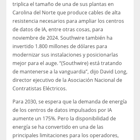
triplica el tamaño de una de sus plantas en
Carolina del Norte que produce cables de alta
resistencia necesarios para ampliar los centros
de datos de IA, entre otras cosas, para
noviembre de 2024. Southwire también ha
invertido 1.800 millones de dólares para
modernizar sus instalaciones y posicionarlas
mejor para el auge. “(Southwire) está tratando
de mantenerse a la vanguardia”, dijo David Long,
director ejecutivo de la Asociación Nacional de
Contratistas Eléctricos.
Para 2030, se espera que la demanda de energía
de los centros de datos impulsados ​​por IA
aumente un 175%. Pero la disponibilidad de
energía se ha convertido en una de las
principales limitaciones para los operadores,