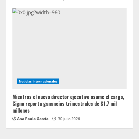
Noticias Internacionales
Mientras el nuevo director ejecutivo asume el cargo,
Cigna reporta ganancias trimestrales de $1.7 mil
millones
Ana Paula García
30 julio 2026