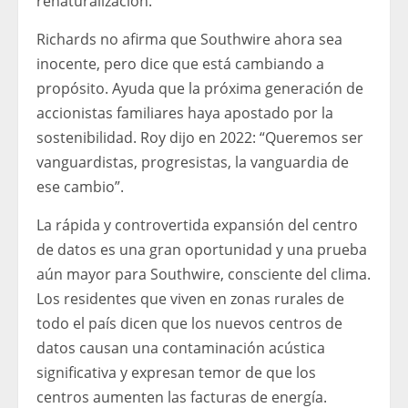
renaturalización.
Richards no afirma que Southwire ahora sea
inocente, pero dice que está cambiando a
propósito. Ayuda que la próxima generación de
accionistas familiares haya apostado por la
sostenibilidad. Roy dijo en 2022: “Queremos ser
vanguardistas, progresistas, la vanguardia de
ese cambio”.
La rápida y controvertida expansión del centro
de datos es una gran oportunidad y una prueba
aún mayor para Southwire, consciente del clima.
Los residentes que viven en zonas rurales de
todo el país dicen que los nuevos centros de
datos causan una contaminación acústica
significativa y expresan temor de que los
centros aumenten las facturas de energía.