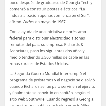
poco después de graduarse de Georgia Tech y
comenzó a construir postes eléctricos. “La
industrialización apenas comienza en el Sur”,
afirmó.
Forbes
en mayo de 1967.
Con la ayuda de una iniciativa de préstamo
federal para distribuir electricidad a zonas
remotas del país, su empresa, Richards &
Associates, pasó los siguientes dos años y
medio tendiendo 3.500 millas de cable en las
zonas rurales de Estados Unidos.
La Segunda Guerra Mundial interrumpió el
programa de préstamos y el negocio se disolvió
cuando Richards se fue para servir en el ejército
y finalmente se convirtió en capitán, según el
sitio web Southwire. Cuando regresó a Georgia,
los postes que había construido eran inútiles,