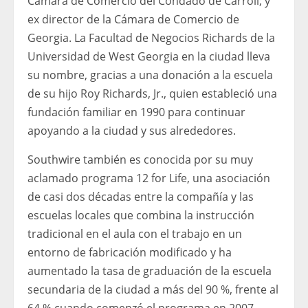
Cámara de Comercio del Condado de Carroll; y
ex director de la Cámara de Comercio de
Georgia. La Facultad de Negocios Richards de la
Universidad de West Georgia en la ciudad lleva
su nombre, gracias a una donación a la escuela
de su hijo Roy Richards, Jr., quien estableció una
fundación familiar en 1990 para continuar
apoyando a la ciudad y sus alrededores.
Southwire también es conocida por su muy
aclamado programa 12 for Life, una asociación
de casi dos décadas entre la compañía y las
escuelas locales que combina la instrucción
tradicional en el aula con el trabajo en un
entorno de fabricación modificado y ha
aumentado la tasa de graduación de la escuela
secundaria de la ciudad a más del 90 %, frente al