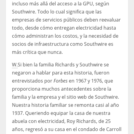
incluso más allá del acceso a la GPU, según
Southwire. Todo lo cual significa que las
empresas de servicios públicos deben reevaluar
todo, desde cómo entregan electricidad hasta
cómo administran los costos, y la necesidad de
socios de infraestructura como Southwire es
más crítica que nunca.
W.
Si bien la familia Richards y Southwire se
negaron a hablar para esta historia, fueron
entrevistados por
Forbes
en 1967 y 1976, que
proporciona muchos antecedentes sobre la
familia y la empresa y el sitio web de Southwire.
Nuestra historia familiar se remonta casi al año
1937. Queriendo equipar la casa de nuestra
abuela con electricidad, Roy Richards, de 25
años, regresó a su casa en el condado de Carroll