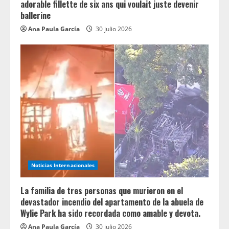
adorable fillette de six ans qui voulait juste devenir
ballerine
Ana Paula García
30 julio 2026
Noticias Internacionales
La familia de tres personas que murieron en el
devastador incendio del apartamento de la abuela de
Wylie Park ha sido recordada como amable y devota.
Ana Paula García
30 julio 2026