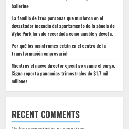
ballerine
La familia de tres personas que murieron en el
devastador incendio del apartamento de la abuela de
Wylie Park ha sido recordada como amable y devota.
Por qué los mainframes están en el centro de la
transformación empresarial
Mientras el nuevo director ejecutivo asume el cargo,
Cigna reporta ganancias trimestrales de $1.7 mil
millones
RECENT COMMENTS
No hay comentarios que mostrar.