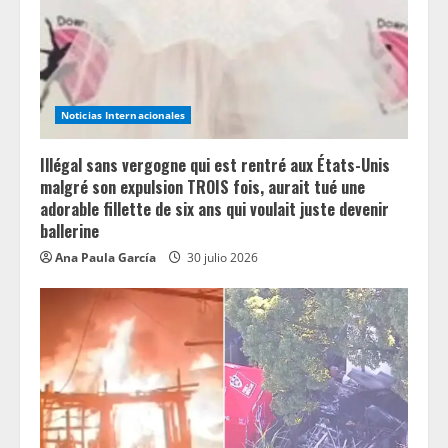
Noticias Internacionales
Illégal sans vergogne qui est rentré aux États-Unis
malgré son expulsion TROIS fois, aurait tué une
adorable fillette de six ans qui voulait juste devenir
ballerine
Ana Paula García
30 julio 2026