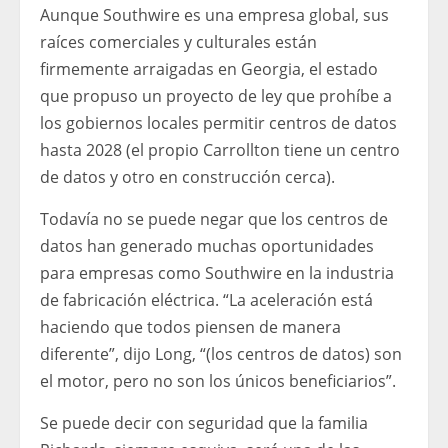
Aunque Southwire es una empresa global, sus
raíces comerciales y culturales están
firmemente arraigadas en Georgia, el estado
que propuso un proyecto de ley que prohíbe a
los gobiernos locales permitir centros de datos
hasta 2028 (el propio Carrollton tiene un centro
de datos y otro en construcción cerca).
Todavía no se puede negar que los centros de
datos han generado muchas oportunidades
para empresas como Southwire en la industria
de fabricación eléctrica. “La aceleración está
haciendo que todos piensen de manera
diferente”, dijo Long, “(los centros de datos) son
el motor, pero no son los únicos beneficiarios”.
Se puede decir con seguridad que la familia