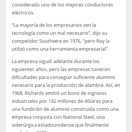
considerado uno de los mejores conductores
eléctricos.
“La mayoría de los empresarios ven la
tecnología como un mal necesario”, dijo su
competidor Southwire en 1976, “pero Roy la
utilizó como una herramienta empresarial”.
La empresa siguió adelante durante los
siguientes años, pero las empresas tuvieron
dificultades para conseguir suficiente aluminio
necesario para la producción de alambre. Así, en
1968, Richards emitió un bono de ingresos
industriales por 142 millones de dólares para
una fundición de aluminio construida como una
empresa conjunta con National Steel, una
siderúrgica estadounidense que finalmente