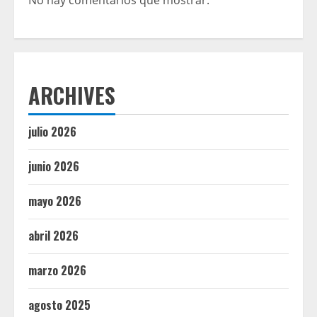
ARCHIVES
julio 2026
junio 2026
mayo 2026
abril 2026
marzo 2026
agosto 2025