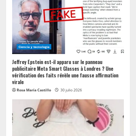
Ciencia y tecnologia
Jeffrey Epstein est-il apparu sur le panneau
publicitaire Meta Smart Glasses à Londres ? Une
vérification des faits révèle une fausse affirmation
virale
Rosa María Castillo
30 julio 2026