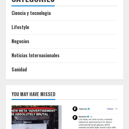
Ciencia y tecnologia
Lifestyle
Negocios
Noticias Internacionales
Sanidad
YOU MAY HAVE MISSED