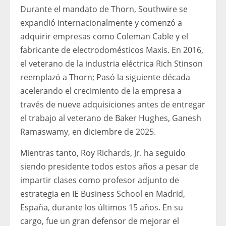
Durante el mandato de Thorn, Southwire se
expandió internacionalmente y comenzó a
adquirir empresas como Coleman Cable y el
fabricante de electrodomésticos Maxis. En 2016,
el veterano de la industria eléctrica Rich Stinson
reemplazó a Thorn; Pasó la siguiente década
acelerando el crecimiento de la empresa a
través de nueve adquisiciones antes de entregar
el trabajo al veterano de Baker Hughes, Ganesh
Ramaswamy, en diciembre de 2025.
Mientras tanto, Roy Richards, Jr. ha seguido
siendo presidente todos estos años a pesar de
impartir clases como profesor adjunto de
estrategia en IE Business School en Madrid,
España, durante los últimos 15 años. En su
cargo, fue un gran defensor de mejorar el