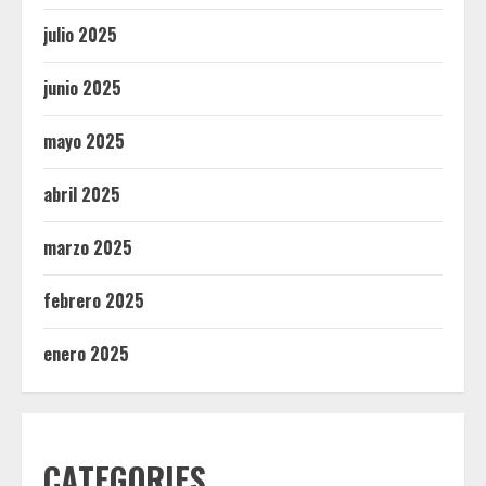
julio 2025
junio 2025
mayo 2025
abril 2025
marzo 2025
febrero 2025
enero 2025
CATEGORIES