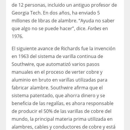
de 12 personas, incluido un antiguo profesor de
Georgia Tech. En dos años, ha enviado 5
millones de libras de alambre. “Ayuda no saber
que algo no se puede hacer”, dice.
Forbes
en
1976.
El siguiente avance de Richards fue la invención
en 1963 del sistema de varilla continua de
Southwire, que automatizó varios pasos
manuales en el proceso de verter cobre y
aluminio en bruto en varillas utilizadas para
fabricar alambre. Southwire afirma que el
sistema patentado, que ahorra dinero y se
beneficia de las regalías, es ahora responsable
de producir el 50% de las varillas de cobre del
mundo, la principal materia prima utilizada en
alambres, cables y conductores de cobre y está