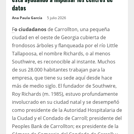
datos
Ana Paula García
5 julio 2026
F
o ciudadanos
de Carrollton, una pequeña
ciudad en el oeste de Georgia cubierta de
frondosos árboles y flanqueada por el río Little
Tallapoosa, el nombre Richards, o al menos
Southwire, es reconocible al instante. Muchos
de sus 28.000 habitantes trabajan para la
empresa, que tiene su sede aquí desde hace
más de medio siglo. El fundador de Southwire,
Roy Richards (m. 1985), estuvo profundamente
involucrado en su ciudad natal y se desempeñó
como presidente de la Autoridad Hospitalaria de
la Ciudad y el Condado de Carroll; presidente del
Peoples Bank de Carrollton; ex presidente de la