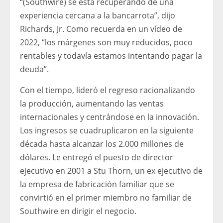
“(Southwire) se está recuperando de una
experiencia cercana a la bancarrota”, dijo
Richards, Jr. Como recuerda en un vídeo de
2022, “los márgenes son muy reducidos, poco
rentables y todavía estamos intentando pagar la
deuda”.
Con el tiempo, lideró el regreso racionalizando
la producción, aumentando las ventas
internacionales y centrándose en la innovación.
Los ingresos se cuadruplicaron en la siguiente
década hasta alcanzar los 2.000 millones de
dólares. Le entregó el puesto de director
ejecutivo en 2001 a Stu Thorn, un ex ejecutivo de
la empresa de fabricación familiar que se
convirtió en el primer miembro no familiar de
Southwire en dirigir el negocio.