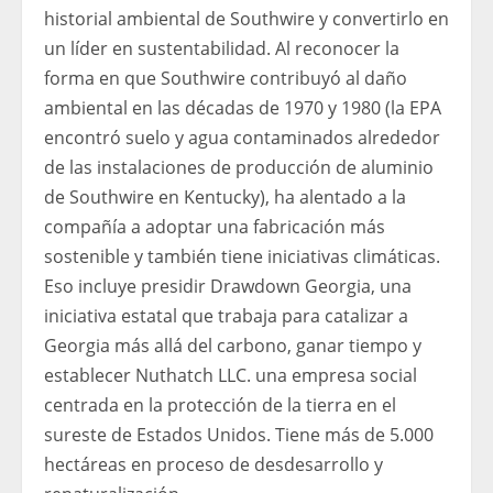
historial ambiental de Southwire y convertirlo en
un líder en sustentabilidad. Al reconocer la
forma en que Southwire contribuyó al daño
ambiental en las décadas de 1970 y 1980 (la EPA
encontró suelo y agua contaminados alrededor
de las instalaciones de producción de aluminio
de Southwire en Kentucky), ha alentado a la
compañía a adoptar una fabricación más
sostenible y también tiene iniciativas climáticas.
Eso incluye presidir Drawdown Georgia, una
iniciativa estatal que trabaja para catalizar a
Georgia más allá del carbono, ganar tiempo y
establecer Nuthatch LLC. una empresa social
centrada en la protección de la tierra en el
sureste de Estados Unidos. Tiene más de 5.000
hectáreas en proceso de desdesarrollo y