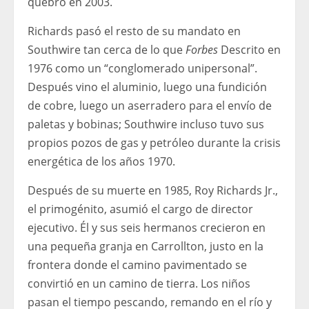
quebró en 2003.
Richards pasó el resto de su mandato en
Southwire tan cerca de lo que
Forbes
Descrito en
1976 como un “conglomerado unipersonal”.
Después vino el aluminio, luego una fundición
de cobre, luego un aserradero para el envío de
paletas y bobinas; Southwire incluso tuvo sus
propios pozos de gas y petróleo durante la crisis
energética de los años 1970.
Después de su muerte en 1985, Roy Richards Jr.,
el primogénito, asumió el cargo de director
ejecutivo. Él y sus seis hermanos crecieron en
una pequeña granja en Carrollton, justo en la
frontera donde el camino pavimentado se
convirtió en un camino de tierra. Los niños
pasan el tiempo pescando, remando en el río y