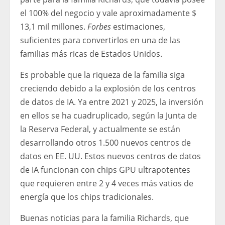
el 100% del negocio y vale aproximadamente $
13,1 mil millones.
Forbes
estimaciones,
suficientes para convertirlos en una de las
familias más ricas de Estados Unidos.
Es probable que la riqueza de la familia siga
creciendo debido a la explosión de los centros
de datos de IA. Ya entre 2021 y 2025, la inversión
en ellos se ha cuadruplicado, según la Junta de
la Reserva Federal, y actualmente se están
desarrollando otros 1.500 nuevos centros de
datos en EE. UU. Estos nuevos centros de datos
de IA funcionan con chips GPU ultrapotentes
que requieren entre 2 y 4 veces más vatios de
energía que los chips tradicionales.
Buenas noticias para la familia Richards, que