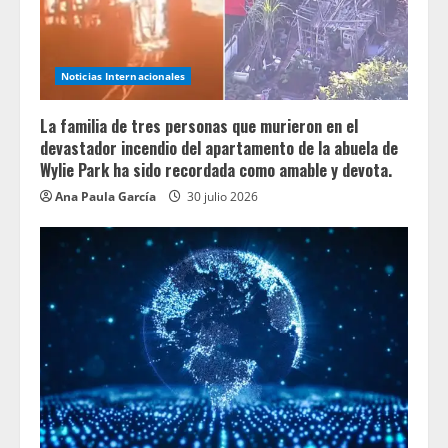
Noticias Internacionales
La familia de tres personas que murieron en el
devastador incendio del apartamento de la abuela de
Wylie Park ha sido recordada como amable y devota.
Ana Paula García
30 julio 2026