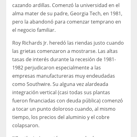
cazando ardillas. Comenzó la universidad en el
alma mater de su padre, Georgia Tech, en 1981,
pero la abandonó para comenzar temprano en
el negocio familiar.
Roy Richards Jr. heredó las riendas justo cuando
las grietas comenzaron a mostrarse. Las altas
tasas de interés durante la recesión de 1981-
1982 perjudicaron especialmente a las
empresas manufactureras muy endeudadas
como Southwire. Su alguna vez alardeada
integración vertical (casi todas sus plantas
fueron financiadas con deuda pública) comenzó
a tocar un punto doloroso cuando, al mismo
tiempo, los precios del aluminio y el cobre
colapsaron.