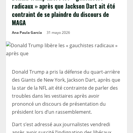
radicaux » après que Jackson Dart ait été
contraint de se plaindre du discours de
MAGA
Ana Paula García
31 mayo 2026
Donald Trump a pris la défense du quart-arrière
des Giants de New York, Jackson Dart, après que
la star de la NFL ait été contrainte de parler des
troubles dans les vestiaires après avoir
prononcé un discours de présentation du
président lors d’un rassemblement.
Dart s’est adressé aux journalistes vendredi
après avoir suscité l’indignation des libéraux