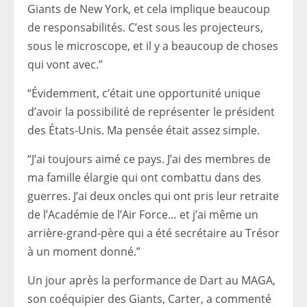
Giants de New York, et cela implique beaucoup
de responsabilités. C’est sous les projecteurs,
sous le microscope, et il y a beaucoup de choses
qui vont avec.”
“Évidemment, c’était une opportunité unique
d’avoir la possibilité de représenter le président
des États-Unis. Ma pensée était assez simple.
“J’ai toujours aimé ce pays. J’ai des membres de
ma famille élargie qui ont combattu dans des
guerres. J’ai deux oncles qui ont pris leur retraite
de l’Académie de l’Air Force… et j’ai même un
arrière-grand-père qui a été secrétaire au Trésor
à un moment donné.”
Un jour après la performance de Dart au MAGA,
son coéquipier des Giants, Carter, a commenté