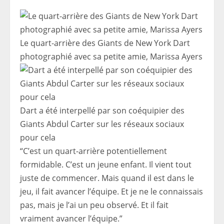
Le quart-arrière des Giants de New York Dart
photographié avec sa petite amie, Marissa Ayers
Dart a été interpellé par son coéquipier des
Giants Abdul Carter sur les réseaux sociaux
pour cela
“C’est un quart-arrière potentiellement
formidable. C’est un jeune enfant. Il vient tout
juste de commencer. Mais quand il est dans le
jeu, il fait avancer l’équipe. Et je ne le connaissais
pas, mais je l’ai un peu observé. Et il fait
vraiment avancer l’équipe.”