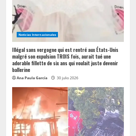
Noticias Internacionales
Illégal sans vergogne qui est rentré aux États-Unis
malgré son expulsion TROIS fois, aurait tué une
adorable fillette de six ans qui voulait juste devenir
ballerine
Ana Paula García
30 julio 2026