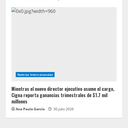
Noticias Internacionales
Mientras el nuevo director ejecutivo asume el cargo,
Cigna reporta ganancias trimestrales de $1.7 mil
millones
Ana Paula García
30 julio 2026