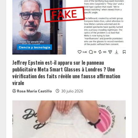
Ciencia y tecnologia
Jeffrey Epstein est-il apparu sur le panneau
publicitaire Meta Smart Glasses à Londres ? Une
vérification des faits révèle une fausse affirmation
virale
Rosa María Castillo
30 julio 2026