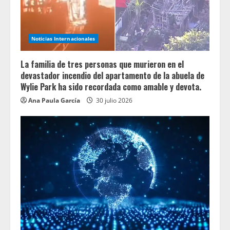
Noticias Internacionales
La familia de tres personas que murieron en el
devastador incendio del apartamento de la abuela de
Wylie Park ha sido recordada como amable y devota.
Ana Paula García
30 julio 2026