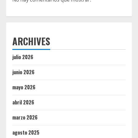
ARCHIVES
julio 2026
junio 2026
mayo 2026
abril 2026
marzo 2026
agosto 2025