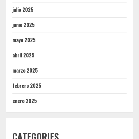
julio 2025
junio 2025
mayo 2025
abril 2025
marzo 2025
febrero 2025
enero 2025
CATEGORIES