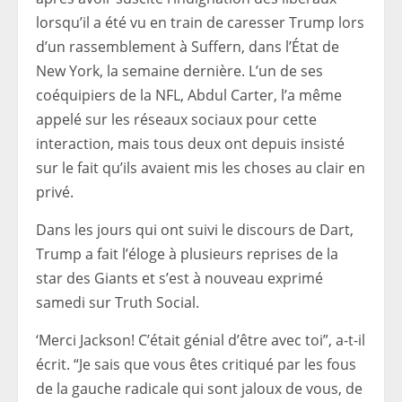
lorsqu’il a été vu en train de caresser Trump lors
d’un rassemblement à Suffern, dans l’État de
New York, la semaine dernière. L’un de ses
coéquipiers de la NFL, Abdul Carter, l’a même
appelé sur les réseaux sociaux pour cette
interaction, mais tous deux ont depuis insisté
sur le fait qu’ils avaient mis les choses au clair en
privé.
Dans les jours qui ont suivi le discours de Dart,
Trump a fait l’éloge à plusieurs reprises de la
star des Giants et s’est à nouveau exprimé
samedi sur Truth Social.
‘Merci Jackson! C’était génial d’être avec toi”, a-t-il
écrit. “Je sais que vous êtes critiqué par les fous
de la gauche radicale qui sont jaloux de vous, de