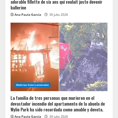
adorable fillette de six ans qui voulait juste devenir
ballerine
Ana Paula García
30 julio 2026
Noticias Internacionales
La familia de tres personas que murieron en el
devastador incendio del apartamento de la abuela de
Wylie Park ha sido recordada como amable y devota.
Ana Paula García
30 julio 2026