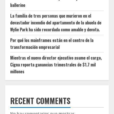
ballerine
La familia de tres personas que murieron en el
devastador incendio del apartamento de la abuela de
Wylie Park ha sido recordada como amable y devota.
Por qué los mainframes están en el centro de la
transformación empresarial
Mientras el nuevo director ejecutivo asume el cargo,
Cigna reporta ganancias trimestrales de $1.7 mil
millones
RECENT COMMENTS
No hay comentarios que mostrar.