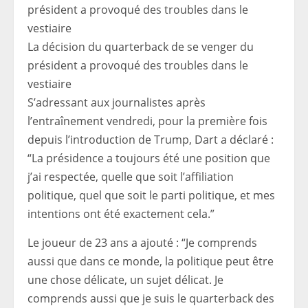
La décision du quarterback de se venger du
président a provoqué des troubles dans le
vestiaire
S’adressant aux journalistes après
l’entraînement vendredi, pour la première fois
depuis l’introduction de Trump, Dart a déclaré :
“La présidence a toujours été une position que
j’ai respectée, quelle que soit l’affiliation
politique, quel que soit le parti politique, et mes
intentions ont été exactement cela.”
Le joueur de 23 ans a ajouté : “Je comprends
aussi que dans ce monde, la politique peut être
une chose délicate, un sujet délicat. Je
comprends aussi que je suis le quarterback des