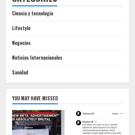
Ciencia y tecnologia
Lifestyle
Negocios
Noticias Internacionales
Sanidad
YOU MAY HAVE MISSED