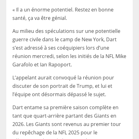
« Il a un énorme potentiel. Restez en bonne
santé, ça va être génial.
Au milieu des spéculations sur une potentielle
guerre civile dans le camp de New York, Dart
s’est adressé à ses coéquipiers lors d’une
réunion mercredi, selon les initiés de la NFL Mike
Garafolo et Ian Rapoport.
L’appelant aurait convoqué la réunion pour
discuter de son portrait de Trump, et lui et
l’équipe ont désormais dépassé le sujet.
Dart entame sa première saison complète en
tant que quart-arrière partant des Giants en
2026. Les Giants sont revenus au premier tour
du repêchage de la NFL 2025 pour le