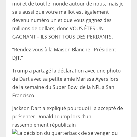
moi et de tout le monde autour de nous, mais je
sais aussi que votre maillot est également
devenu numéro un et que vous gagnez des
millions de dollars, donc VOUS ÊTES UN
GAGNANT – ILS SONT TOUS DES PERDANTS.
“Rendez-vous à la Maison Blanche ! Président
DJT.”
Trump a partagé la déclaration avec une photo
de Dart avec sa petite amie Marissa Ayers lors
de la semaine du Super Bowl de la NFL à San
Francisco.
Jackson Dart a expliqué pourquoi il a accepté de
présenter Donald Trump lors d’un
rassemblement républicain