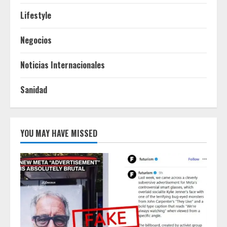
Lifestyle
Negocios
Noticias Internacionales
Sanidad
YOU MAY HAVE MISSED