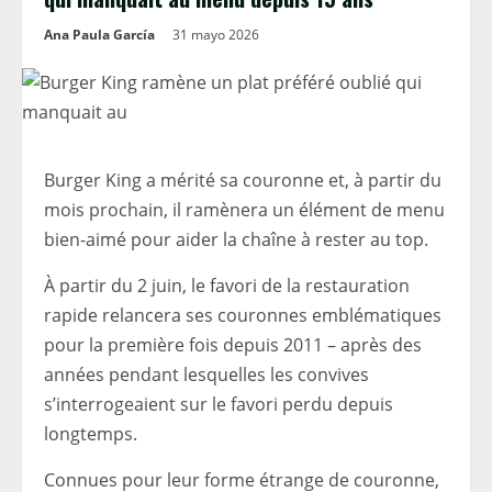
Ana Paula García
31 mayo 2026
Burger King a mérité sa couronne et, à partir du
mois prochain, il ramènera un élément de menu
bien-aimé pour aider la chaîne à rester au top.
À partir du 2 juin, le favori de la restauration
rapide relancera ses couronnes emblématiques
pour la première fois depuis 2011 – après des
années pendant lesquelles les convives
s’interrogeaient sur le favori perdu depuis
longtemps.
Connues pour leur forme étrange de couronne,