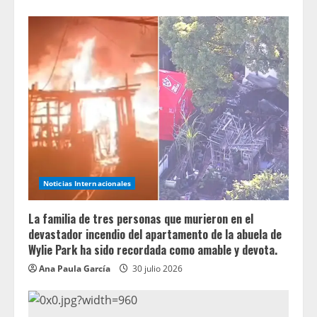
Noticias Internacionales
La familia de tres personas que murieron en el
devastador incendio del apartamento de la abuela de
Wylie Park ha sido recordada como amable y devota.
Ana Paula García
30 julio 2026