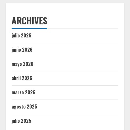
ARCHIVES
julio 2026
junio 2026
mayo 2026
abril 2026
marzo 2026
agosto 2025
julio 2025