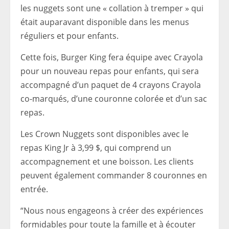
les nuggets sont une « collation à tremper » qui
était auparavant disponible dans les menus
réguliers et pour enfants.
Cette fois, Burger King fera équipe avec Crayola
pour un nouveau repas pour enfants, qui sera
accompagné d’un paquet de 4 crayons Crayola
co-marqués, d’une couronne colorée et d’un sac
repas.
Les Crown Nuggets sont disponibles avec le
repas King Jr à 3,99 $, qui comprend un
accompagnement et une boisson. Les clients
peuvent également commander 8 couronnes en
entrée.
“Nous nous engageons à créer des expériences
formidables pour toute la famille et à écouter