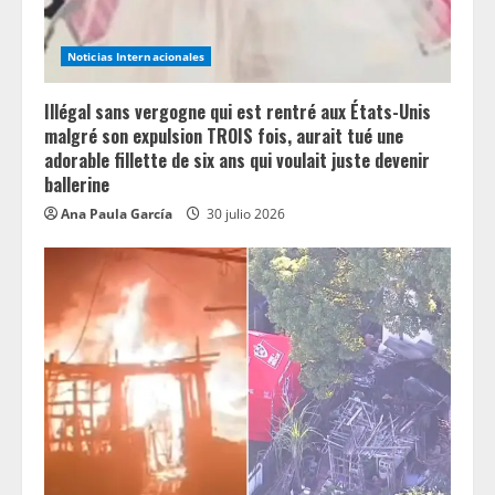
Noticias Internacionales
Illégal sans vergogne qui est rentré aux États-Unis
malgré son expulsion TROIS fois, aurait tué une
adorable fillette de six ans qui voulait juste devenir
ballerine
Ana Paula García
30 julio 2026