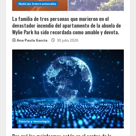
Noticias Internacionales
La familia de tres personas que murieron en el
devastador incendio del apartamento de la abuela de
Wylie Park ha sido recordada como amable y devota.
Ana Paula García
30 julio 2026
Ciencia y tecnologia