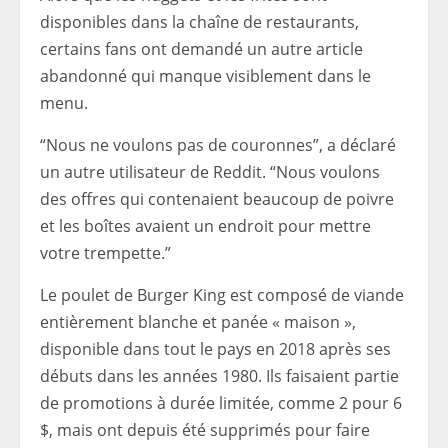
disponibles dans la chaîne de restaurants,
certains fans ont demandé un autre article
abandonné qui manque visiblement dans le
menu.
“Nous ne voulons pas de couronnes”, a déclaré
un autre utilisateur de Reddit. “Nous voulons
des offres qui contenaient beaucoup de poivre
et les boîtes avaient un endroit pour mettre
votre trempette.”
Le poulet de Burger King est composé de viande
entièrement blanche et panée « maison »,
disponible dans tout le pays en 2018 après ses
débuts dans les années 1980. Ils faisaient partie
de promotions à durée limitée, comme 2 pour 6
$, mais ont depuis été supprimés pour faire