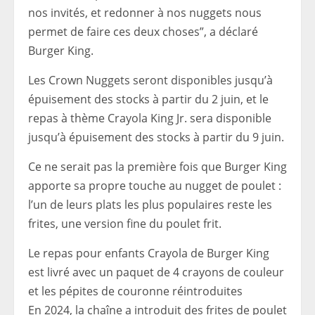
nos invités, et redonner à nos nuggets nous
permet de faire ces deux choses”, a déclaré
Burger King.
Les Crown Nuggets seront disponibles jusqu’à
épuisement des stocks à partir du 2 juin, et le
repas à thème Crayola King Jr. sera disponible
jusqu’à épuisement des stocks à partir du 9 juin.
Ce ne serait pas la première fois que Burger King
apporte sa propre touche au nugget de poulet :
l’un de leurs plats les plus populaires reste les
frites, une version fine du poulet frit.
Le repas pour enfants Crayola de Burger King
est livré avec un paquet de 4 crayons de couleur
et les pépites de couronne réintroduites
En 2024, la chaîne a introduit des frites de poulet