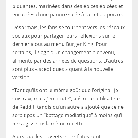
piquantes, marinées dans des épices épicées et
enrobées d’une panure salée à l’ail et au poivre.
Désormais, les fans se tournent vers les réseaux
sociaux pour partager leurs réflexions sur le
dernier ajout au menu Burger King. Pour
certains, il s’agit d’un changement bienvenu,
alimenté par des années de questions. D’autres
sont plus « sceptiques » quant à la nouvelle
version.
“Tant qu’ils ont le même goût que l’original, je
suis ravi, mais j’en doute”, a écrit un utilisateur
de Reddit, tandis qu’un autre a ajouté que ce ne
serait pas un “battage médiatique” à moins qu’il
ne s’agisse de la même recette.
Alors que les nuggets et les frites sont