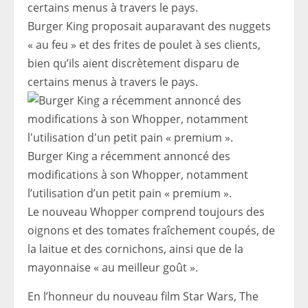
Burger King proposait auparavant des nuggets
« au feu » et des frites de poulet à ses clients,
bien qu’ils aient discrètement disparu de
certains menus à travers le pays.
Burger King a récemment annoncé des
modifications à son Whopper, notamment
l’utilisation d’un petit pain « premium ».
Le nouveau Whopper comprend toujours des
oignons et des tomates fraîchement coupés, de
la laitue et des cornichons, ainsi que de la
mayonnaise « au meilleur goût ».
En l’honneur du nouveau film Star Wars, The