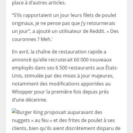
place à d’autres articles.
“S’ils rapportaient un jour leurs filets de poulet
originaux, je ne pense pas que j’y retournerais
un jour”, a ajouté un utilisateur de Reddit. « Des
couronnes ? Meh.’
En avril, la chaîne de restauration rapide a
annoncé qu’elle recruterait 60 000 nouveaux
employés dans ses 6 500 restaurants aux États-
Unis, stimulée par des mises à jour majeures,
notamment des modifications apportées au
Whopper pour la première fois depuis près
d’une décennie.