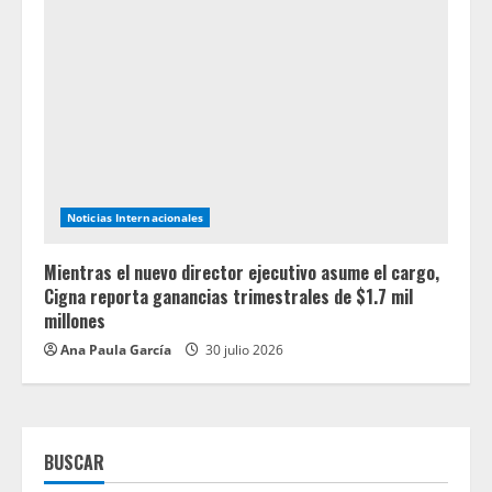
Noticias Internacionales
Mientras el nuevo director ejecutivo asume el cargo,
Cigna reporta ganancias trimestrales de $1.7 mil
millones
Ana Paula García
30 julio 2026
BUSCAR