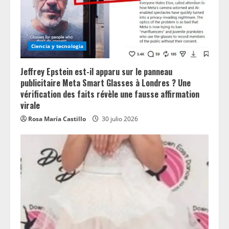
Ciencia y tecnologia
Jeffrey Epstein est-il apparu sur le panneau
publicitaire Meta Smart Glasses à Londres ? Une
vérification des faits révèle une fausse affirmation
virale
Rosa María Castillo
30 julio 2026