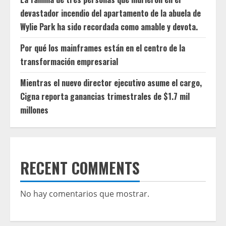
devastador incendio del apartamento de la abuela de
Wylie Park ha sido recordada como amable y devota.
Por qué los mainframes están en el centro de la
transformación empresarial
Mientras el nuevo director ejecutivo asume el cargo,
Cigna reporta ganancias trimestrales de $1.7 mil
millones
RECENT COMMENTS
No hay comentarios que mostrar.