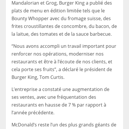
Mandalorian et Grog, Burger King a publié des
plats de menu en édition limitée tels que le
Bounty Whopper avec du fromage suisse, des
frites croustillantes de concombre, du bacon, de
la laitue, des tomates et de la sauce barbecue.
“Nous avons accompli un travail important pour
renforcer nos opérations, moderniser nos
restaurants et être à l’écoute de nos clients, et
cela porte ses fruits”, a déclaré le président de
Burger King, Tom Curtis.
L’entreprise a constaté une augmentation de
ses ventes, avec une fréquentation des
restaurants en hausse de 7 % par rapport à
l’année précédente.
McDonald’s reste l’un des plus grands géants de