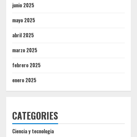
junio 2025
mayo 2025
abril 2025
marzo 2025
febrero 2025
enero 2025
CATEGORIES
Ciencia y tecnologia