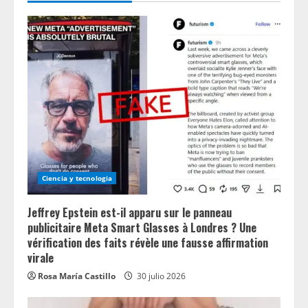
Ciencia y tecnologia
Jeffrey Epstein est-il apparu sur le panneau
publicitaire Meta Smart Glasses à Londres ? Une
vérification des faits révèle une fausse affirmation
virale
Rosa María Castillo
30 julio 2026