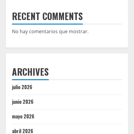
RECENT COMMENTS
No hay comentarios que mostrar.
ARCHIVES
julio 2026
junio 2026
mayo 2026
abril 2026