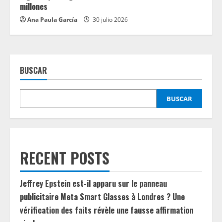
millones
Ana Paula García
30 julio 2026
BUSCAR
BUSCAR
RECENT POSTS
Jeffrey Epstein est-il apparu sur le panneau
publicitaire Meta Smart Glasses à Londres ? Une
vérification des faits révèle une fausse affirmation