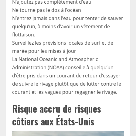
N’ajoutez pas complètement d’eau
Ne tourne pas le dos à l’océan
N’entrez jamais dans l’eau pour tenter de sauver
quelqu’un, à moins d’avoir un vêtement de
flottaison.
Surveillez les prévisions locales de surf et de
marée pour les mises à jour
La National Oceanic and Atmospheric
Administration (NOAA) conseille à quelqu’un
d’être pris dans un courant de retour d’essayer
de suivre le rivage plutôt que de lutter contre le
courant et les vagues pour regagner le rivage.
Risque accru de risques
côtiers aux États-Unis