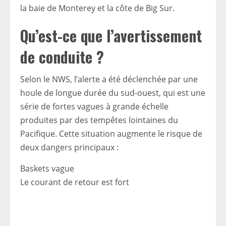
la baie de Monterey et la côte de Big Sur.
Qu’est-ce que l’avertissement
de conduite ?
Selon le NWS, l’alerte a été déclenchée par une
houle de longue durée du sud-ouest, qui est une
série de fortes vagues à grande échelle
produites par des tempêtes lointaines du
Pacifique. Cette situation augmente le risque de
deux dangers principaux :
Baskets vague
Le courant de retour est fort