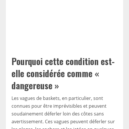
Pourquoi cette condition est-
elle considérée comme «
dangereuse »
Les vagues de baskets, en particulier, sont
connues pour être imprévisibles et peuvent
soudainement déferler loin des côtes sans
avertissement. Ces vagues peuvent déferler sur