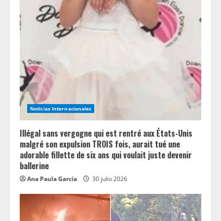
Noticias Internacionales
Illégal sans vergogne qui est rentré aux États-Unis
malgré son expulsion TROIS fois, aurait tué une
adorable fillette de six ans qui voulait juste devenir
ballerine
Ana Paula García
30 julio 2026