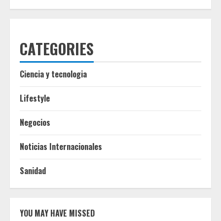
CATEGORIES
Ciencia y tecnologia
Lifestyle
Negocios
Noticias Internacionales
Sanidad
YOU MAY HAVE MISSED