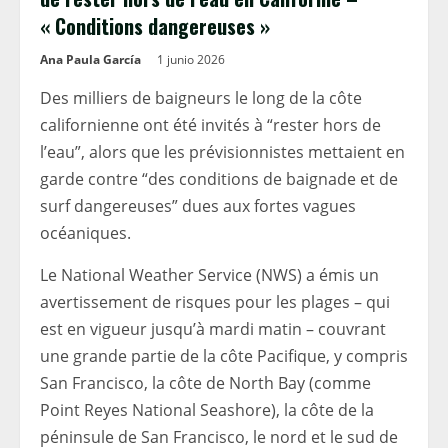
« Conditions dangereuses »
Ana Paula García
1 junio 2026
Des milliers de baigneurs le long de la côte
californienne ont été invités à “rester hors de
l’eau”, alors que les prévisionnistes mettaient en
garde contre “des conditions de baignade et de
surf dangereuses” dues aux fortes vagues
océaniques.
Le National Weather Service (NWS) a émis un
avertissement de risques pour les plages – qui
est en vigueur jusqu’à mardi matin – couvrant
une grande partie de la côte Pacifique, y compris
San Francisco, la côte de North Bay (comme
Point Reyes National Seashore), la côte de la
péninsule de San Francisco, le nord et le sud de