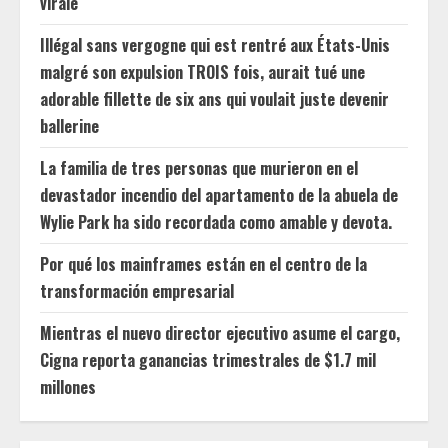
virale
Illégal sans vergogne qui est rentré aux États-Unis
malgré son expulsion TROIS fois, aurait tué une
adorable fillette de six ans qui voulait juste devenir
ballerine
La familia de tres personas que murieron en el
devastador incendio del apartamento de la abuela de
Wylie Park ha sido recordada como amable y devota.
Por qué los mainframes están en el centro de la
transformación empresarial
Mientras el nuevo director ejecutivo asume el cargo,
Cigna reporta ganancias trimestrales de $1.7 mil
millones