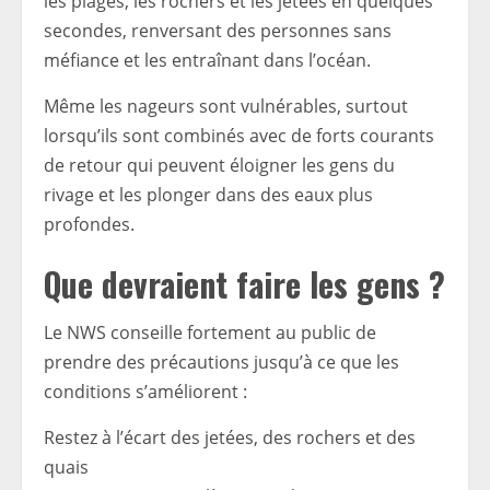
les plages, les rochers et les jetées en quelques
secondes, renversant des personnes sans
méfiance et les entraînant dans l’océan.
Même les nageurs sont vulnérables, surtout
lorsqu’ils sont combinés avec de forts courants
de retour qui peuvent éloigner les gens du
rivage et les plonger dans des eaux plus
profondes.
Que devraient faire les gens ?
Le NWS conseille fortement au public de
prendre des précautions jusqu’à ce que les
conditions s’améliorent :
Restez à l’écart des jetées, des rochers et des
quais