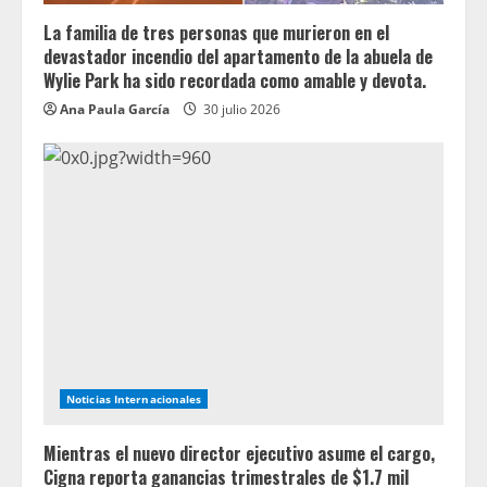
La familia de tres personas que murieron en el
devastador incendio del apartamento de la abuela de
Wylie Park ha sido recordada como amable y devota.
Ana Paula García
30 julio 2026
Noticias Internacionales
Mientras el nuevo director ejecutivo asume el cargo,
Cigna reporta ganancias trimestrales de $1.7 mil