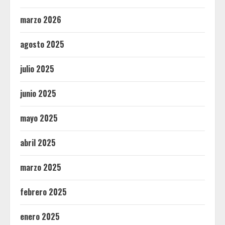
marzo 2026
agosto 2025
julio 2025
junio 2025
mayo 2025
abril 2025
marzo 2025
febrero 2025
enero 2025