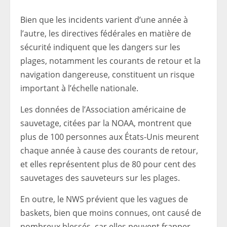
Bien que les incidents varient d’une année à
l’autre, les directives fédérales en matière de
sécurité indiquent que les dangers sur les
plages, notamment les courants de retour et la
navigation dangereuse, constituent un risque
important à l’échelle nationale.
Les données de l’Association américaine de
sauvetage, citées par la NOAA, montrent que
plus de 100 personnes aux États-Unis meurent
chaque année à cause des courants de retour,
et elles représentent plus de 80 pour cent des
sauvetages des sauveteurs sur les plages.
En outre, le NWS prévient que les vagues de
baskets, bien que moins connues, ont causé de
nombreux blessés, car elles peuvent frapper