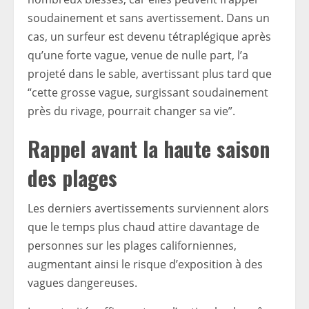
soudainement et sans avertissement. Dans un
cas, un surfeur est devenu tétraplégique après
qu’une forte vague, venue de nulle part, l’a
projeté dans le sable, avertissant plus tard que
“cette grosse vague, surgissant soudainement
près du rivage, pourrait changer sa vie”.
Rappel avant la haute saison
des plages
Les derniers avertissements surviennent alors
que le temps plus chaud attire davantage de
personnes sur les plages californiennes,
augmentant ainsi le risque d’exposition à des
vagues dangereuses.