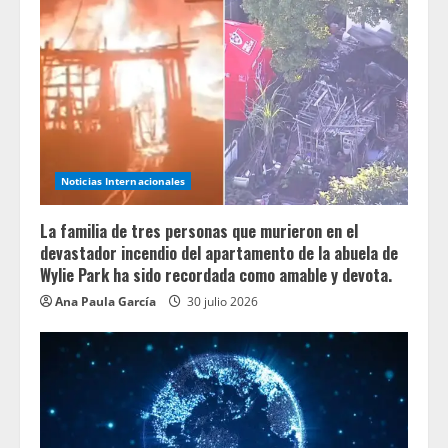
Noticias Internacionales
La familia de tres personas que murieron en el
devastador incendio del apartamento de la abuela de
Wylie Park ha sido recordada como amable y devota.
Ana Paula García
30 julio 2026