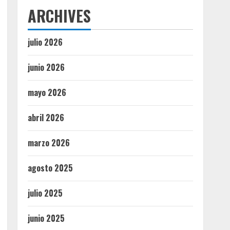
ARCHIVES
julio 2026
junio 2026
mayo 2026
abril 2026
marzo 2026
agosto 2025
julio 2025
junio 2025