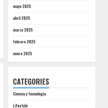
mayo 2025
abril 2025
marzo 2025
febrero 2025
enero 2025
CATEGORIES
Ciencia y tecnologia
Lifestyle