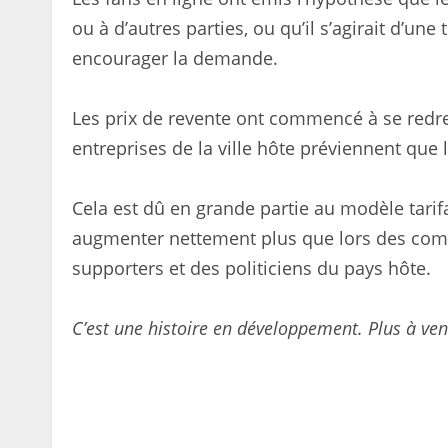
ou à d’autres parties, ou qu’il s’agirait d’une
encourager la demande.
Les prix de revente ont commencé à se redre
entreprises de la ville hôte préviennent que 
Cela est dû en grande partie au modèle tarifai
augmenter nettement plus que lors des compé
supporters et des politiciens du pays hôte.
C’est une histoire en développement. Plus à ven