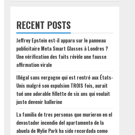
RECENT POSTS
Jeffrey Epstein est-il apparu sur le panneau
publicitaire Meta Smart Glasses à Londres ?
Une vérification des faits révèle une fausse
affirmation virale
Illégal sans vergogne qui est rentré aux États-
Unis malgré son expulsion TROIS fois, aurait
tué une adorable fillette de six ans qui voulait
juste devenir ballerine
La familia de tres personas que murieron en el
devastador incendio del apartamento de la
abuela de Wylie Park ha sido recordada como