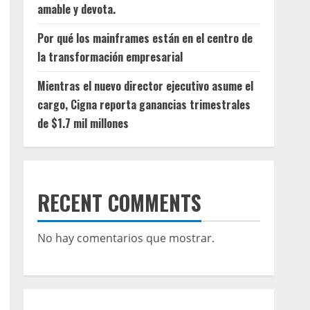
amable y devota.
Por qué los mainframes están en el centro de
la transformación empresarial
Mientras el nuevo director ejecutivo asume el
cargo, Cigna reporta ganancias trimestrales
de $1.7 mil millones
RECENT COMMENTS
No hay comentarios que mostrar.