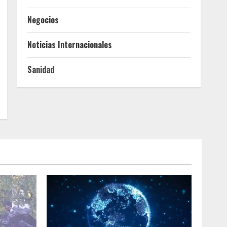
Negocios
Noticias Internacionales
Sanidad