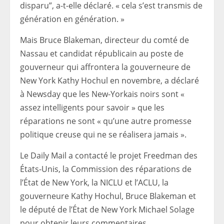
disparu”, a-t-elle déclaré. « cela s’est transmis de
génération en génération. »
Mais Bruce Blakeman, directeur du comté de
Nassau et candidat républicain au poste de
gouverneur qui affrontera la gouverneure de
New York Kathy Hochul en novembre, a déclaré
à Newsday que les New-Yorkais noirs sont «
assez intelligents pour savoir » que les
réparations ne sont « qu’une autre promesse
politique creuse qui ne se réalisera jamais ».
Le Daily Mail a contacté le projet Freedman des
États-Unis, la Commission des réparations de
l’État de New York, la NICLU et l’ACLU, la
gouverneure Kathy Hochul, Bruce Blakeman et
le député de l’État de New York Michael Solage
pour obtenir leurs commentaires.