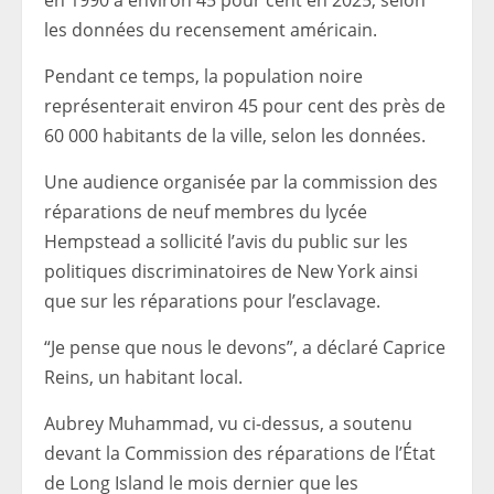
en 1990 à environ 45 pour cent en 2025, selon
les données du recensement américain.
Pendant ce temps, la population noire
représenterait environ 45 pour cent des près de
60 000 habitants de la ville, selon les données.
Une audience organisée par la commission des
réparations de neuf membres du lycée
Hempstead a sollicité l’avis du public sur les
politiques discriminatoires de New York ainsi
que sur les réparations pour l’esclavage.
“Je pense que nous le devons”, a déclaré Caprice
Reins, un habitant local.
Aubrey Muhammad, vu ci-dessus, a soutenu
devant la Commission des réparations de l’État
de Long Island le mois dernier que les