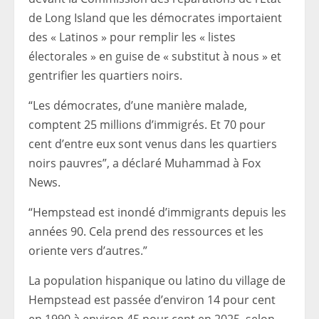
de Long Island que les démocrates importaient
des « Latinos » pour remplir les « listes
électorales » en guise de « substitut à nous » et
gentrifier les quartiers noirs.
“Les démocrates, d’une manière malade,
comptent 25 millions d’immigrés. Et 70 pour
cent d’entre eux sont venus dans les quartiers
noirs pauvres”, a déclaré Muhammad à Fox
News.
“Hempstead est inondé d’immigrants depuis les
années 90. Cela prend des ressources et les
oriente vers d’autres.”
La population hispanique ou latino du village de
Hempstead est passée d’environ 14 pour cent