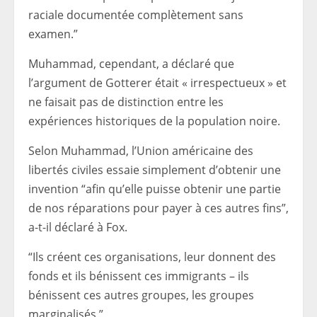
raciale documentée complètement sans
examen.”
Muhammad, cependant, a déclaré que
l’argument de Gotterer était « irrespectueux » et
ne faisait pas de distinction entre les
expériences historiques de la population noire.
Selon Muhammad, l’Union américaine des
libertés civiles essaie simplement d’obtenir une
invention “afin qu’elle puisse obtenir une partie
de nos réparations pour payer à ces autres fins”,
a-t-il déclaré à Fox.
“Ils créent ces organisations, leur donnent des
fonds et ils bénissent ces immigrants – ils
bénissent ces autres groupes, les groupes
marginalisés.”