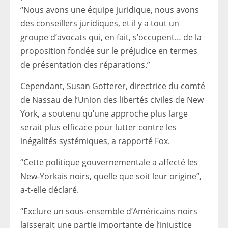
“Nous avons une équipe juridique, nous avons
des conseillers juridiques, et il y a tout un
groupe d’avocats qui, en fait, s’occupent… de la
proposition fondée sur le préjudice en termes
de présentation des réparations.”
Cependant, Susan Gotterer, directrice du comté
de Nassau de l’Union des libertés civiles de New
York, a soutenu qu’une approche plus large
serait plus efficace pour lutter contre les
inégalités systémiques, a rapporté Fox.
“Cette politique gouvernementale a affecté les
New-Yorkais noirs, quelle que soit leur origine”,
a-t-elle déclaré.
“Exclure un sous-ensemble d’Américains noirs
laisserait une partie importante de l’injustice