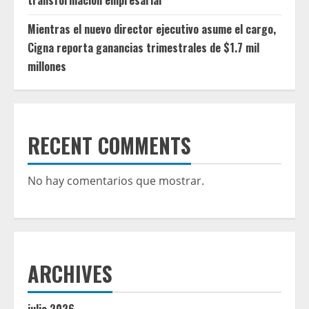
transformación empresarial
Mientras el nuevo director ejecutivo asume el cargo,
Cigna reporta ganancias trimestrales de $1.7 mil
millones
RECENT COMMENTS
No hay comentarios que mostrar.
ARCHIVES