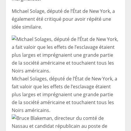
Michael Solage, député de l’État de New York, a
également été critiqué pour avoir répété une
idée similaire.
Michael Solages, député de l’État de New York, a
fait valoir que les effets de l’esclavage étaient
plus larges et imprégnaient une grande partie
de la société américaine et touchaient tous les
Noirs américains.