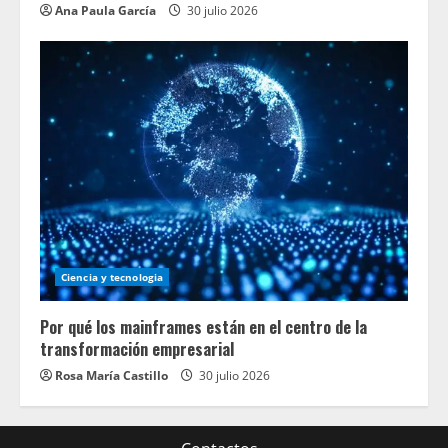
Ana Paula García
30 julio 2026
Ciencia y tecnologia
Por qué los mainframes están en el centro de la
transformación empresarial
Rosa María Castillo
30 julio 2026