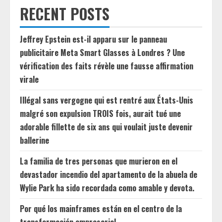
RECENT POSTS
Jeffrey Epstein est-il apparu sur le panneau
publicitaire Meta Smart Glasses à Londres ? Une
vérification des faits révèle une fausse affirmation
virale
Illégal sans vergogne qui est rentré aux États-Unis
malgré son expulsion TROIS fois, aurait tué une
adorable fillette de six ans qui voulait juste devenir
ballerine
La familia de tres personas que murieron en el
devastador incendio del apartamento de la abuela de
Wylie Park ha sido recordada como amable y devota.
Por qué los mainframes están en el centro de la