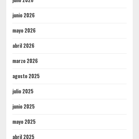
julio 2026
junio 2026
mayo 2026
abril 2026
marzo 2026
agosto 2025
julio 2025
junio 2025
mayo 2025
abril 2025