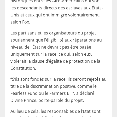
historiques entre les Afro-Américains qui sont
les descendants directs des esclaves aux États-
Unis et ceux qui ont immigré volontairement,
selon Fox.
Les partisans et les organisateurs du projet
soutiennent que l’éligibilité aux réparations au
niveau de l’État ne devrait pas être basée
uniquement sur la race, ce qui, selon eux,
violerait la clause d’égalité de protection de la
Constitution.
“S’ils sont fondés sur la race, ils seront rejetés au
titre de la discrimination positive, comme le
Fearless Fund ou le Farmers Bill”, a déclaré
Divine Prince, porte-parole du projet.
Au lieu de cela, les responsables de l’État sont