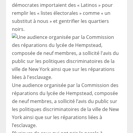
démocrates importaient des « Latinos » pour
remplir les « listes électorales » comme « un
substitut à nous » et gentrifier les quartiers
noirs.
Une audience organisée par la Commission des
réparations du lycée de Hempstead, composée
de neuf membres, a sollicité l’avis du public sur
les politiques discriminatoires de la ville de New
York ainsi que sur les réparations liées à
l’esclavage.