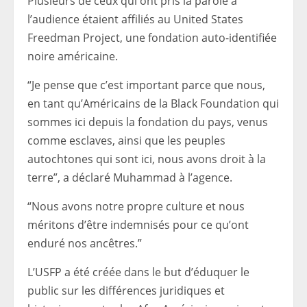
Plusieurs de ceux qui ont pris la parole à
l’audience étaient affiliés au United States
Freedman Project, une fondation auto-identifiée
noire américaine.
“Je pense que c’est important parce que nous,
en tant qu’Américains de la Black Foundation qui
sommes ici depuis la fondation du pays, venus
comme esclaves, ainsi que les peuples
autochtones qui sont ici, nous avons droit à la
terre”, a déclaré Muhammad à l’agence.
“Nous avons notre propre culture et nous
méritons d’être indemnisés pour ce qu’ont
enduré nos ancêtres.”
L’USFP a été créée dans le but d’éduquer le
public sur les différences juridiques et