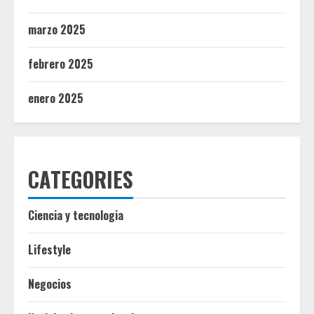
marzo 2025
febrero 2025
enero 2025
CATEGORIES
Ciencia y tecnologia
Lifestyle
Negocios