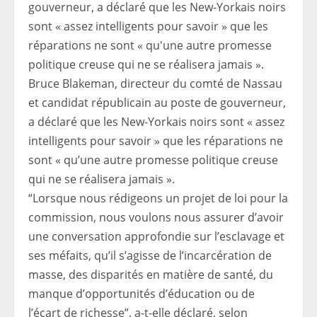
Bruce Blakeman, directeur du comté de Nassau
et candidat républicain au poste de gouverneur,
a déclaré que les New-Yorkais noirs sont « assez
intelligents pour savoir » que les réparations ne
sont « qu’une autre promesse politique creuse
qui ne se réalisera jamais ».
“Lorsque nous rédigeons un projet de loi pour la
commission, nous voulons nous assurer d’avoir
une conversation approfondie sur l’esclavage et
ses méfaits, qu’il s’agisse de l’incarcération de
masse, des disparités en matière de santé, du
manque d’opportunités d’éducation ou de
l’écart de richesse”, a-t-elle déclaré, selon