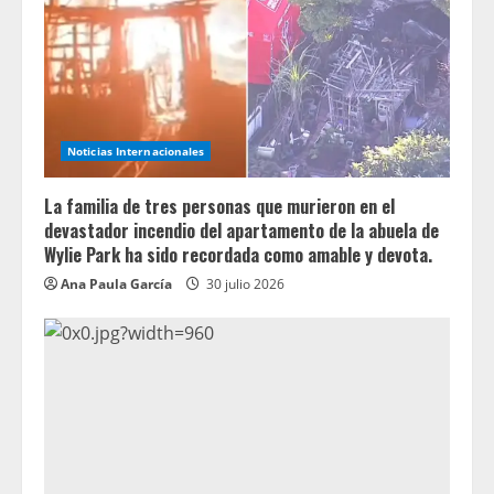
Noticias Internacionales
La familia de tres personas que murieron en el
devastador incendio del apartamento de la abuela de
Wylie Park ha sido recordada como amable y devota.
Ana Paula García
30 julio 2026