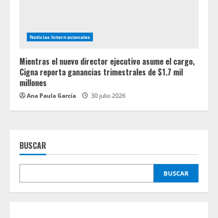
Noticias Internacionales
Mientras el nuevo director ejecutivo asume el cargo,
Cigna reporta ganancias trimestrales de $1.7 mil
millones
Ana Paula García
30 julio 2026
BUSCAR
BUSCAR