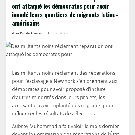
ont attaqué les démocrates pour avoir
inondé leurs quartiers de migrants latino-
américains
Ana Paula García
1 junio 2026
Les militants noirs réclamant des réparations
pour l’esclavage à New York s’en prennent aux
démocrates pour avoir proposé d’inclure
d’autres minorités dans leurs projets, les
accusant d’avoir implanté des migrants pour
influencer les résultats des élections.
Aubrey Muhammad a fait valoir le mois dernier
devant la Commission des réparations de l’État