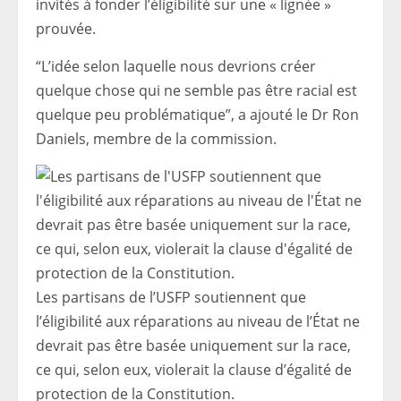
invités à fonder l’éligibilité sur une « lignée »
prouvée.
“L’idée selon laquelle nous devrions créer
quelque chose qui ne semble pas être racial est
quelque peu problématique”, a ajouté le Dr Ron
Daniels, membre de la commission.
Les partisans de l’USFP soutiennent que
l’éligibilité aux réparations au niveau de l’État ne
devrait pas être basée uniquement sur la race,
ce qui, selon eux, violerait la clause d’égalité de
protection de la Constitution.