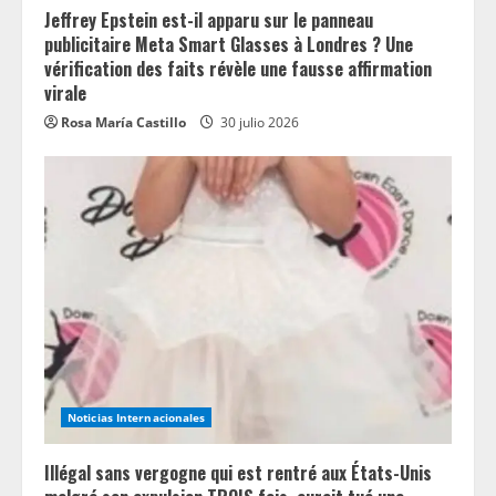
Jeffrey Epstein est-il apparu sur le panneau
publicitaire Meta Smart Glasses à Londres ? Une
vérification des faits révèle une fausse affirmation
virale
Rosa María Castillo
30 julio 2026
Noticias Internacionales
Illégal sans vergogne qui est rentré aux États-Unis