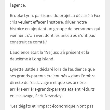
l’agence.
Brooke Lynn, partisane du projet, a déclaré à Fox
: “Ils veulent effacer l’histoire, diluer notre
histoire en ajoutant un groupe de personnes qui
viennent d’arriver, dont les ancêtres n’ont pas
construit ce comté.”
L’audience était la 19e jusqu’à présent et la
deuxième à Long Island.
Lynette Battle a déclaré lors de l’audience que
ses grands-parents étaient nés « dans l’ombre
directe de l’esclavage » et que ses arrière-
arrière-arrière-grands-parents étaient réduits
en esclavage, écrit Newsday.
“Les dégâts et l’impact économique n’ont pas