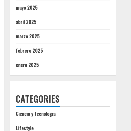
mayo 2025
abril 2025
marzo 2025
febrero 2025
enero 2025
CATEGORIES
Ciencia y tecnologia
Lifestyle