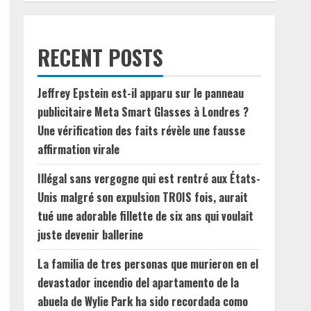
RECENT POSTS
Jeffrey Epstein est-il apparu sur le panneau
publicitaire Meta Smart Glasses à Londres ?
Une vérification des faits révèle une fausse
affirmation virale
Illégal sans vergogne qui est rentré aux États-
Unis malgré son expulsion TROIS fois, aurait
tué une adorable fillette de six ans qui voulait
juste devenir ballerine
La familia de tres personas que murieron en el
devastador incendio del apartamento de la
abuela de Wylie Park ha sido recordada como