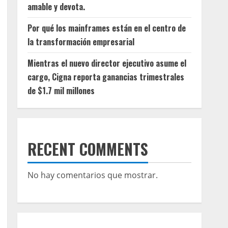
amable y devota.
Por qué los mainframes están en el centro de
la transformación empresarial
Mientras el nuevo director ejecutivo asume el
cargo, Cigna reporta ganancias trimestrales
de $1.7 mil millones
RECENT COMMENTS
No hay comentarios que mostrar.