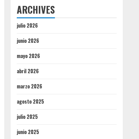
ARCHIVES
julio 2026
junio 2026
mayo 2026
abril 2026
marzo 2026
agosto 2025
julio 2025
junio 2025