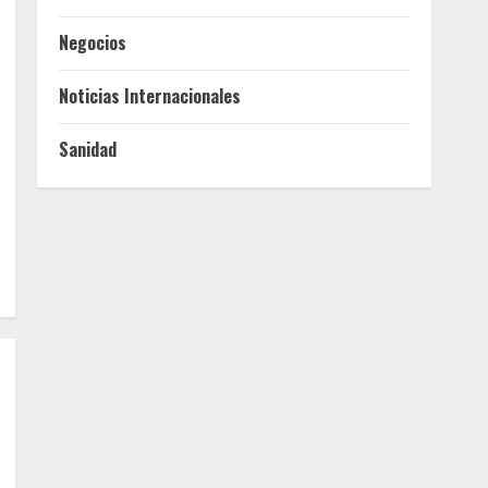
Negocios
Noticias Internacionales
Sanidad