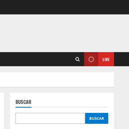
LIVE
BUSCAR
BUSCAR