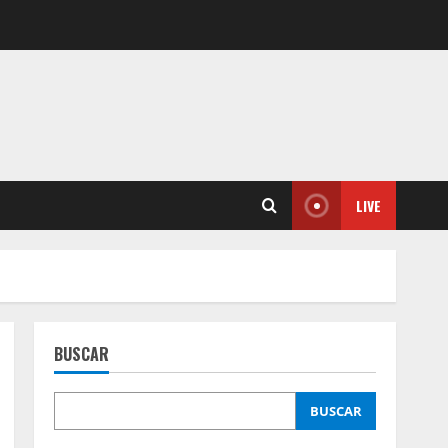
LIVE
BUSCAR
BUSCAR