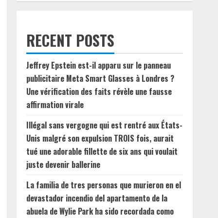
RECENT POSTS
Jeffrey Epstein est-il apparu sur le panneau
publicitaire Meta Smart Glasses à Londres ?
Une vérification des faits révèle une fausse
affirmation virale
Illégal sans vergogne qui est rentré aux États-
Unis malgré son expulsion TROIS fois, aurait
tué une adorable fillette de six ans qui voulait
juste devenir ballerine
La familia de tres personas que murieron en el
devastador incendio del apartamento de la
abuela de Wylie Park ha sido recordada como