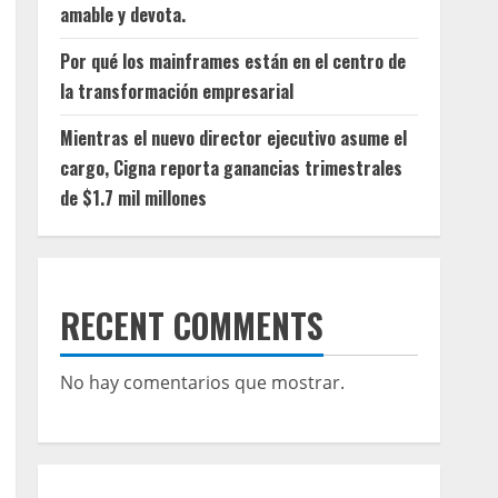
amable y devota.
Por qué los mainframes están en el centro de
la transformación empresarial
Mientras el nuevo director ejecutivo asume el
cargo, Cigna reporta ganancias trimestrales
de $1.7 mil millones
RECENT COMMENTS
No hay comentarios que mostrar.