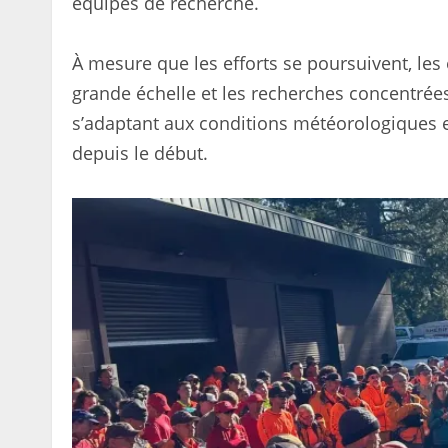
équipes de recherche.
À mesure que les efforts se poursuivent, les
grande échelle et les recherches concentrées 
s’adaptant aux conditions météorologiques et
depuis le début.