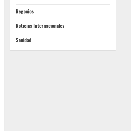
Negocios
Noticias Internacionales
Sanidad