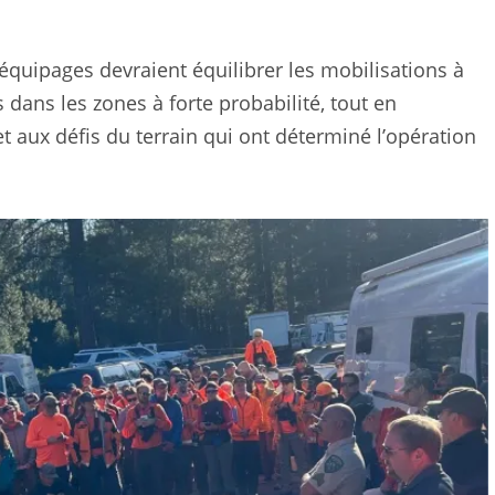
 équipages devraient équilibrer les mobilisations à
dans les zones à forte probabilité, tout en
 aux défis du terrain qui ont déterminé l’opération