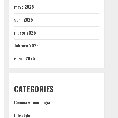
mayo 2025
abril 2025
marzo 2025
febrero 2025
enero 2025
CATEGORIES
Ciencia y tecnologia
Lifestyle