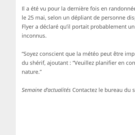
Il a été vu pour la dernière fois en randonn
le 25 mai, selon un dépliant de personne di
Flyer a déclaré qu’il portait probablement u
inconnus.
“Soyez conscient que la météo peut être imp
du shérif, ajoutant : “Veuillez planifier en
nature.”
Semaine d’actualités
Contactez le bureau du s