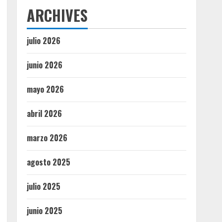
ARCHIVES
julio 2026
junio 2026
mayo 2026
abril 2026
marzo 2026
agosto 2025
julio 2025
junio 2025