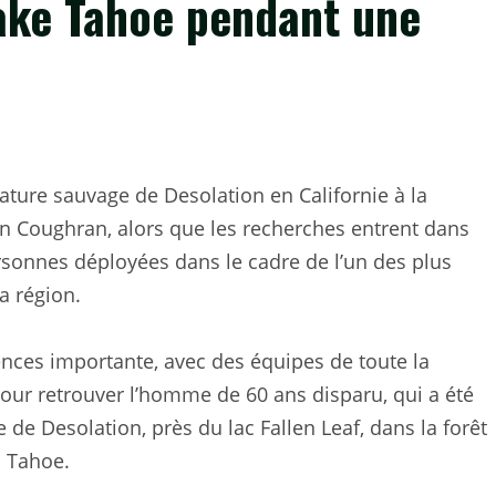
ake Tahoe pendant une
ature sauvage de Desolation en Californie à la
n Coughran, alors que les recherches entrent dans
sonnes déployées dans le cadre de l’un des plus
a région.
ences importante, avec des équipes de toute la
 pour retrouver l’homme de 60 ans disparu, qui a été
 de Desolation, près du lac Fallen Leaf, dans la forêt
c Tahoe.