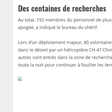
Des centaines de recherches
Au total, 192 membres du personnel de plusie
apogée, a indiqué le bureau du shérif.
Lors d’un déploiement majeur, 80 volontaire
dans le désert par un hélicoptère CH-47 Chi
autres sont entrés dans la zone de recherche
toute la nuit pour continuer à fouiller les te