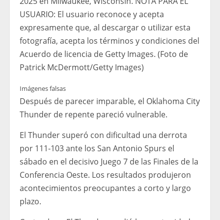
2025 en Milwaukee, Wisconsin. NOTA PARA EL
USUARIO: El usuario reconoce y acepta
expresamente que, al descargar o utilizar esta
fotografía, acepta los términos y condiciones del
Acuerdo de licencia de Getty Images. (Foto de
Patrick McDermott/Getty Images)
Imágenes falsas
Después de parecer imparable, el Oklahoma City
Thunder de repente pareció vulnerable.
El Thunder superó con dificultad una derrota
por 111-103 ante los San Antonio Spurs el
sábado en el decisivo Juego 7 de las Finales de la
Conferencia Oeste. Los resultados produjeron
acontecimientos preocupantes a corto y largo
plazo.