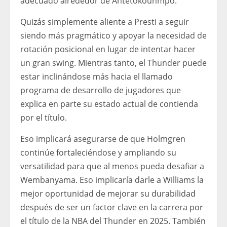
adecuado alrededor de Antetokounmpo.
Quizás simplemente aliente a Presti a seguir
siendo más pragmático y apoyar la necesidad de
rotación posicional en lugar de intentar hacer
un gran swing. Mientras tanto, el Thunder puede
estar inclinándose más hacia el llamado
programa de desarrollo de jugadores que
explica en parte su estado actual de contienda
por el título.
Eso implicará asegurarse de que Holmgren
continúe fortaleciéndose y ampliando su
versatilidad para que al menos pueda desafiar a
Wembanyama. Eso implicaría darle a Williams la
mejor oportunidad de mejorar su durabilidad
después de ser un factor clave en la carrera por
el título de la NBA del Thunder en 2025. También