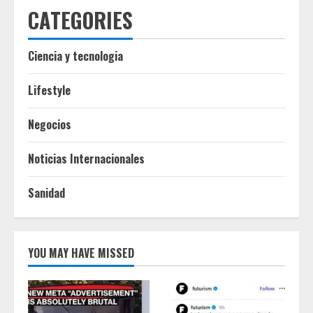
CATEGORIES
Ciencia y tecnologia
Lifestyle
Negocios
Noticias Internacionales
Sanidad
YOU MAY HAVE MISSED