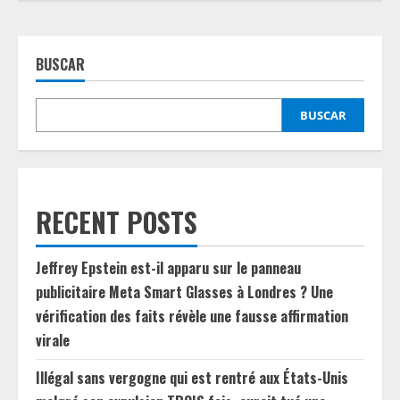
BUSCAR
BUSCAR
RECENT POSTS
Jeffrey Epstein est-il apparu sur le panneau
publicitaire Meta Smart Glasses à Londres ? Une
vérification des faits révèle une fausse affirmation
virale
Illégal sans vergogne qui est rentré aux États-Unis