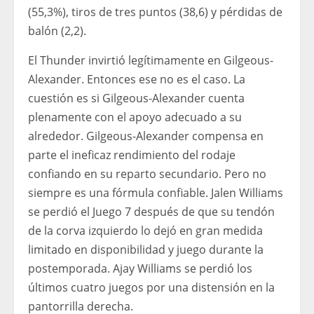
(55,3%), tiros de tres puntos (38,6) y pérdidas de
balón (2,2).
El Thunder invirtió legítimamente en Gilgeous-
Alexander. Entonces ese no es el caso. La
cuestión es si Gilgeous-Alexander cuenta
plenamente con el apoyo adecuado a su
alrededor. Gilgeous-Alexander compensa en
parte el ineficaz rendimiento del rodaje
confiando en su reparto secundario. Pero no
siempre es una fórmula confiable. Jalen Williams
se perdió el Juego 7 después de que su tendón
de la corva izquierdo lo dejó en gran medida
limitado en disponibilidad y juego durante la
postemporada. Ajay Williams se perdió los
últimos cuatro juegos por una distensión en la
pantorrilla derecha.