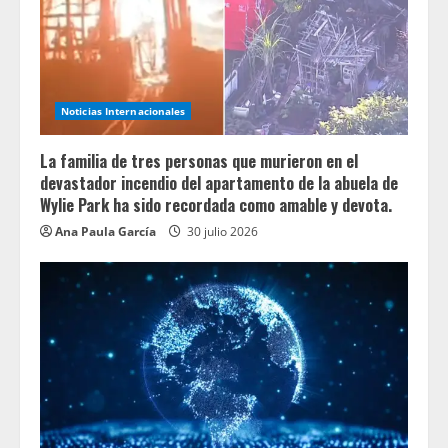
Noticias Internacionales
La familia de tres personas que murieron en el
devastador incendio del apartamento de la abuela de
Wylie Park ha sido recordada como amable y devota.
Ana Paula García
30 julio 2026