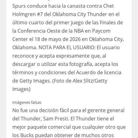
Spurs conduce hacia la canasta contra Chet
Holmgren #7 del Oklahoma City Thunder en el
último cuarto del primer juego de las Finales de
la Conferencia Oeste de la NBA en Paycom
Center el 18 de mayo de 2026 en Oklahoma City,
Oklahoma. NOTA PARA EL USUARIO: El usuario
reconoce y acepta expresamente que, al
descargar o utilizar esta fotografía, acepta los
términos y condiciones del Acuerdo de licencia
de Getty Images. (Foto de Alex Slitz/Getty
Images)
Imágenes falsas
No fue una decisión fácil para el gerente general
del Thunder, Sam Presti. El Thunder tiene el
mejor paquete comercial que cualquier otro que
los Bucks puedan obtener de muchos otros