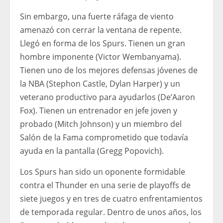
Sin embargo, una fuerte ráfaga de viento
amenazó con cerrar la ventana de repente.
Llegó en forma de los Spurs. Tienen un gran
hombre imponente (Victor Wembanyama).
Tienen uno de los mejores defensas jóvenes de
la NBA (Stephon Castle, Dylan Harper) y un
veterano productivo para ayudarlos (De’Aaron
Fox). Tienen un entrenador en jefe joven y
probado (Mitch Johnson) y un miembro del
Salón de la Fama comprometido que todavía
ayuda en la pantalla (Gregg Popovich).
Los Spurs han sido un oponente formidable
contra el Thunder en una serie de playoffs de
siete juegos y en tres de cuatro enfrentamientos
de temporada regular. Dentro de unos años, los