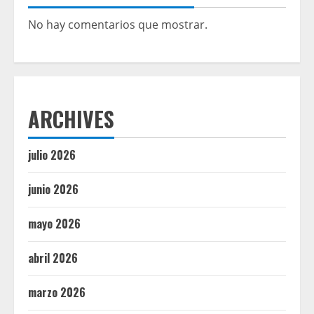
No hay comentarios que mostrar.
ARCHIVES
julio 2026
junio 2026
mayo 2026
abril 2026
marzo 2026