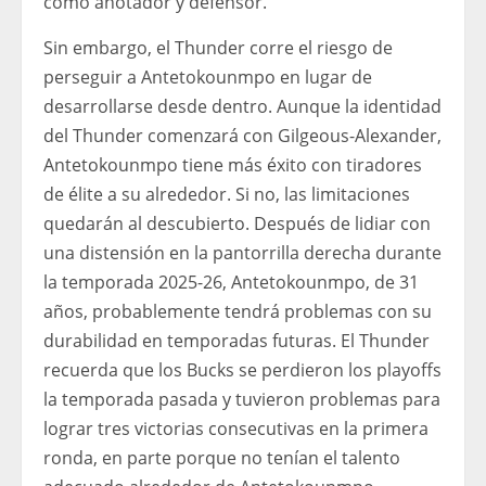
como anotador y defensor.
Sin embargo, el Thunder corre el riesgo de
perseguir a Antetokounmpo en lugar de
desarrollarse desde dentro. Aunque la identidad
del Thunder comenzará con Gilgeous-Alexander,
Antetokounmpo tiene más éxito con tiradores
de élite a su alrededor. Si no, las limitaciones
quedarán al descubierto. Después de lidiar con
una distensión en la pantorrilla derecha durante
la temporada 2025-26, Antetokounmpo, de 31
años, probablemente tendrá problemas con su
durabilidad en temporadas futuras. El Thunder
recuerda que los Bucks se perdieron los playoffs
la temporada pasada y tuvieron problemas para
lograr tres victorias consecutivas en la primera
ronda, en parte porque no tenían el talento