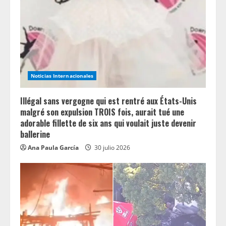
Noticias Internacionales
Illégal sans vergogne qui est rentré aux États-Unis
malgré son expulsion TROIS fois, aurait tué une
adorable fillette de six ans qui voulait juste devenir
ballerine
Ana Paula García
30 julio 2026