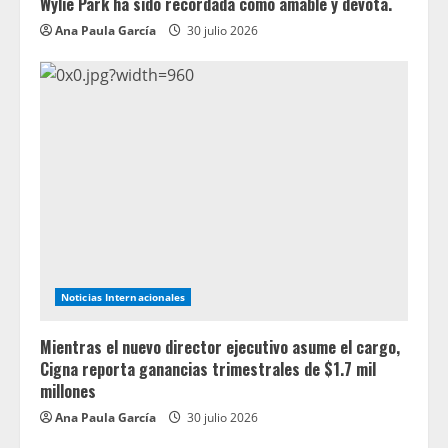
Wylie Park ha sido recordada como amable y devota.
Ana Paula García
30 julio 2026
Noticias Internacionales
Mientras el nuevo director ejecutivo asume el cargo,
Cigna reporta ganancias trimestrales de $1.7 mil
millones
Ana Paula García
30 julio 2026