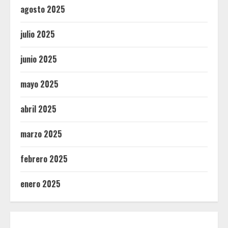
agosto 2025
julio 2025
junio 2025
mayo 2025
abril 2025
marzo 2025
febrero 2025
enero 2025