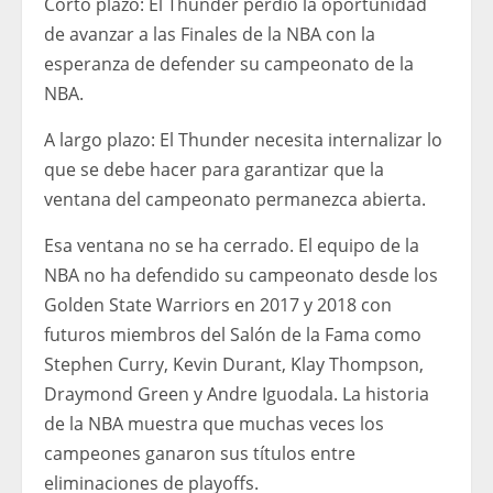
Corto plazo: El Thunder perdió la oportunidad
de avanzar a las Finales de la NBA con la
esperanza de defender su campeonato de la
NBA.
A largo plazo: El Thunder necesita internalizar lo
que se debe hacer para garantizar que la
ventana del campeonato permanezca abierta.
Esa ventana no se ha cerrado. El equipo de la
NBA no ha defendido su campeonato desde los
Golden State Warriors en 2017 y 2018 con
futuros miembros del Salón de la Fama como
Stephen Curry, Kevin Durant, Klay Thompson,
Draymond Green y Andre Iguodala. La historia
de la NBA muestra que muchas veces los
campeones ganaron sus títulos entre
eliminaciones de playoffs.