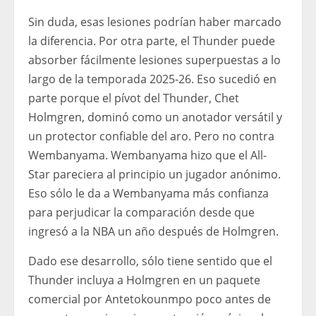
Sin duda, esas lesiones podrían haber marcado
la diferencia. Por otra parte, el Thunder puede
absorber fácilmente lesiones superpuestas a lo
largo de la temporada 2025-26. Eso sucedió en
parte porque el pívot del Thunder, Chet
Holmgren, dominó como un anotador versátil y
un protector confiable del aro. Pero no contra
Wembanyama. Wembanyama hizo que el All-
Star pareciera al principio un jugador anónimo.
Eso sólo le da a Wembanyama más confianza
para perjudicar la comparación desde que
ingresó a la NBA un año después de Holmgren.
Dado ese desarrollo, sólo tiene sentido que el
Thunder incluya a Holmgren en un paquete
comercial por Antetokounmpo poco antes de