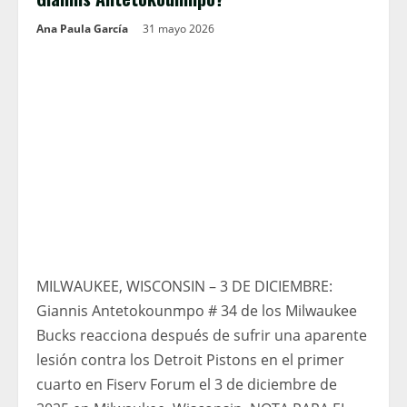
Ana Paula García
31 mayo 2026
MILWAUKEE, WISCONSIN – 3 DE DICIEMBRE:
Giannis Antetokounmpo # 34 de los Milwaukee
Bucks reacciona después de sufrir una aparente
lesión contra los Detroit Pistons en el primer
cuarto en Fiserv Forum el 3 de diciembre de