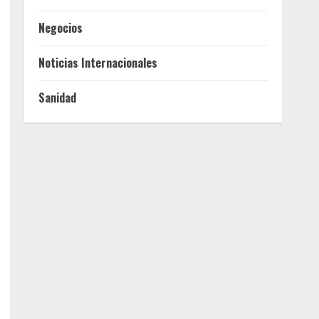
Negocios
Noticias Internacionales
Sanidad