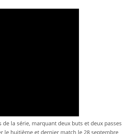
s de la série, marquant deux buts et deux passes
er le huitième et dernier match le 28 septembre