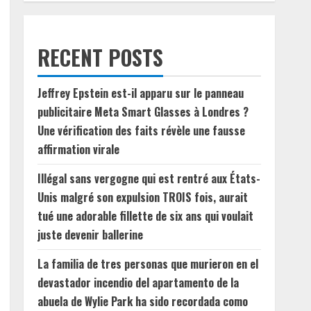
RECENT POSTS
Jeffrey Epstein est-il apparu sur le panneau
publicitaire Meta Smart Glasses à Londres ?
Une vérification des faits révèle une fausse
affirmation virale
Illégal sans vergogne qui est rentré aux États-
Unis malgré son expulsion TROIS fois, aurait
tué une adorable fillette de six ans qui voulait
juste devenir ballerine
La familia de tres personas que murieron en el
devastador incendio del apartamento de la
abuela de Wylie Park ha sido recordada como