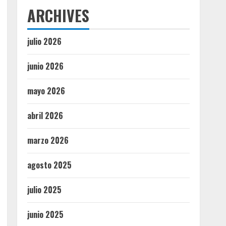
ARCHIVES
julio 2026
junio 2026
mayo 2026
abril 2026
marzo 2026
agosto 2025
julio 2025
junio 2025