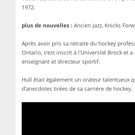
1972.
plus de nouvelles :
Ancien Jazz, Knicks For
Après avoir pris sa retraite du hockey profess
Ontario, s’est inscrit à l’Université Brock et
enseignant et directeur sportif.
Hull était également un orateur talentueux q
d’anecdotes tirées de sa carrière de hockey.