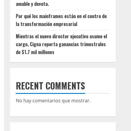
amable y devota.
Por qué los mainframes están en el centro de
la transformación empresarial
Mientras el nuevo director ejecutivo asume el
cargo, Cigna reporta ganancias trimestrales
de $1.7 mil millones
RECENT COMMENTS
No hay comentarios que mostrar.