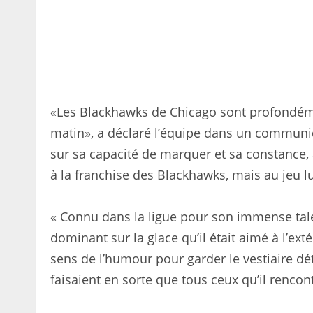
«Les Blackhawks de Chicago sont profondéme
matin», a déclaré l’équipe dans un communi
sur sa capacité de marquer et sa constance
à la franchise des Blackhawks, mais au jeu 
« Connu dans la ligue pour son immense talent
dominant sur la glace qu’il était aimé à l’exté
sens de l’humour pour garder le vestiaire dé
faisaient en sorte que tous ceux qu’il rencon