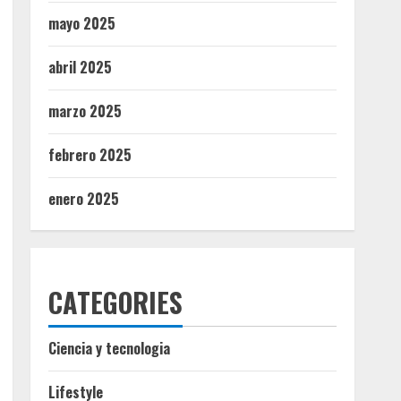
mayo 2025
abril 2025
marzo 2025
febrero 2025
enero 2025
CATEGORIES
Ciencia y tecnologia
Lifestyle