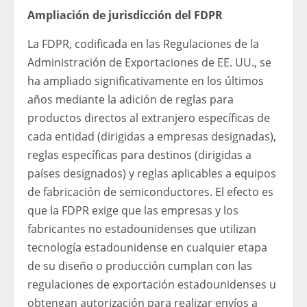
Ampliación de jurisdicción del FDPR
La FDPR, codificada en las Regulaciones de la
Administración de Exportaciones de EE. UU., se
ha ampliado significativamente en los últimos
años mediante la adición de reglas para
productos directos al extranjero específicas de
cada entidad (dirigidas a empresas designadas),
reglas específicas para destinos (dirigidas a
países designados) y reglas aplicables a equipos
de fabricación de semiconductores. El efecto es
que la FDPR exige que las empresas y los
fabricantes no estadounidenses que utilizan
tecnología estadounidense en cualquier etapa
de su diseño o producción cumplan con las
regulaciones de exportación estadounidenses u
obtengan autorización para realizar envíos a