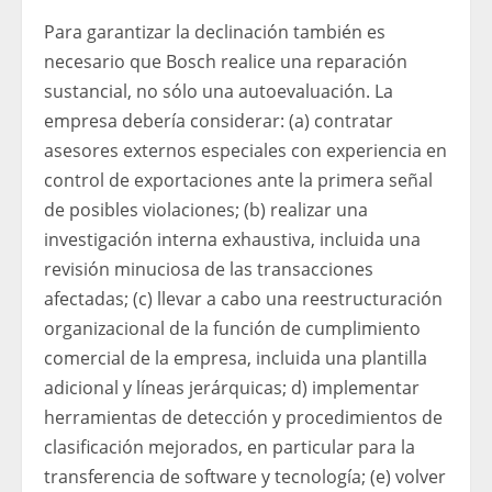
Para garantizar la declinación también es
necesario que Bosch realice una reparación
sustancial, no sólo una autoevaluación. La
empresa debería considerar: (a) contratar
asesores externos especiales con experiencia en
control de exportaciones ante la primera señal
de posibles violaciones; (b) realizar una
investigación interna exhaustiva, incluida una
revisión minuciosa de las transacciones
afectadas; (c) llevar a cabo una reestructuración
organizacional de la función de cumplimiento
comercial de la empresa, incluida una plantilla
adicional y líneas jerárquicas; d) implementar
herramientas de detección y procedimientos de
clasificación mejorados, en particular para la
transferencia de software y tecnología; (e) volver