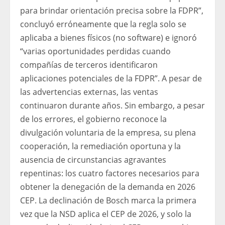
para brindar orientación precisa sobre la FDPR”,
concluyó erróneamente que la regla solo se
aplicaba a bienes físicos (no software) e ignoró
“varias oportunidades perdidas cuando
compañías de terceros identificaron
aplicaciones potenciales de la FDPR”. A pesar de
las advertencias externas, las ventas
continuaron durante años. Sin embargo, a pesar
de los errores, el gobierno reconoce la
divulgación voluntaria de la empresa, su plena
cooperación, la remediación oportuna y la
ausencia de circunstancias agravantes
repentinas: los cuatro factores necesarios para
obtener la denegación de la demanda en 2026
CEP. La declinación de Bosch marca la primera
vez que la NSD aplica el CEP de 2026, y solo la