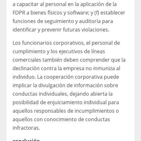
a capacitar al personal en la aplicación de la
FDPR a bienes físicos y software; y (f) establecer
funciones de seguimiento y auditoría para
identificar y prevenir futuras violaciones.
Los funcionarios corporativos, el personal de
cumplimiento y los ejecutivos de líneas
comerciales también deben comprender que la
declinación contra la empresa no inmuniza al
individuo. La cooperación corporativa puede
implicar la divulgación de información sobre
conductas individuales, dejando abierta la
posibilidad de enjuiciamiento individual para
aquellos responsables de incumplimientos o
aquellos con conocimiento de conductas
infractoras.