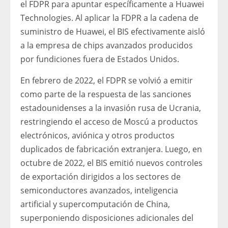
el FDPR para apuntar específicamente a Huawei
Technologies. Al aplicar la FDPR a la cadena de
suministro de Huawei, el BIS efectivamente aisló
a la empresa de chips avanzados producidos
por fundiciones fuera de Estados Unidos.
En febrero de 2022, el FDPR se volvió a emitir
como parte de la respuesta de las sanciones
estadounidenses a la invasión rusa de Ucrania,
restringiendo el acceso de Moscú a productos
electrónicos, aviónica y otros productos
duplicados de fabricación extranjera. Luego, en
octubre de 2022, el BIS emitió nuevos controles
de exportación dirigidos a los sectores de
semiconductores avanzados, inteligencia
artificial y supercomputación de China,
superponiendo disposiciones adicionales del