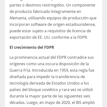
partes o destinos restringidos. Un componente
de producto fabricado íntegramente en
Alemania, utilizando equipos de producción que
incorporan software de origen estadounidense,
puede estar sujeto a requisitos de licencia de
exportación de EE. UU. conforme a la FDPR.
El crecimiento del FDPR
La prominencia actual del FDPR contradice sus
orígenes como una oscura disposición de la
Guerra Fría. Introducida en 1959, esta regla fue
diseñada para impedir la transferencia de
tecnología derivada de Estados Unidos a los
países del bloque soviético y rara vez se utilizó
durante la mayor parte de las siguientes seis
décadas. Luego, en mayo de 2020, el BIS amplió