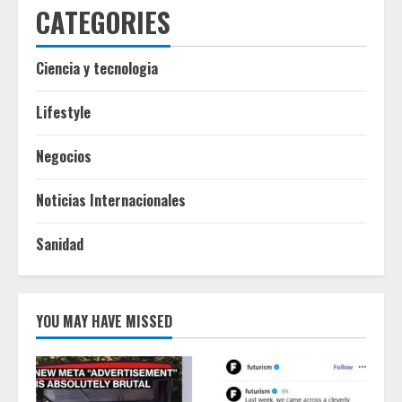
CATEGORIES
Ciencia y tecnologia
Lifestyle
Negocios
Noticias Internacionales
Sanidad
YOU MAY HAVE MISSED