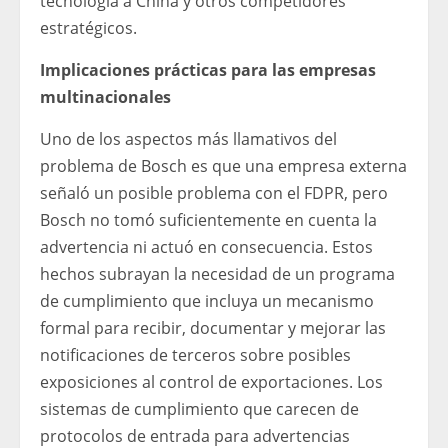
tecnología a China y otros competidores
estratégicos.
Implicaciones prácticas para las empresas
multinacionales
Uno de los aspectos más llamativos del
problema de Bosch es que una empresa externa
señaló un posible problema con el FDPR, pero
Bosch no tomó suficientemente en cuenta la
advertencia ni actuó en consecuencia. Estos
hechos subrayan la necesidad de un programa
de cumplimiento que incluya un mecanismo
formal para recibir, documentar y mejorar las
notificaciones de terceros sobre posibles
exposiciones al control de exportaciones. Los
sistemas de cumplimiento que carecen de
protocolos de entrada para advertencias