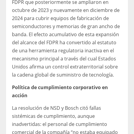
FDPR que posteriormente se ampliaron en
octubre de 2023 y nuevamente en diciembre de
2024 para cubrir equipos de fabricación de
semiconductores y memorias de gran ancho de
banda. El efecto acumulativo de esta expansión
del alcance del FDPR ha convertido al estatuto
de una herramienta regulatoria inactiva en el
mecanismo principal a través del cual Estados
Unidos afirma un control extraterritorial sobre
la cadena global de suministro de tecnología.
Política de cumplimiento corporativo en
acción
La resolución de NSD y Bosch citó fallas
sistémicas de cumplimiento, aunque
inadvertidas: el personal de cumplimiento
comercial de la compañía “no estaba equipado