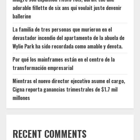
adorable fillette de six ans qui voulait juste devenir
ballerine
La familia de tres personas que murieron en el
devastador incendio del apartamento de la abuela de
Wylie Park ha sido recordada como amable y devota.
Por qué los mainframes están en el centro de la
transformación empresarial
Mientras el nuevo director ejecutivo asume el cargo,
Cigna reporta ganancias trimestrales de $1.7 mil
millones
RECENT COMMENTS