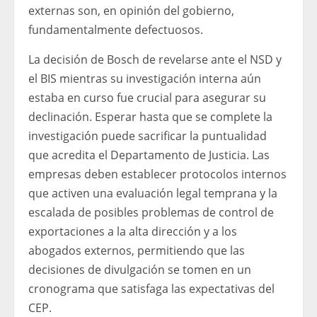
externas son, en opinión del gobierno,
fundamentalmente defectuosos.
La decisión de Bosch de revelarse ante el NSD y
el BIS mientras su investigación interna aún
estaba en curso fue crucial para asegurar su
declinación. Esperar hasta que se complete la
investigación puede sacrificar la puntualidad
que acredita el Departamento de Justicia. Las
empresas deben establecer protocolos internos
que activen una evaluación legal temprana y la
escalada de posibles problemas de control de
exportaciones a la alta dirección y a los
abogados externos, permitiendo que las
decisiones de divulgación se tomen en un
cronograma que satisfaga las expectativas del
CEP.