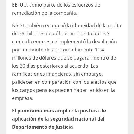
EE. UU. como parte de los esfuerzos de
remediación de la compañía.
NSD también reconoció la idoneidad de la multa
de 36 millones de dólares impuesta por BIS
contra la empresa e implementó la devolución
por un monto de aproximadamente 11,4
millones de dólares que se pagarán dentro de
los 30 días posteriores al acuerdo. Las
ramificaciones financieras, sin embargo,
palidecen en comparación con los efectos que
los cargos penales pueden haber tenido en la
empresa.
El panorama más amplio: la postura de
aplicación de la seguridad nacional del
Departamento de Justicia