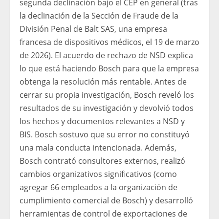
segunda declinación bajo el CEP en general (tras
la declinación de la Sección de Fraude de la
División Penal de Balt SAS, una empresa
francesa de dispositivos médicos, el 19 de marzo
de 2026). El acuerdo de rechazo de NSD explica
lo que está haciendo Bosch para que la empresa
obtenga la resolución más rentable. Antes de
cerrar su propia investigación, Bosch reveló los
resultados de su investigación y devolvió todos
los hechos y documentos relevantes a NSD y
BIS. Bosch sostuvo que su error no constituyó
una mala conducta intencionada. Además,
Bosch contrató consultores externos, realizó
cambios organizativos significativos (como
agregar 66 empleados a la organización de
cumplimiento comercial de Bosch) y desarrolló
herramientas de control de exportaciones de