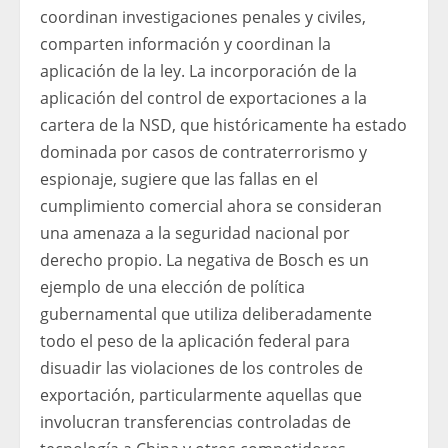
coordinan investigaciones penales y civiles,
comparten información y coordinan la
aplicación de la ley. La incorporación de la
aplicación del control de exportaciones a la
cartera de la NSD, que históricamente ha estado
dominada por casos de contraterrorismo y
espionaje, sugiere que las fallas en el
cumplimiento comercial ahora se consideran
una amenaza a la seguridad nacional por
derecho propio. La negativa de Bosch es un
ejemplo de una elección de política
gubernamental que utiliza deliberadamente
todo el peso de la aplicación federal para
disuadir las violaciones de los controles de
exportación, particularmente aquellas que
involucran transferencias controladas de