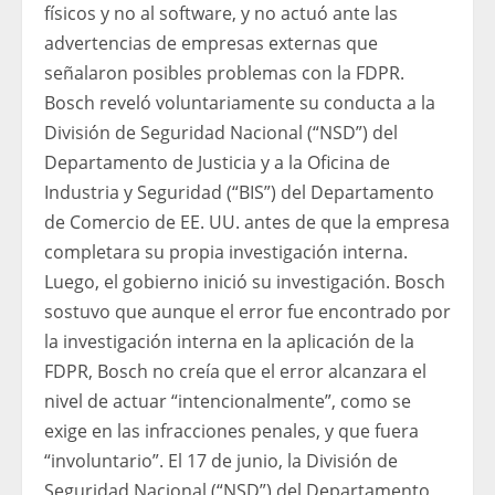
físicos y no al software, y no actuó ante las
advertencias de empresas externas que
señalaron posibles problemas con la FDPR.
Bosch reveló voluntariamente su conducta a la
División de Seguridad Nacional (“NSD”) del
Departamento de Justicia y a la Oficina de
Industria y Seguridad (“BIS”) del Departamento
de Comercio de EE. UU. antes de que la empresa
completara su propia investigación interna.
Luego, el gobierno inició su investigación. Bosch
sostuvo que aunque el error fue encontrado por
la investigación interna en la aplicación de la
FDPR, Bosch no creía que el error alcanzara el
nivel de actuar “intencionalmente”, como se
exige en las infracciones penales, y que fuera
“involuntario”. El 17 de junio, la División de
Seguridad Nacional (“NSD”) del Departamento