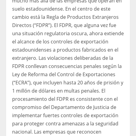
mucho más allá de las empresas que operan en
suelo estadounidense. En el centro de este
cambio está la Regla de Productos Extranjeros
Directos (“FDPR”). El FDPR, que alguna vez fue
una situación regulatoria oscura, ahora extiende
el alcance de los controles de exportación
estadounidenses a productos fabricados en el
extranjero. Las violaciones deliberadas de la
FDPR conllevan consecuencias penales según la
Ley de Reforma del Control de Exportaciones
(“ECRA”), que incluyen hasta 20 años de prisión y
1 millón de dólares en multas penales. El
procesamiento del FDPR es consistente con el
compromiso del Departamento de Justicia de
implementar fuertes controles de exportación
para proteger contra amenazas a la seguridad
nacional. Las empresas que reconocen