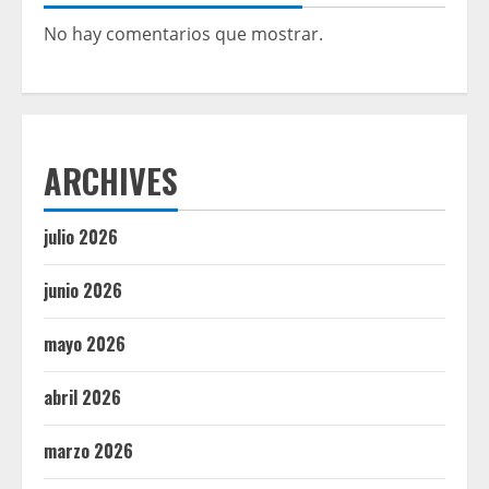
No hay comentarios que mostrar.
ARCHIVES
julio 2026
junio 2026
mayo 2026
abril 2026
marzo 2026