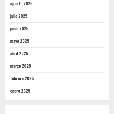
agosto 2025
julio 2025
junio 2025
mayo 2025
abril 2025
marzo 2025
febrero 2025
enero 2025