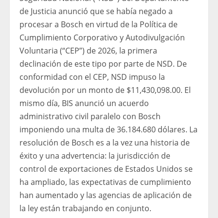
de Justicia anunció que se había negado a
procesar a Bosch en virtud de la Política de
Cumplimiento Corporativo y Autodivulgación
Voluntaria (“CEP”) de 2026, la primera
declinación de este tipo por parte de NSD. De
conformidad con el CEP, NSD impuso la
devolución por un monto de $11,430,098.00. El
mismo día, BIS anunció un acuerdo
administrativo civil paralelo con Bosch
imponiendo una multa de 36.184.680 dólares. La
resolución de Bosch es a la vez una historia de
éxito y una advertencia: la jurisdicción de
control de exportaciones de Estados Unidos se
ha ampliado, las expectativas de cumplimiento
han aumentado y las agencias de aplicación de
la ley están trabajando en conjunto.