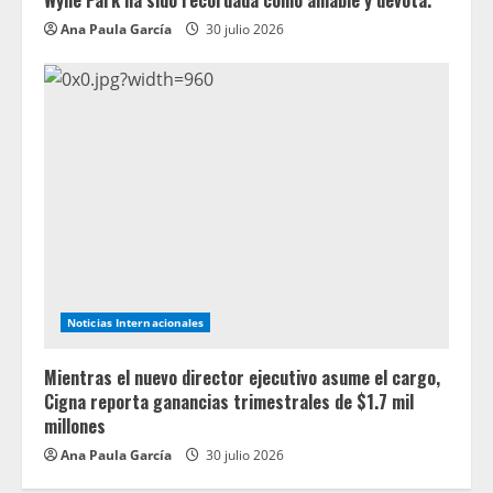
Wylie Park ha sido recordada como amable y devota.
Ana Paula García
30 julio 2026
Noticias Internacionales
Mientras el nuevo director ejecutivo asume el cargo,
Cigna reporta ganancias trimestrales de $1.7 mil
millones
Ana Paula García
30 julio 2026