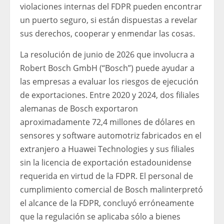
violaciones internas del FDPR pueden encontrar
un puerto seguro, si están dispuestas a revelar
sus derechos, cooperar y enmendar las cosas.
La resolución de junio de 2026 que involucra a
Robert Bosch GmbH (“Bosch”) puede ayudar a
las empresas a evaluar los riesgos de ejecución
de exportaciones. Entre 2020 y 2024, dos filiales
alemanas de Bosch exportaron
aproximadamente 72,4 millones de dólares en
sensores y software automotriz fabricados en el
extranjero a Huawei Technologies y sus filiales
sin la licencia de exportación estadounidense
requerida en virtud de la FDPR. El personal de
cumplimiento comercial de Bosch malinterpretó
el alcance de la FDPR, concluyó erróneamente
que la regulación se aplicaba sólo a bienes