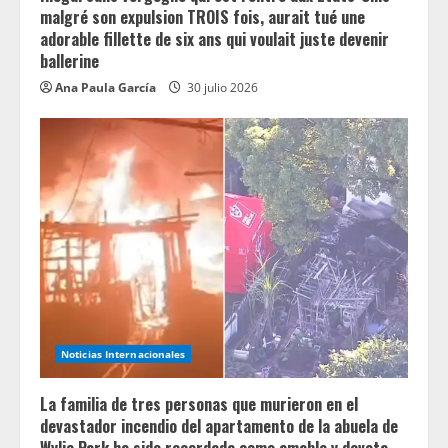
malgré son expulsion TROIS fois, aurait tué une
adorable fillette de six ans qui voulait juste devenir
ballerine
Ana Paula García
30 julio 2026
Noticias Internacionales
La familia de tres personas que murieron en el
devastador incendio del apartamento de la abuela de