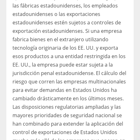
las fábricas estadounidenses, los empleados
estadounidenses o las exportaciones
estadounidenses estén sujetos a controles de
exportación estadounidenses. Si una empresa
fabrica bienes en el extranjero utilizando
tecnología originaria de los EE. UU. y exporta
esos productos a una entidad restringida en los
EE. UU., la empresa puede estar sujeta a la
jurisdicción penal estadounidense. El cálculo del
riesgo que corren las empresas multinacionales
para evitar demandas en Estados Unidos ha
cambiado drásticamente en los últimos meses.
Las disposiciones regulatorias ampliadas y las
mayores prioridades de seguridad nacional se
han combinado para extender la aplicación del
control de exportaciones de Estados Unidos