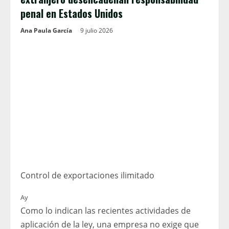
penal en Estados Unidos
Ana Paula García
9 julio 2026
Control de exportaciones ilimitado
Ay
Como lo indican las recientes actividades de
aplicación de la ley, una empresa no exige que