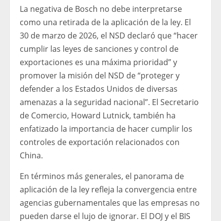
La negativa de Bosch no debe interpretarse
como una retirada de la aplicación de la ley. El
30 de marzo de 2026, el NSD declaró que “hacer
cumplir las leyes de sanciones y control de
exportaciones es una máxima prioridad” y
promover la misión del NSD de “proteger y
defender a los Estados Unidos de diversas
amenazas a la seguridad nacional”. El Secretario
de Comercio, Howard Lutnick, también ha
enfatizado la importancia de hacer cumplir los
controles de exportación relacionados con
China.
En términos más generales, el panorama de
aplicación de la ley refleja la convergencia entre
agencias gubernamentales que las empresas no
pueden darse el lujo de ignorar. El DOJ y el BIS