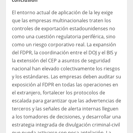
conclusión
El entorno actual de aplicación de la ley exige
que las empresas multinacionales traten los
controles de exportación estadounidenses no
como una cuestión regulatoria periférica, sino
como un riesgo corporativo real. La expansión
del FDPR, la coordinación entre el DOJ y el BIS y
la extensión del CEP a asuntos de seguridad
nacional han elevado colectivamente los riesgos
y los estándares. Las empresas deben auditar su
exposición al FDPR en todas las operaciones en
el extranjero, fortalecer los protocolos de
escalada para garantizar que las advertencias de
terceros y las señales de alerta internas lleguen
a los tomadores de decisiones, y desarrollar una
estrategia integrada de divulgación criminal-civil
que pueda activarse con poca antelación. La