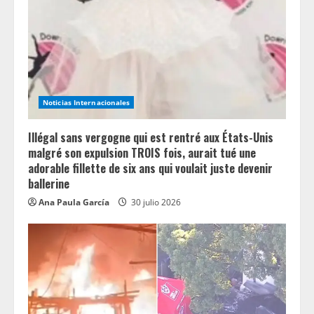
Noticias Internacionales
Illégal sans vergogne qui est rentré aux États-Unis
malgré son expulsion TROIS fois, aurait tué une
adorable fillette de six ans qui voulait juste devenir
ballerine
Ana Paula García
30 julio 2026