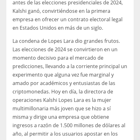
antes de las elecciones presidenciales de 2024,
Kalshi ganó, convirtiéndose en la primera
empresa en ofrecer un contrato electoral legal
en Estados Unidos en más de un siglo.
La condena de Lopes Lara dio grandes frutos.
Las elecciones de 2024 se convirtieron en un
momento decisivo para el mercado de
predicciones, llevando a la corriente principal un
experimento que alguna vez fue marginal y
amado por académicos y entusiastas de las
criptomonedas. Hoy en día, la directora de
operaciones Kalshi Lopes Lara es la mujer
multimillonaria más joven que se hizo a sí
misma y dirige una empresa que obtiene
ingresos a razón de 1.500 millones de dólares al
año, al permitir a los usuarios apostar en los