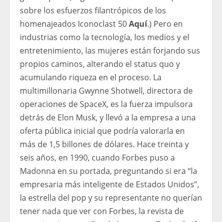
sobre los esfuerzos filantrópicos de los
homenajeados Iconoclast 50
Aquí
.) Pero en
industrias como la tecnología, los medios y el
entretenimiento, las mujeres están forjando sus
propios caminos, alterando el status quo y
acumulando riqueza en el proceso. La
multimillonaria Gwynne Shotwell, directora de
operaciones de SpaceX, es la fuerza impulsora
detrás de Elon Musk, y llevó a la empresa a una
oferta pública inicial que podría valorarla en
más de 1,5 billones de dólares. Hace treinta y
seis años, en 1990, cuando Forbes puso a
Madonna en su portada, preguntando si era “la
empresaria más inteligente de Estados Unidos”,
la estrella del pop y su representante no querían
tener nada que ver con Forbes, la revista de