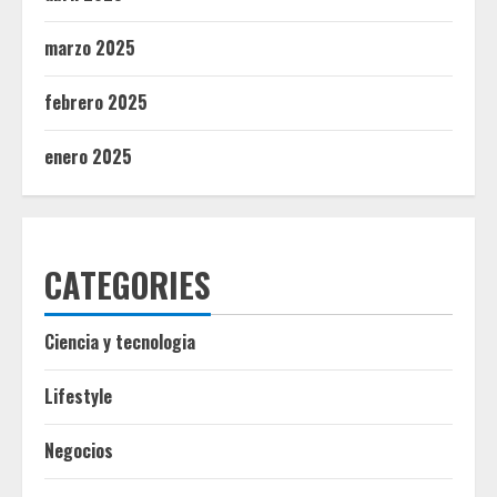
marzo 2025
febrero 2025
enero 2025
CATEGORIES
Ciencia y tecnologia
Lifestyle
Negocios