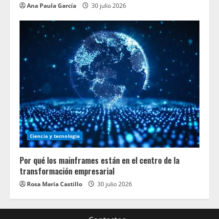
Ana Paula García
30 julio 2026
Ciencia y tecnologia
Por qué los mainframes están en el centro de la
transformación empresarial
Rosa María Castillo
30 julio 2026