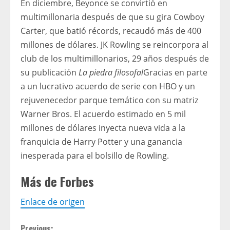
En diciembre, Beyonce se convirtió en
multimillonaria después de que su gira Cowboy
Carter, que batió récords, recaudó más de 400
millones de dólares. JK Rowling se reincorpora al
club de los multimillonarios, 29 años después de
su publicación
La piedra filosofal
Gracias en parte
a un lucrativo acuerdo de serie con HBO y un
rejuvenecedor parque temático con su matriz
Warner Bros. El acuerdo estimado en 5 mil
millones de dólares inyecta nueva vida a la
franquicia de Harry Potter y una ganancia
inesperada para el bolsillo de Rowling.
Más de Forbes
Enlace de origen
Previous: