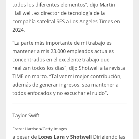
todos los diferentes elementos”, dijo Martin
Halliwell, ex director de tecnología de la
compañía satelital SES a Los Angeles Times en
2024.
“La parte más importante de mi trabajo es
mantener a mis 23.000 empleados actuales
concentrados en el excelente trabajo que
realizan todos los días”, dijo Shotwell a la revista
TIME en marzo. “Tal vez mi mejor contribución,
además de generar ingresos, sea mantener a
todos enfocados y no escuchar el ruido”.
Taylor Swift
Frazer Harrison/Getty Images
a pesar de
Lopes Lara y Shotwell
Dirigiendo las