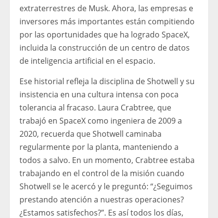
extraterrestres de Musk. Ahora, las empresas e
inversores más importantes están compitiendo
por las oportunidades que ha logrado SpaceX,
incluida la construcción de un centro de datos
de inteligencia artificial en el espacio.
Ese historial refleja la disciplina de Shotwell y su
insistencia en una cultura intensa con poca
tolerancia al fracaso. Laura Crabtree, que
trabajó en SpaceX como ingeniera de 2009 a
2020, recuerda que Shotwell caminaba
regularmente por la planta, manteniendo a
todos a salvo. En un momento, Crabtree estaba
trabajando en el control de la misión cuando
Shotwell se le acercó y le preguntó: “¿Seguimos
prestando atención a nuestras operaciones?
¿Estamos satisfechos?”. Es así todos los días,