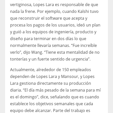
vertiginosa, Lopes Lara es responsable de que
nada la frene. Por ejemplo, cuando Kalshi tuvo
que reconstruir el software que acepta y
procesa los pagos de los usuarios, ideó un plan
y guió a los equipos de ingeniería, producto y
diseño para terminar en dos días lo que
normalmente llevaría semanas. “Fue increíble
verlo”, dijo Wang. “Tiene esta mentalidad de no
tonterías y un fuerte sentido de urgencia”.
Actualmente, alrededor de 150 empleados
dependen de Lopes Lara y Mansour, y Lopes
Lara gestiona directamente su producción
diaria. “El día más pesado de la semana para mí
es el domingo”, dice, señalando que es cuando
establece los objetivos semanales que cada
equipo debe alcanzar. Parte del trabajo es