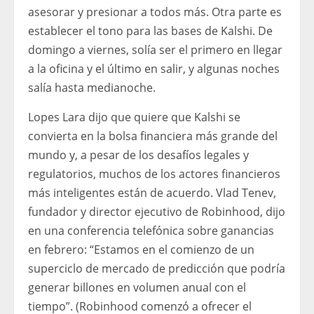
asesorar y presionar a todos más. Otra parte es
establecer el tono para las bases de Kalshi. De
domingo a viernes, solía ser el primero en llegar
a la oficina y el último en salir, y algunas noches
salía hasta medianoche.
Lopes Lara dijo que quiere que Kalshi se
convierta en la bolsa financiera más grande del
mundo y, a pesar de los desafíos legales y
regulatorios, muchos de los actores financieros
más inteligentes están de acuerdo. Vlad Tenev,
fundador y director ejecutivo de Robinhood, dijo
en una conferencia telefónica sobre ganancias
en febrero: “Estamos en el comienzo de un
superciclo de mercado de predicción que podría
generar billones en volumen anual con el
tiempo”. (Robinhood comenzó a ofrecer el