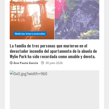
Noticias Internacionales
La familia de tres personas que murieron en el
devastador incendio del apartamento de la abuela de
Wylie Park ha sido recordada como amable y devota.
Ana Paula García
30 julio 2026