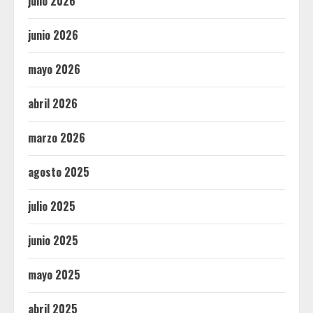
julio 2026
junio 2026
mayo 2026
abril 2026
marzo 2026
agosto 2025
julio 2025
junio 2025
mayo 2025
abril 2025