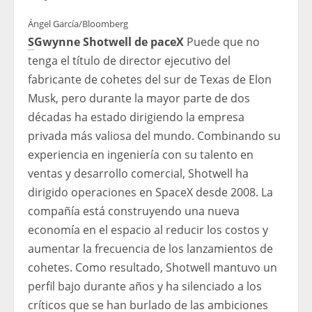
Ángel García/Bloomberg
S
Gwynne Shotwell de paceX
Puede que no
tenga el título de director ejecutivo del
fabricante de cohetes del sur de Texas de Elon
Musk, pero durante la mayor parte de dos
décadas ha estado dirigiendo la empresa
privada más valiosa del mundo. Combinando su
experiencia en ingeniería con su talento en
ventas y desarrollo comercial, Shotwell ha
dirigido operaciones en SpaceX desde 2008. La
compañía está construyendo una nueva
economía en el espacio al reducir los costos y
aumentar la frecuencia de los lanzamientos de
cohetes. Como resultado, Shotwell mantuvo un
perfil bajo durante años y ha silenciado a los
críticos que se han burlado de las ambiciones