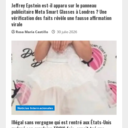
Jeffrey Epstein est-il apparu sur le panneau
publicitaire Meta Smart Glasses à Londres ? Une
vérification des faits révèle une fausse affirmation
virale
Rosa María Castillo
30 julio 2026
Noticias Internacionales
Illégal sans vergogne qui est rentré aux États-Unis