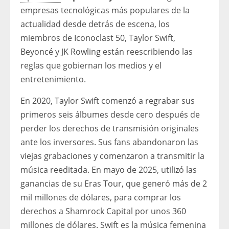
empresas tecnológicas más populares de la
actualidad desde detrás de escena, los
miembros de Iconoclast 50, Taylor Swift,
Beyoncé y JK Rowling están reescribiendo las
reglas que gobiernan los medios y el
entretenimiento.
En 2020, Taylor Swift comenzó a regrabar sus
primeros seis álbumes desde cero después de
perder los derechos de transmisión originales
ante los inversores. Sus fans abandonaron las
viejas grabaciones y comenzaron a transmitir la
música reeditada. En mayo de 2025, utilizó las
ganancias de su Eras Tour, que generó más de 2
mil millones de dólares, para comprar los
derechos a Shamrock Capital por unos 360
millones de dólares. Swift es la música femenina