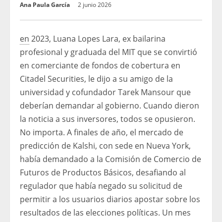
Ana Paula García
2 junio 2026
en
2023, Luana Lopes Lara, ex bailarina
profesional y graduada del MIT que se convirtió
en comerciante de fondos de cobertura en
Citadel Securities, le dijo a su amigo de la
universidad y cofundador Tarek Mansour que
deberían demandar al gobierno. Cuando dieron
la noticia a sus inversores, todos se opusieron.
No importa. A finales de año, el mercado de
predicción de Kalshi, con sede en Nueva York,
había demandado a la Comisión de Comercio de
Futuros de Productos Básicos, desafiando al
regulador que había negado su solicitud de
permitir a los usuarios diarios apostar sobre los
resultados de las elecciones políticas. Un mes