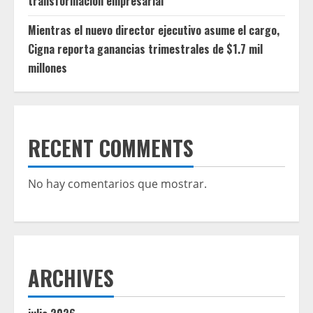
transformación empresarial
Mientras el nuevo director ejecutivo asume el cargo,
Cigna reporta ganancias trimestrales de $1.7 mil
millones
RECENT COMMENTS
No hay comentarios que mostrar.
ARCHIVES