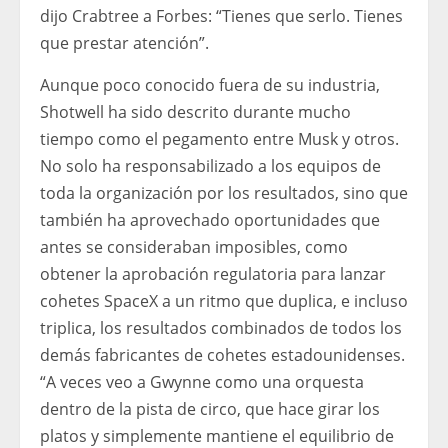
dijo Crabtree a Forbes: “Tienes que serlo. Tienes
que prestar atención”.
Aunque poco conocido fuera de su industria,
Shotwell ha sido descrito durante mucho
tiempo como el pegamento entre Musk y otros.
No solo ha responsabilizado a los equipos de
toda la organización por los resultados, sino que
también ha aprovechado oportunidades que
antes se consideraban imposibles, como
obtener la aprobación regulatoria para lanzar
cohetes SpaceX a un ritmo que duplica, e incluso
triplica, los resultados combinados de todos los
demás fabricantes de cohetes estadounidenses.
“A veces veo a Gwynne como una orquesta
dentro de la pista de circo, que hace girar los
platos y simplemente mantiene el equilibrio de