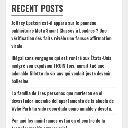
RECENT POSTS
Jeffrey Epstein est-il apparu sur le panneau
publicitaire Meta Smart Glasses à Londres ? Une
vérification des faits révèle une fausse affirmation
virale
Illégal sans vergogne qui est rentré aux États-Unis
malgré son expulsion TROIS fois, aurait tué une
adorable fillette de six ans qui voulait juste devenir
ballerine
La familia de tres personas que murieron en el
devastador incendio del apartamento de la abuela de
Wylie Park ha sido recordada como amable y devota.
Por qué los mainframes están en el centro de la