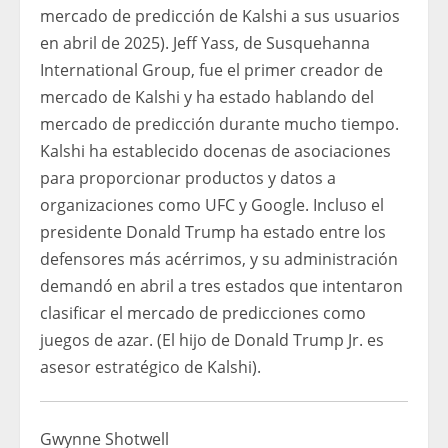
mercado de predicción de Kalshi a sus usuarios
en abril de 2025). Jeff Yass, de Susquehanna
International Group, fue el primer creador de
mercado de Kalshi y ha estado hablando del
mercado de predicción durante mucho tiempo.
Kalshi ha establecido docenas de asociaciones
para proporcionar productos y datos a
organizaciones como UFC y Google. Incluso el
presidente Donald Trump ha estado entre los
defensores más acérrimos, y su administración
demandó en abril a tres estados que intentaron
clasificar el mercado de predicciones como
juegos de azar. (El hijo de Donald Trump Jr. es
asesor estratégico de Kalshi).
Gwynne Shotwell