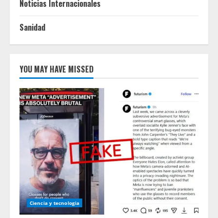
Noticias Internacionales
Sanidad
YOU MAY HAVE MISSED
Ciencia y tecnologia