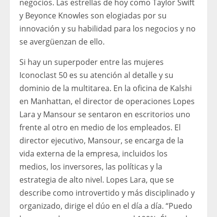
negocios. Las estrellas de hoy como Taylor Swift
y Beyonce Knowles son elogiadas por su
innovación y su habilidad para los negocios y no
se avergüenzan de ello.
Si hay un superpoder entre las mujeres
Iconoclast 50 es su atención al detalle y su
dominio de la multitarea. En la oficina de Kalshi
en Manhattan, el director de operaciones Lopes
Lara y Mansour se sentaron en escritorios uno
frente al otro en medio de los empleados. El
director ejecutivo, Mansour, se encarga de la
vida externa de la empresa, incluidos los
medios, los inversores, las políticas y la
estrategia de alto nivel. Lopes Lara, que se
describe como introvertido y más disciplinado y
organizado, dirige el dúo en el día a día. “Puedo