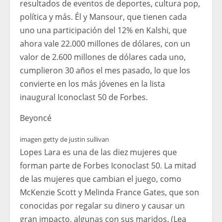
resultados de eventos de deportes, cultura pop,
política y más. Él y Mansour, que tienen cada
uno una participación del 12% en Kalshi, que
ahora vale 22.000 millones de dólares, con un
valor de 2.600 millones de dólares cada uno,
cumplieron 30 años el mes pasado, lo que los
convierte en los más jóvenes en la lista
inaugural Iconoclast 50 de Forbes.
Beyoncé
imagen getty de justin sullivan
Lopes Lara es una de las diez mujeres que
forman parte de Forbes Iconoclast 50. La mitad
de las mujeres que cambian el juego, como
McKenzie Scott y Melinda France Gates, que son
conocidas por regalar su dinero y causar un
gran impacto, algunas con sus maridos. (Lea