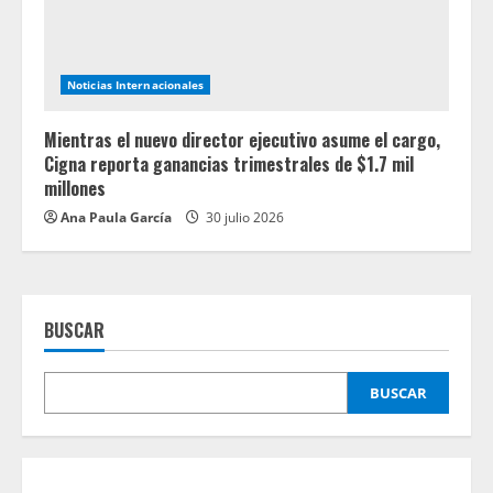
Noticias Internacionales
Mientras el nuevo director ejecutivo asume el cargo,
Cigna reporta ganancias trimestrales de $1.7 mil
millones
Ana Paula García
30 julio 2026
BUSCAR
BUSCAR