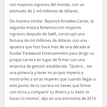
con mayores ingresos del mundo, con un
estimado de 2 mil millones de dólares.
De manera similar, Beyoncé Knowles-Carter, la
segunda música femenina con mayores
ingresos después de Swift, construyó una
fortuna de mil millones de dólares con una
apuesta que hizo hace más de una década al
fundar Parkwood Entertainment para dirigir su
propia carrera en lugar de firmar con una
empresa de gestión establecida. “Quiero… ser
una potencia y tener mi propio imperio y
mostrarles a otras mujeres que cuando llegas a
este punto de tu carrera no tienes que firmar
con otros y compartir tu dinero y tu éxito; lo
haces tú misma”, dijo en una entrevista de 2013.