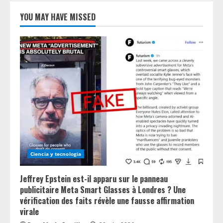
YOU MAY HAVE MISSED
Ciencia y tecnologia
Jeffrey Epstein est-il apparu sur le panneau
publicitaire Meta Smart Glasses à Londres ? Une
vérification des faits révèle une fausse affirmation
virale