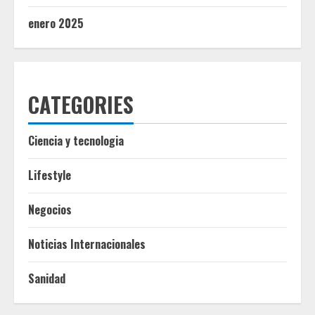
enero 2025
CATEGORIES
Ciencia y tecnologia
Lifestyle
Negocios
Noticias Internacionales
Sanidad