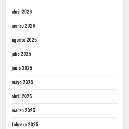
abril 2026
marzo 2026
agosto 2025
julio 2025
junio 2025
mayo 2025
abril 2025
marzo 2025
febrero 2025