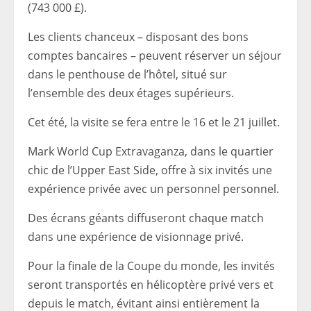
(743 000 £).
Les clients chanceux – disposant des bons
comptes bancaires – peuvent réserver un séjour
dans le penthouse de l’hôtel, situé sur
l’ensemble des deux étages supérieurs.
Cet été, la visite se fera entre le 16 et le 21 juillet.
Mark World Cup Extravaganza, dans le quartier
chic de l’Upper East Side, offre à six invités une
expérience privée avec un personnel personnel.
Des écrans géants diffuseront chaque match
dans une expérience de visionnage privé.
Pour la finale de la Coupe du monde, les invités
seront transportés en hélicoptère privé vers et
depuis le match, évitant ainsi entièrement la