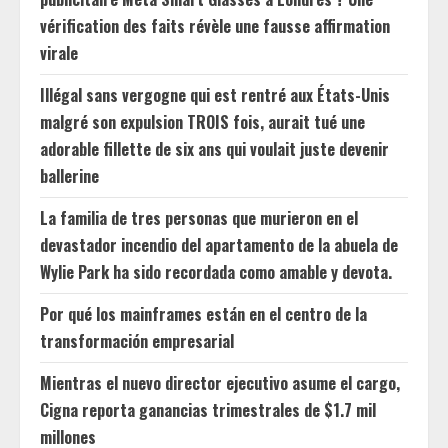
vérification des faits révèle une fausse affirmation
virale
Illégal sans vergogne qui est rentré aux États-Unis
malgré son expulsion TROIS fois, aurait tué une
adorable fillette de six ans qui voulait juste devenir
ballerine
La familia de tres personas que murieron en el
devastador incendio del apartamento de la abuela de
Wylie Park ha sido recordada como amable y devota.
Por qué los mainframes están en el centro de la
transformación empresarial
Mientras el nuevo director ejecutivo asume el cargo,
Cigna reporta ganancias trimestrales de $1.7 mil
millones