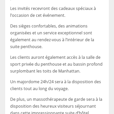
Les invités recevront des cadeaux spéciaux à
l’occasion de cet événement.
Des sièges confortables, des animations
organisées et un service exceptionnel sont
également au rendez-vous à l’intérieur de la
suite penthouse.
Les clients auront également accès à la salle de
sport privée du penthouse et au bassin profond
surplombant les toits de Manhattan.
Un majordome 24h/24 sera à la disposition des
clients tout au long du voyage.
De plus, un massothérapeute de garde sera à la
disposition des heureux visiteurs séjournant
dans cette impressionnante suite d’hôtel.