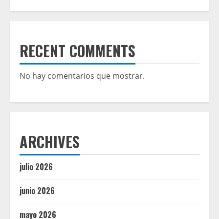
RECENT COMMENTS
No hay comentarios que mostrar.
ARCHIVES
julio 2026
junio 2026
mayo 2026