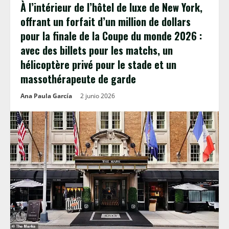
À l’intérieur de l’hôtel de luxe de New York,
offrant un forfait d’un million de dollars
pour la finale de la Coupe du monde 2026 :
avec des billets pour les matchs, un
hélicoptère privé pour le stade et un
massothérapeute de garde
Ana Paula García
2 junio 2026