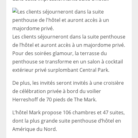
Les clients séjourneront dans la suite penthouse
de l’hôtel et auront accès à un majordome privé.
Pour des soirées glamour, la terrasse du
penthouse se transforme en un salon à cocktail
extérieur privé surplombant Central Park.
De plus, les invités seront invités à une croisière
de célébration privée à bord du voilier
Herreshoff de 70 pieds de The Mark.
L’hôtel Mark propose 106 chambres et 47 suites,
dont la plus grande suite penthouse d’hôtel en
Amérique du Nord.