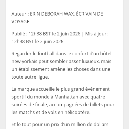
Auteur : ERIN DEBORAH WAX, ÉCRIVAIN DE
VOYAGE
Publié :
12h38 BST le 2 juin 2026
|
Mis à jour:
12h38 BST le 2 juin 2026
Regarder le football dans le confort d’un hôtel
new-yorkais peut sembler assez luxueux, mais
un établissement amène les choses dans une
toute autre ligue.
La marque accueille le plus grand événement
sportif du monde à Manhattan avec quatre
soirées de finale, accompagnées de billets pour
les matchs et de vols en hélicoptère.
Et le tout pour un prix d’un million de dollars