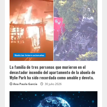
Noticias Internacionales
La familia de tres personas que murieron en el
devastador incendio del apartamento de la abuela de
Wylie Park ha sido recordada como amable y devota.
Ana Paula García
30 julio 2026