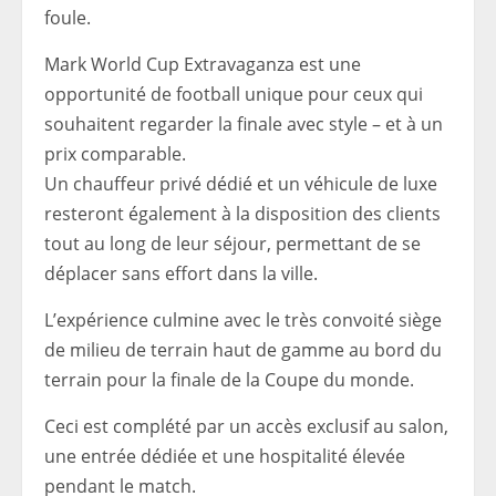
foule.
Mark World Cup Extravaganza est une
opportunité de football unique pour ceux qui
souhaitent regarder la finale avec style – et à un
prix comparable.
Un chauffeur privé dédié et un véhicule de luxe
resteront également à la disposition des clients
tout au long de leur séjour, permettant de se
déplacer sans effort dans la ville.
L’expérience culmine avec le très convoité siège
de milieu de terrain haut de gamme au bord du
terrain pour la finale de la Coupe du monde.
Ceci est complété par un accès exclusif au salon,
une entrée dédiée et une hospitalité élevée
pendant le match.