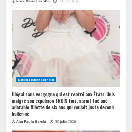
Rosa María Castillo
30 julio 2026
Noticias Internacionales
Illégal sans vergogne qui est rentré aux États-Unis
malgré son expulsion TROIS fois, aurait tué une
adorable fillette de six ans qui voulait juste devenir
ballerine
Ana Paula García
30 julio 2026