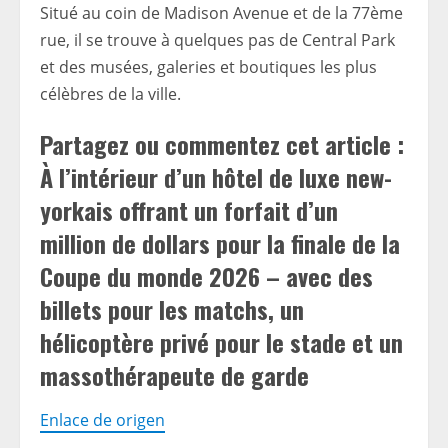
Situé au coin de Madison Avenue et de la 77ème
rue, il se trouve à quelques pas de Central Park
et des musées, galeries et boutiques les plus
célèbres de la ville.
Partagez ou commentez cet article :
À l’intérieur d’un hôtel de luxe new-
yorkais offrant un forfait d’un
million de dollars pour la finale de la
Coupe du monde 2026 – avec des
billets pour les matchs, un
hélicoptère privé pour le stade et un
massothérapeute de garde
Enlace de origen