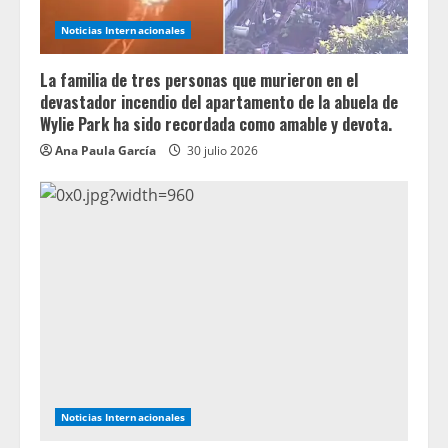
Noticias Internacionales
La familia de tres personas que murieron en el
devastador incendio del apartamento de la abuela de
Wylie Park ha sido recordada como amable y devota.
Ana Paula García
30 julio 2026
Noticias Internacionales