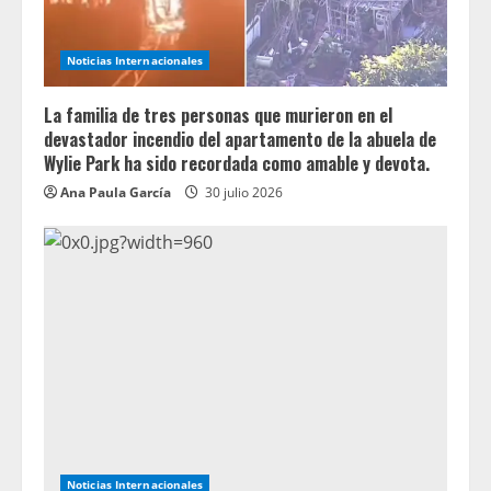
Noticias Internacionales
La familia de tres personas que murieron en el
devastador incendio del apartamento de la abuela de
Wylie Park ha sido recordada como amable y devota.
Ana Paula García
30 julio 2026
Noticias Internacionales