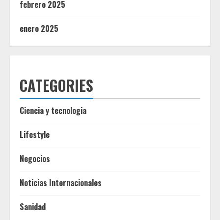
febrero 2025
enero 2025
CATEGORIES
Ciencia y tecnologia
Lifestyle
Negocios
Noticias Internacionales
Sanidad