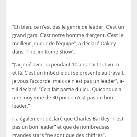
“Eh bien, ce n’est pas le genre de leader. C’est un
grand gars. C’est notre homme d’argent. C’est le
meilleur joueur de l’équipe”, a déclaré Oakley
dans “The Jim Rome Show”.
“J’ai joué avec lui pendant 10 ans. J’ai tout vu ici
et là. C’est un imbécile qui se présente au travail.
Je vous l’accorde, mais ce n’est pas un leader”, a-
t-il déclaré. “Cela fait partie du jeu. Quiconque a
une moyenne de 30 points n’est pas un bon
leader.”
Il a également déclaré que Charles Barkley “n’est
pas un bon leader” et que de nombreuses
grandes stars “ne sont que des chiffres”.