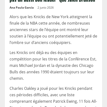
Ana Paula García
2 junio 2026
Alors que les Knicks de New York atteignent la
finale de la NBA cette année, de nombreuses
anciennes stars de l’équipe ont montré leur
soutien à l’équipe ou ont potentiellement jeté de
l’ombre sur d’anciens coéquipiers.
Les Knicks ont déjà eu des équipes en
compétition pour les titres de la Conférence Est,
mais Michael Jordan et la dynastie des Chicago
Bulls des années 1990 étaient toujours sur leur
chemin.
Charles Oakley a joué pour les Knicks pendant
ces périodes difficiles, avec une liste
comprenant également Patrick Ewing, 11 fois All-