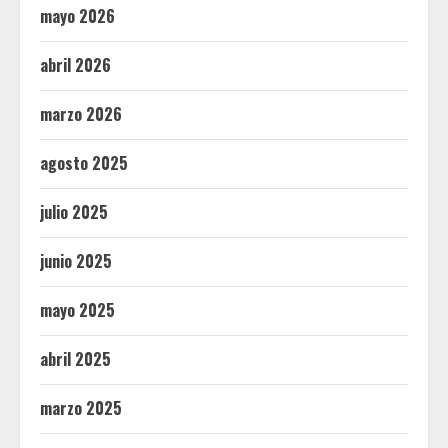
mayo 2026
abril 2026
marzo 2026
agosto 2025
julio 2025
junio 2025
mayo 2025
abril 2025
marzo 2025