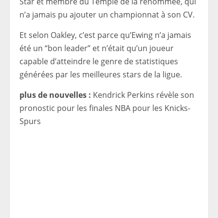
Star et membre du Temple de la renommée, qui
n’a jamais pu ajouter un championnat à son CV.
Et selon Oakley, c’est parce qu’Ewing n’a jamais
été un “bon leader” et n’était qu’un joueur
capable d’atteindre le genre de statistiques
générées par les meilleures stars de la ligue.
plus de nouvelles :
Kendrick Perkins révèle son
pronostic pour les finales NBA pour les Knicks-
Spurs