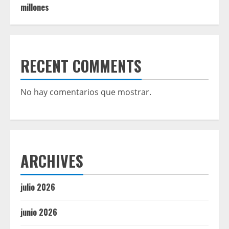
millones
RECENT COMMENTS
No hay comentarios que mostrar.
ARCHIVES
julio 2026
junio 2026