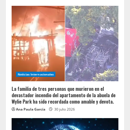
Noticias Internacionales
La familia de tres personas que murieron en el
devastador incendio del apartamento de la abuela de
Wylie Park ha sido recordada como amable y devota.
Ana Paula García
30 julio 2026