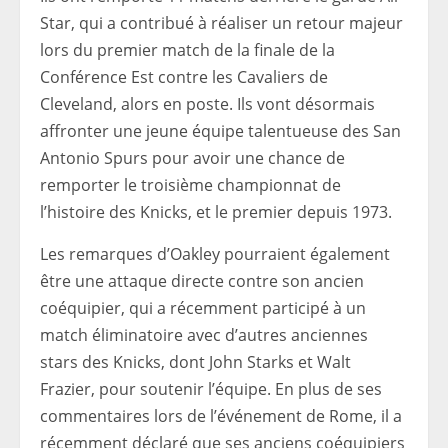
Star, qui a contribué à réaliser un retour majeur
lors du premier match de la finale de la
Conférence Est contre les Cavaliers de
Cleveland, alors en poste. Ils vont désormais
affronter une jeune équipe talentueuse des San
Antonio Spurs pour avoir une chance de
remporter le troisième championnat de
l’histoire des Knicks, et le premier depuis 1973.
Les remarques d’Oakley pourraient également
être une attaque directe contre son ancien
coéquipier, qui a récemment participé à un
match éliminatoire avec d’autres anciennes
stars des Knicks, dont John Starks et Walt
Frazier, pour soutenir l’équipe. En plus de ses
commentaires lors de l’événement de Rome, il a
récemment déclaré que ses anciens coéquipiers