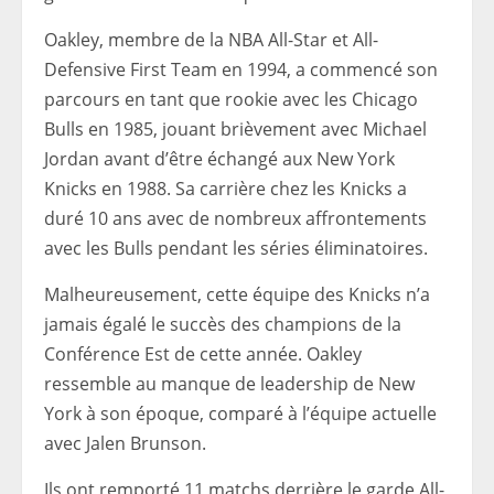
Oakley, membre de la NBA All-Star et All-
Defensive First Team en 1994, a commencé son
parcours en tant que rookie avec les Chicago
Bulls en 1985, jouant brièvement avec Michael
Jordan avant d’être échangé aux New York
Knicks en 1988. Sa carrière chez les Knicks a
duré 10 ans avec de nombreux affrontements
avec les Bulls pendant les séries éliminatoires.
Malheureusement, cette équipe des Knicks n’a
jamais égalé le succès des champions de la
Conférence Est de cette année. Oakley
ressemble au manque de leadership de New
York à son époque, comparé à l’équipe actuelle
avec Jalen Brunson.
Ils ont remporté 11 matchs derrière le garde All-