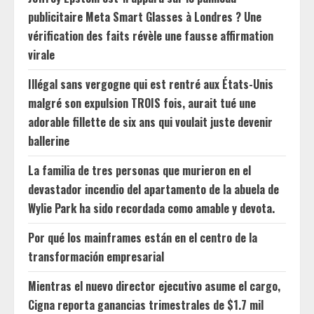
publicitaire Meta Smart Glasses à Londres ? Une
vérification des faits révèle une fausse affirmation
virale
Illégal sans vergogne qui est rentré aux États-Unis
malgré son expulsion TROIS fois, aurait tué une
adorable fillette de six ans qui voulait juste devenir
ballerine
La familia de tres personas que murieron en el
devastador incendio del apartamento de la abuela de
Wylie Park ha sido recordada como amable y devota.
Por qué los mainframes están en el centro de la
transformación empresarial
Mientras el nuevo director ejecutivo asume el cargo,
Cigna reporta ganancias trimestrales de $1.7 mil