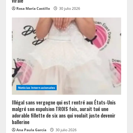
virale
Rosa María Castillo
30 julio 2026
Noticias Internacionales
Illégal sans vergogne qui est rentré aux États-Unis
malgré son expulsion TROIS fois, aurait tué une
adorable fillette de six ans qui voulait juste devenir
ballerine
Ana Paula García
30 julio 2026