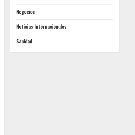
Negocios
Noticias Internacionales
Sanidad