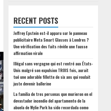
RECENT POSTS
Jeffrey Epstein est-il apparu sur le panneau
publicitaire Meta Smart Glasses à Londres ?
Une vérification des faits révèle une fausse
affirmation virale
Illégal sans vergogne qui est rentré aux États-
Unis malgré son expulsion TROIS fois, aurait
tué une adorable fillette de six ans qui voulait
juste devenir ballerine
La familia de tres personas que murieron en el
devastador incendio del apartamento de la
abuela de Wylie Park ha sido recordada como