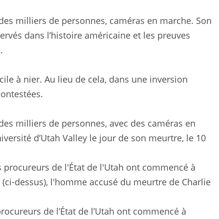
nt des milliers de personnes, caméras en marche. Son
ervés dans l’histoire américaine et les preuves
.
cile à nier. Au lieu de cela, dans une inversion
contestées.
t des milliers de personnes, avec des caméras en
iversité d’Utah Valley le jour de son meurtre, le 10
 procureurs de l’État de l’Utah ont commencé à