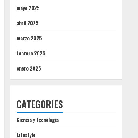
mayo 2025
abril 2025
marzo 2025
febrero 2025
enero 2025
CATEGORIES
Ciencia y tecnologia
Lifestyle