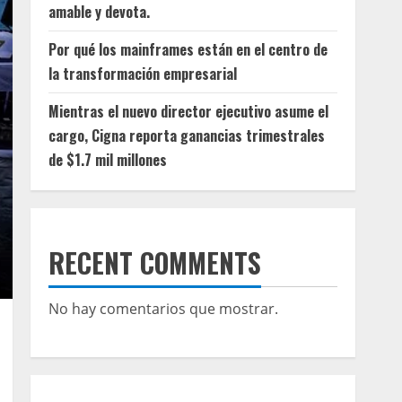
amable y devota.
Por qué los mainframes están en el centro de
la transformación empresarial
Mientras el nuevo director ejecutivo asume el
cargo, Cigna reporta ganancias trimestrales
de $1.7 mil millones
RECENT COMMENTS
No hay comentarios que mostrar.