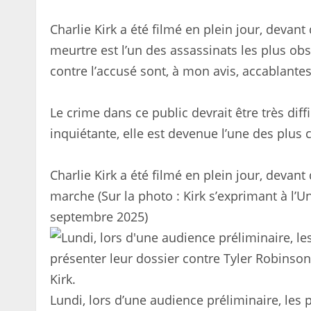
Charlie Kirk a été filmé en plein jour, deva
meurtre est l’un des assassinats les plus obs
contre l’accusé sont, à mon avis, accablantes
Le crime dans ce public devrait être très diffi
inquiétante, elle est devenue l’une des plus 
Charlie Kirk a été filmé en plein jour, devan
marche (Sur la photo : Kirk s’exprimant à l’Un
septembre 2025)
Lundi, lors d’une audience préliminaire, les