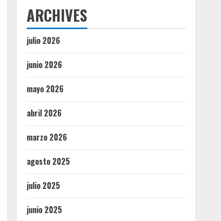
ARCHIVES
julio 2026
junio 2026
mayo 2026
abril 2026
marzo 2026
agosto 2025
julio 2025
junio 2025