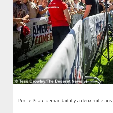
Ponce Pilate demandait il y a deux mille ans :