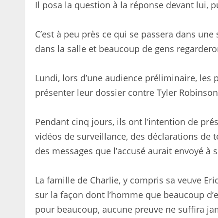
Il posa la question à la réponse devant lui, pu
C’est à peu près ce qui se passera dans une s
dans la salle et beaucoup de gens regarderon
Lundi, lors d’une audience préliminaire, les
présenter leur dossier contre Tyler Robinson
Pendant cinq jours, ils ont l’intention de pr
vidéos de surveillance, des déclarations de 
des messages que l’accusé aurait envoyé à so
La famille de Charlie, y compris sa veuve Eric
sur la façon dont l’homme que beaucoup d’en
pour beaucoup, aucune preuve ne suffira ja