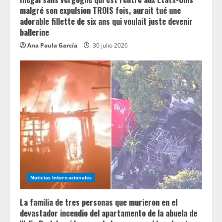
malgré son expulsion TROIS fois, aurait tué une
adorable fillette de six ans qui voulait juste devenir
ballerine
Ana Paula García
30 julio 2026
Noticias Internacionales
La familia de tres personas que murieron en el
devastador incendio del apartamento de la abuela de