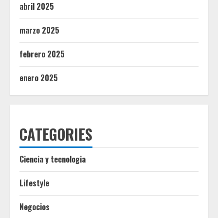
abril 2025
marzo 2025
febrero 2025
enero 2025
CATEGORIES
Ciencia y tecnologia
Lifestyle
Negocios