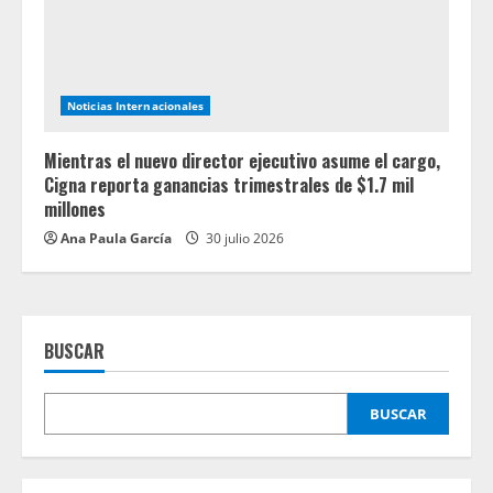
Noticias Internacionales
Mientras el nuevo director ejecutivo asume el cargo,
Cigna reporta ganancias trimestrales de $1.7 mil
millones
Ana Paula García
30 julio 2026
BUSCAR
BUSCAR