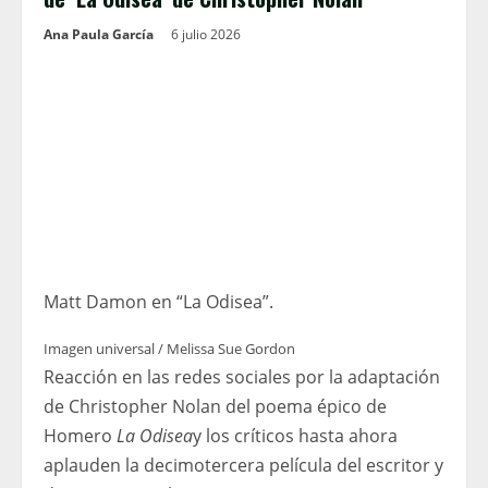
Ana Paula García
6 julio 2026
Matt Damon en “La Odisea”.
Imagen universal / Melissa Sue Gordon
Reacción en las redes sociales por la adaptación
de Christopher Nolan del poema épico de
Homero
La Odisea
y los críticos hasta ahora
aplauden la decimotercera película del escritor y