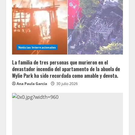
Noticias Internacionales
La familia de tres personas que murieron en el
devastador incendio del apartamento de la abuela de
Wylie Park ha sido recordada como amable y devota.
Ana Paula García
30 julio 2026