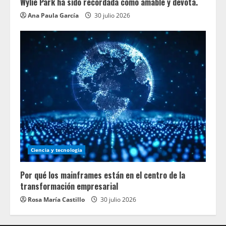
Wylie Park ha sido recordada como amable y devota.
Ana Paula García
30 julio 2026
Ciencia y tecnologia
Por qué los mainframes están en el centro de la
transformación empresarial
Rosa María Castillo
30 julio 2026