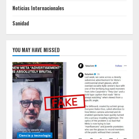
Noticias Internacionales
Sanidad
YOU MAY HAVE MISSED
Ciencia y tecnologia