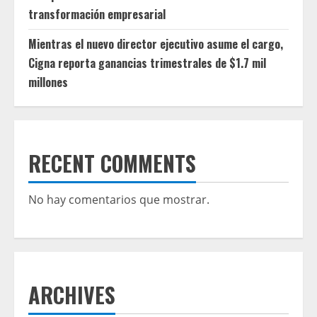
transformación empresarial
Mientras el nuevo director ejecutivo asume el cargo,
Cigna reporta ganancias trimestrales de $1.7 mil
millones
RECENT COMMENTS
No hay comentarios que mostrar.
ARCHIVES