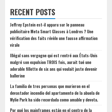
RECENT POSTS
Jeffrey Epstein est-il apparu sur le panneau
publicitaire Meta Smart Glasses à Londres ? Une
vérification des faits révèle une fausse affirmation
virale
Illégal sans vergogne qui est rentré aux États-Unis
malgré son expulsion TROIS fois, aurait tué une
adorable fillette de six ans qui voulait juste devenir
ballerine
La familia de tres personas que murieron en el
devastador incendio del apartamento de la abuela de
Wylie Park ha sido recordada como amable y devota.
Por qué los mainframes están en el centro de la