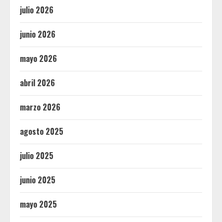
julio 2026
junio 2026
mayo 2026
abril 2026
marzo 2026
agosto 2025
julio 2025
junio 2025
mayo 2025