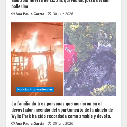
ballerine
Ana Paula García
30 julio 2026
Noticias Internacionales
La familia de tres personas que murieron en el
devastador incendio del apartamento de la abuela de
Wylie Park ha sido recordada como amable y devota.
Ana Paula García
30 julio 2026