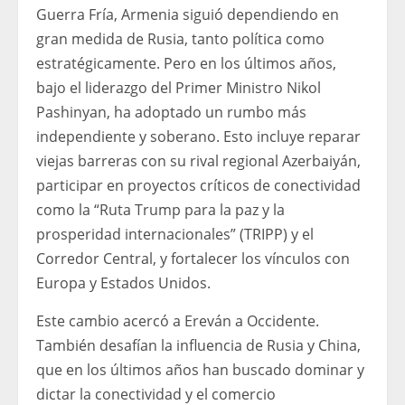
Guerra Fría, Armenia siguió dependiendo en
gran medida de Rusia, tanto política como
estratégicamente. Pero en los últimos años,
bajo el liderazgo del Primer Ministro Nikol
Pashinyan, ha adoptado un rumbo más
independiente y soberano. Esto incluye reparar
viejas barreras con su rival regional Azerbaiyán,
participar en proyectos críticos de conectividad
como la “Ruta Trump para la paz y la
prosperidad internacionales” (TRIPP) y el
Corredor Central, y fortalecer los vínculos con
Europa y Estados Unidos.
Este cambio acercó a Ereván a Occidente.
También desafían la influencia de Rusia y China,
que en los últimos años han buscado dominar y
dictar la conectividad y el comercio