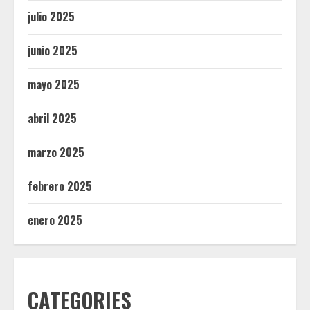
julio 2025
junio 2025
mayo 2025
abril 2025
marzo 2025
febrero 2025
enero 2025
CATEGORIES