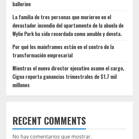
ballerine
La familia de tres personas que murieron en el
devastador incendio del apartamento de la abuela de
Wylie Park ha sido recordada como amable y devota.
Por qué los mainframes están en el centro de la
transformación empresarial
Mientras el nuevo director ejecutivo asume el cargo,
Cigna reporta ganancias trimestrales de $1.7 mil
millones
RECENT COMMENTS
No hay comentarios que mostrar.