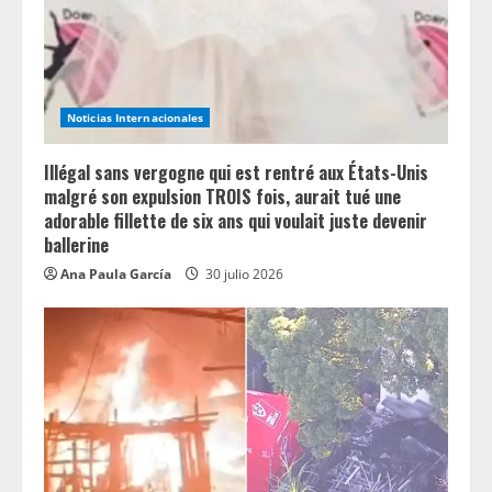
Noticias Internacionales
Illégal sans vergogne qui est rentré aux États-Unis
malgré son expulsion TROIS fois, aurait tué une
adorable fillette de six ans qui voulait juste devenir
ballerine
Ana Paula García
30 julio 2026