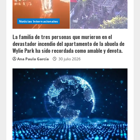
Noticias Internacionales
La familia de tres personas que murieron en el
devastador incendio del apartamento de la abuela de
Wylie Park ha sido recordada como amable y devota.
Ana Paula García
30 julio 2026