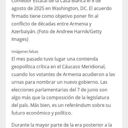
Comedor Estatal de la Casa Blanca el 8 de
agosto de 2025 en Washington, DC. El acuerdo
firmado tiene como objetivo poner fin al
conflicto de décadas entre Armenia y
Azerbaiyán. (Foto de Andrew Harnik/Getty
Images)
Imágenes falsas
El mes pasado tuvo lugar una contienda
geopolítica crítica en el Cáucaso Meridional,
cuando los votantes de Armenia acudieron a las
urnas para nombrar un nuevo gobierno. Las
elecciones parlamentarias del 7 de junio son
algo más que la composición de la legislatura
del país. Más bien, es un referéndum sobre su
futuro económico y político.
Durante la mayor parte de la era posterior a la