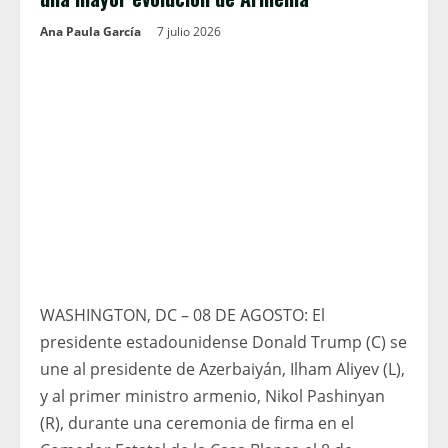
Ana Paula García
7 julio 2026
WASHINGTON, DC – 08 DE AGOSTO: El
presidente estadounidense Donald Trump (C) se
une al presidente de Azerbaiyán, Ilham Aliyev (L),
y al primer ministro armenio, Nikol Pashinyan
(R), durante una ceremonia de firma en el