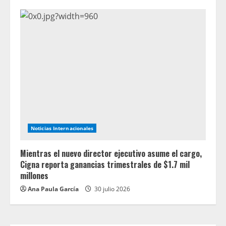
Noticias Internacionales
Mientras el nuevo director ejecutivo asume el cargo,
Cigna reporta ganancias trimestrales de $1.7 mil
millones
Ana Paula García
30 julio 2026