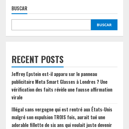
BUSCAR
BUSCAR
RECENT POSTS
Jeffrey Epstein est-il apparu sur le panneau
publicitaire Meta Smart Glasses à Londres ? Une
vérification des faits révèle une fausse affirmation
virale
Illégal sans vergogne qui est rentré aux États-Unis
malgré son expulsion TROIS fois, aurait tué une
adorable fillette de six ans qui voulait juste devenir