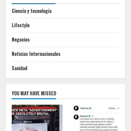
Ciencia y tecnologia
Lifestyle
Negocios
Noticias Internacionales
Sanidad
YOU MAY HAVE MISSED