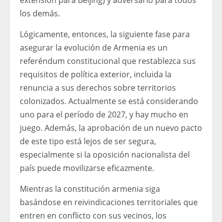
los demás.
Lógicamente, entonces, la siguiente fase para
asegurar la evolución de Armenia es un
referéndum constitucional que restablezca sus
requisitos de política exterior, incluida la
renuncia a sus derechos sobre territorios
colonizados. Actualmente se está considerando
uno para el período de 2027, y hay mucho en
juego. Además, la aprobación de un nuevo pacto
de este tipo está lejos de ser segura,
especialmente si la oposición nacionalista del
país puede movilizarse eficazmente.
Mientras la constitución armenia siga
basándose en reivindicaciones territoriales que
entren en conflicto con sus vecinos, los