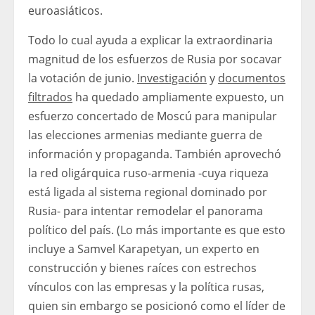
euroasiáticos.
Todo lo cual ayuda a explicar la extraordinaria
magnitud de los esfuerzos de Rusia por socavar
la votación de junio.
Investigación
y
documentos
filtrados
ha quedado ampliamente expuesto, un
esfuerzo concertado de Moscú para manipular
las elecciones armenias mediante guerra de
información y propaganda. También aprovechó
la red oligárquica ruso-armenia -cuya riqueza
está ligada al sistema regional dominado por
Rusia- para intentar remodelar el panorama
político del país. (Lo más importante es que esto
incluye a Samvel Karapetyan, un experto en
construcción y bienes raíces con estrechos
vínculos con las empresas y la política rusas,
quien sin embargo se posicionó como el líder de