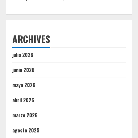
ARCHIVES
julio 2026
junio 2026
mayo 2026
abril 2026
marzo 2026
agosto 2025