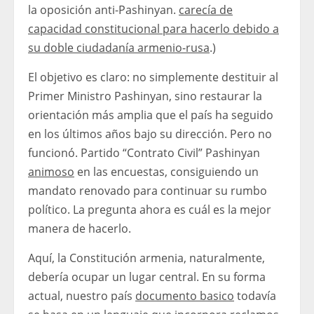
la oposición anti-Pashinyan.
carecía de
capacidad constitucional para hacerlo debido a
su doble ciudadanía armenio-rusa
.)
El objetivo es claro: no simplemente destituir al
Primer Ministro Pashinyan, sino restaurar la
orientación más amplia que el país ha seguido
en los últimos años bajo su dirección. Pero no
funcionó. Partido “Contrato Civil” Pashinyan
animoso
en las encuestas, consiguiendo un
mandato renovado para continuar su rumbo
político. La pregunta ahora es cuál es la mejor
manera de hacerlo.
Aquí, la Constitución armenia, naturalmente,
debería ocupar un lugar central. En su forma
actual, nuestro país
documento basico
todavía