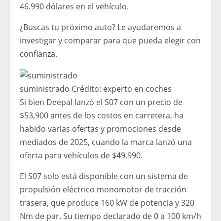
46.990 dólares en el vehículo.
¿Buscas tu próximo auto? Le ayudaremos a
investigar y comparar para que pueda elegir con
confianza.
suministrado
Crédito:
experto en coches
Si bien Deepal lanzó el S07 con un precio de
$53,900 antes de los costos en carretera, ha
habido varias ofertas y promociones desde
mediados de 2025, cuando la marca lanzó una
oferta para vehículos de $49,990.
El S07 solo está disponible con un sistema de
propulsión eléctrico monomotor de tracción
trasera, que produce 160 kW de potencia y 320
Nm de par. Su tiempo declarado de 0 a 100 km/h