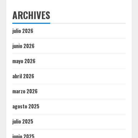
ARCHIVES
julio 2026
junio 2026
mayo 2026
abril 2026
marzo 2026
agosto 2025
julio 2025
junio 2025