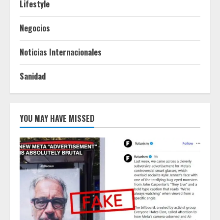
Lifestyle
Negocios
Noticias Internacionales
Sanidad
YOU MAY HAVE MISSED