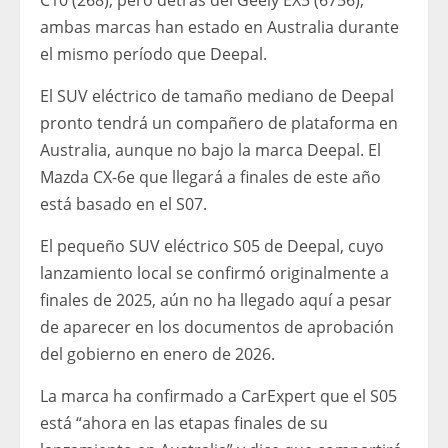
ambas marcas han estado en Australia durante
el mismo período que Deepal.
El SUV eléctrico de tamaño mediano de Deepal
pronto tendrá un compañero de plataforma en
Australia, aunque no bajo la marca Deepal. El
Mazda CX-6e que llegará a finales de este año
está basado en el S07.
El pequeño SUV eléctrico S05 de Deepal, cuyo
lanzamiento local se confirmó originalmente a
finales de 2025, aún no ha llegado aquí a pesar
de aparecer en los documentos de aprobación
del gobierno en enero de 2026.
La marca ha confirmado a CarExpert que el S05
está “ahora en las etapas finales de su