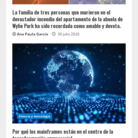
La familia de tres personas que murieron en el
devastador incendio del apartamento de la abuela de
Wylie Park ha sido recordada como amable y devota.
Ana Paula García
30 julio 2026
Ciencia y tecnologia
Por qué los mainframes están en el centro de la