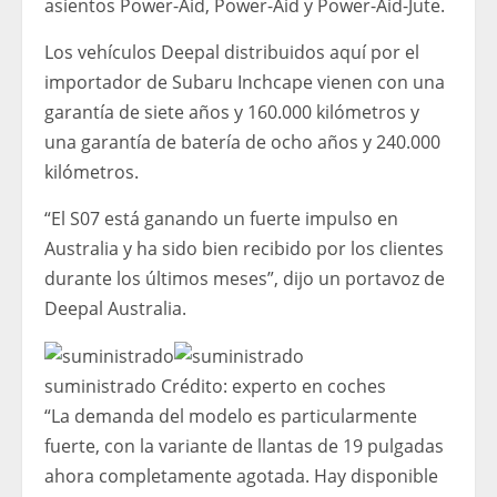
asientos Power-Aid, Power-Aid y Power-Aid-Jute.
Los vehículos Deepal distribuidos aquí por el
importador de Subaru Inchcape vienen con una
garantía de siete años y 160.000 kilómetros y
una garantía de batería de ocho años y 240.000
kilómetros.
“El S07 está ganando un fuerte impulso en
Australia y ha sido bien recibido por los clientes
durante los últimos meses”, dijo un portavoz de
Deepal Australia.
suministrado
Crédito:
experto en coches
“La demanda del modelo es particularmente
fuerte, con la variante de llantas de 19 pulgadas
ahora completamente agotada. Hay disponible