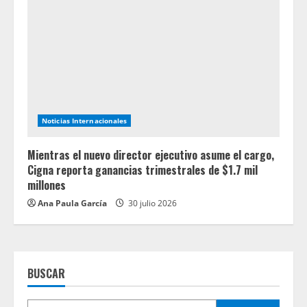
Noticias Internacionales
Mientras el nuevo director ejecutivo asume el cargo,
Cigna reporta ganancias trimestrales de $1.7 mil
millones
Ana Paula García
30 julio 2026
BUSCAR