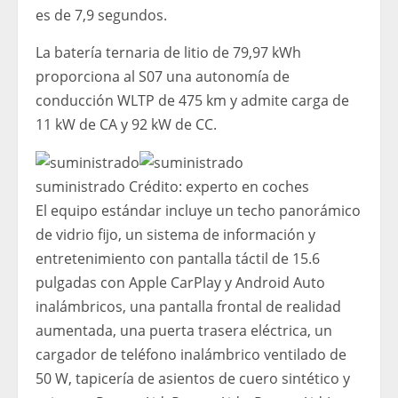
es de 7,9 segundos.
La batería ternaria de litio de 79,97 kWh
proporciona al S07 una autonomía de
conducción WLTP de 475 km y admite carga de
11 kW de CA y 92 kW de CC.
suministrado
Crédito:
experto en coches
El equipo estándar incluye un techo panorámico
de vidrio fijo, un sistema de información y
entretenimiento con pantalla táctil de 15.6
pulgadas con Apple CarPlay y Android Auto
inalámbricos, una pantalla frontal de realidad
aumentada, una puerta trasera eléctrica, un
cargador de teléfono inalámbrico ventilado de
50 W, tapicería de asientos de cuero sintético y