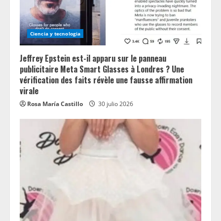
Ciencia y tecnologia
Jeffrey Epstein est-il apparu sur le panneau
publicitaire Meta Smart Glasses à Londres ? Une
vérification des faits révèle une fausse affirmation
virale
Rosa María Castillo
30 julio 2026