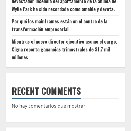
devastador incendio del apartamento de la abuela de
Wylie Park ha sido recordada como amable y devota.
Por qué los mainframes están en el centro de la
transformación empresarial
Mientras el nuevo director ejecutivo asume el cargo,
Cigna reporta ganancias trimestrales de $1.7 mil
millones
RECENT COMMENTS
No hay comentarios que mostrar.