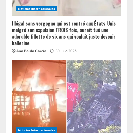
Noticias Internacionales
Illégal sans vergogne qui est rentré aux États-Unis
malgré son expulsion TROIS fois, aurait tué une
adorable fillette de six ans qui voulait juste devenir
ballerine
Ana Paula García
30 julio 2026
Noticias Internacionales