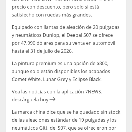
precio con descuento, pero solo si está
satisfecho con ruedas más grandes.
Equipado con llantas de aleación de 20 pulgadas
y neumáticos Dunlop, el Deepal S07 se ofrece
por 47.990 dólares para su venta en automóvil
hasta el 31 de julio de 2026.
La pintura premium es una opción de $800,
aunque solo están disponibles los acabados
Comet White, Lunar Grey y Eclipse Black.
Vea las noticias con la aplicación 7NEWS:
descárguela hoy
La marca china dice que se ha quedado sin stock
de las aleaciones estándar de 19 pulgadas y los
neumáticos Gitti del S07, que se ofrecieron por