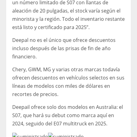
un número limitado de S07 con llantas de
aleación de 20 pulgadas, el stock varía según el
minorista y la región. Todo el inventario restante
está listo y certificado para 2025”.
Deepal no es el único que ofrece descuentos
incluso después de las prisas de fin de año
financiero.
Chery, GWM, MG y varias otras marcas todavía
ofrecen descuentos en vehículos selectos en sus
líneas de modelos con miles de dólares en
recortes de precios.
Deepail ofrece solo dos modelos en Australia: el
S07, que hará su debut como marca aquí en
2024, seguido del E07 multitruck en 2025.