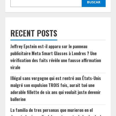
BUSCAR
RECENT POSTS
Jeffrey Epstein est-il apparu sur le panneau
publicitaire Meta Smart Glasses à Londres ? Une
vérification des faits révèle une fausse affirmation
virale
Illégal sans vergogne qui est rentré aux États-Unis
malgré son expulsion TROIS fois, aurait tué une
adorable fillette de six ans qui voulait juste devenir
ballerine
La familia de tres personas que murieron en el