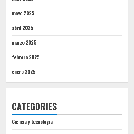
mayo 2025
abril 2025
marzo 2025
febrero 2025
enero 2025
CATEGORIES
Ciencia y tecnologia