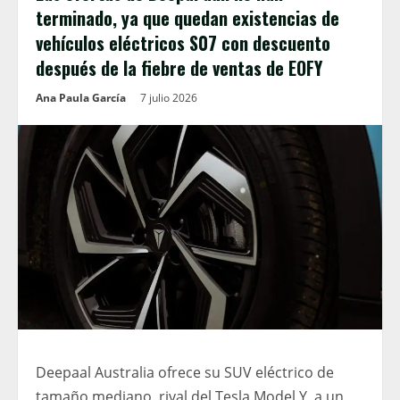
terminado, ya que quedan existencias de
vehículos eléctricos S07 con descuento
después de la fiebre de ventas de EOFY
Ana Paula García
7 julio 2026
Deepaal Australia ofrece su SUV eléctrico de
tamaño mediano, rival del Tesla Model Y, a un