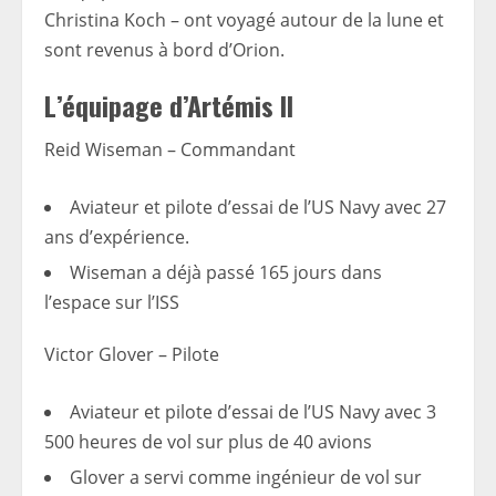
Christina Koch – ont voyagé autour de la lune et
sont revenus à bord d’Orion.
L’équipage d’Artémis II
Reid Wiseman
– Commandant
Aviateur et pilote d’essai de l’US Navy avec 27
ans d’expérience.
Wiseman a déjà passé 165 jours dans
l’espace sur l’ISS
Victor Glover
– Pilote
Aviateur et pilote d’essai de l’US Navy avec 3
500 heures de vol sur plus de 40 avions
Glover a servi comme ingénieur de vol sur