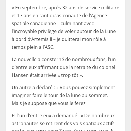
« En septembre, après 32 ans de service militaire
et 17 ans en tant qu’astronaute de l’Agence
spatiale canadienne – culminant avec
l’incroyable privilège de voler autour de la Lune
à bord d’Artemis II – je quitterai mon rôle à
temps plein à l’ASC.
La nouvelle a consterné de nombreux fans, l’un
d’entre eux affirmant que la retraite du colonel
Hansen était arrivée « trop tôt ».
Un autre a déclaré : « Vous pouvez simplement
imaginer faire le tour de la lune au sommet.
Mais je suppose que vous le ferez.
Et l’un d’entre eux a demandé : « De nombreux
astronautes se retirent des vols spatiaux actifs