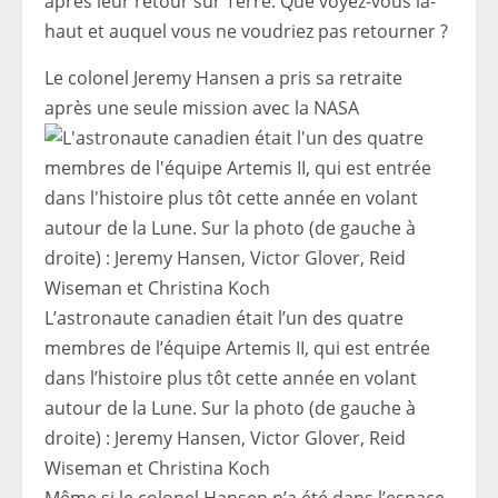
après leur retour sur Terre. Que voyez-vous là-
haut et auquel vous ne voudriez pas retourner ?
Le colonel Jeremy Hansen a pris sa retraite
après une seule mission avec la NASA
L’astronaute canadien était l’un des quatre
membres de l’équipe Artemis II, qui est entrée
dans l’histoire plus tôt cette année en volant
autour de la Lune. Sur la photo (de gauche à
droite) : Jeremy Hansen, Victor Glover, Reid
Wiseman et Christina Koch