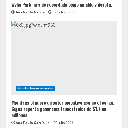
Wylie Park ha sido recordada como amable y devota.
Ana Paula García
30 julio 2026
Noticias Internacionales
Mientras el nuevo director ejecutivo asume el cargo,
Cigna reporta ganancias trimestrales de $1.7 mil
millones
Ana Paula García
30 julio 2026