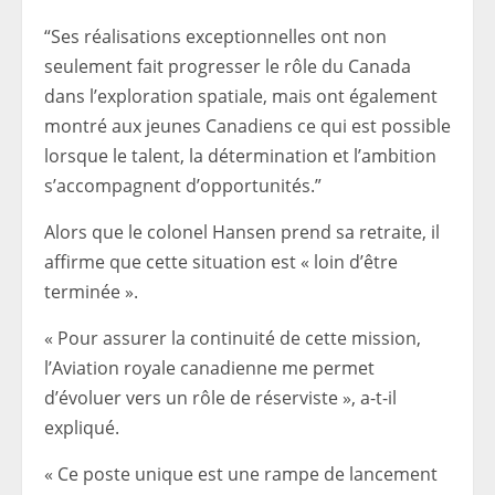
“Ses réalisations exceptionnelles ont non
seulement fait progresser le rôle du Canada
dans l’exploration spatiale, mais ont également
montré aux jeunes Canadiens ce qui est possible
lorsque le talent, la détermination et l’ambition
s’accompagnent d’opportunités.”
Alors que le colonel Hansen prend sa retraite, il
affirme que cette situation est « loin d’être
terminée ».
« Pour assurer la continuité de cette mission,
l’Aviation royale canadienne me permet
d’évoluer vers un rôle de réserviste », a-t-il
expliqué.
« Ce poste unique est une rampe de lancement