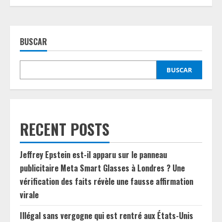
BUSCAR
BUSCAR
RECENT POSTS
Jeffrey Epstein est-il apparu sur le panneau
publicitaire Meta Smart Glasses à Londres ? Une
vérification des faits révèle une fausse affirmation
virale
Illégal sans vergogne qui est rentré aux États-Unis