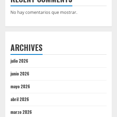
No hay comentarios que mostrar.
ARCHIVES
julio 2026
junio 2026
mayo 2026
abril 2026
marzo 2026