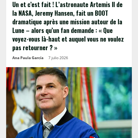
Un et c’est fait ! L’astronaute Artemis II de
la NASA, Jeremy Hansen, fait un BOOT
dramatique après une mission autour de la
Lune – alors qu’un fan demande : « Que
voyez-vous là-haut et auquel vous ne voulez
pas retourner ? »
Ana Paula García
7 julio 2026