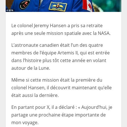
Le colonel Jeremy Hansen a pris sa retraite
après une seule mission spatiale avec la NASA.
L’astronaute canadien était l’un des quatre
membres de l’équipe Artemis II, qui est entrée
dans l’histoire plus tôt cette année en volant
autour de la Lune.
Même si cette mission était la première du
colonel Hansen, il découvrit maintenant qu’elle
était aussi la dernière.
En partant pour X, il a déclaré : « Aujourd’hui, je
partage une prochaine étape importante de
mon voyage.