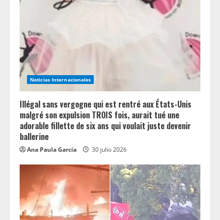
Noticias Internacionales
Illégal sans vergogne qui est rentré aux États-Unis
malgré son expulsion TROIS fois, aurait tué une
adorable fillette de six ans qui voulait juste devenir
ballerine
Ana Paula García
30 julio 2026