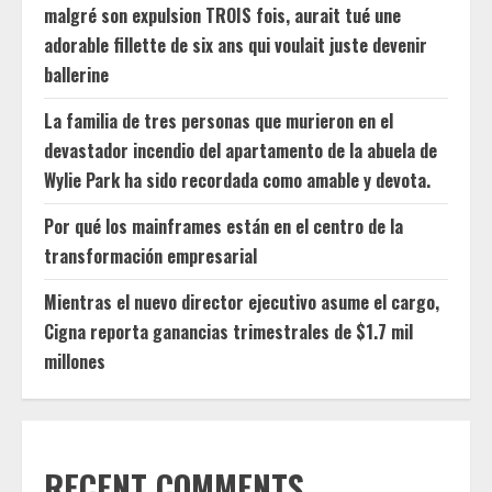
malgré son expulsion TROIS fois, aurait tué une
adorable fillette de six ans qui voulait juste devenir
ballerine
La familia de tres personas que murieron en el
devastador incendio del apartamento de la abuela de
Wylie Park ha sido recordada como amable y devota.
Por qué los mainframes están en el centro de la
transformación empresarial
Mientras el nuevo director ejecutivo asume el cargo,
Cigna reporta ganancias trimestrales de $1.7 mil
millones
RECENT COMMENTS