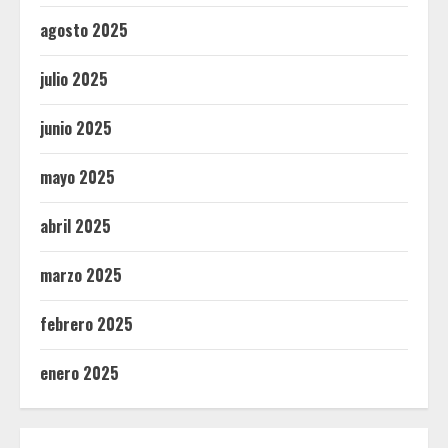
agosto 2025
julio 2025
junio 2025
mayo 2025
abril 2025
marzo 2025
febrero 2025
enero 2025