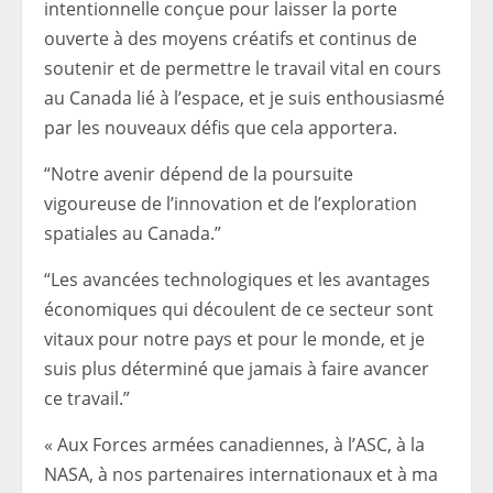
intentionnelle conçue pour laisser la porte
ouverte à des moyens créatifs et continus de
soutenir et de permettre le travail vital en cours
au Canada lié à l’espace, et je suis enthousiasmé
par les nouveaux défis que cela apportera.
“Notre avenir dépend de la poursuite
vigoureuse de l’innovation et de l’exploration
spatiales au Canada.”
“Les avancées technologiques et les avantages
économiques qui découlent de ce secteur sont
vitaux pour notre pays et pour le monde, et je
suis plus déterminé que jamais à faire avancer
ce travail.”
« Aux Forces armées canadiennes, à l’ASC, à la
NASA, à nos partenaires internationaux et à ma