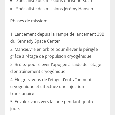
Spécialiste des missions
Christine Koch
Spécialiste des missions
Jérémy Hansen
Phases de mission
:
Lancement depuis la rampe de lancement 39B
du Kennedy Space Center
Manœuvre en orbite pour élever le périgée
grâce à l’étage de propulsion cryogénique
Brûlez pour élever l’apogée à l’aide de l’étage
d’entraînement cryogénique
Éloignez-vous de l’étage d’entraînement
cryogénique et effectuez une injection
translunaire
Envolez-vous vers la lune pendant quatre
jours