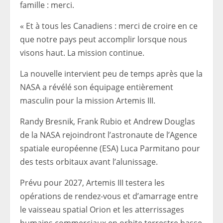
famille : merci.
« Et à tous les Canadiens : merci de croire en ce
que notre pays peut accomplir lorsque nous
visons haut. La mission continue.
La nouvelle intervient peu de temps après que la
NASA a révélé son équipage entièrement
masculin pour la mission Artemis III.
Randy Bresnik, Frank Rubio et Andrew Douglas
de la NASA rejoindront l’astronaute de l’Agence
spatiale européenne (ESA) Luca Parmitano pour
des tests orbitaux avant l’alunissage.
Prévu pour 2027, Artemis III testera les
opérations de rendez-vous et d’amarrage entre
le vaisseau spatial Orion et les atterrissages