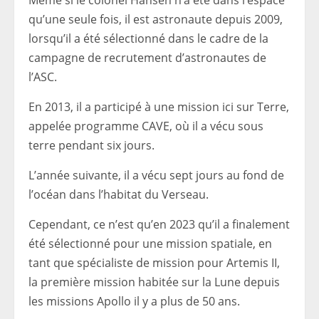
Même si le colonel Hansen n’a été dans l’espace
qu’une seule fois, il est astronaute depuis 2009,
lorsqu’il a été sélectionné dans le cadre de la
campagne de recrutement d’astronautes de
l’ASC.
En 2013, il a participé à une mission ici sur Terre,
appelée programme CAVE, où il a vécu sous
terre pendant six jours.
L’année suivante, il a vécu sept jours au fond de
l’océan dans l’habitat du Verseau.
Cependant, ce n’est qu’en 2023 qu’il a finalement
été sélectionné pour une mission spatiale, en
tant que spécialiste de mission pour Artemis II,
la première mission habitée sur la Lune depuis
les missions Apollo il y a plus de 50 ans.