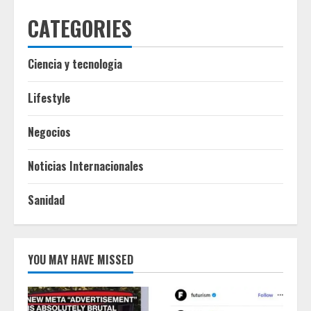
CATEGORIES
Ciencia y tecnologia
Lifestyle
Negocios
Noticias Internacionales
Sanidad
YOU MAY HAVE MISSED