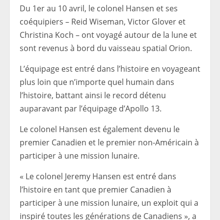
Du 1er au 10 avril, le colonel Hansen et ses
coéquipiers – Reid Wiseman, Victor Glover et
Christina Koch – ont voyagé autour de la lune et
sont revenus à bord du vaisseau spatial Orion.
L’équipage est entré dans l’histoire en voyageant
plus loin que n’importe quel humain dans
l’histoire, battant ainsi le record détenu
auparavant par l’équipage d’Apollo 13.
Le colonel Hansen est également devenu le
premier Canadien et le premier non-Américain à
participer à une mission lunaire.
« Le colonel Jeremy Hansen est entré dans
l’histoire en tant que premier Canadien à
participer à une mission lunaire, un exploit qui a
inspiré toutes les générations de Canadiens », a