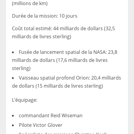
(millions de km)
Durée de la mission
: 10 jours
Coût total estimé
: 44 milliards de dollars (32,5
milliards de livres sterling)
Fusée de lancement spatial de la NASA
: 23,8
milliards de dollars (17,6 milliards de livres
sterling)
Vaisseau spatial profond Orion
: 20,4 milliards
de dollars (15 milliards de livres sterling)
L’équipage
:
commandant
Reid Wiseman
Pilote
Victor Glover