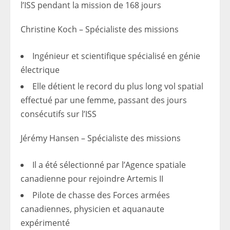
l’ISS pendant la mission de 168 jours
Christine Koch
– Spécialiste des missions
Ingénieur et scientifique spécialisé en génie
électrique
Elle détient le record du plus long vol spatial
effectué par une femme, passant des jours
consécutifs sur l’ISS
Jérémy Hansen
– Spécialiste des missions
Il a été sélectionné par l’Agence spatiale
canadienne pour rejoindre Artemis II
Pilote de chasse des Forces armées
canadiennes, physicien et aquanaute
expérimenté