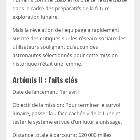
humains commerciaux en orbite terrestre basse
dans le cadre des préparatifs de la future
exploration lunaire.
Mais la révélation de l’équipage a rapidement
suscité des critiques sur les réseaux sociaux, les
utilisateurs soulignant qu’aucun des
astronautes sélectionnés pour cette mission
historique n’était une femme.
Artémis II : faits clés
Date de lancement
: 1er avril
Objectif de la mission
: Pour terminer le survol
lunaire, passer la « face cachée » de la Lune et
tester le système en vue d’un futur alunissage.
Distance totale à parcourir
: 620 000 milles