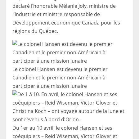
déclaré l’honorable Mélanie Joly, ministre de
l’Industrie et ministre responsable de
Développement économique Canada pour les
régions du Québec.
Le colonel Hansen est devenu le premier
Canadien et le premier non-Américain à
participer à une mission lunaire
Du 1er au 10 avril, le colonel Hansen et ses
coéquipiers – Reid Wiseman, Victor Glover et