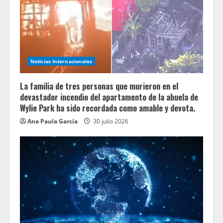
Noticias Internacionales
La familia de tres personas que murieron en el
devastador incendio del apartamento de la abuela de
Wylie Park ha sido recordada como amable y devota.
Ana Paula García
30 julio 2026