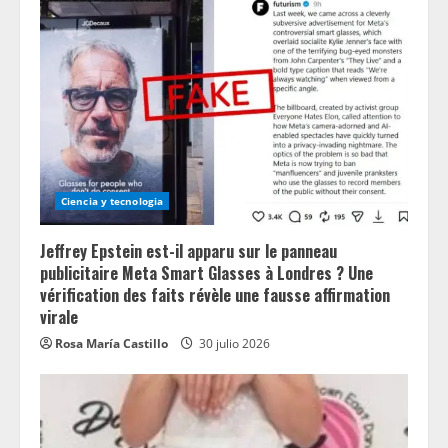
Ciencia y tecnologia
Jeffrey Epstein est-il apparu sur le panneau
publicitaire Meta Smart Glasses à Londres ? Une
vérification des faits révèle une fausse affirmation
virale
Rosa María Castillo
30 julio 2026