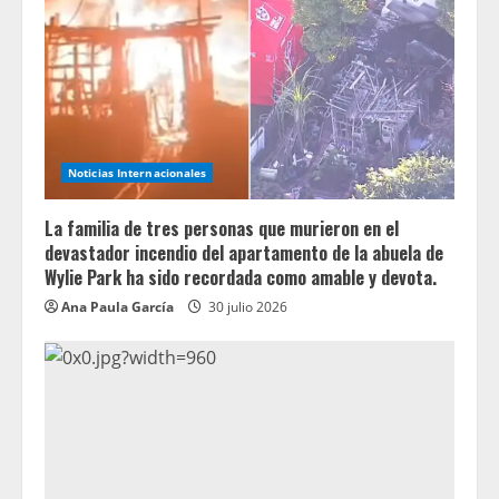
Noticias Internacionales
La familia de tres personas que murieron en el
devastador incendio del apartamento de la abuela de
Wylie Park ha sido recordada como amable y devota.
Ana Paula García
30 julio 2026