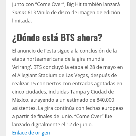
junto con “Come Over”, Big Hit también lanzará
Somos
613 Vinilo de disco de imagen de edición
limitada.
¿Dónde está BTS ahora?
El anuncio de Festa sigue a la conclusión de la
etapa norteamericana de la gira mundial
‘Arirang’. BTS concluyó la etapa el 28 de mayo en
el Allegiant Stadium de Las Vegas, después de
realizar 15 conciertos con entradas agotadas en
cinco ciudades, incluidas Tampa y Ciudad de
México, atrayendo a un estimado de 840.000
asistentes. La gira continúa con fechas europeas
a partir de finales de junio. “Come Over” fue
lanzado digitalmente el 12 de junio.
Enlace de origen