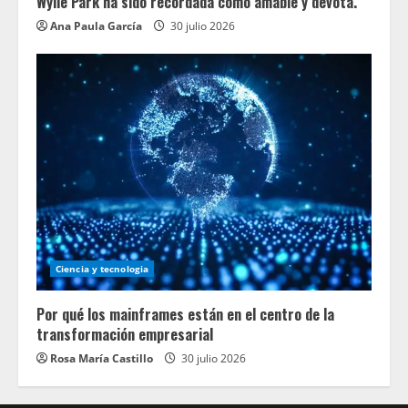
Wylie Park ha sido recordada como amable y devota.
Ana Paula García
30 julio 2026
Ciencia y tecnologia
Por qué los mainframes están en el centro de la
transformación empresarial
Rosa María Castillo
30 julio 2026