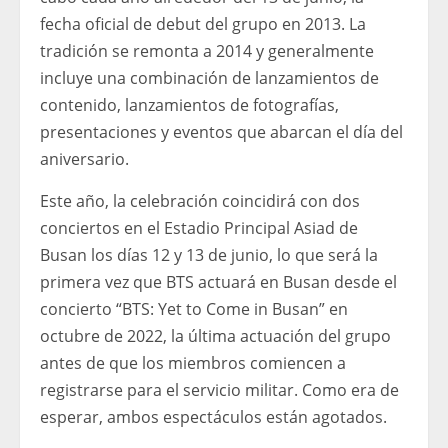
fecha oficial de debut del grupo en 2013. La
tradición se remonta a 2014 y generalmente
incluye una combinación de lanzamientos de
contenido, lanzamientos de fotografías,
presentaciones y eventos que abarcan el día del
aniversario.
Este año, la celebración coincidirá con dos
conciertos en el Estadio Principal Asiad de
Busan los días 12 y 13 de junio, lo que será la
primera vez que BTS actuará en Busan desde el
concierto “BTS: Yet to Come in Busan” en
octubre de 2022, la última actuación del grupo
antes de que los miembros comiencen a
registrarse para el servicio militar. Como era de
esperar, ambos espectáculos están agotados.