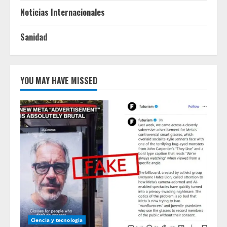
Noticias Internacionales
Sanidad
YOU MAY HAVE MISSED
Ciencia y tecnologia