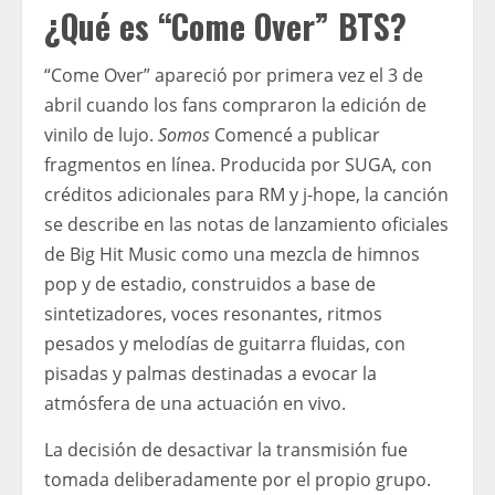
¿Qué es “Come Over” BTS?
“Come Over” apareció por primera vez el 3 de
abril cuando los fans compraron la edición de
vinilo de lujo.
Somos
Comencé a publicar
fragmentos en línea. Producida por SUGA, con
créditos adicionales para RM y j-hope, la canción
se describe en las notas de lanzamiento oficiales
de Big Hit Music como una mezcla de himnos
pop y de estadio, construidos a base de
sintetizadores, voces resonantes, ritmos
pesados ​​y melodías de guitarra fluidas, con
pisadas y palmas destinadas a evocar la
atmósfera de una actuación en vivo.
La decisión de desactivar la transmisión fue
tomada deliberadamente por el propio grupo.