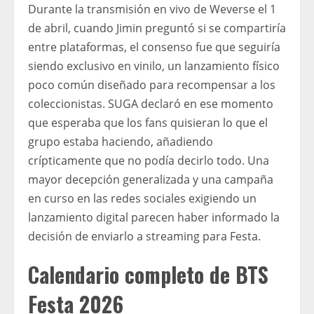
Durante la transmisión en vivo de Weverse el 1
de abril, cuando Jimin preguntó si se compartiría
entre plataformas, el consenso fue que seguiría
siendo exclusivo en vinilo, un lanzamiento físico
poco común diseñado para recompensar a los
coleccionistas. SUGA declaró en ese momento
que esperaba que los fans quisieran lo que el
grupo estaba haciendo, añadiendo
crípticamente que no podía decirlo todo. Una
mayor decepción generalizada y una campaña
en curso en las redes sociales exigiendo un
lanzamiento digital parecen haber informado la
decisión de enviarlo a streaming para Festa.
Calendario completo de BTS
Festa 2026