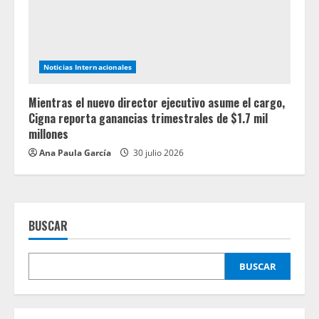
Noticias Internacionales
Mientras el nuevo director ejecutivo asume el cargo,
Cigna reporta ganancias trimestrales de $1.7 mil
millones
Ana Paula García
30 julio 2026
BUSCAR
BUSCAR