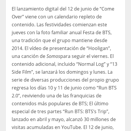
El lanzamiento digital del 12 de junio de “Come
Over” viene con un calendario repleto de
contenido. Las festividades comienzan este
jueves con la foto familiar anual Festa de BTS,
una tradición que el grupo mantiene desde
2014. El vídeo de presentación de “Hooligan”,
una canción de
Somos
para seguir el viernes. El
contenido adicional, incluido “Normal Log” y “13
Side Film”, se lanzará los domingos y lunes. La
serie de diversas producciones del propio grupo
regresa los días 10 y 11 de junio como “Run BTS
2.0”, reviviendo una de las franquicias de
contenidos más populares de BTS; El último
especial de tres partes “Run BTS: BTS’s Trip”,
lanzado en abril y mayo, alcanzó 30 millones de
visitas acumuladas en YouTube. El 12 de junio,