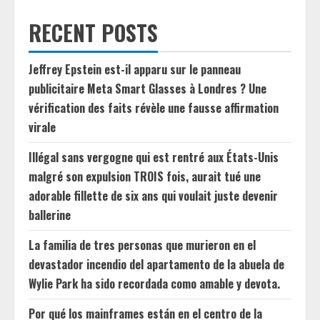
RECENT POSTS
Jeffrey Epstein est-il apparu sur le panneau
publicitaire Meta Smart Glasses à Londres ? Une
vérification des faits révèle une fausse affirmation
virale
Illégal sans vergogne qui est rentré aux États-Unis
malgré son expulsion TROIS fois, aurait tué une
adorable fillette de six ans qui voulait juste devenir
ballerine
La familia de tres personas que murieron en el
devastador incendio del apartamento de la abuela de
Wylie Park ha sido recordada como amable y devota.
Por qué los mainframes están en el centro de la