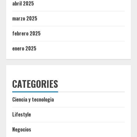
abril 2025
marzo 2025
febrero 2025
enero 2025
CATEGORIES
Ciencia y tecnologia
Lifestyle
Negocios