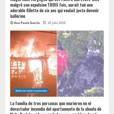
malgré son expulsion TROIS fois, aurait tué une
adorable fillette de six ans qui voulait juste devenir
ballerine
Ana Paula García
30 julio 2026
Noticias Internacionales
La familia de tres personas que murieron en el
devastador incendio del apartamento de la abuela de