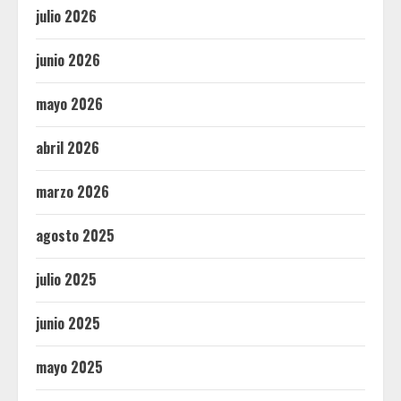
julio 2026
junio 2026
mayo 2026
abril 2026
marzo 2026
agosto 2025
julio 2025
junio 2025
mayo 2025