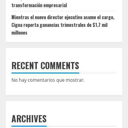
transformación empresarial
Mientras el nuevo director ejecutivo asume el cargo,
Cigna reporta ganancias trimestrales de $1.7 mil
millones
RECENT COMMENTS
No hay comentarios que mostrar.
ARCHIVES