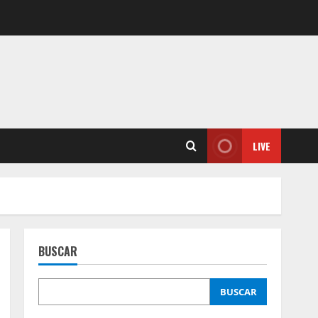
LIVE
BUSCAR
BUSCAR