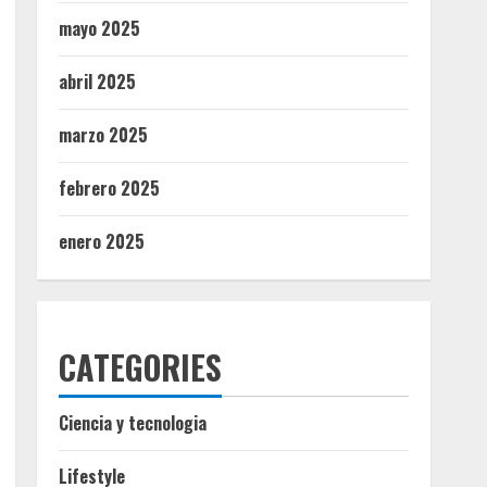
mayo 2025
abril 2025
marzo 2025
febrero 2025
enero 2025
CATEGORIES
Ciencia y tecnologia
Lifestyle