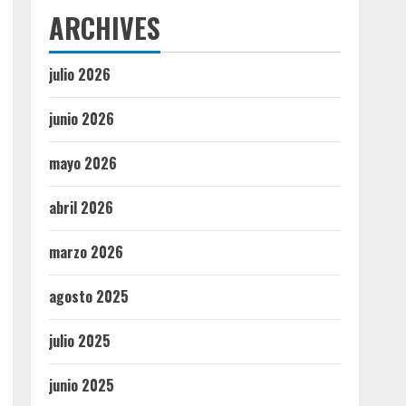
ARCHIVES
julio 2026
junio 2026
mayo 2026
abril 2026
marzo 2026
agosto 2025
julio 2025
junio 2025