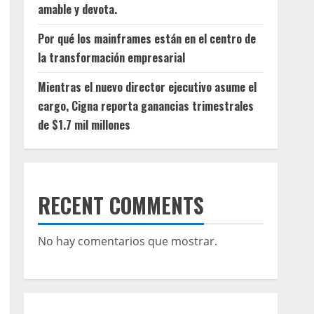
amable y devota.
Por qué los mainframes están en el centro de
la transformación empresarial
Mientras el nuevo director ejecutivo asume el
cargo, Cigna reporta ganancias trimestrales
de $1.7 mil millones
RECENT COMMENTS
No hay comentarios que mostrar.