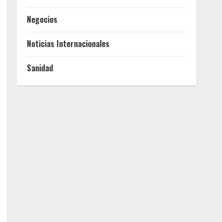
Negocios
Noticias Internacionales
Sanidad