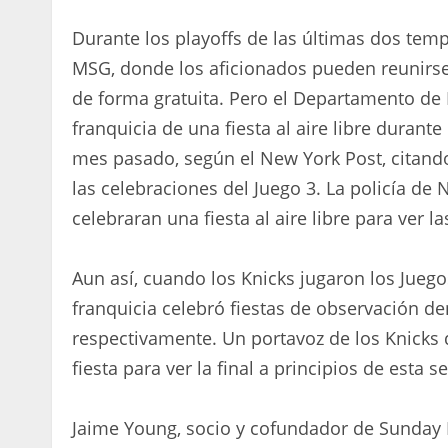
Durante los playoffs de las últimas dos temp
MSG, donde los aficionados pueden reunirse 
de forma gratuita. Pero el Departamento de P
franquicia de una fiesta al aire libre durante
mes pasado, según el New York Post, citand
las celebraciones del Juego 3. La policía d
celebraran una fiesta al aire libre para ver la
Aun así, cuando los Knicks jugaron los Juegos
franquicia celebró fiestas de observación de
respectivamente. Un portavoz de los Knicks 
fiesta para ver la final a principios de esta 
Jaime Young, socio y cofundador de Sunday 