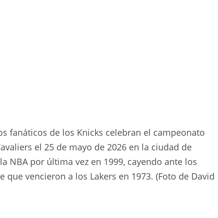
fanáticos de los Knicks celebran el campeonato
Cavaliers el 25 de mayo de 2026 en la ciudad de
e la NBA por última vez en 1999, cayendo ante los
 que vencieron a los Lakers en 1973. (Foto de David