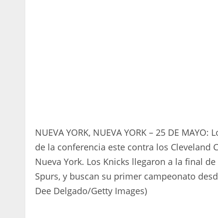
NUEVA YORK, NUEVA YORK – 25 DE MAYO: Los 
de la conferencia este contra los Cleveland 
Nueva York. Los Knicks llegaron a la final d
Spurs, y buscan su primer campeonato desde
Dee Delgado/Getty Images)