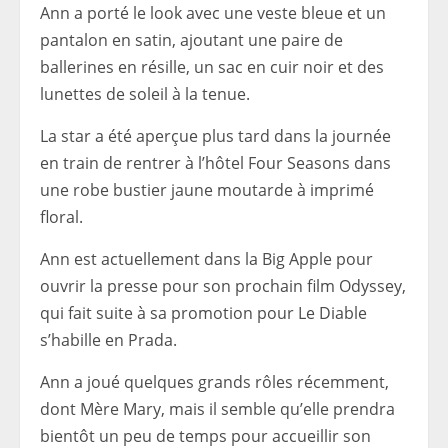
Ann a porté le look avec une veste bleue et un
pantalon en satin, ajoutant une paire de
ballerines en résille, un sac en cuir noir et des
lunettes de soleil à la tenue.
La star a été aperçue plus tard dans la journée
en train de rentrer à l’hôtel Four Seasons dans
une robe bustier jaune moutarde à imprimé
floral.
Ann est actuellement dans la Big Apple pour
ouvrir la presse pour son prochain film Odyssey,
qui fait suite à sa promotion pour Le Diable
s’habille en Prada.
Ann a joué quelques grands rôles récemment,
dont Mère Mary, mais il semble qu’elle prendra
bientôt un peu de temps pour accueillir son