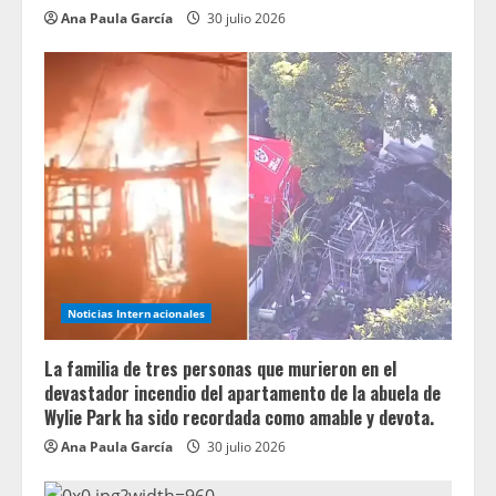
Ana Paula García
30 julio 2026
Noticias Internacionales
La familia de tres personas que murieron en el
devastador incendio del apartamento de la abuela de
Wylie Park ha sido recordada como amable y devota.
Ana Paula García
30 julio 2026