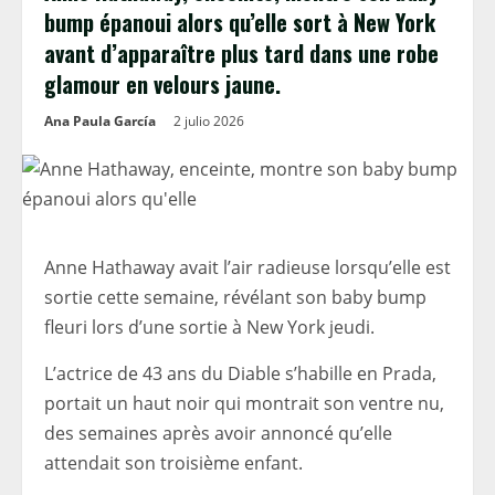
bump épanoui alors qu’elle sort à New York
avant d’apparaître plus tard dans une robe
glamour en velours jaune.
Ana Paula García
2 julio 2026
Anne Hathaway avait l’air radieuse lorsqu’elle est
sortie cette semaine, révélant son baby bump
fleuri lors d’une sortie à New York jeudi.
L’actrice de 43 ans du Diable s’habille en Prada,
portait un haut noir qui montrait son ventre nu,
des semaines après avoir annoncé qu’elle
attendait son troisième enfant.