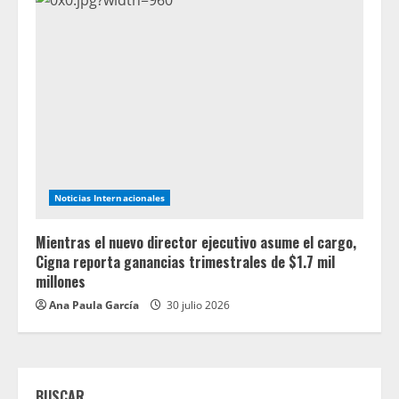
Noticias Internacionales
Mientras el nuevo director ejecutivo asume el cargo,
Cigna reporta ganancias trimestrales de $1.7 mil
millones
Ana Paula García
30 julio 2026
BUSCAR