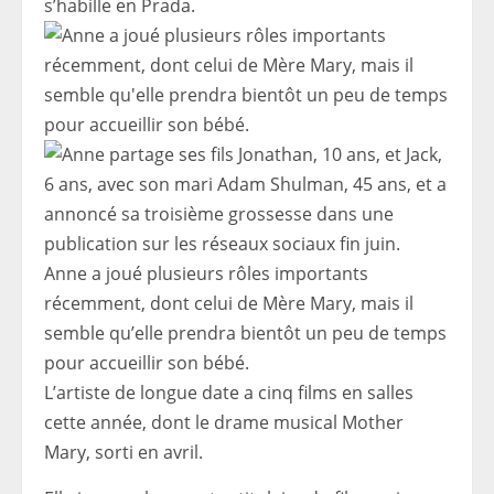
s’habille en Prada.
Anne a joué plusieurs rôles importants
récemment, dont celui de Mère Mary, mais il
semble qu’elle prendra bientôt un peu de temps
pour accueillir son bébé.
L’artiste de longue date a cinq films en salles
cette année, dont le drame musical Mother
Mary, sorti en avril.