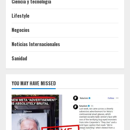
Ciencia y tecnologia
Lifestyle
Negocios
Noticias Internacionales
Sanidad
YOU MAY HAVE MISSED