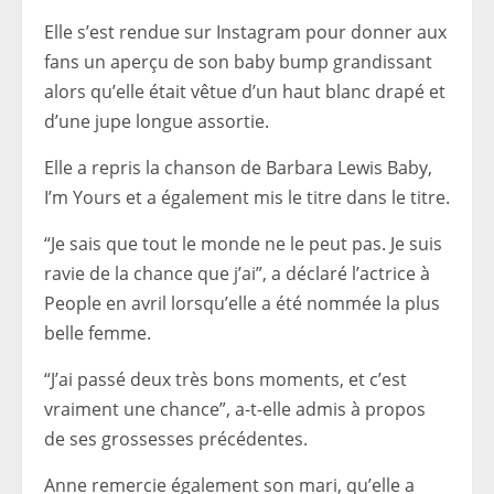
Elle s’est rendue sur Instagram pour donner aux
fans un aperçu de son baby bump grandissant
alors qu’elle était vêtue d’un haut blanc drapé et
d’une jupe longue assortie.
Elle a repris la chanson de Barbara Lewis Baby,
I’m Yours et a également mis le titre dans le titre.
“Je sais que tout le monde ne le peut pas. Je suis
ravie de la chance que j’ai”, a déclaré l’actrice à
People en avril lorsqu’elle a été nommée la plus
belle femme.
“J’ai passé deux très bons moments, et c’est
vraiment une chance”, a-t-elle admis à propos
de ses grossesses précédentes.
Anne remercie également son mari, qu’elle a