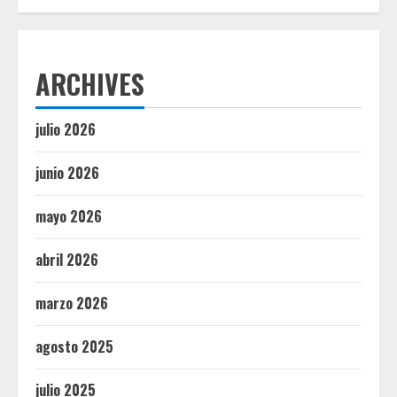
ARCHIVES
julio 2026
junio 2026
mayo 2026
abril 2026
marzo 2026
agosto 2025
julio 2025