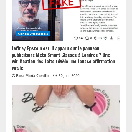
Ciencia y tecnologia
Jeffrey Epstein est-il apparu sur le panneau
publicitaire Meta Smart Glasses à Londres ? Une
vérification des faits révèle une fausse affirmation
virale
Rosa María Castillo
30 julio 2026