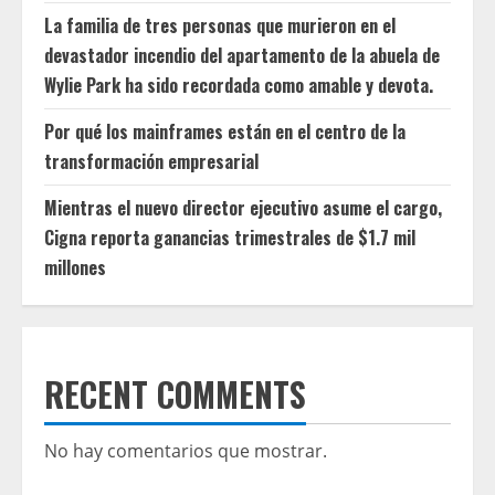
La familia de tres personas que murieron en el
devastador incendio del apartamento de la abuela de
Wylie Park ha sido recordada como amable y devota.
Por qué los mainframes están en el centro de la
transformación empresarial
Mientras el nuevo director ejecutivo asume el cargo,
Cigna reporta ganancias trimestrales de $1.7 mil
millones
RECENT COMMENTS
No hay comentarios que mostrar.