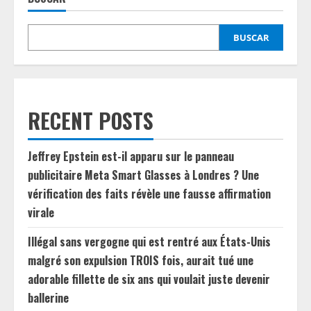
BUSCAR
RECENT POSTS
Jeffrey Epstein est-il apparu sur le panneau
publicitaire Meta Smart Glasses à Londres ? Une
vérification des faits révèle une fausse affirmation
virale
Illégal sans vergogne qui est rentré aux États-Unis
malgré son expulsion TROIS fois, aurait tué une
adorable fillette de six ans qui voulait juste devenir
ballerine