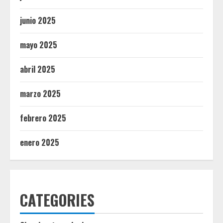
junio 2025
mayo 2025
abril 2025
marzo 2025
febrero 2025
enero 2025
CATEGORIES