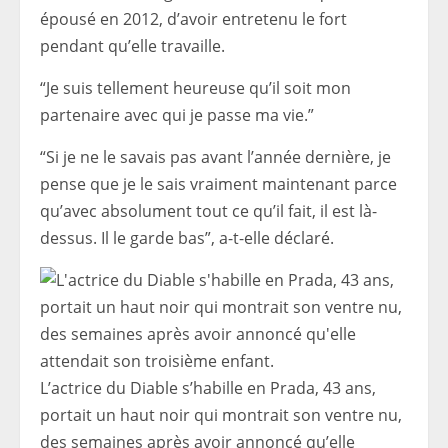
épousé en 2012, d’avoir entretenu le fort
pendant qu’elle travaille.
“Je suis tellement heureuse qu’il soit mon
partenaire avec qui je passe ma vie.”
“Si je ne le savais pas avant l’année dernière, je
pense que je le sais vraiment maintenant parce
qu’avec absolument tout ce qu’il fait, il est là-
dessus. Il le garde bas”, a-t-elle déclaré.
L’actrice du Diable s’habille en Prada, 43 ans,
portait un haut noir qui montrait son ventre nu,
des semaines après avoir annoncé qu’elle