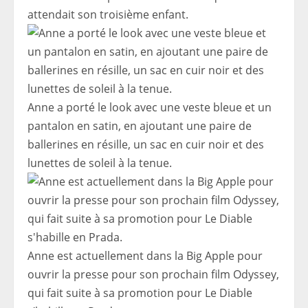
attendait son troisième enfant.
Anne a porté le look avec une veste bleue et un
pantalon en satin, en ajoutant une paire de
ballerines en résille, un sac en cuir noir et des
lunettes de soleil à la tenue.
Anne est actuellement dans la Big Apple pour
ouvrir la presse pour son prochain film Odyssey,
qui fait suite à sa promotion pour Le Diable