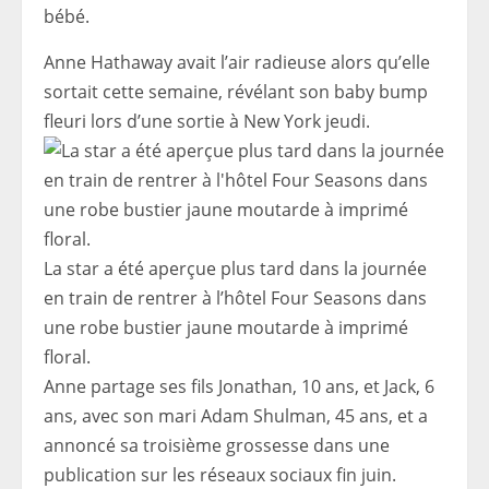
bébé.
Anne Hathaway avait l’air radieuse alors qu’elle
sortait cette semaine, révélant son baby bump
fleuri lors d’une sortie à New York jeudi.
La star a été aperçue plus tard dans la journée
en train de rentrer à l’hôtel Four Seasons dans
une robe bustier jaune moutarde à imprimé
floral.
Anne partage ses fils Jonathan, 10 ans, et Jack, 6
ans, avec son mari Adam Shulman, 45 ans, et a
annoncé sa troisième grossesse dans une
publication sur les réseaux sociaux fin juin.