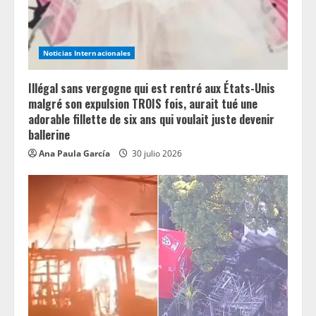
Noticias Internacionales
Illégal sans vergogne qui est rentré aux États-Unis
malgré son expulsion TROIS fois, aurait tué une
adorable fillette de six ans qui voulait juste devenir
ballerine
Ana Paula García
30 julio 2026