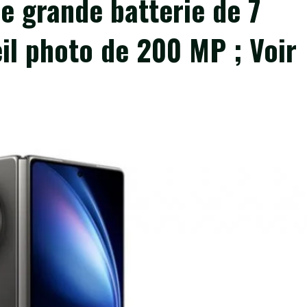
e grande batterie de 7
il photo de 200 MP ; Voir