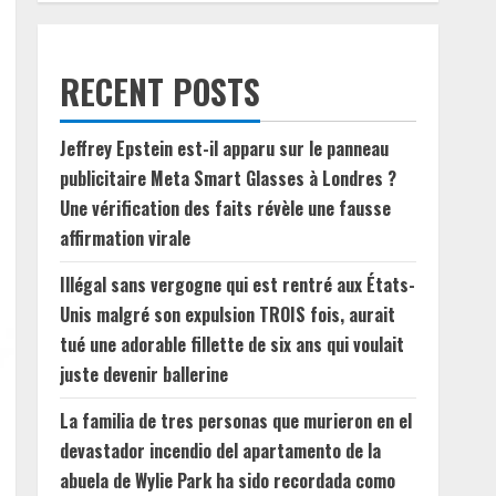
RECENT POSTS
Jeffrey Epstein est-il apparu sur le panneau
publicitaire Meta Smart Glasses à Londres ?
Une vérification des faits révèle une fausse
affirmation virale
Illégal sans vergogne qui est rentré aux États-
Unis malgré son expulsion TROIS fois, aurait
tué une adorable fillette de six ans qui voulait
juste devenir ballerine
La familia de tres personas que murieron en el
devastador incendio del apartamento de la
abuela de Wylie Park ha sido recordada como