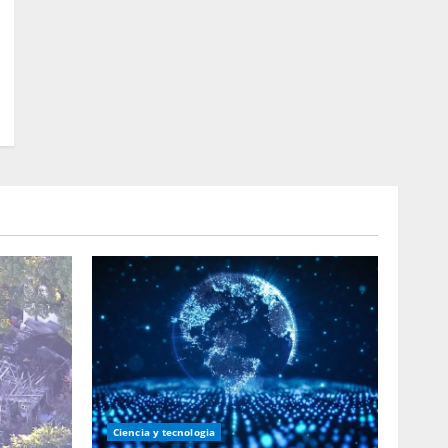
Ciencia y tecnologia