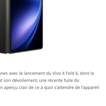
nes avec le lancement du Vivo X Fold 6, dont la
ant son dévoilement, une récente fuite du
 aperçu clair de ce à quoi s’attendre de l’appareil