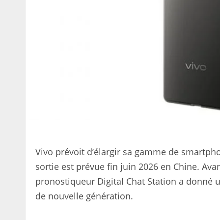
Vivo prévoit d’élargir sa gamme de smartpho
sortie est prévue fin juin 2026 en Chine. Av
pronostiqueur Digital Chat Station a donné un
de nouvelle génération.