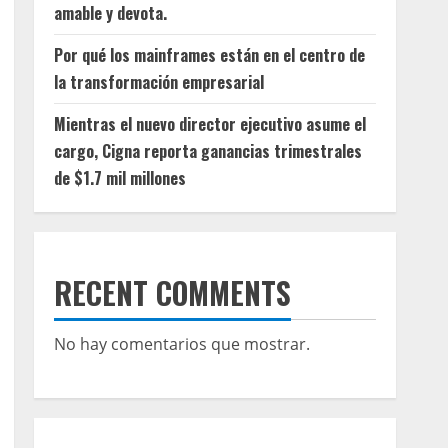
amable y devota.
Por qué los mainframes están en el centro de
la transformación empresarial
Mientras el nuevo director ejecutivo asume el
cargo, Cigna reporta ganancias trimestrales
de $1.7 mil millones
RECENT COMMENTS
No hay comentarios que mostrar.