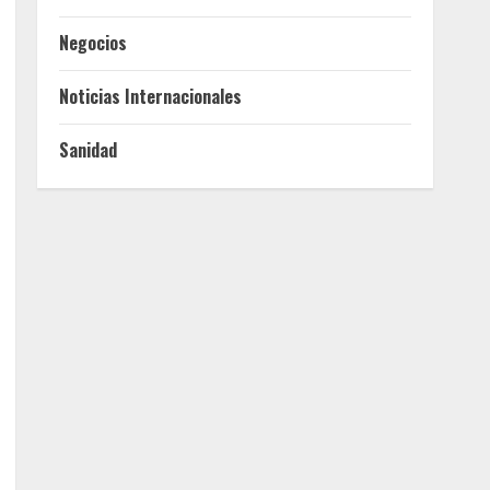
Negocios
Noticias Internacionales
Sanidad