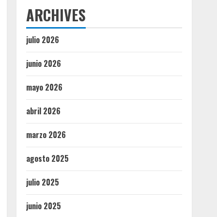
ARCHIVES
julio 2026
junio 2026
mayo 2026
abril 2026
marzo 2026
agosto 2025
julio 2025
junio 2025