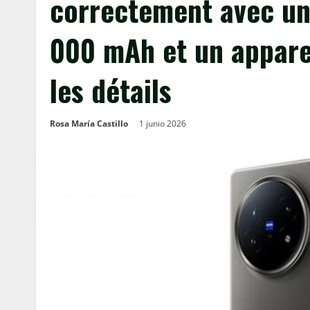
correctement avec un
000 mAh et un appare
les détails
Rosa María Castillo
1 junio 2026