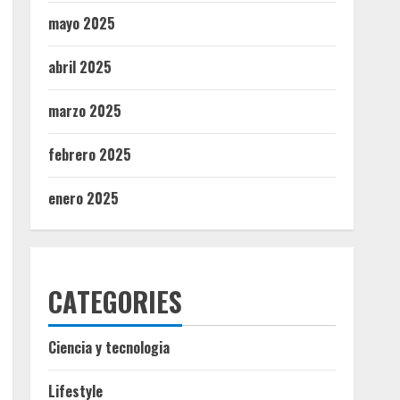
mayo 2025
abril 2025
marzo 2025
febrero 2025
enero 2025
CATEGORIES
Ciencia y tecnologia
Lifestyle