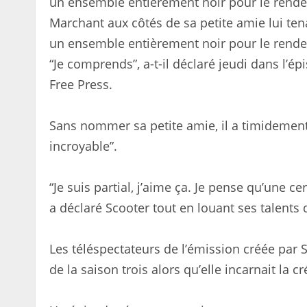
Marchant aux côtés de sa petite amie lui ten
un ensemble entièrement noir pour le rend
“Je comprends”, a-t-il déclaré jeudi dans l’
Free Press.
Sans nommer sa petite amie, il a timidement 
incroyable”.
“Je suis partial, j’aime ça. Je pense qu’une 
a déclaré Scooter tout en louant ses talents d
Les téléspectateurs de l’émission créée par
de la saison trois alors qu’elle incarnait la 