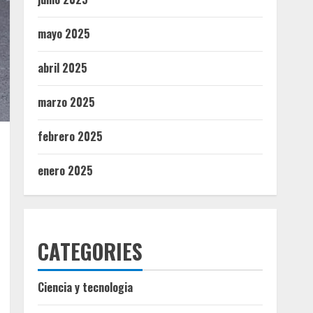
mayo 2025
abril 2025
marzo 2025
febrero 2025
enero 2025
CATEGORIES
Ciencia y tecnologia