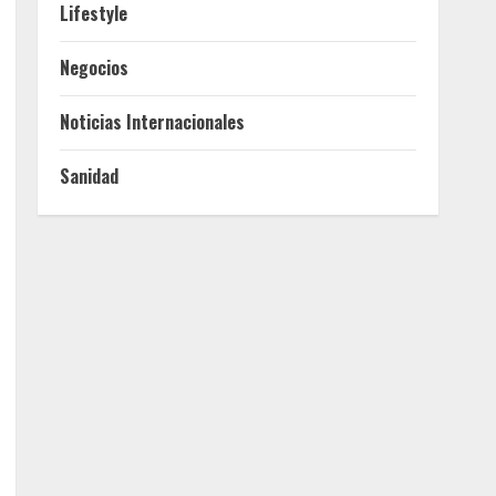
Lifestyle
Negocios
Noticias Internacionales
Sanidad