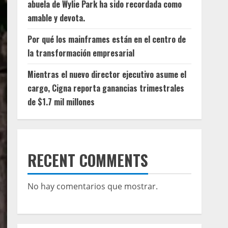
abuela de Wylie Park ha sido recordada como
amable y devota.
Por qué los mainframes están en el centro de
la transformación empresarial
Mientras el nuevo director ejecutivo asume el
cargo, Cigna reporta ganancias trimestrales
de $1.7 mil millones
RECENT COMMENTS
No hay comentarios que mostrar.