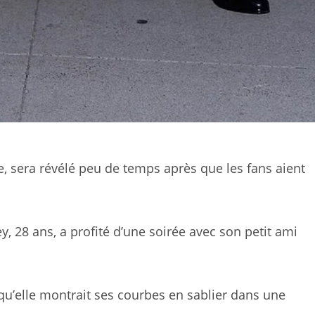
, sera révélé peu de temps après que les fans aient
, 28 ans, a profité d’une soirée avec son petit ami
s qu’elle montrait ses courbes en sablier dans une