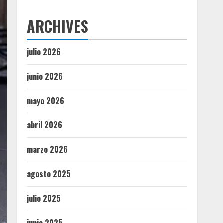
ARCHIVES
julio 2026
junio 2026
mayo 2026
abril 2026
marzo 2026
agosto 2025
julio 2025
junio 2025