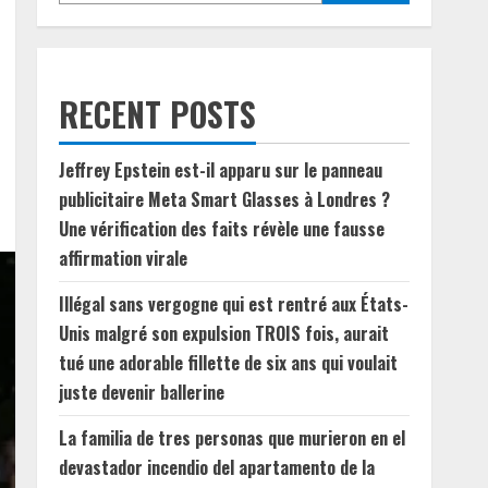
RECENT POSTS
Jeffrey Epstein est-il apparu sur le panneau
publicitaire Meta Smart Glasses à Londres ?
Une vérification des faits révèle une fausse
affirmation virale
Illégal sans vergogne qui est rentré aux États-
Unis malgré son expulsion TROIS fois, aurait
tué une adorable fillette de six ans qui voulait
juste devenir ballerine
La familia de tres personas que murieron en el
devastador incendio del apartamento de la