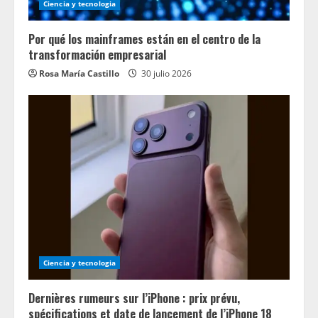
Ciencia y tecnologia
Por qué los mainframes están en el centro de la
transformación empresarial
Rosa María Castillo
30 julio 2026
Ciencia y tecnologia
Dernières rumeurs sur l’iPhone : prix prévu,
spécifications et date de lancement de l’iPhone 18