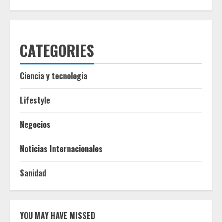
CATEGORIES
Ciencia y tecnologia
Lifestyle
Negocios
Noticias Internacionales
Sanidad
YOU MAY HAVE MISSED