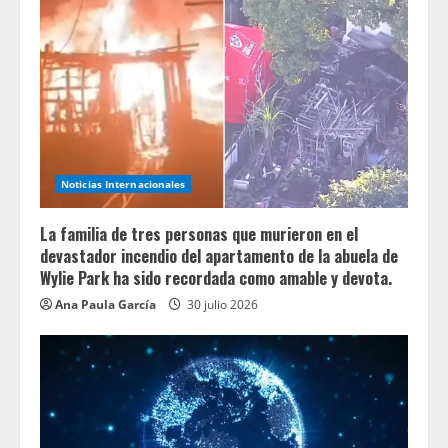
Noticias Internacionales
La familia de tres personas que murieron en el
devastador incendio del apartamento de la abuela de
Wylie Park ha sido recordada como amable y devota.
Ana Paula García
30 julio 2026