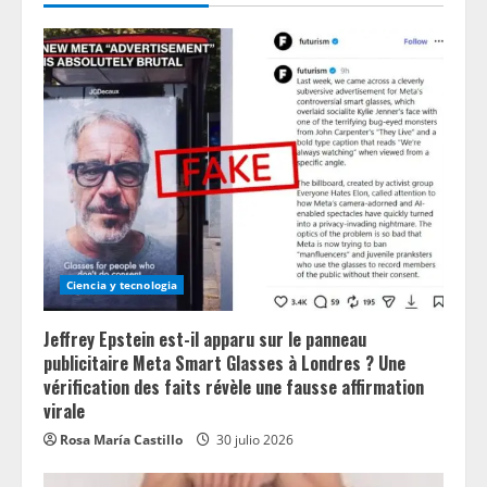
Ciencia y tecnologia
Jeffrey Epstein est-il apparu sur le panneau
publicitaire Meta Smart Glasses à Londres ? Une
vérification des faits révèle une fausse affirmation
virale
Rosa María Castillo
30 julio 2026