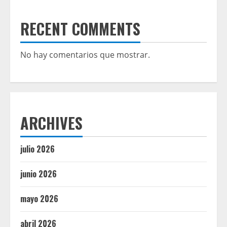
RECENT COMMENTS
No hay comentarios que mostrar.
ARCHIVES
julio 2026
junio 2026
mayo 2026
abril 2026