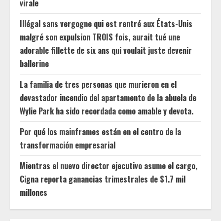
virale
Illégal sans vergogne qui est rentré aux États-Unis
malgré son expulsion TROIS fois, aurait tué une
adorable fillette de six ans qui voulait juste devenir
ballerine
La familia de tres personas que murieron en el
devastador incendio del apartamento de la abuela de
Wylie Park ha sido recordada como amable y devota.
Por qué los mainframes están en el centro de la
transformación empresarial
Mientras el nuevo director ejecutivo asume el cargo,
Cigna reporta ganancias trimestrales de $1.7 mil
millones