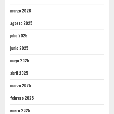
marzo 2026
agosto 2025
julio 2025
junio 2025
mayo 2025
abril 2025
marzo 2025
febrero 2025
enero 2025