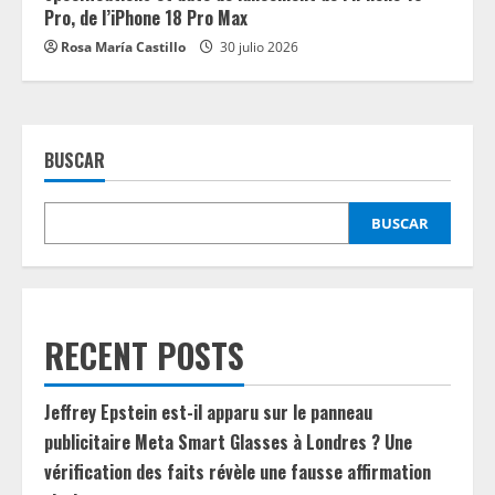
Pro, de l’iPhone 18 Pro Max
Rosa María Castillo
30 julio 2026
BUSCAR
BUSCAR
RECENT POSTS
Jeffrey Epstein est-il apparu sur le panneau
publicitaire Meta Smart Glasses à Londres ? Une
vérification des faits révèle une fausse affirmation