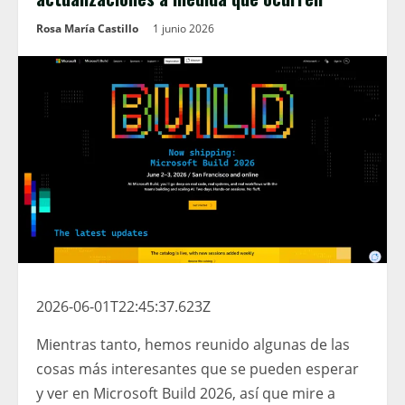
Rosa María Castillo
1 junio 2026
2026-06-01T22:45:37.623Z
Mientras tanto, hemos reunido algunas de las
cosas más interesantes que se pueden esperar
y ver en Microsoft Build 2026, así que mire a