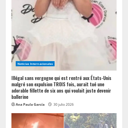
Noticias Internacionales
Illégal sans vergogne qui est rentré aux États-Unis
malgré son expulsion TROIS fois, aurait tué une
adorable fillette de six ans qui voulait juste devenir
ballerine
Ana Paula García
30 julio 2026