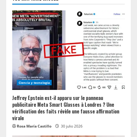
Ciencia y tecnologia
Jeffrey Epstein est-il apparu sur le panneau
publicitaire Meta Smart Glasses à Londres ? Une
vérification des faits révèle une fausse affirmation
virale
Rosa María Castillo
30 julio 2026