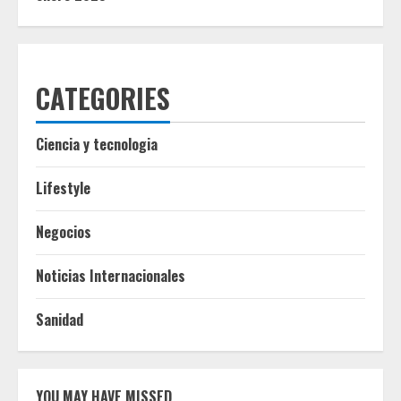
CATEGORIES
Ciencia y tecnologia
Lifestyle
Negocios
Noticias Internacionales
Sanidad
YOU MAY HAVE MISSED