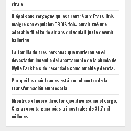
virale
Illégal sans vergogne qui est rentré aux États-Unis
malgré son expulsion TROIS fois, aurait tué une
adorable fillette de six ans qui voulait juste devenir
ballerine
La familia de tres personas que murieron en el
devastador incendio del apartamento de la abuela de
Wylie Park ha sido recordada como amable y devota.
Por qué los mainframes están en el centro de la
transformación empresarial
Mientras el nuevo director ejecutivo asume el cargo,
Cigna reporta ganancias trimestrales de $1.7 mil
millones