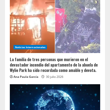
Noticias Internacionales
La familia de tres personas que murieron en el
devastador incendio del apartamento de la abuela de
Wylie Park ha sido recordada como amable y devota.
Ana Paula García
30 julio 2026