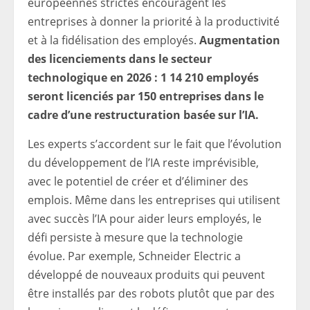
européennes strictes encouragent les
entreprises à donner la priorité à la productivité
et à la fidélisation des employés.
Augmentation
des licenciements dans le secteur
technologique en 2026 : 1 14 210 employés
seront licenciés par 150 entreprises dans le
cadre d’une restructuration basée sur l’IA.
Les experts s’accordent sur le fait que l’évolution
du développement de l’IA reste imprévisible,
avec le potentiel de créer et d’éliminer des
emplois. Même dans les entreprises qui utilisent
avec succès l’IA pour aider leurs employés, le
défi persiste à mesure que la technologie
évolue. Par exemple, Schneider Electric a
développé de nouveaux produits qui peuvent
être installés par des robots plutôt que par des