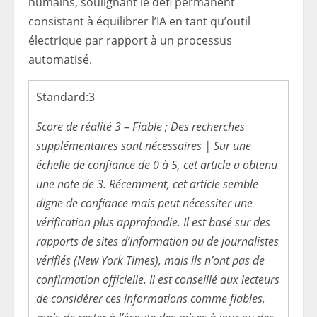
humains, soulignant le défi permanent
consistant à équilibrer l’IA en tant qu’outil
électrique par rapport à un processus
automatisé.
Standard:
3
Score de réalité 3 – Fiable ; Des recherches
supplémentaires sont nécessaires | Sur une
échelle de confiance de 0 à 5, cet article a obtenu
une note de 3. Récemment, cet article semble
digne de confiance mais peut nécessiter une
vérification plus approfondie. Il est basé sur des
rapports de sites d’information ou de journalistes
vérifiés (New York Times), mais ils n’ont pas de
confirmation officielle. Il est conseillé aux lecteurs
de considérer ces informations comme fiables,