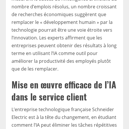
nombre d’emplois résolus, un nombre croissant
de recherches économiques suggèrent que
remplacer le « développement humain » par la
technologie pourrait être une voie étroite vers
l’innovation. Les experts affirment que les
entreprises peuvent obtenir des résultats à long
terme en utilisant l’IA comme outil pour
améliorer la productivité des employés plutôt
que de les remplacer.
Mise en œuvre efficace de l’IA
dans le service client
L’entreprise technologique française Schneider
Electric est à la tête du changement, en étudiant
comment l’IA peut éliminer les tâches répétitives