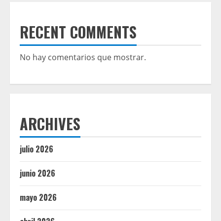
RECENT COMMENTS
No hay comentarios que mostrar.
ARCHIVES
julio 2026
junio 2026
mayo 2026