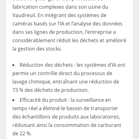
fabrication complexes dans son usine du
Vaudreuil. En intégrant des systèmes de
caméras basés sur l’IA et l’analyse des données
dans ses lignes de production, l’entreprise a
considérablement réduit les déchets et amélioré
la gestion des stocks.
Réduction des déchets : les systèmes d’IA ont
permis un contrôle direct du processus de
lavage chimique, entraînant une réduction de
73 % des déchets de production.
Efficacité du produit : la surveillance en
temps réel a éliminé le besoin de transporter
des échantillons de produits aux laboratoires,
réduisant ainsi la consommation de carburant
de 22 %.