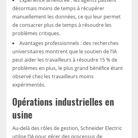
Expérience améliorée : les agents passent
désormais moins de temps à récupérer
manuellement les données, ce qui leur permet
de consacrer plus de temps à résoudre les
problèmes critiques.
Avantages professionnels : des recherches
universitaires montrent que le soutien de l’IA
peut aider les travailleurs à résoudre 15 % de
problèmes en plus, le plus grand bénéfice étant
observé chez les travailleurs moins
expérimentés.
Opérations industrielles en
usine
Au-delà des rôles de gestion, Schneider Electric
utilise l’IA pour gérer des processus de