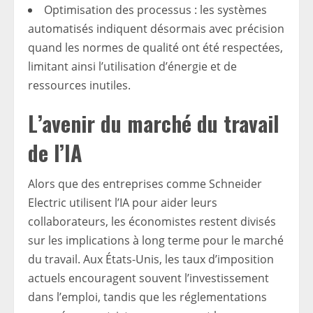
Optimisation des processus : les systèmes
automatisés indiquent désormais avec précision
quand les normes de qualité ont été respectées,
limitant ainsi l’utilisation d’énergie et de
ressources inutiles.
L’avenir du marché du travail
de l’IA
Alors que des entreprises comme Schneider
Electric utilisent l’IA pour aider leurs
collaborateurs, les économistes restent divisés
sur les implications à long terme pour le marché
du travail. Aux États-Unis, les taux d’imposition
actuels encouragent souvent l’investissement
dans l’emploi, tandis que les réglementations