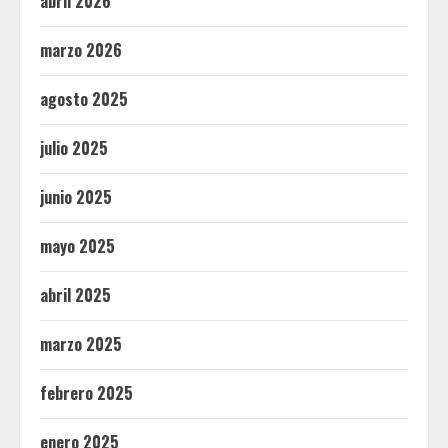
abril 2026
marzo 2026
agosto 2025
julio 2025
junio 2025
mayo 2025
abril 2025
marzo 2025
febrero 2025
enero 2025