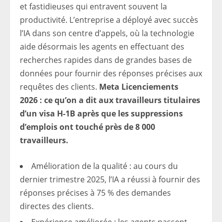
et fastidieuses qui entravent souvent la
productivité. L’entreprise a déployé avec succès
l’IA dans son centre d’appels, où la technologie
aide désormais les agents en effectuant des
recherches rapides dans de grandes bases de
données pour fournir des réponses précises aux
requêtes des clients.
Meta Licenciements
2026 : ce qu’on a dit aux travailleurs titulaires
d’un visa H-1B après que les suppressions
d’emplois ont touché près de 8 000
travailleurs.
Amélioration de la qualité : au cours du
dernier trimestre 2025, l’IA a réussi à fournir des
réponses précises à 75 % des demandes
directes des clients.