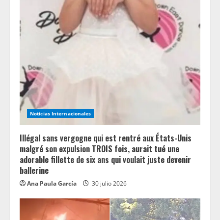
Noticias Internacionales
Illégal sans vergogne qui est rentré aux États-Unis
malgré son expulsion TROIS fois, aurait tué une
adorable fillette de six ans qui voulait juste devenir
ballerine
Ana Paula García
30 julio 2026