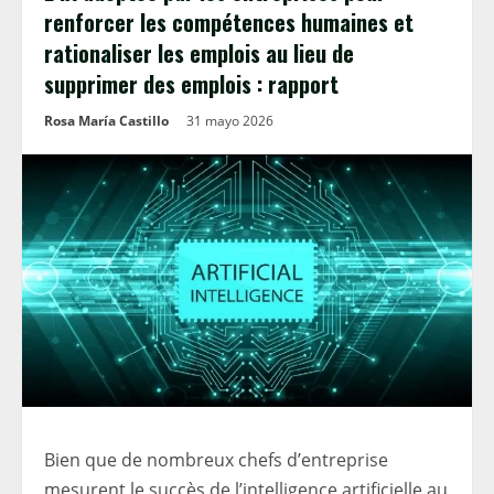
renforcer les compétences humaines et
rationaliser les emplois au lieu de
supprimer des emplois : rapport
Rosa María Castillo
31 mayo 2026
Bien que de nombreux chefs d’entreprise
mesurent le succès de l’intelligence artificielle au