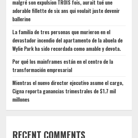
malgré son expulsion TROIS fois, aurait tué une
adorable fillette de six ans qui voulait juste devenir
ballerine
La familia de tres personas que murieron en el
devastador incendio del apartamento de la abuela de
Wylie Park ha sido recordada como amable y devota.
Por qué los mainframes están en el centro de la
transformación empresarial
Mientras el nuevo director ejecutivo asume el cargo,
Cigna reporta ganancias trimestrales de $1.7 mil
millones
RECENT COMMENTS