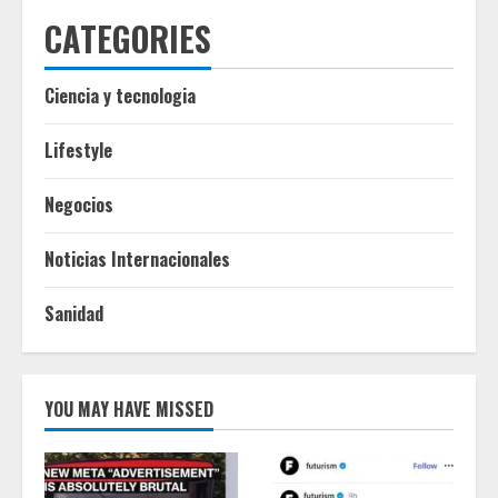
CATEGORIES
Ciencia y tecnologia
Lifestyle
Negocios
Noticias Internacionales
Sanidad
YOU MAY HAVE MISSED