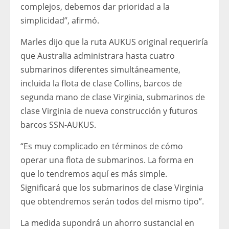
complejos, debemos dar prioridad a la
simplicidad”, afirmó.
Marles dijo que la ruta AUKUS original requeriría
que Australia administrara hasta cuatro
submarinos diferentes simultáneamente,
incluida la flota de clase Collins, barcos de
segunda mano de clase Virginia, submarinos de
clase Virginia de nueva construcción y futuros
barcos SSN-AUKUS.
“Es muy complicado en términos de cómo
operar una flota de submarinos. La forma en
que lo tendremos aquí es más simple.
Significará que los submarinos de clase Virginia
que obtendremos serán todos del mismo tipo”.
La medida supondrá un ahorro sustancial en