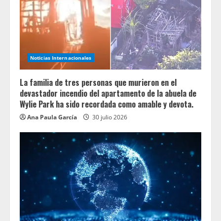
Noticias Internacionales
La familia de tres personas que murieron en el
devastador incendio del apartamento de la abuela de
Wylie Park ha sido recordada como amable y devota.
Ana Paula García
30 julio 2026