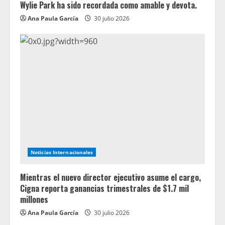
Wylie Park ha sido recordada como amable y devota.
Ana Paula García
30 julio 2026
Noticias Internacionales
Mientras el nuevo director ejecutivo asume el cargo,
Cigna reporta ganancias trimestrales de $1.7 mil
millones
Ana Paula García
30 julio 2026