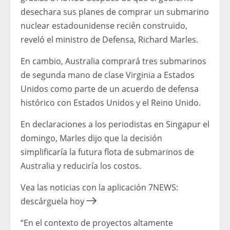
desechara sus planes de comprar un submarino
nuclear estadounidense recién construido,
reveló el ministro de Defensa, Richard Marles.
En cambio, Australia comprará tres submarinos
de segunda mano de clase Virginia a Estados
Unidos como parte de un acuerdo de defensa
histórico con Estados Unidos y el Reino Unido.
En declaraciones a los periodistas en Singapur el
domingo, Marles dijo que la decisión
simplificaría la futura flota de submarinos de
Australia y reduciría los costos.
Vea las noticias con la aplicación 7NEWS:
descárguela hoy
“En el contexto de proyectos altamente