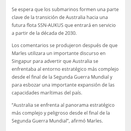
Se espera que los submarinos formen una parte
clave de la transición de Australia hacia una
futura flota SSN-AUKUS que entrará en servicio
a partir de la década de 2030.
Los comentarios se produjeron después de que
Marles utilizara un importante discurso en
Singapur para advertir que Australia se
enfrentaba al entorno estratégico más complejo
desde el final de la Segunda Guerra Mundial y
para esbozar una importante expansión de las
capacidades marítimas del país.
“Australia se enfrenta al panorama estratégico
más complejo y peligroso desde el final de la
Segunda Guerra Mundial”, afirmó Marles.