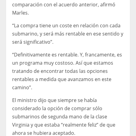
comparación con el acuerdo anterior, afirmó
Marles.
“La compra tiene un coste en relación con cada
submarino, y será más rentable en ese sentido y
será significativo”.
“Definitivamente es rentable. Y, francamente, es
un programa muy costoso. Así que estamos
tratando de encontrar todas las opciones
rentables a medida que avanzamos en este
camino”.
El ministro dijo que siempre se había
considerado la opción de comprar sólo
submarinos de segunda mano de la clase
Virginia y que estaba “realmente feliz” de que
ahora se hubiera aceptado.