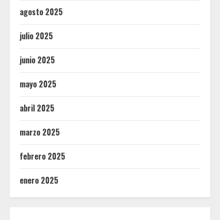
agosto 2025
julio 2025
junio 2025
mayo 2025
abril 2025
marzo 2025
febrero 2025
enero 2025