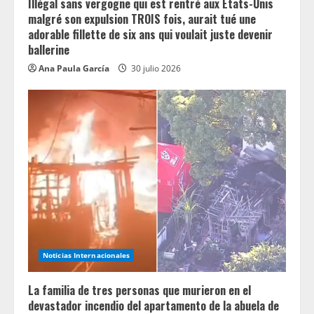
Illégal sans vergogne qui est rentré aux États-Unis
malgré son expulsion TROIS fois, aurait tué une
adorable fillette de six ans qui voulait juste devenir
ballerine
Ana Paula García
30 julio 2026
Noticias Internacionales
La familia de tres personas que murieron en el
devastador incendio del apartamento de la abuela de