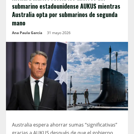
submarino estadounidense AUKUS mientras
Australia opta por submarinos de segunda
mano
Ana Paula García
31 mayo 2026
Australia espera ahorrar sumas “significativas”
gracias a AUKUS después de que el gobierno