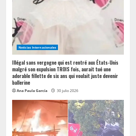
Noticias Internacionales
Illégal sans vergogne qui est rentré aux États-Unis
malgré son expulsion TROIS fois, aurait tué une
adorable fillette de six ans qui voulait juste devenir
ballerine
Ana Paula García
30 julio 2026