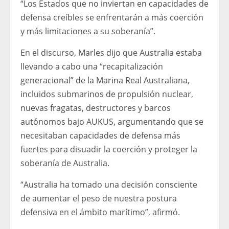
“Los Estados que no inviertan en capacidades de
defensa creíbles se enfrentarán a más coerción
y más limitaciones a su soberanía”.
En el discurso, Marles dijo que Australia estaba
llevando a cabo una “recapitalización
generacional” de la Marina Real Australiana,
incluidos submarinos de propulsión nuclear,
nuevas fragatas, destructores y barcos
autónomos bajo AUKUS, argumentando que se
necesitaban capacidades de defensa más
fuertes para disuadir la coerción y proteger la
soberanía de Australia.
“Australia ha tomado una decisión consciente
de aumentar el peso de nuestra postura
defensiva en el ámbito marítimo”, afirmó.