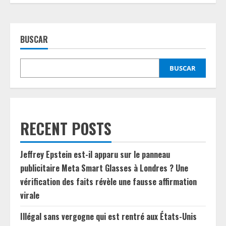
BUSCAR
BUSCAR
RECENT POSTS
Jeffrey Epstein est-il apparu sur le panneau
publicitaire Meta Smart Glasses à Londres ? Une
vérification des faits révèle une fausse affirmation
virale
Illégal sans vergogne qui est rentré aux États-Unis