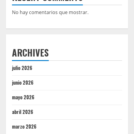
No hay comentarios que mostrar.
ARCHIVES
julio 2026
junio 2026
mayo 2026
abril 2026
marzo 2026