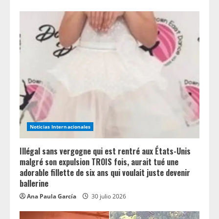
Noticias Internacionales
Illégal sans vergogne qui est rentré aux États-Unis
malgré son expulsion TROIS fois, aurait tué une
adorable fillette de six ans qui voulait juste devenir
ballerine
Ana Paula García
30 julio 2026