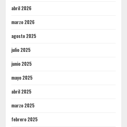
abril 2026
marzo 2026
agosto 2025
julio 2025
junio 2025
mayo 2025
abril 2025
marzo 2025
febrero 2025