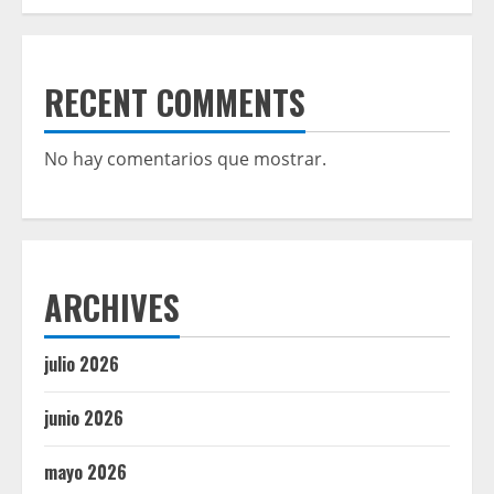
RECENT COMMENTS
No hay comentarios que mostrar.
ARCHIVES
julio 2026
junio 2026
mayo 2026