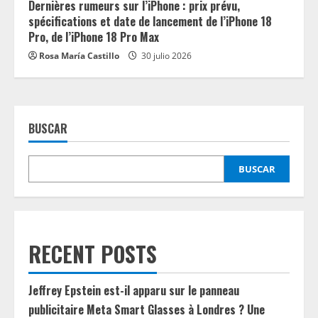
Dernières rumeurs sur l’iPhone : prix prévu,
spécifications et date de lancement de l’iPhone 18
Pro, de l’iPhone 18 Pro Max
Rosa María Castillo
30 julio 2026
BUSCAR
BUSCAR
RECENT POSTS
Jeffrey Epstein est-il apparu sur le panneau
publicitaire Meta Smart Glasses à Londres ? Une