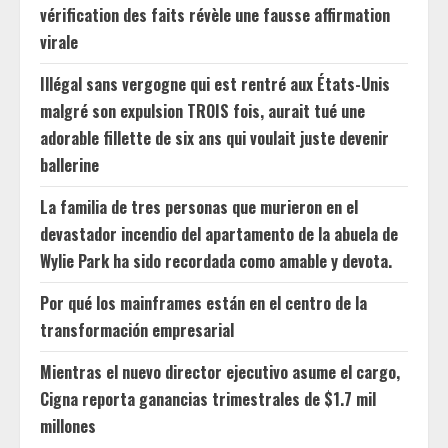
vérification des faits révèle une fausse affirmation
virale
Illégal sans vergogne qui est rentré aux États-Unis
malgré son expulsion TROIS fois, aurait tué une
adorable fillette de six ans qui voulait juste devenir
ballerine
La familia de tres personas que murieron en el
devastador incendio del apartamento de la abuela de
Wylie Park ha sido recordada como amable y devota.
Por qué los mainframes están en el centro de la
transformación empresarial
Mientras el nuevo director ejecutivo asume el cargo,
Cigna reporta ganancias trimestrales de $1.7 mil
millones