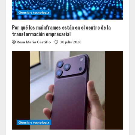
Ciencia y tecnologia
Por qué los mainframes están en el centro de la
transformación empresarial
Rosa María Castillo
30 julio 2026
Ciencia y tecnologia