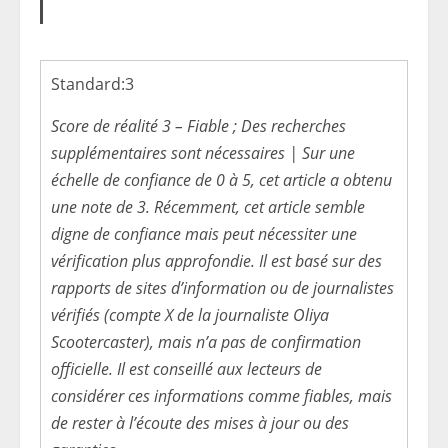
Standard:
3
Score de réalité 3 – Fiable ; Des recherches
supplémentaires sont nécessaires | Sur une
échelle de confiance de 0 à 5, cet article a obtenu
une note de 3. Récemment, cet article semble
digne de confiance mais peut nécessiter une
vérification plus approfondie. Il est basé sur des
rapports de sites d’information ou de journalistes
vérifiés (compte X de la journaliste Oliya
Scootercaster), mais n’a pas de confirmation
officielle. Il est conseillé aux lecteurs de
considérer ces informations comme fiables, mais
de rester à l’écoute des mises à jour ou des