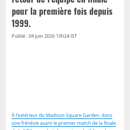
pour la première fois depuis
1999.
Publié : 04 juin 2026 10h24 IST
À l’extérieur du Madison Square Garden, dans
une frénésie avant le premier match de la finale