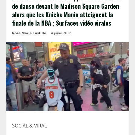
de danse devant le Madison Square Garden
alors que les Knicks Mania atteignent la
finale de la NBA ; Surfaces vidéo virales
Rosa María Castillo
4 junio 2026
SOCIAL & VIRAL