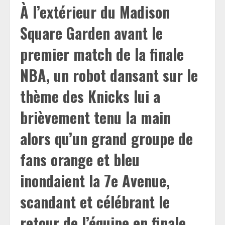
À l’extérieur du Madison
Square Garden avant le
premier match de la finale
NBA, un robot dansant sur le
thème des Knicks lui a
brièvement tenu la main
alors qu’un grand groupe de
fans orange et bleu
inondaient la 7e Avenue,
scandant et célébrant le
retour de l’équipe en finale