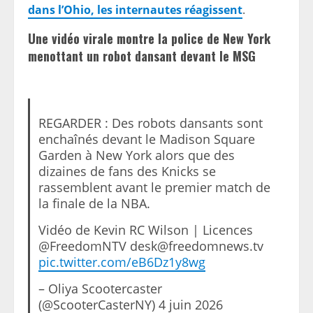
dans l’Ohio, les internautes réagissent
.
Une vidéo virale montre la police de New York
menottant un robot dansant devant le MSG
REGARDER : Des robots dansants sont
enchaînés devant le Madison Square
Garden à New York alors que des
dizaines de fans des Knicks se
rassemblent avant le premier match de
la finale de la NBA.
Vidéo de Kevin RC Wilson | Licences
@FreedomNTV desk@freedomnews.tv
pic.twitter.com/eB6Dz1y8wg
– Oliya Scootercaster
(@ScooterCasterNY) 4 juin 2026