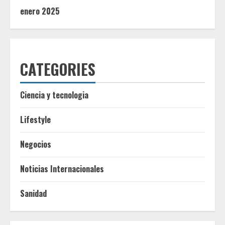
enero 2025
CATEGORIES
Ciencia y tecnologia
Lifestyle
Negocios
Noticias Internacionales
Sanidad