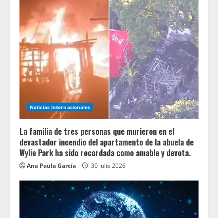
Noticias Internacionales
La familia de tres personas que murieron en el
devastador incendio del apartamento de la abuela de
Wylie Park ha sido recordada como amable y devota.
Ana Paula García
30 julio 2026