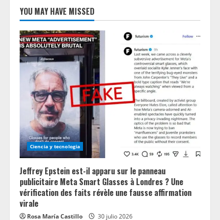
YOU MAY HAVE MISSED
Ciencia y tecnologia
Jeffrey Epstein est-il apparu sur le panneau
publicitaire Meta Smart Glasses à Londres ? Une
vérification des faits révèle une fausse affirmation
virale
Rosa María Castillo
30 julio 2026