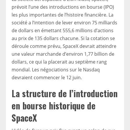
prévoit l’une des introductions en bourse (IPO)
les plus importantes de l’histoire financière. La
société a l’intention de lever environ 75 milliards
de dollars en émettant 555,6 millions d’actions
au prix de 135 dollars chacune. Si la cotation se
déroule comme prévu, SpaceX devrait atteindre
une valeur marchande d’environ 1,77 billion de
dollars, ce qui la placerait au septième rang
mondial. Les négociations sur le Nasdaq
devraient commencer le 12 juin.
La structure de l’introduction
en bourse historique de
SpaceX