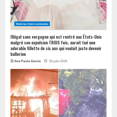
Noticias Internacionales
Illégal sans vergogne qui est rentré aux États-Unis
malgré son expulsion TROIS fois, aurait tué une
adorable fillette de six ans qui voulait juste devenir
ballerine
Ana Paula García
30 julio 2026