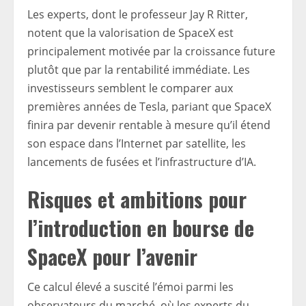
Les experts, dont le professeur Jay R Ritter,
notent que la valorisation de SpaceX est
principalement motivée par la croissance future
plutôt que par la rentabilité immédiate. Les
investisseurs semblent le comparer aux
premières années de Tesla, pariant que SpaceX
finira par devenir rentable à mesure qu’il étend
son espace dans l’Internet par satellite, les
lancements de fusées et l’infrastructure d’IA.
Risques et ambitions pour
l’introduction en bourse de
SpaceX pour l’avenir
Ce calcul élevé a suscité l’émoi parmi les
observateurs du marché, où les experts du