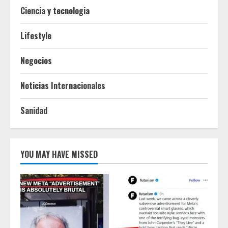
Ciencia y tecnologia
Lifestyle
Negocios
Noticias Internacionales
Sanidad
YOU MAY HAVE MISSED