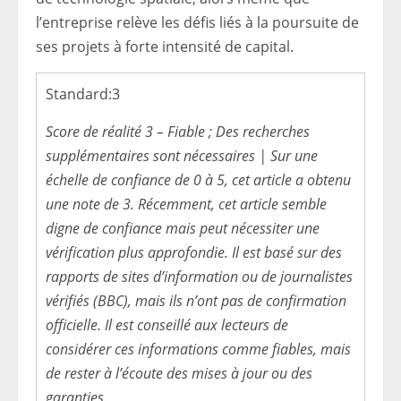
l’entreprise relève les défis liés à la poursuite de
ses projets à forte intensité de capital.
Standard:
3
Score de réalité 3 – Fiable ; Des recherches
supplémentaires sont nécessaires | Sur une
échelle de confiance de 0 à 5, cet article a obtenu
une note de 3. Récemment, cet article semble
digne de confiance mais peut nécessiter une
vérification plus approfondie. Il est basé sur des
rapports de sites d’information ou de journalistes
vérifiés (BBC), mais ils n’ont pas de confirmation
officielle. Il est conseillé aux lecteurs de
considérer ces informations comme fiables, mais
de rester à l’écoute des mises à jour ou des
garanties.