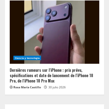
Ciencia y tecnologia
Dernières rumeurs sur l’iPhone : prix prévu,
spécifications et date de lancement de l’iPhone 18
Pro, de l’iPhone 18 Pro Max
Rosa María Castillo
30 julio 2026