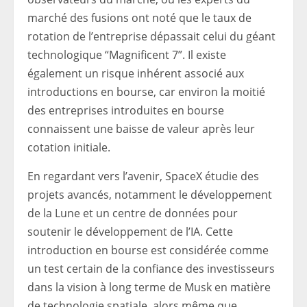
marché des fusions ont noté que le taux de
rotation de l’entreprise dépassait celui du géant
technologique “Magnificent 7”. Il existe
également un risque inhérent associé aux
introductions en bourse, car environ la moitié
des entreprises introduites en bourse
connaissent une baisse de valeur après leur
cotation initiale.
En regardant vers l’avenir, SpaceX étudie des
projets avancés, notamment le développement
de la Lune et un centre de données pour
soutenir le développement de l’IA. Cette
introduction en bourse est considérée comme
un test certain de la confiance des investisseurs
dans la vision à long terme de Musk en matière
de technologie spatiale, alors même que