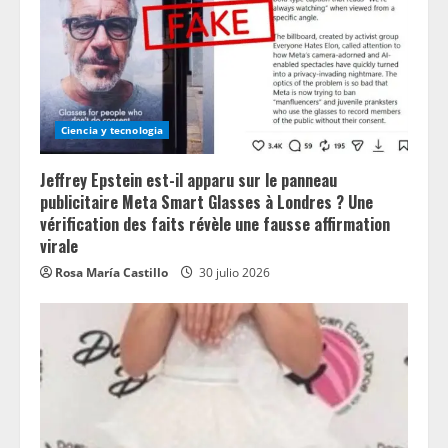
Ciencia y tecnologia
Jeffrey Epstein est-il apparu sur le panneau
publicitaire Meta Smart Glasses à Londres ? Une
vérification des faits révèle une fausse affirmation
virale
Rosa María Castillo
30 julio 2026