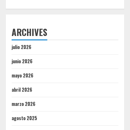
ARCHIVES
julio 2026
junio 2026
mayo 2026
abril 2026
marzo 2026
agosto 2025