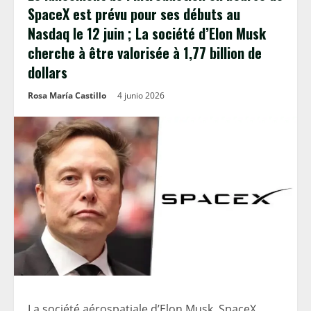
SpaceX est prévu pour ses débuts au
Nasdaq le 12 juin ; La société d’Elon Musk
cherche à être valorisée à 1,77 billion de
dollars
Rosa María Castillo
4 junio 2026
La société aérospatiale d’Elon Musk, SpaceX,