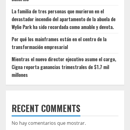
La familia de tres personas que murieron en el
devastador incendio del apartamento de la abuela de
Wylie Park ha sido recordada como amable y devota.
Por qué los mainframes están en el centro de la
transformación empresarial
Mientras el nuevo director ejecutivo asume el cargo,
Cigna reporta ganancias trimestrales de $1.7 mil
millones
RECENT COMMENTS
No hay comentarios que mostrar.