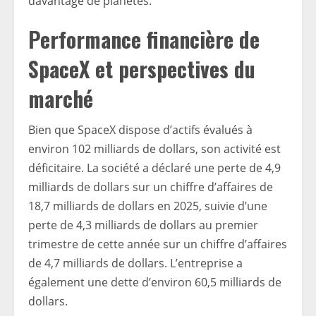
davantage de planètes.
Performance financière de
SpaceX et perspectives du
marché
Bien que SpaceX dispose d’actifs évalués à
environ 102 milliards de dollars, son activité est
déficitaire. La société a déclaré une perte de 4,9
milliards de dollars sur un chiffre d’affaires de
18,7 milliards de dollars en 2025, suivie d’une
perte de 4,3 milliards de dollars au premier
trimestre de cette année sur un chiffre d’affaires
de 4,7 milliards de dollars. L’entreprise a
également une dette d’environ 60,5 milliards de
dollars.