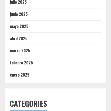
julio 2025
junio 2025
mayo 2025
abril 2025
marzo 2025
febrero 2025
enero 2025
CATEGORIES