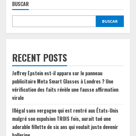
BUSCAR
BUSCAR
RECENT POSTS
Jeffrey Epstein est-il apparu sur le panneau
publicitaire Meta Smart Glasses à Londres ? Une
vérification des faits révèle une fausse affirmation
virale
Illégal sans vergogne qui est rentré aux États-Unis
malgré son expulsion TROIS fois, aurait tué une
adorable fillette de six ans qui voulait juste devenir
ballerine