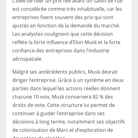
L’idée de fixer un prix fixe avant un salon de rue
est considérée comme très inhabituelle, car les
entreprises fixent souvent des prix qui sont
ajustés en fonction de la demande du marché.
Les analystes soulignent que cette décision
reflète la forte influence d’Elon Musk et la forte
confiance des entreprises dans l’industrie
aérospatiale.
Malgré ses antécédents publics, Musk devrait
diriger l’entreprise. Grâce à un système en deux
parties dans lequel les actions réelles donnent
chacune 10 voix, Musk conservera 82 % des
droits de vote. Cette structure lui permet de
continuer à guider l’entreprise dans ses
décisions à long terme, notamment ses objectifs
de colonisation de Mars et d’exploration de